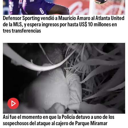
Defensor Sporting vendió a Mauricio Amaro al Atlanta United
de la MLS, y espera ingresos por hasta US$ 10 millones en
tres transferencias
Así fue el momento en que la Policía detuvo a uno de los
sospechosos del ataque al cajero de Parque Miramar