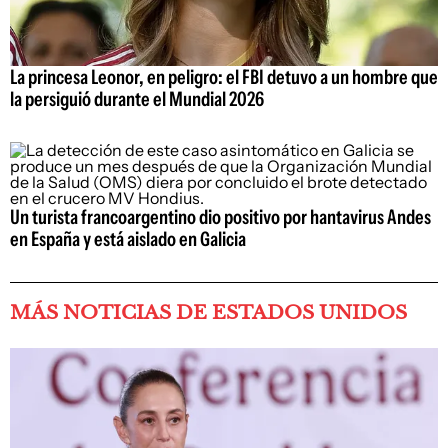
La princesa Leonor, en peligro: el FBI detuvo a un hombre que
la persiguió durante el Mundial 2026
Un turista francoargentino dio positivo por hantavirus Andes
en España y está aislado en Galicia
MÁS NOTICIAS DE ESTADOS UNIDOS