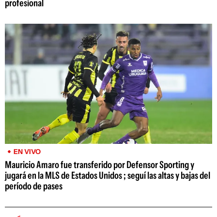
profesional
EN VIVO
Mauricio Amaro fue transferido por Defensor Sporting y
jugará en la MLS de Estados Unidos ; seguí las altas y bajas del
período de pases