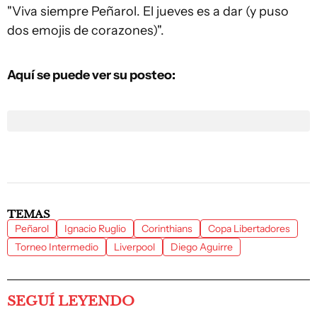
"Viva siempre Peñarol. El jueves es a dar (y puso
dos emojis de corazones)".
Aquí se puede ver su posteo:
TEMAS
Peñarol
Ignacio Ruglio
Corinthians
Copa Libertadores
Torneo Intermedio
Liverpool
Diego Aguirre
SEGUÍ LEYENDO