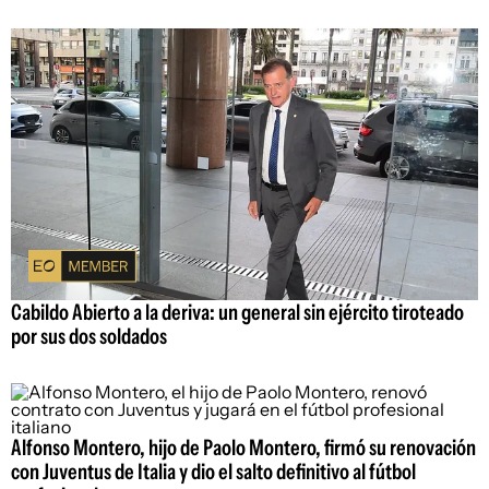
Cabildo Abierto a la deriva: un general sin ejército tiroteado
por sus dos soldados
Alfonso Montero, hijo de Paolo Montero, firmó su renovación
con Juventus de Italia y dio el salto definitivo al fútbol