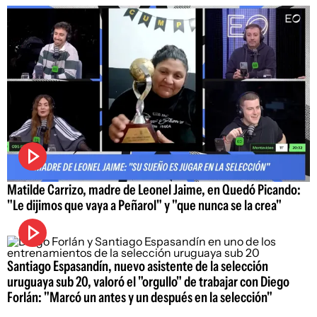
Matilde Carrizo, madre de Leonel Jaime, en Quedó Picando:
"Le dijimos que vaya a Peñarol" y "que nunca se la crea"
Santiago Espasandín, nuevo asistente de la selección
uruguaya sub 20, valoró el "orgullo" de trabajar con Diego
Forlán: "Marcó un antes y un después en la selección"