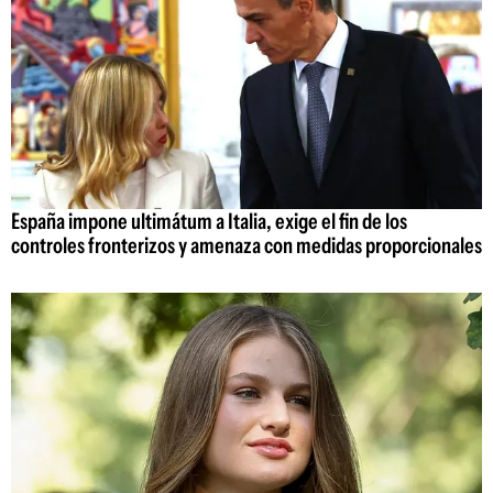
España impone ultimátum a Italia, exige el fin de los
controles fronterizos y amenaza con medidas proporcionales