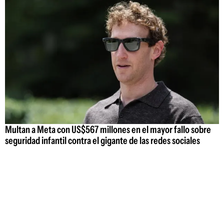
Multan a Meta con US$567 millones en el mayor fallo sobre
seguridad infantil contra el gigante de las redes sociales