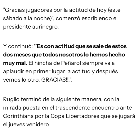
"Gracias jugadores por la actitud de hoy (este
sábado a la noche)", comenzó escribiendo el
presidente aurinegro.
Y continuó:
"Es con actitud que se sale de estos
dos meses que todos nosotros lo hemos hecho
muy mal.
El hincha de Peñarol siempre va a
aplaudir en primer lugar la actitud y después
vemos lo otro. GRACIAS!!!".
Ruglio terminó de la siguiente manera, con la
mirada puesta en el trascendente encuentro ante
Corinthians por la Copa Libertadores que se jugará
el jueves venidero.