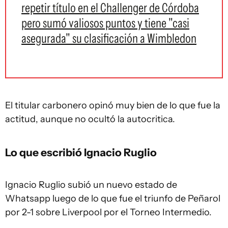
repetir título en el Challenger de Córdoba
pero sumó valiosos puntos y tiene "casi
asegurada" su clasificación a Wimbledon
El titular carbonero opinó muy bien de lo que fue la
actitud, aunque no ocultó la autocritica.
Lo que escribió Ignacio Ruglio
Ignacio Ruglio subió un nuevo estado de
Whatsapp luego de lo que fue el triunfo de Peñarol
por 2-1 sobre Liverpool por el Torneo Intermedio.