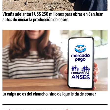
Vicuña adelantará U$S 250 millones para obras en San Juan
antes de iniciar la producción de cobre
La culpa no es del chancho, sino del que le da de comer