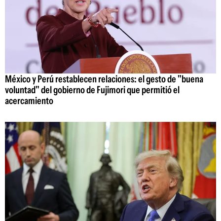
México y Perú restablecen relaciones: el gesto de "buena
voluntad" del gobierno de Fujimori que permitió el
acercamiento