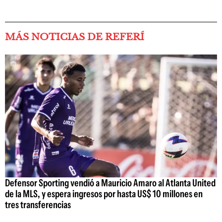
MÁS NOTICIAS DE REFERÍ
Defensor Sporting vendió a Mauricio Amaro al Atlanta United
de la MLS, y espera ingresos por hasta US$ 10 millones en
tres transferencias