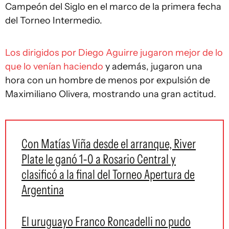
Campeón del Siglo en el marco de la primera fecha
del Torneo Intermedio.
Los dirigidos por Diego Aguirre jugaron mejor de lo
que lo venían haciendo
y además, jugaron una
hora con un hombre de menos por expulsión de
Maximiliano Olivera, mostrando una gran actitud.
Con Matías Viña desde el arranque, River
Plate le ganó 1-0 a Rosario Central y
clasificó a la final del Torneo Apertura de
Argentina
El uruguayo Franco Roncadelli no pudo