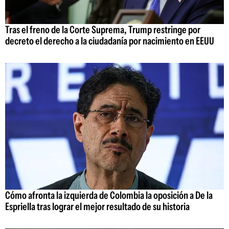
Tras el freno de la Corte Suprema, Trump restringe por
decreto el derecho a la ciudadanía por nacimiento en EEUU
Cómo afronta la izquierda de Colombia la oposición a De la
Espriella tras lograr el mejor resultado de su historia