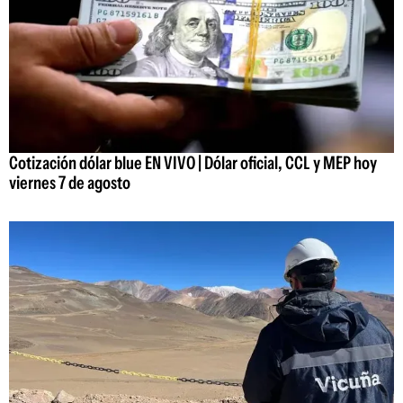
Cotización dólar blue EN VIVO | Dólar oficial, CCL y MEP hoy
viernes 7 de agosto