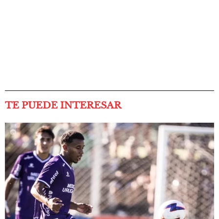
TE PUEDE INTERESAR