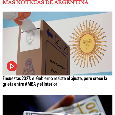
MÁS NOTICIAS DE ARGENTINA
Encuestas 2027: el Gobierno resiste el ajuste, pero crece la
grieta entre AMBA y el interior