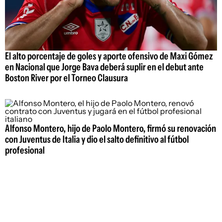
El alto porcentaje de goles y aporte ofensivo de Maxi Gómez
en Nacional que Jorge Bava deberá suplir en el debut ante
Boston River por el Torneo Clausura
Alfonso Montero, hijo de Paolo Montero, firmó su renovación
con Juventus de Italia y dio el salto definitivo al fútbol
profesional