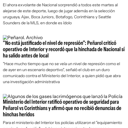
El ahora exvolante de Nacional sorprendió a todos este martes al
alejarse de este deporte, luego de jugar además en la selección
uruguaya, Ajax, Boca Juniors, Botafogo, Corinthians y Seattle
Sounders de la MLS, en donde es ídolo
"No está justificado el nivel de represión": Peñarol criticó
operativo de Interior y recordó que la hinchada de Nacional sí
ha salido antes de local
"Hace mucho tiempo que no se veía un nivel de represión como el
de ayer en un escenario deportivo", señaló el club en un duro
comunicado contra el Ministerio del Interior, a quien pidió que abra
una investigación administrativa
Ministerio del Interior ratificó operativo de seguridad para
Peñarol vs Corinthians y afirmó que no recibió denuncias de
hinchas heridos
Para el ministerio del Interior los policías utilizaron el "equipamiento