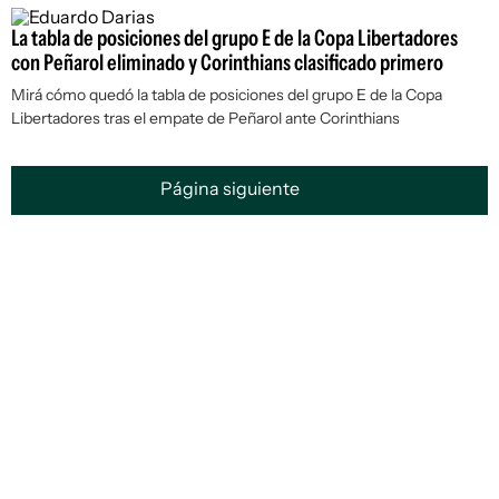
La tabla de posiciones del grupo E de la Copa Libertadores
con Peñarol eliminado y Corinthians clasificado primero
Mirá cómo quedó la tabla de posiciones del grupo E de la Copa
Libertadores tras el empate de Peñarol ante Corinthians
Página siguiente