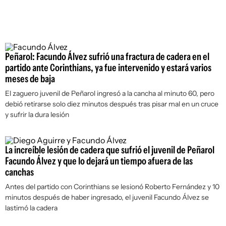
Peñarol: Facundo Álvez sufrió una fractura de cadera en el
partido ante Corinthians, ya fue intervenido y estará varios
meses de baja
El zaguero juvenil de Peñarol ingresó a la cancha al minuto 60, pero
debió retirarse solo diez minutos después tras pisar mal en un cruce
y sufrir la dura lesión
La increíble lesión de cadera que sufrió el juvenil de Peñarol
Facundo Álvez y que lo dejará un tiempo afuera de las
canchas
Antes del partido con Corinthians se lesionó Roberto Fernández y 10
minutos después de haber ingresado, el juvenil Facundo Álvez se
lastimó la cadera