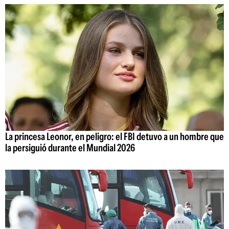
La princesa Leonor, en peligro: el FBI detuvo a un hombre que
la persiguió durante el Mundial 2026