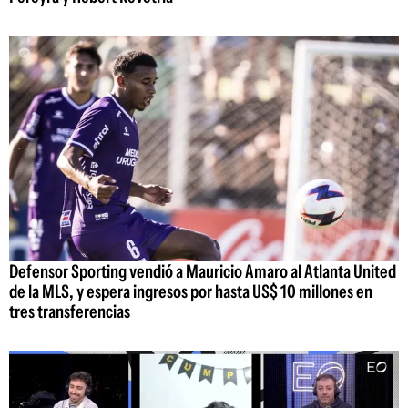
Defensor Sporting vendió a Mauricio Amaro al Atlanta United
de la MLS, y espera ingresos por hasta US$ 10 millones en
tres transferencias