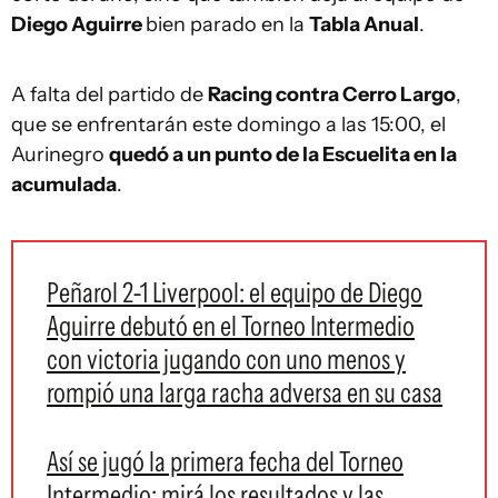
Diego Aguirre
bien parado en la
Tabla Anual
.
A falta del partido de
Racing contra Cerro Largo
,
que se enfrentarán este domingo a las 15:00, el
Aurinegro
quedó a un punto de la Escuelita en la
acumulada
.
Peñarol 2-1 Liverpool: el equipo de Diego
Aguirre debutó en el Torneo Intermedio
con victoria jugando con uno menos y
rompió una larga racha adversa en su casa
Así se jugó la primera fecha del Torneo
Intermedio: mirá los resultados y las