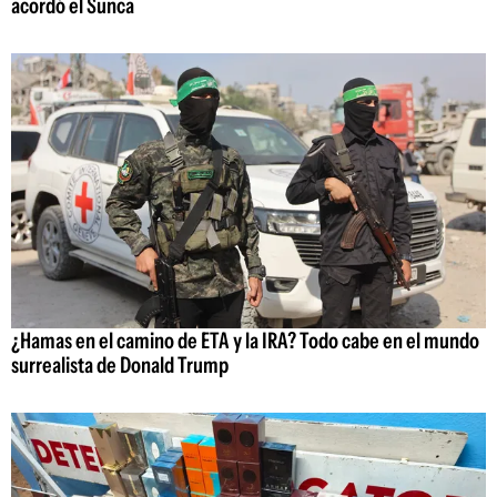
acordó el Sunca
¿Hamas en el camino de ETA y la IRA? Todo cabe en el mundo
surrealista de Donald Trump