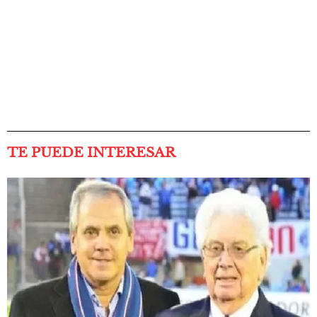
TE PUEDE INTERESAR