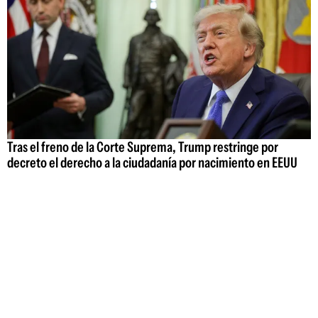
Tras el freno de la Corte Suprema, Trump restringe por
decreto el derecho a la ciudadanía por nacimiento en EEUU