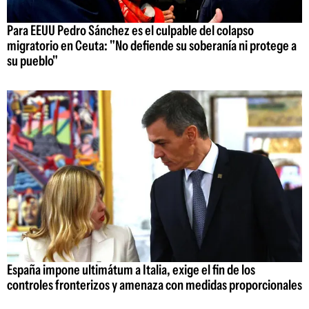
Para EEUU Pedro Sánchez es el culpable del colapso
migratorio en Ceuta: "No defiende su soberanía ni protege a
su pueblo"
España impone ultimátum a Italia, exige el fin de los
controles fronterizos y amenaza con medidas proporcionales