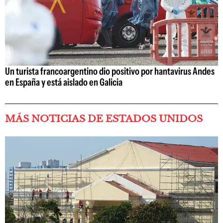
Un turista francoargentino dio positivo por hantavirus Andes
en España y está aislado en Galicia
MÁS NOTICIAS DE ESTADOS UNIDOS