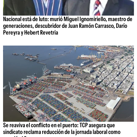
Nacional está de luto: murió Miguel Ignomiriello, maestro de
generaciones, descubridor de Juan Ramón Carrasco, Darío
Pereyra y Hebert Revetria
Se reaviva el conflicto en el puerto: TCP asegura que
sindicato reclama reducción de la jornada laboral como