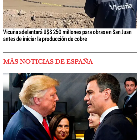
Vicuña adelantará U$S 250 millones para obras en San Juan
antes de iniciar la producción de cobre
MÁS NOTICIAS DE ESPAÑA