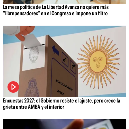
La mesa política de La Libertad Avanza no quiere más
"librepensadores" en el Congreso e impone un filtro
Encuestas 2027: el Gobierno resiste el ajuste, pero crece la
grieta entre AMBA y el interior