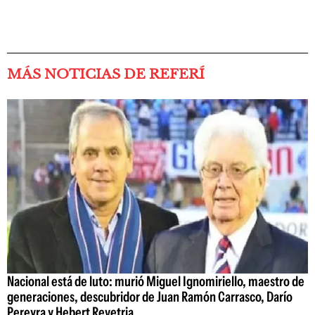
MÁS NOTICIAS DE REFERÍ
Nacional está de luto: murió Miguel Ignomiriello, maestro de
generaciones, descubridor de Juan Ramón Carrasco, Darío
Pereyra y Hebert Revetria