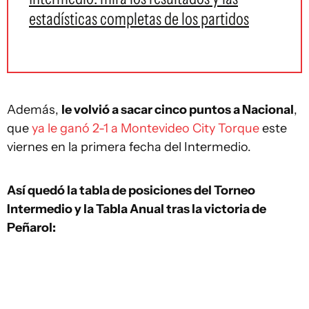
estadísticas completas de los partidos
Además,
le volvió a sacar cinco puntos a Nacional
,
que
ya le ganó 2-1 a Montevideo City Torque
este
viernes en la primera fecha del Intermedio.
Así quedó la tabla de posiciones del Torneo
Intermedio y la Tabla Anual tras la victoria de
Peñarol: