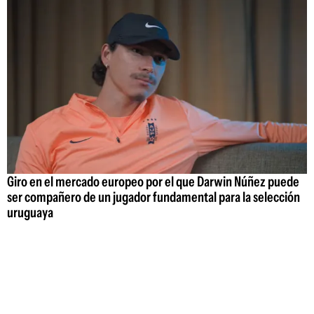
Giro en el mercado europeo por el que Darwin Núñez puede
ser compañero de un jugador fundamental para la selección
uruguaya