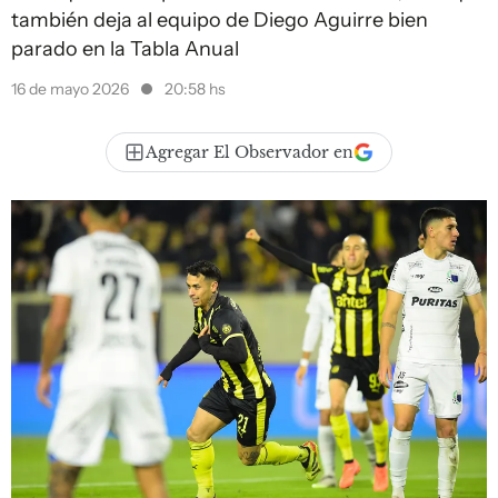
también deja al equipo de Diego Aguirre bien
parado en la Tabla Anual
16 de mayo 2026
20:58 hs
Agregar El Observador en