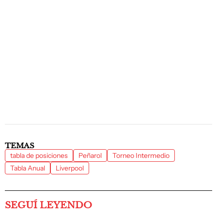
TEMAS
tabla de posiciones
Peñarol
Torneo Intermedio
Tabla Anual
Liverpool
SEGUÍ LEYENDO