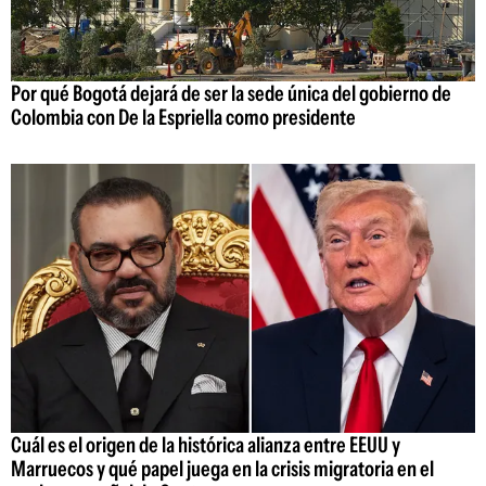
Por qué Bogotá dejará de ser la sede única del gobierno de
Colombia con De la Espriella como presidente
Cuál es el origen de la histórica alianza entre EEUU y
Marruecos y qué papel juega en la crisis migratoria en el