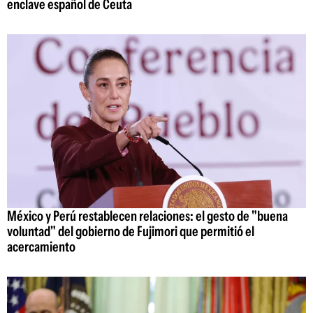
enclave español de Ceuta
México y Perú restablecen relaciones: el gesto de "buena
voluntad" del gobierno de Fujimori que permitió el
acercamiento