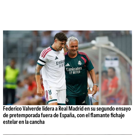
Federico Valverde lidera a Real Madrid en su segundo ensayo
de pretemporada fuera de España, con el flamante fichaje
estelar en la cancha