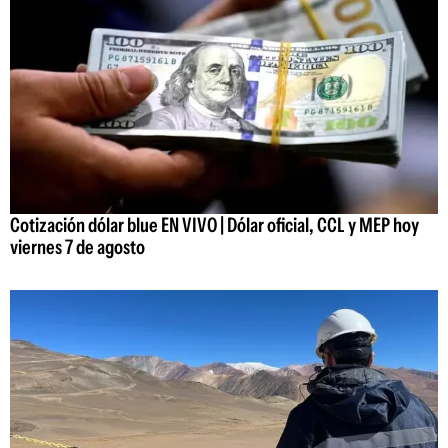
Cotización dólar blue EN VIVO | Dólar oficial, CCL y MEP hoy
viernes 7 de agosto