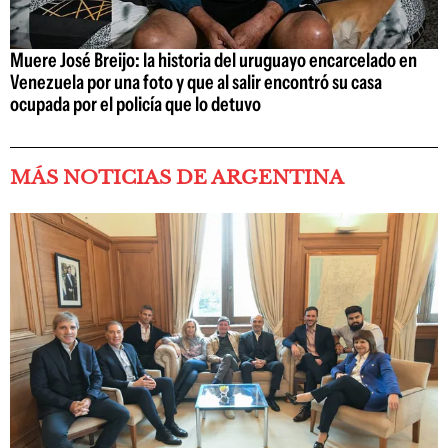
Muere José Breijo: la historia del uruguayo encarcelado en
Venezuela por una foto y que al salir encontró su casa
ocupada por el policía que lo detuvo
MÁS NOTICIAS DE ARGENTINA