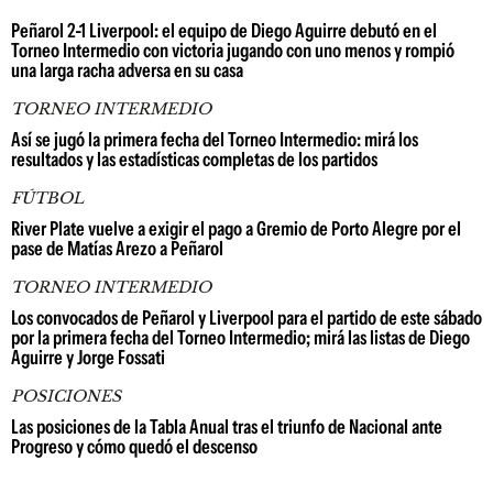
Peñarol 2-1 Liverpool: el equipo de Diego Aguirre debutó en el
Torneo Intermedio con victoria jugando con uno menos y rompió
una larga racha adversa en su casa
TORNEO INTERMEDIO
Así se jugó la primera fecha del Torneo Intermedio: mirá los
resultados y las estadísticas completas de los partidos
FÚTBOL
River Plate vuelve a exigir el pago a Gremio de Porto Alegre por el
pase de Matías Arezo a Peñarol
TORNEO INTERMEDIO
Los convocados de Peñarol y Liverpool para el partido de este sábado
por la primera fecha del Torneo Intermedio; mirá las listas de Diego
Aguirre y Jorge Fossati
POSICIONES
Las posiciones de la Tabla Anual tras el triunfo de Nacional ante
Progreso y cómo quedó el descenso