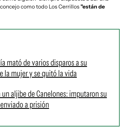
 concejo como todo Los Cerrillos
"están de
ía mató de varios disparos a su
e la mujer y se quitó la vida
un aljibe de Canelones: imputaron su
 enviado a prisión