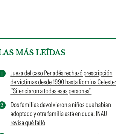
LAS MÁS LEÍDAS
Jueza del caso Penadés rechazó prescripción
de víctimas desde 1990 hasta Romina Celeste:
"Silenciaron a todas esas personas"
Dos familias devolvieron a niños que habían
adoptado y otra familia está en duda: INAU
revisa qué falló