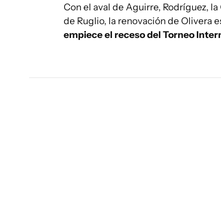
Con el aval de Aguirre, Rodríguez, l
de Ruglio, la renovación de Olivera
empiece el receso del Torneo Inter