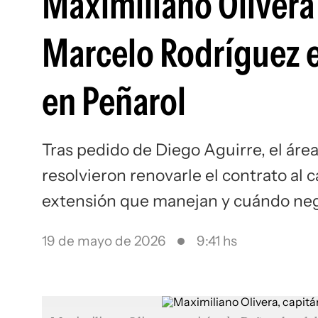
Maximiliano Olivera 
Marcelo Rodríguez e
en Peñarol
Tras pedido de Diego Aguirre, el área
resolvieron renovarle el contrato al 
extensión que manejan y cuándo ne
19 de mayo de 2026
9:41 hs