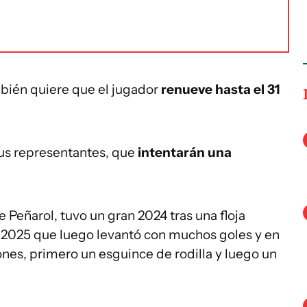
mbién quiere que el jugador
renueve hasta el 31
us representantes, que
intentarán una
e Peñarol, tuvo un gran 2024 tras una floja
 2025 que luego levantó con muchos goles y en
nes, primero un esguince de rodilla y luego un