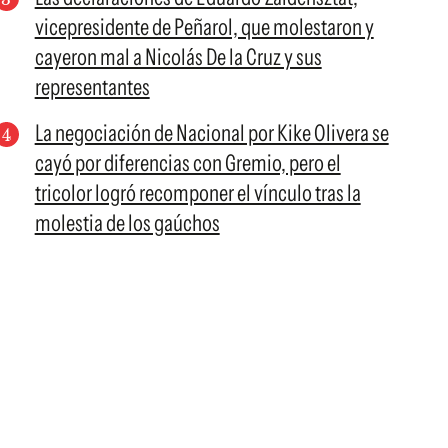
vicepresidente de Peñarol, que molestaron y
cayeron mal a Nicolás De la Cruz y sus
representantes
La negociación de Nacional por Kike Olivera se
cayó por diferencias con Gremio, pero el
tricolor logró recomponer el vínculo tras la
molestia de los gaúchos