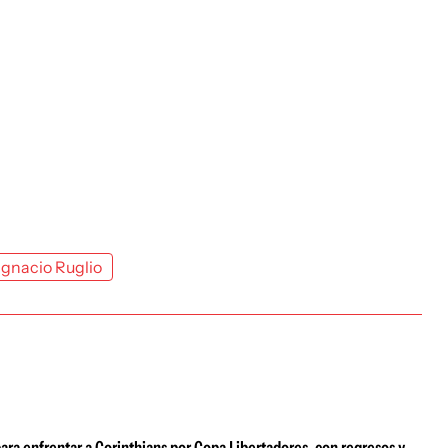
Ignacio Ruglio