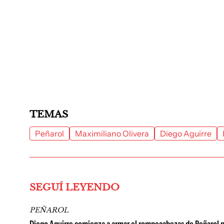
TEMAS
Peñarol
Maximiliano Olivera
Diego Aguirre
SEGUÍ LEYENDO
PEÑAROL