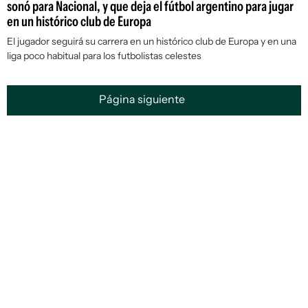
sonó para Nacional, y que deja el fútbol argentino para jugar
en un histórico club de Europa
El jugador seguirá su carrera en un histórico club de Europa y en una
liga poco habitual para los futbolistas celestes
Página siguiente