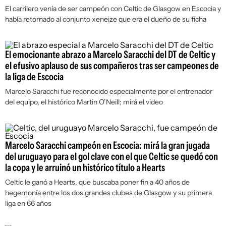
El carrilero venía de ser campeón con Celtic de Glasgow en Escocia y
había retornado al conjunto xeneize que era el dueño de su ficha
El emocionante abrazo a Marcelo Saracchi del DT de Celtic y
el efusivo aplauso de sus compañeros tras ser campeones de
la liga de Escocia
Marcelo Saracchi fue reconocido especialmente por el entrenador
del equipo, el histórico Martin O’Neill; mirá el video
Marcelo Saracchi campeón en Escocia: mirá la gran jugada
del uruguayo para el gol clave con el que Celtic se quedó con
la copa y le arruinó un histórico título a Hearts
Celtic le ganó a Hearts, que buscaba poner fin a 40 años de
hegemonía entre los dos grandes clubes de Glasgow y su primera
liga en 66 años