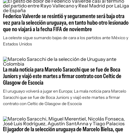
Federico Valverde se resintió y seguramente será baja otra
vez para la selección uruguaya, en tanto hubo otro lesionado
que no viajará a la fecha FIFA de noviembre
La celeste sigue sumando bajas de cara a los partidos ante México y
Estados Unidos
La mala noticia para Marcelo Saracchi que se fue de Boca
Juniors y viajó este martes a firmar contrato con Celtic de
Glasgow de Escocia
El uruguayo volverá a jugar en Europa; La mala noticia para Marcelo
Saracchi que se fue de Boca Juniors y viajó este martes a firmar
contrato con Celtic de Glasgow de Escocia
El jugador de la selección uruguaya de Marcelo Bielsa, que