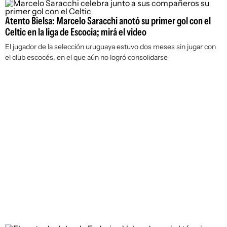
Atento Bielsa: Marcelo Saracchi anotó su primer gol con el
Celtic en la liga de Escocia; mirá el video
El jugador de la selección uruguaya estuvo dos meses sin jugar con
el club escocés, en el que aún no logró consolidarse