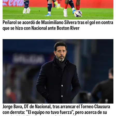
Peñarol se acordó de Maximiliano Silvera tras el gol en contra
que se hizo con Nacional ante Boston River
Jorge Bava, DT de Nacional, tras arrancar el Torneo Clausura
con derrota: "El equipo no tuvo fuerza", pero acerca de su