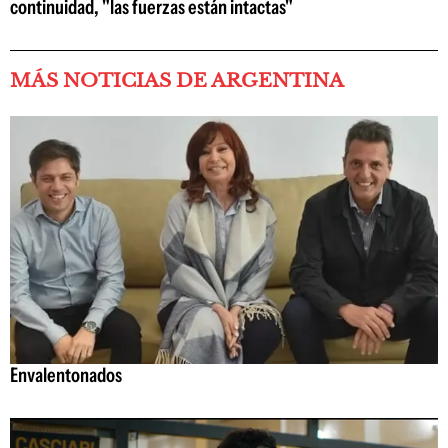
continuidad, "las fuerzas están intactas"
MÁS NOTICIAS DE ARGENTINA
Envalentonados