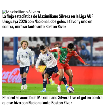
La floja estadística de Maximiliano Silvera en la Liga AUF
Uruguaya 2026 con Nacional: dos goles a favor y uno en
contra, mirá su tanto ante Boston River
Peñarol se acordó de Maximiliano Silvera tras el gol en contra
que se hizo con Nacional ante Boston River