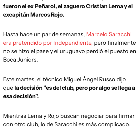
fueron el ex Peñarol, el zaguero Cristian Lema y el
excapitán Marcos Rojo.
Hasta hace un par de semanas,
Marcelo Saracchi
era pretendido por Independiente,
pero finalmente
no se hizo el pase y el uruguayo perdió el puesto en
Boca Juniors.
Este martes, el técnico Miguel Ángel Russo dijo
que
la decisión "es del club, pero por algo se llega a
esa decisión".
Mientras Lema y Rojo buscan negociar para firmar
con otro club, lo de Saracchi es más complicado.