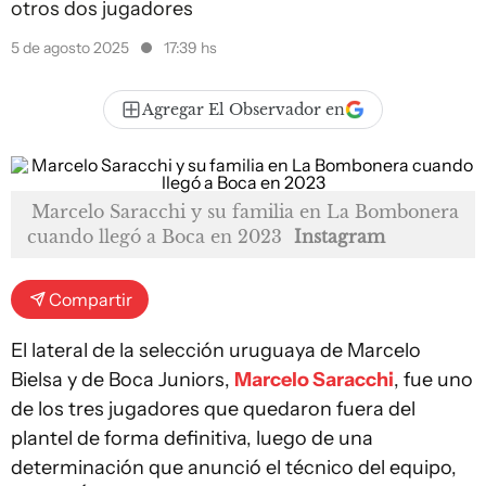
otros dos jugadores
5 de agosto 2025
17:39 hs
Agregar El Observador en
Marcelo Saracchi y su familia en La Bombonera
cuando llegó a Boca en 2023
Instagram
Compartir
El lateral de la selección uruguaya de Marcelo
Bielsa y de Boca Juniors,
Marcelo Saracchi
, fue uno
de los tres jugadores que quedaron fuera del
plantel de forma definitiva, luego de una
determinación que anunció el técnico del equipo,