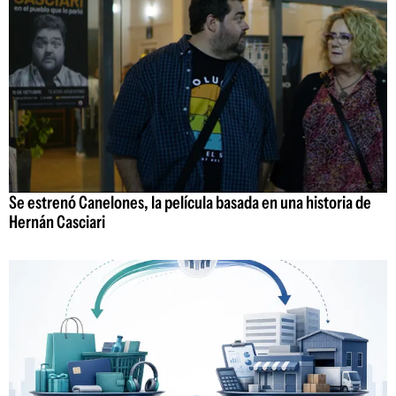
Se estrenó Canelones, la película basada en una historia de
Hernán Casciari