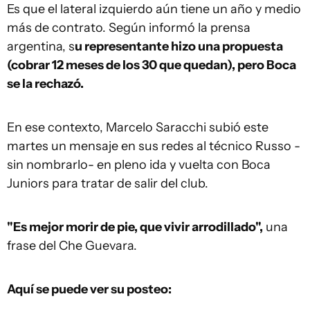
Es que el lateral izquierdo aún tiene un año y medio
más de contrato. Según informó la prensa
argentina, s
u representante hizo una propuesta
(cobrar 12 meses de los 30 que quedan), pero Boca
se la rechazó.
En ese contexto, Marcelo Saracchi subió este
martes un mensaje en sus redes al técnico Russo -
sin nombrarlo- en pleno ida y vuelta con Boca
Juniors para tratar de salir del club.
"Es mejor morir de pie, que vivir arrodillado",
una
frase del Che Guevara.
Aquí se puede ver su posteo: