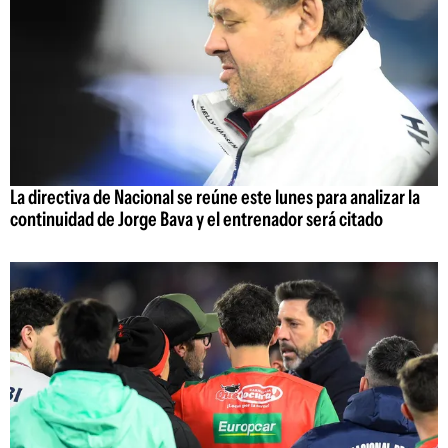
La directiva de Nacional se reúne este lunes para analizar la
continuidad de Jorge Bava y el entrenador será citado