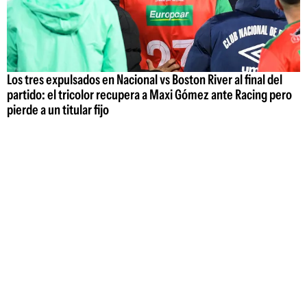
Los tres expulsados en Nacional vs Boston River al final del
partido: el tricolor recupera a Maxi Gómez ante Racing pero
pierde a un titular fijo