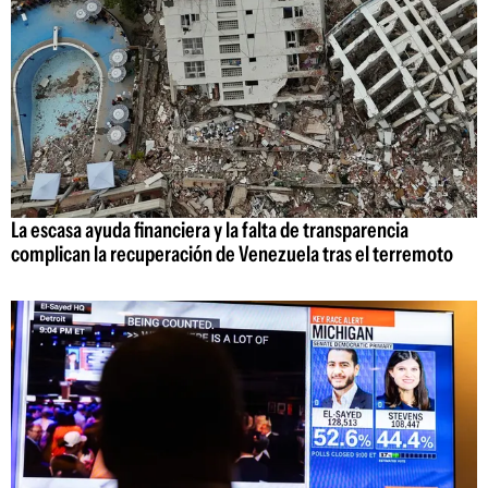
La escasa ayuda financiera y la falta de transparencia
complican la recuperación de Venezuela tras el terremoto