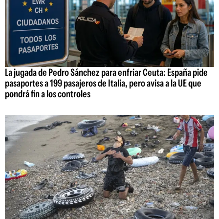
La jugada de Pedro Sánchez para enfriar Ceuta: España pide
pasaportes a 199 pasajeros de Italia, pero avisa a la UE que
pondrá fin a los controles