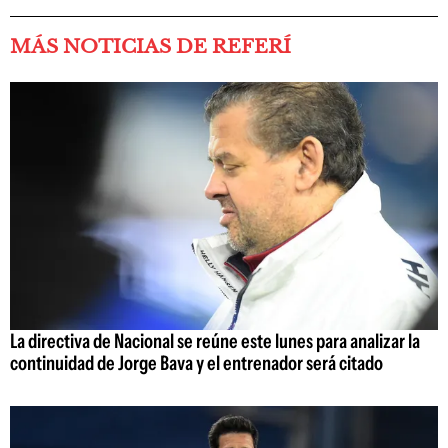
MÁS NOTICIAS DE REFERÍ
La directiva de Nacional se reúne este lunes para analizar la
continuidad de Jorge Bava y el entrenador será citado