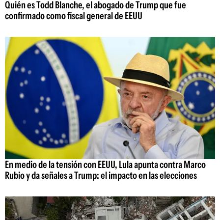
Quién es Todd Blanche, el abogado de Trump que fue
confirmado como fiscal general de EEUU
En medio de la tensión con EEUU, Lula apunta contra Marco
Rubio y da señales a Trump: el impacto en las elecciones