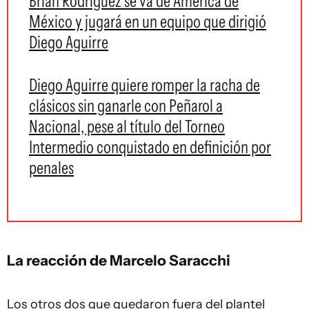
Brian Rodríguez se va de América de
México y jugará en un equipo que dirigió
Diego Aguirre
Diego Aguirre quiere romper la racha de
clásicos sin ganarle con Peñarol a
Nacional, pese al título del Torneo
Intermedio conquistado en definición por
penales
La reacción de Marcelo Saracchi
Los otros dos que quedaron fuera del plantel