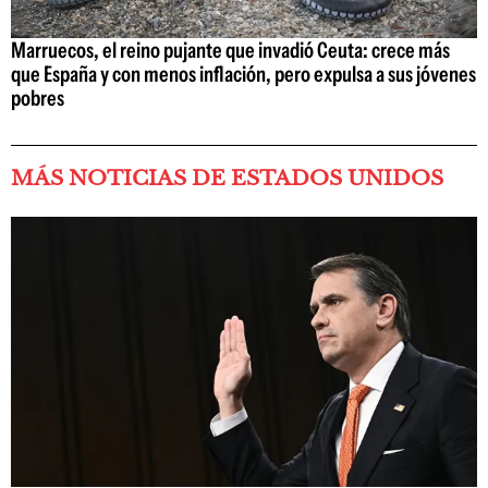
Marruecos, el reino pujante que invadió Ceuta: crece más
que España y con menos inflación, pero expulsa a sus jóvenes
pobres
MÁS NOTICIAS DE ESTADOS UNIDOS