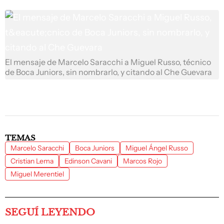
El mensaje de Marcelo Saracchi a Miguel Russo, técnico
de Boca Juniors, sin nombrarlo, y citando al Che Guevara
TEMAS
Marcelo Saracchi
Boca Juniors
Miguel Ángel Russo
Cristian Lema
Edinson Cavani
Marcos Rojo
Miguel Merentiel
SEGUÍ LEYENDO