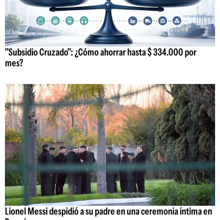
"Subsidio Cruzado": ¿Cómo ahorrar hasta $ 334.000 por
mes?
Lionel Messi despidió a su padre en una ceremonia íntima en