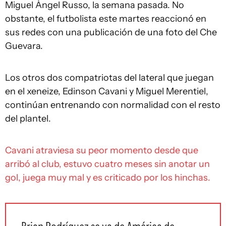
Miguel Ángel Russo, la semana pasada. No
obstante, el futbolista este martes reaccionó en
sus redes con una publicación de una foto del Che
Guevara.
Los otros dos compatriotas del lateral que juegan
en el xeneize, Edinson Cavani y Miguel Merentiel,
continúan entrenando con normalidad con el resto
del plantel.
Cavani atraviesa su peor momento desde que
arribó al club, estuvo cuatro meses sin anotar un
gol, juega muy mal y es criticado por los hinchas.