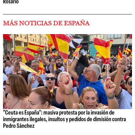
Rosario
MÁS NOTICIAS DE ESPAÑA
"Ceuta es España": masiva protesta por la invasión de
inmigrantes ilegales, insultos y pedidos de dimisión contra
Pedro Sánchez