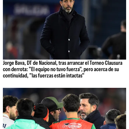
Jorge Bava, DT de Nacional, tras arrancar el Torneo Clausura
con derrota: "El equipo no tuvo fuerza", pero acerca de su
continuidad, "las fuerzas están intactas"