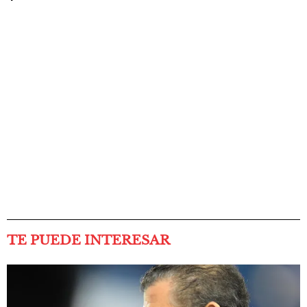
TE PUEDE INTERESAR