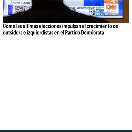
Cómo las últimas elecciones impulsan el crecimiento de
outsiders e izquierdistas en el Partido Demócrata