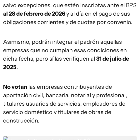
salvo excepciones, que estén inscriptas ante el BPS
al 28 de febrero de 2026
y al día en el pago de sus
obligaciones corrientes y de cuotas por convenio.
Asimismo, podrán integrar el padrón aquellas
empresas que no cumplan esas condiciones en
dicha fecha, pero sí las verifiquen al
31 de julio de
2025
.
No votan
las empresas contribuyentes de
aportación civil, bancaria, notarial y profesional,
titulares usuarios de servicios, empleadores de
servicio doméstico y titulares de obras de
construcción.