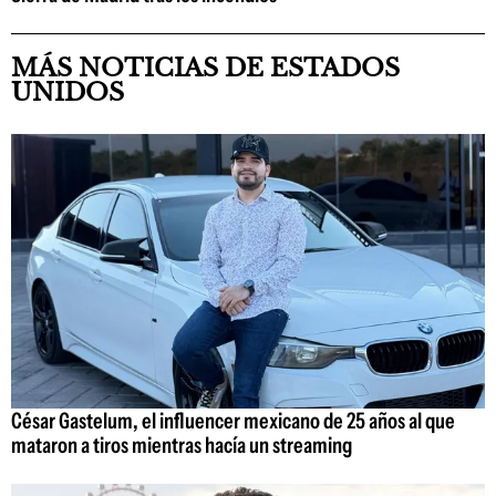
MÁS NOTICIAS DE ESTADOS
UNIDOS
César Gastelum, el influencer mexicano de 25 años al que
mataron a tiros mientras hacía un streaming