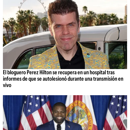
El bloguero Perez Hilton se recupera en un hospital tras
informes de que se autolesionó durante una transmisión en
vivo