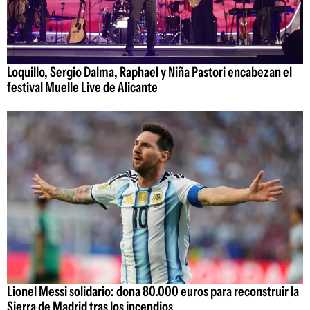
Loquillo, Sergio Dalma, Raphael y Niña Pastori encabezan el
festival Muelle Live de Alicante
Lionel Messi solidario: dona 80.000 euros para reconstruir la
Sierra de Madrid tras los incendios