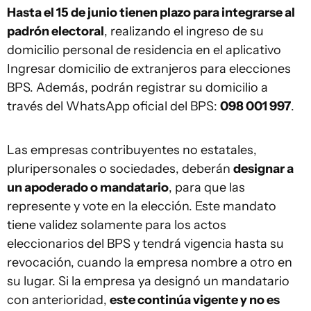
Hasta el 15 de junio tienen plazo para integrarse al
padrón electoral
, realizando el ingreso de su
domicilio personal de residencia en el aplicativo
Ingresar domicilio de extranjeros para elecciones
BPS. Además, podrán registrar su domicilio a
través del WhatsApp oficial del BPS:
098 001 997
.
Las empresas contribuyentes no estatales,
pluripersonales o sociedades, deberán
designar a
un apoderado o mandatario
, para que las
represente y vote en la elección. Este mandato
tiene validez solamente para los actos
eleccionarios del BPS y tendrá vigencia hasta su
revocación, cuando la empresa nombre a otro en
su lugar. Si la empresa ya designó un mandatario
con anterioridad,
este continúa vigente y no es