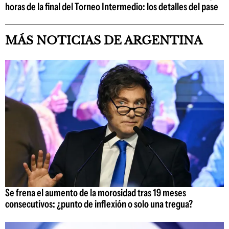
horas de la final del Torneo Intermedio: los detalles del pase
MÁS NOTICIAS DE ARGENTINA
Se frena el aumento de la morosidad tras 19 meses
consecutivos: ¿punto de inflexión o solo una tregua?