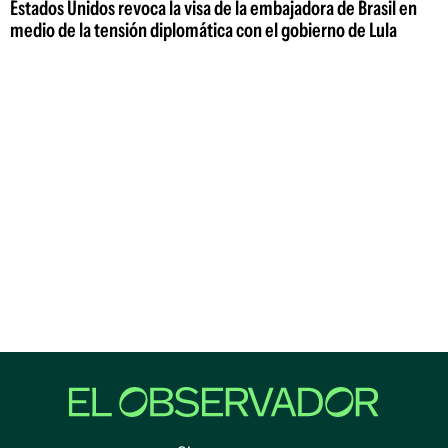
Estados Unidos revoca la visa de la embajadora de Brasil en
medio de la tensión diplomática con el gobierno de Lula