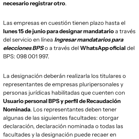
necesario registrar otro
.
Las empresas en cuestión tienen plazo hasta el
lunes 15 de junio para designar mandatario
a través
del servicio en línea
Ingresar mandatarios para
elecciones BPS
o a través del
WhatsApp oficial
del
BPS: 098 001 997.
La designación deberán realizarla los titulares o
representantes de empresas pluripersonales y
personas jurídicas habilitadas que cuenten con
Usuario personal BPS y perfil de Recaudación
Nominada
. Los representantes deben tener
algunas de las siguientes facultades: otorgar
declaración, declaración nominada o todas las
facultades y la designación puede recaer en