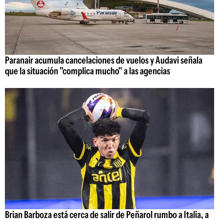
Paranair acumula cancelaciones de vuelos y Audavi señala
que la situación "complica mucho" a las agencias
Brian Barboza está cerca de salir de Peñarol rumbo a Italia, a