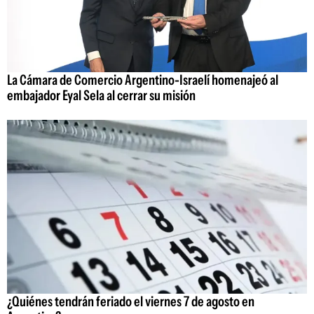
La Cámara de Comercio Argentino-Israelí homenajeó al
embajador Eyal Sela al cerrar su misión
¿Quiénes tendrán feriado el viernes 7 de agosto en