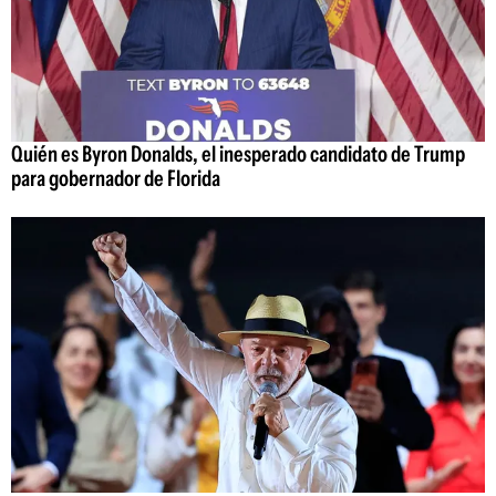
Quién es Byron Donalds, el inesperado candidato de Trump
para gobernador de Florida