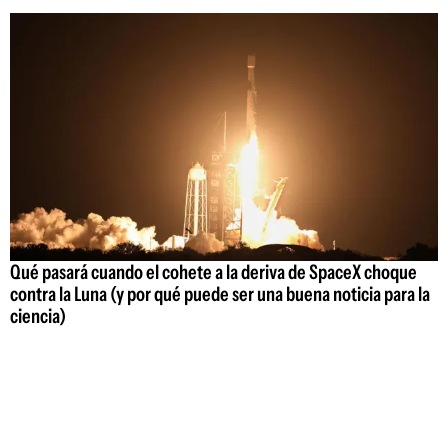
Qué pasará cuando el cohete a la deriva de SpaceX choque
contra la Luna (y por qué puede ser una buena noticia para la
ciencia)