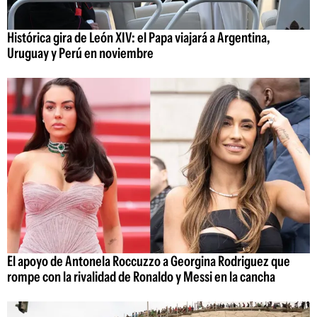
Histórica gira de León XIV: el Papa viajará a Argentina,
Uruguay y Perú en noviembre
El apoyo de Antonela Roccuzzo a Georgina Rodriguez que
rompe con la rivalidad de Ronaldo y Messi en la cancha