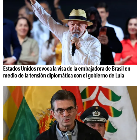
Estados Unidos revoca la visa de la embajadora de Brasil en
medio de la tensión diplomática con el gobierno de Lula