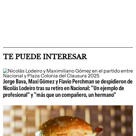
TE PUEDE INTERESAR
Jorge Bava, Maxi Gómez y Flavio Perchman se despidieron de
Nicolás Lodeiro tras su retiro en Nacional: "Un ejemplo de
profesional" y "más que un compañero, un hermano"