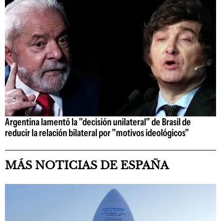
Argentina lamentó la "decisión unilateral" de Brasil de
reducir la relación bilateral por "motivos ideológicos"
MÁS NOTICIAS DE ESPAÑA