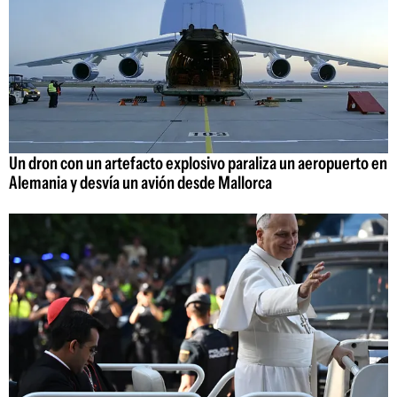
Un dron con un artefacto explosivo paraliza un aeropuerto en
Alemania y desvía un avión desde Mallorca