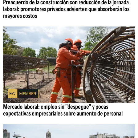
Preacuerdo de la construcción con reducción de la jornada
laboral: promotores privados advierten que absorberán los
mayores costos
Mercado laboral: empleo sin "despegue" y pocas
expectativas empresariales sobre aumento de personal