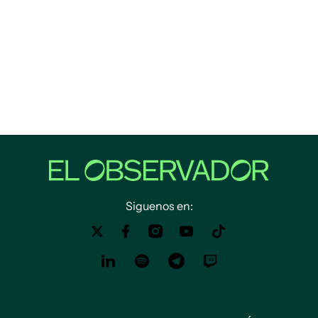
Siguenos en: