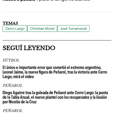
TEMAS
Cerro Largo
Christian Morel
José Yurramendi
SEGUÍ LEYENDO
FÚTBOL
El único e importante error que cometió el extremo argentino,
Leonel Jaime, la nueva figura de Peñarol, tras la victoria ante Cerro
Largo; mirá el video
PEÑAROL
Diego Aguirre tras la goleada de Peñarol ante Cerro Largo: la punta
de la Tabla Anual, el nuevo plantel con los recuperados y la ilusión
por Nicolás de la Cruz
PEÑAROL