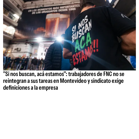
"Si nos buscan, acá estamos": trabajadores de FNC no se
reintegran a sus tareas en Montevideo y sindicato exige
definiciones a la empresa