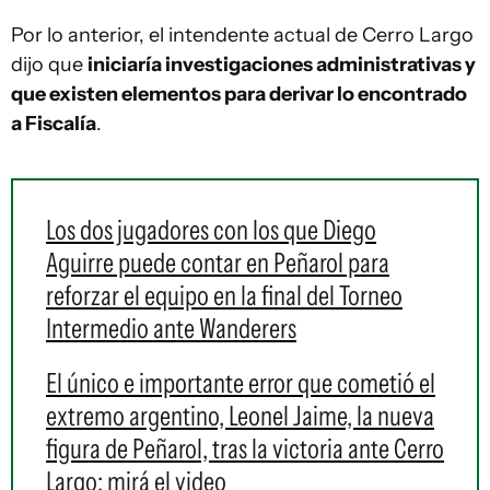
Por lo anterior, el intendente actual de Cerro Largo
dijo que
iniciaría investigaciones administrativas y
que existen elementos para derivar lo encontrado
a Fiscalía
.
Los dos jugadores con los que Diego
Aguirre puede contar en Peñarol para
reforzar el equipo en la final del Torneo
Intermedio ante Wanderers
El único e importante error que cometió el
extremo argentino, Leonel Jaime, la nueva
figura de Peñarol, tras la victoria ante Cerro
Largo; mirá el video