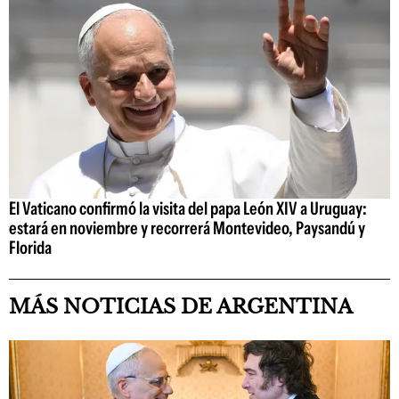
El Vaticano confirmó la visita del papa León XIV a Uruguay:
estará en noviembre y recorrerá Montevideo, Paysandú y
Florida
MÁS NOTICIAS DE ARGENTINA