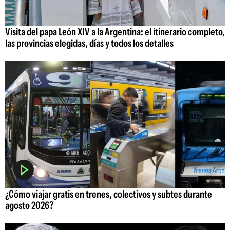
Visita del papa León XIV a la Argentina: el itinerario completo,
las provincias elegidas, días y todos los detalles
¿Cómo viajar gratis en trenes, colectivos y subtes durante
agosto 2026?