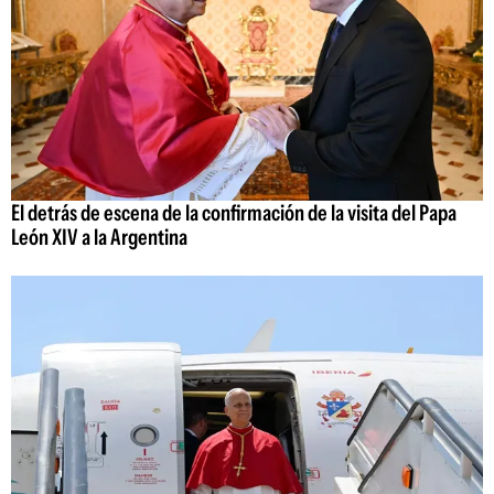
El detrás de escena de la confirmación de la visita del Papa
León XIV a la Argentina