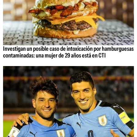
Investigan un posible caso de intoxicación por hamburguesas
contaminadas: una mujer de 29 años está en CTI