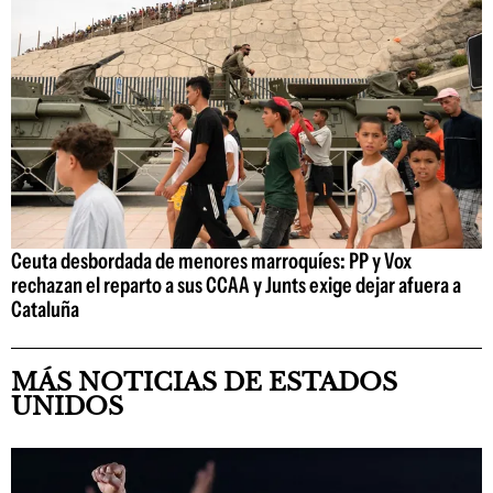
Ceuta desbordada de menores marroquíes: PP y Vox
rechazan el reparto a sus CCAA y Junts exige dejar afuera a
Cataluña
MÁS NOTICIAS DE ESTADOS
UNIDOS