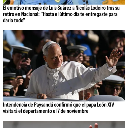
El emotivo mensaje de Luis Suárez a Nicolás Lodeiro tras su
retiro en Nacional: "Hasta el último día te entregaste para
darlo todo"
Intendencia de Paysandú confirmó que el papa León XIV
visitará el departamento el 7 de noviembre