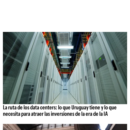
La ruta de los data centers: lo que Uruguay tiene y lo que
necesita para atraer las inversiones de la era de la IA