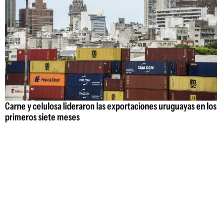
Carne y celulosa lideraron las exportaciones uruguayas en los
primeros siete meses