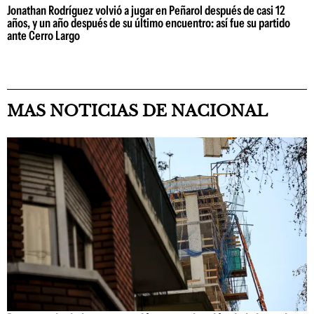
Jonathan Rodríguez volvió a jugar en Peñarol después de casi 12
años, y un año después de su último encuentro: así fue su partido
ante Cerro Largo
MAS NOTICIAS DE NACIONAL