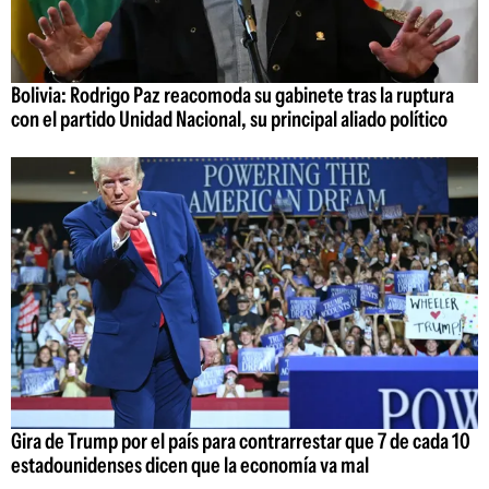
Bolivia: Rodrigo Paz reacomoda su gabinete tras la ruptura
con el partido Unidad Nacional, su principal aliado político
Gira de Trump por el país para contrarrestar que 7 de cada 10
estadounidenses dicen que la economía va mal