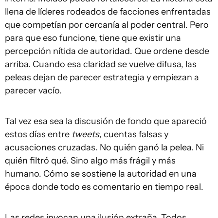
llena de líderes rodeados de facciones enfrentadas
que competían por cercanía al poder central. Pero
para que eso funcione, tiene que existir una
percepción nítida de autoridad. Que ordene desde
arriba. Cuando esa claridad se vuelve difusa, las
peleas dejan de parecer estrategia y empiezan a
parecer vacío.
Tal vez esa sea la discusión de fondo que apareció
estos días entre
tweets
, cuentas falsas y
acusaciones cruzadas. No quién ganó la pelea. Ni
quién filtró qué. Sino algo más frágil y más
humano. Cómo se sostiene la autoridad en una
época donde todo es comentario en tiempo real.
Las redes invocan una ilusión extraña. Todos