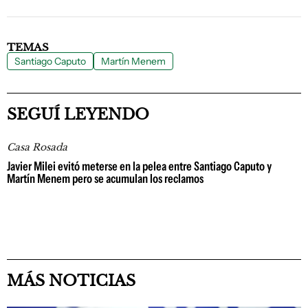
TEMAS
Santiago Caputo
Martín Menem
SEGUÍ LEYENDO
Casa Rosada
Javier Milei evitó meterse en la pelea entre Santiago Caputo y
Martín Menem pero se acumulan los reclamos
MÁS NOTICIAS