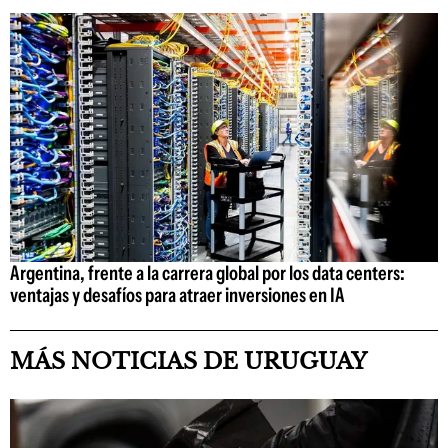
Argentina, frente a la carrera global por los data centers:
ventajas y desafíos para atraer inversiones en IA
MÁS NOTICIAS DE URUGUAY