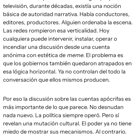
televisión, durante décadas, existía una noción
básica de autoridad narrativa. Había conductores,
editores, productores. Alguien ordenaba la escena.
Las redes rompieron esa verticalidad. Hoy
cualquiera puede intervenir, instalar, operar o
incendiar una discusión desde una cuenta
anónima con estética de
meme
. El problema es
que los gobiernos también quedaron atrapados en
esa lógica horizontal. Ya no controlan del todo la
conversación que ellos mismos producen.
Por eso la discusión sobre las cuentas apócrifas es
más importante de lo que parece. No desnudan
nada nuevo. La política siempre operó. Pero sí
revelan una mutación cultural. El poder ya no tiene
miedo de mostrar sus mecanismos. Al contrario.