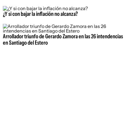
¿Y si con bajar la inflación no alcanza?
Arrollador triunfo de Gerardo Zamora en las 26 intendencias
en Santiago del Estero