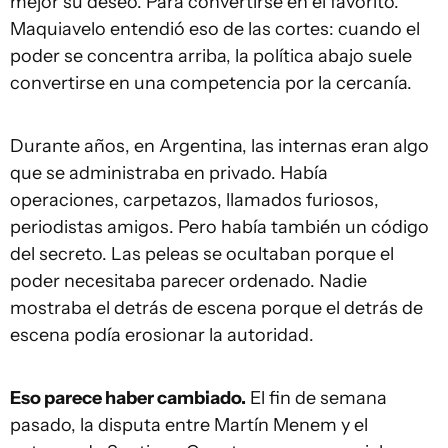
mejor su deseo. Para convertirse en el favorito.
Maquiavelo entendió eso de las cortes: cuando el
poder se concentra arriba, la política abajo suele
convertirse en una competencia por la cercanía.
Durante años, en Argentina, las internas eran algo
que se administraba en privado. Había
operaciones, carpetazos, llamados furiosos,
periodistas amigos. Pero había también un código
del secreto. Las peleas se ocultaban porque el
poder necesitaba parecer ordenado. Nadie
mostraba el detrás de escena porque el detrás de
escena podía erosionar la autoridad.
Eso parece haber cambiado.
El fin de semana
pasado, la disputa entre Martín Menem y el