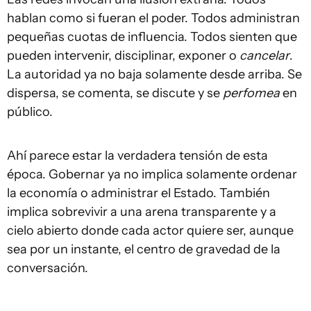
hablan como si fueran el poder. Todos administran
pequeñas cuotas de influencia. Todos sienten que
pueden intervenir, disciplinar, exponer o
cancelar
.
La autoridad ya no baja solamente desde arriba. Se
dispersa, se comenta, se discute y se
perfomea
en
público.
Ahí parece estar la verdadera tensión de esta
época. Gobernar ya no implica solamente ordenar
la economía o administrar el Estado. También
implica sobrevivir a una arena transparente y a
cielo abierto donde cada actor quiere ser, aunque
sea por un instante, el centro de gravedad de la
conversación.