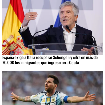
España exige a Italia recuperar Schengen y cifra en más de
70.000 los inmigrantes que ingresaron a Ceuta