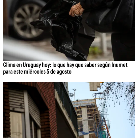
Clima en Uruguay hoy: lo que hay que saber según Inumet
para este miércoles 5 de agosto