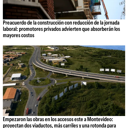
Preacuerdo de la construcción con reducción de la jornada
laboral: promotores privados advierten que absorberán los
mayores costos
Empezaron las obras en los accesos este a Montevideo:
proyectan dos viaductos, más carriles y una rotonda para