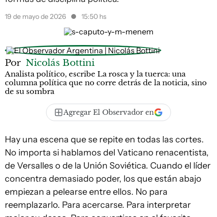
19 de mayo de 2026
15:50 hs
Por
Nicolás Bottini
Analista político, escribe La rosca y la tuerca: una
columna política que no corre detrás de la noticia, sino
de su sombra
Agregar El Observador en
Hay una escena que se repite en todas las cortes.
No importa si hablamos del Vaticano renacentista,
de Versalles o de la Unión Soviética. Cuando el líder
concentra demasiado poder, los que están abajo
empiezan a pelearse entre ellos. No para
reemplazarlo. Para acercarse. Para interpretar