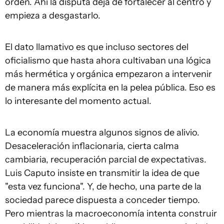
orden. Ahí la disputa deja de fortalecer al centro y
empieza a desgastarlo.
El dato llamativo es que incluso sectores del
oficialismo que hasta ahora cultivaban una lógica
más hermética y orgánica empezaron a intervenir
de manera más explícita en la pelea pública. Eso es
lo interesante del momento actual.
La economía muestra algunos signos de alivio.
Desaceleración inflacionaria, cierta calma
cambiaria, recuperación parcial de expectativas.
Luis Caputo insiste en transmitir la idea de que
"esta vez funciona". Y, de hecho, una parte de la
sociedad parece dispuesta a conceder tiempo.
Pero mientras la macroeconomía intenta construir