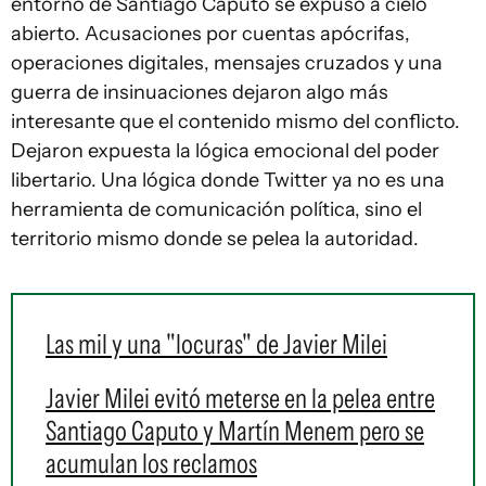
entorno de Santiago Caputo se expuso a cielo
abierto. Acusaciones por cuentas apócrifas,
operaciones digitales, mensajes cruzados y una
guerra de insinuaciones dejaron algo más
interesante que el contenido mismo del conflicto.
Dejaron expuesta la lógica emocional del poder
libertario. Una lógica donde Twitter ya no es una
herramienta de comunicación política, sino el
territorio mismo donde se pelea la autoridad.
Las mil y una "locuras" de Javier Milei
Javier Milei evitó meterse en la pelea entre
Santiago Caputo y Martín Menem pero se
acumulan los reclamos