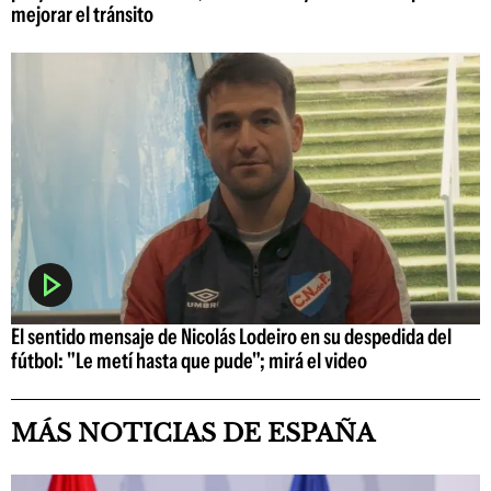
mejorar el tránsito
El sentido mensaje de Nicolás Lodeiro en su despedida del
fútbol: "Le metí hasta que pude"; mirá el video
MÁS NOTICIAS DE ESPAÑA