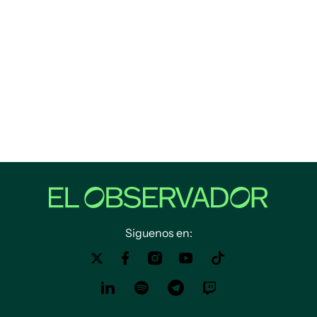
Siguenos en: