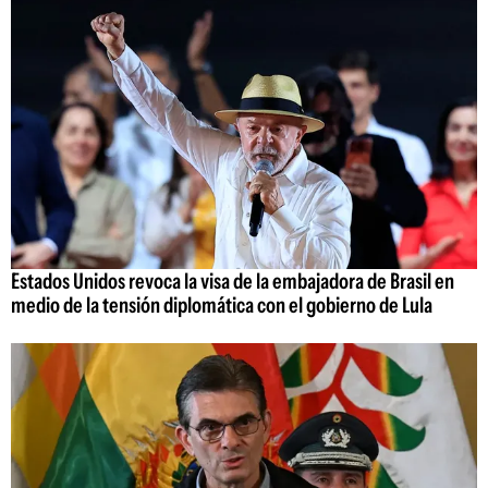
Estados Unidos revoca la visa de la embajadora de Brasil en
medio de la tensión diplomática con el gobierno de Lula