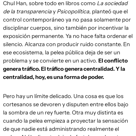
Chul Han, sobre todo en libros como
La sociedad
de la transparencia
y
Psicopolítica
, planteó que el
control contemporáneo ya no pasa solamente por
disciplinar cuerpos, sino también por incentivar la
exposición permanente. Ya no hace falta ordenar el
silencio. Alcanza con producir ruido constante. En
ese ecosistema, la pelea pública deja de ser un
problema y se convierte en un activo.
El conflicto
genera tráfico. El tráfico genera centralidad. Y la
centralidad, hoy, es una forma de poder.
Pero hay un límite delicado. Una cosa es que los
cortesanos se devoren y disputen entre ellos bajo
la sombra de un rey fuerte. Otra muy distinta es
cuando la pelea empieza a proyectar la sensación
de que nadie está administrando realmente el