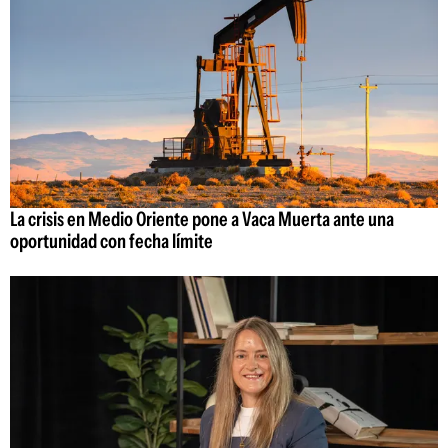
La crisis en Medio Oriente pone a Vaca Muerta ante una
oportunidad con fecha límite