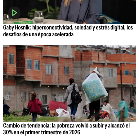
Gaby Hosnik: hiperconectividad, soledad y estrés digital, los
desafíos de una época acelerada
Cambio de tendencia: la pobreza volvió a subir y alcanzó el
30% en el primer trimestre de 2026