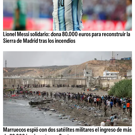
Lionel Messi solidario: dona 80.000 euros para reconstruir la
Sierra de Madrid tras los incendios
Marruecos espió con dos satélites militares el ingreso de más