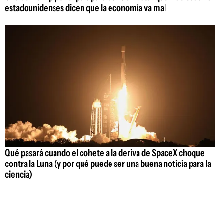
estadounidenses dicen que la economía va mal
Qué pasará cuando el cohete a la deriva de SpaceX choque
contra la Luna (y por qué puede ser una buena noticia para la
ciencia)