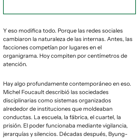
Y eso modifica todo. Porque las redes sociales
cambiaron la naturaleza de las internas. Antes, las
facciones competían por lugares en el
organigrama. Hoy compiten por centímetros de
atención.
Hay algo profundamente contemporáneo en eso.
Michel Foucault describió las sociedades
disciplinarias como sistemas organizados
alrededor de instituciones que moldeaban
conductas. La escuela, la fábrica, el cuartel, la
prisión. El poder funcionaba mediante vigilancia,
jerarquías y silencios. Décadas después, Byung-