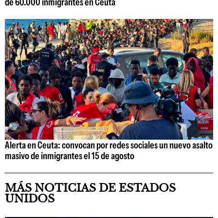
de 60.000 inmigrantes en Ceuta
Alerta en Ceuta: convocan por redes sociales un nuevo asalto
masivo de inmigrantes el 15 de agosto
MÁS NOTICIAS DE ESTADOS
UNIDOS