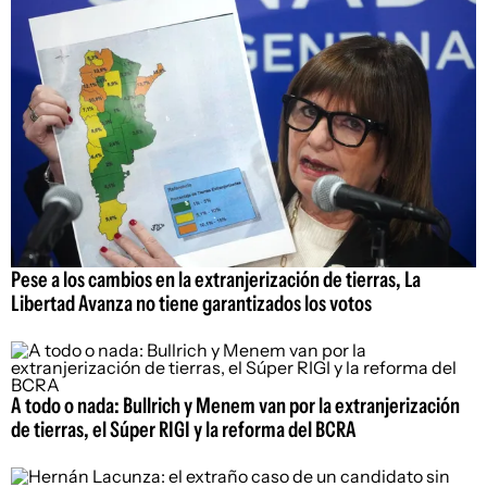
Pese a los cambios en la extranjerización de tierras, La
Libertad Avanza no tiene garantizados los votos
A todo o nada: Bullrich y Menem van por la extranjerización
de tierras, el Súper RIGI y la reforma del BCRA