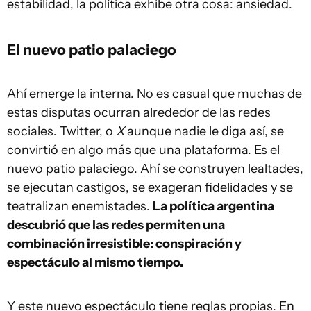
estabilidad, la política exhibe otra cosa: ansiedad.
El nuevo patio palaciego
Ahí emerge la interna. No es casual que muchas de
estas disputas ocurran alrededor de las redes
sociales. Twitter, o
X
aunque nadie le diga así, se
convirtió en algo más que una plataforma. Es el
nuevo patio palaciego. Ahí se construyen lealtades,
se ejecutan castigos, se exageran fidelidades y se
teatralizan enemistades.
La política argentina
descubrió que las redes permiten una
combinación irresistible: conspiración y
espectáculo al mismo tiempo.
Y este nuevo espectáculo tiene reglas propias. En