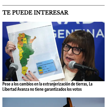
TE PUEDE INTERESAR
Pese a los cambios en la extranjerización de tierras, La
Libertad Avanza no tiene garantizados los votos