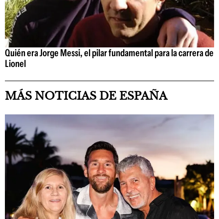
Quién era Jorge Messi, el pilar fundamental para la carrera de
Lionel
MÁS NOTICIAS DE ESPAÑA