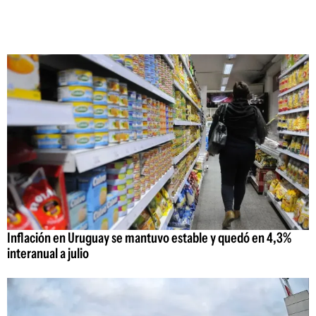
Inflación en Uruguay se mantuvo estable y quedó en 4,3%
interanual a julio