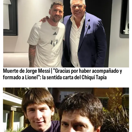
Muerte de Jorge Messi | "Gracias por haber acompañado y
formado a Lionel": la sentida carta del Chiqui Tapia