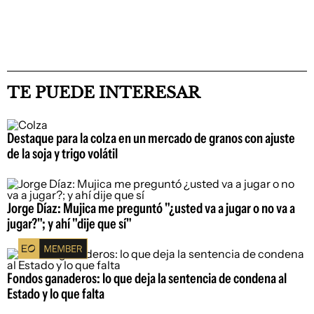
TE PUEDE INTERESAR
Destaque para la colza en un mercado de granos con ajuste
de la soja y trigo volátil
Jorge Díaz: Mujica me preguntó "¿usted va a jugar o no va a
jugar?"; y ahí "dije que sí"
Fondos ganaderos: lo que deja la sentencia de condena al
Estado y lo que falta