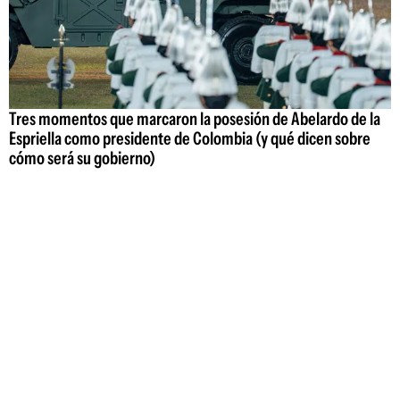
Tres momentos que marcaron la posesión de Abelardo de la
Espriella como presidente de Colombia (y qué dicen sobre
cómo será su gobierno)