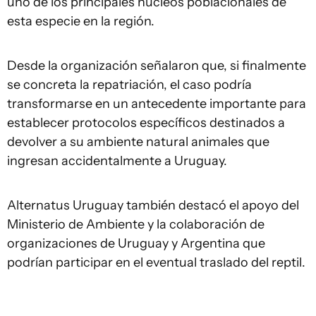
uno de los principales núcleos poblacionales de
esta especie en la región.
Desde la organización señalaron que, si finalmente
se concreta la repatriación, el caso podría
transformarse en un antecedente importante para
establecer protocolos específicos destinados a
devolver a su ambiente natural animales que
ingresan accidentalmente a Uruguay.
Alternatus Uruguay también destacó el apoyo del
Ministerio de Ambiente y la colaboración de
organizaciones de Uruguay y Argentina que
podrían participar en el eventual traslado del reptil.