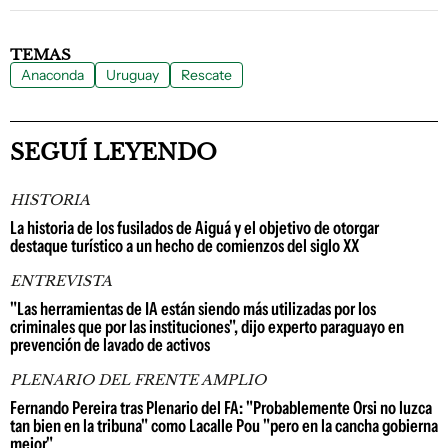
TEMAS
Anaconda
Uruguay
Rescate
SEGUÍ LEYENDO
HISTORIA
La historia de los fusilados de Aiguá y el objetivo de otorgar
destaque turístico a un hecho de comienzos del siglo XX
ENTREVISTA
"Las herramientas de IA están siendo más utilizadas por los
criminales que por las instituciones", dijo experto paraguayo en
prevención de lavado de activos
PLENARIO DEL FRENTE AMPLIO
Fernando Pereira tras Plenario del FA: "Probablemente Orsi no luzca
tan bien en la tribuna" como Lacalle Pou "pero en la cancha gobierna
mejor"