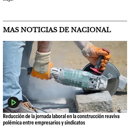
MAS NOTICIAS DE NACIONAL
Reducción de la jornada laboral en la construcción reaviva
polémica entre empresarios y sindicatos