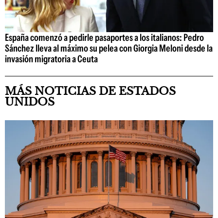
España comenzó a pedirle pasaportes a los italianos: Pedro
Sánchez lleva al máximo su pelea con Giorgia Meloni desde la
invasión migratoria a Ceuta
MÁS NOTICIAS DE ESTADOS
UNIDOS