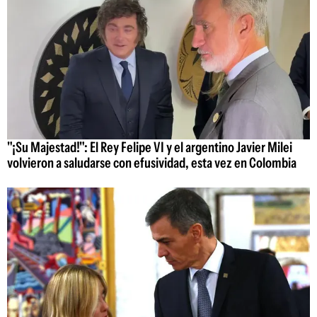
"¡Su Majestad!": El Rey Felipe VI y el argentino Javier Milei
volvieron a saludarse con efusividad, esta vez en Colombia