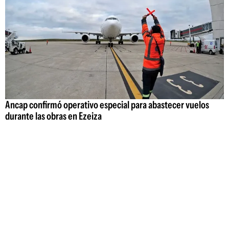
Ancap confirmó operativo especial para abastecer vuelos
durante las obras en Ezeiza