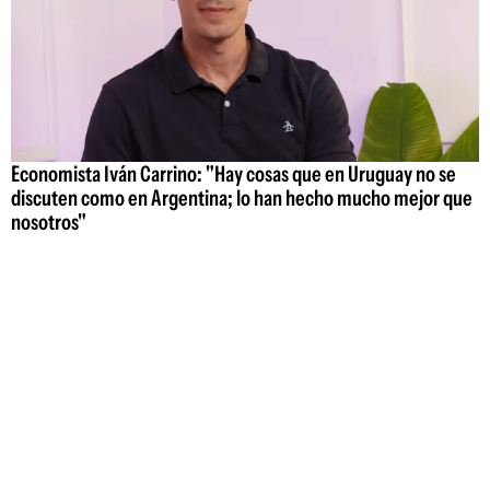
Economista Iván Carrino: "Hay cosas que en Uruguay no se
discuten como en Argentina; lo han hecho mucho mejor que
nosotros"