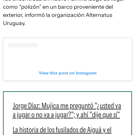
como “polizón” en un barco proveniente del
exterior, informó la organización Alternatus
Uruguay.
View this post on Instagram
Jorge Díaz: Mujica me preguntó "¿usted va
a jugar o no va a jugar?"; y ahí "dije que sí"
La historia de los fusilados de Aiguá y el