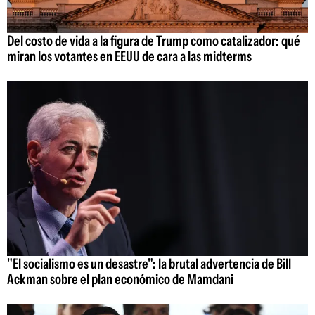
Del costo de vida a la figura de Trump como catalizador: qué
miran los votantes en EEUU de cara a las midterms
"El socialismo es un desastre": la brutal advertencia de Bill
Ackman sobre el plan económico de Mamdani