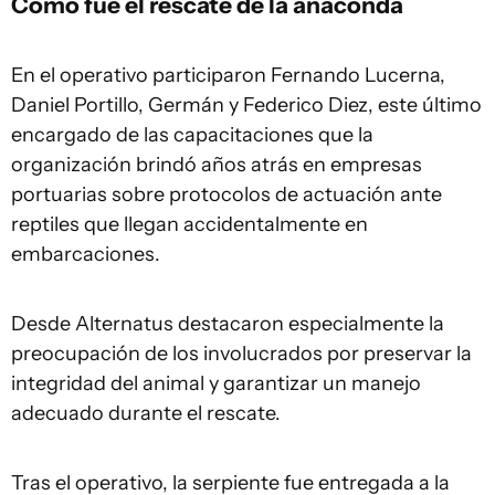
Cómo fue el rescate de la anaconda
En el operativo participaron Fernando Lucerna,
Daniel Portillo, Germán y Federico Diez, este último
encargado de las capacitaciones que la
organización brindó años atrás en empresas
portuarias sobre protocolos de actuación ante
reptiles que llegan accidentalmente en
embarcaciones.
Desde Alternatus destacaron especialmente la
preocupación de los involucrados por preservar la
integridad del animal y garantizar un manejo
adecuado durante el rescate.
Tras el operativo, la serpiente fue entregada a la