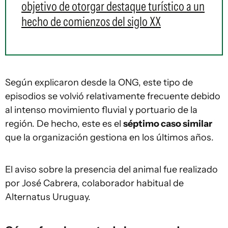
objetivo de otorgar destaque turístico a un
hecho de comienzos del siglo XX
Según explicaron desde la ONG, este tipo de
episodios se volvió relativamente frecuente debido
al intenso movimiento fluvial y portuario de la
región. De hecho, este es el
séptimo caso similar
que la organización gestiona en los últimos años.
El aviso sobre la presencia del animal fue realizado
por José Cabrera, colaborador habitual de
Alternatus Uruguay.