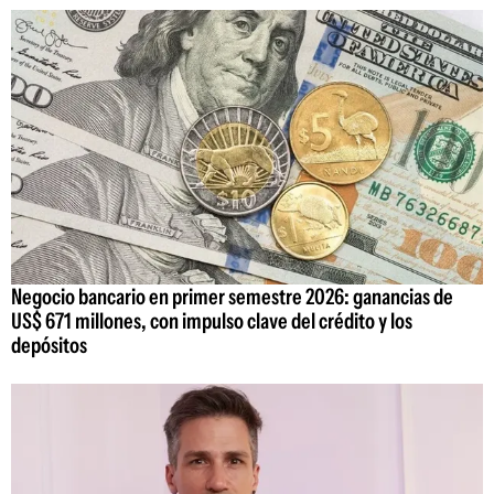
Negocio bancario en primer semestre 2026: ganancias de
US$ 671 millones, con impulso clave del crédito y los
depósitos