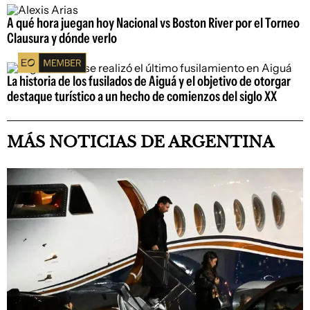
A qué hora juegan hoy Nacional vs Boston River por el Torneo
Clausura y dónde verlo
La historia de los fusilados de Aiguá y el objetivo de otorgar
destaque turístico a un hecho de comienzos del siglo XX
MÁS NOTICIAS DE ARGENTINA