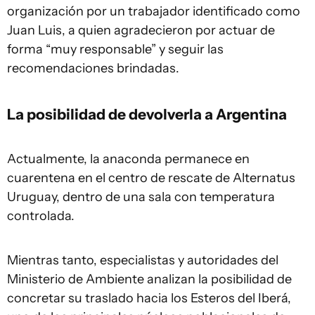
organización por un trabajador identificado como
Juan Luis, a quien agradecieron por actuar de
forma “muy responsable” y seguir las
recomendaciones brindadas.
La posibilidad de devolverla a Argentina
Actualmente, la anaconda permanece en
cuarentena en el centro de rescate de Alternatus
Uruguay, dentro de una sala con temperatura
controlada.
Mientras tanto, especialistas y autoridades del
Ministerio de Ambiente analizan la posibilidad de
concretar su traslado hacia los Esteros del Iberá,