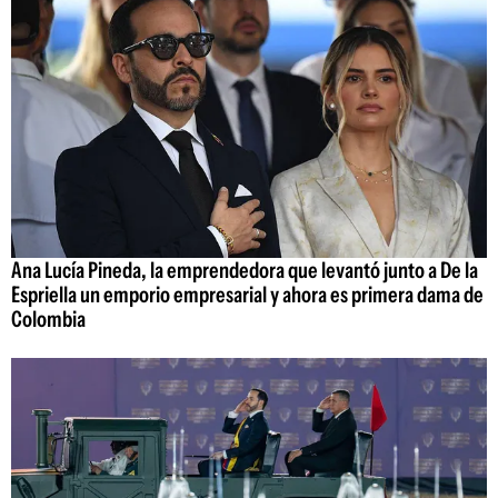
Ana Lucía Pineda, la emprendedora que levantó junto a De la
Espriella un emporio empresarial y ahora es primera dama de
Colombia