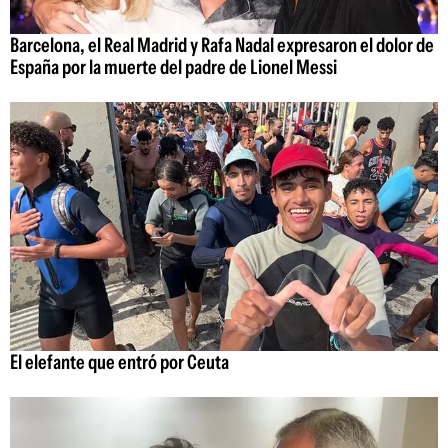
Barcelona, el Real Madrid y Rafa Nadal expresaron el dolor de
España por la muerte del padre de Lionel Messi
El elefante que entró por Ceuta