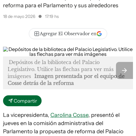
reforma para el Parlamento y sus alrededores
18 de mayo 2026
17:19 hs
Agregar El Observador en
Depósitos de la biblioteca del Palacio
Legislativo. Utilice las flechas para ver más
imágenes
Imagen presentada por el equipo de
Cosse detrás de la reforma
Compartir
La vicepresidenta,
Carolina Cosse
, presentó el
jueves en la comisión administrativa del
Parlamento la propuesta de reforma del Palacio