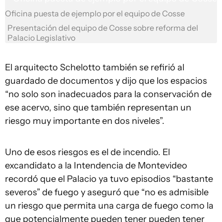
Oficina puesta de ejemplo por el equipo de Cosse
Presentación del equipo de Cosse sobre reforma del
Palacio Legislativo
El arquitecto Schelotto también se refirió al
guardado de documentos y dijo que los espacios
“no solo son inadecuados para la conservación de
ese acervo, sino que también representan un
riesgo muy importante en dos niveles”.
Uno de esos riesgos es el de incendio. El
excandidato a la Intendencia de Montevideo
recordó que el Palacio ya tuvo episodios “bastante
severos” de fuego y aseguró que “no es admisible
un riesgo que permita una carga de fuego como la
que potencialmente pueden tener pueden tener