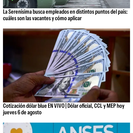
La Serenísima busca empleados en distintos puntos del país:
cuáles son las vacantes y cómo aplicar
Cotización dólar blue EN VIVO | Dólar oficial, CCL y MEP hoy
jueves 6 de agosto