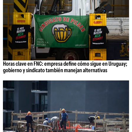
Horas clave en FNC: empresa define cómo sigue en Uruguay;
gobierno y sindicato también manejan alternativas