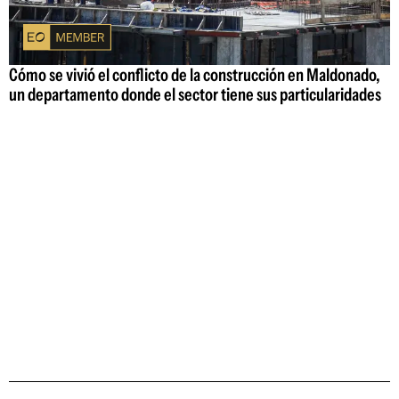
Cómo se vivió el conflicto de la construcción en Maldonado,
un departamento donde el sector tiene sus particularidades