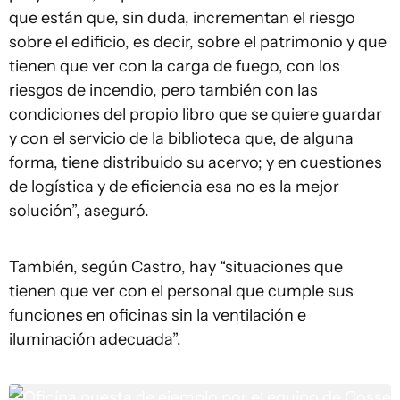
que están que, sin duda, incrementan el riesgo
sobre el edificio, es decir, sobre el patrimonio y que
tienen que ver con la carga de fuego, con los
riesgos de incendio, pero también con las
condiciones del propio libro que se quiere guardar
y con el servicio de la biblioteca que, de alguna
forma, tiene distribuido su acervo; y en cuestiones
de logística y de eficiencia esa no es la mejor
solución”, aseguró.
También, según Castro, hay “situaciones que
tienen que ver con el personal que cumple sus
funciones en oficinas sin la ventilación e
iluminación adecuada”.