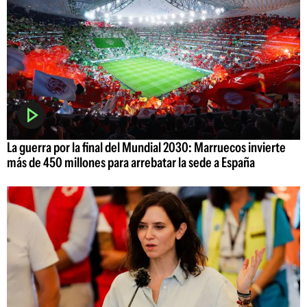
La guerra por la final del Mundial 2030: Marruecos invierte
más de 450 millones para arrebatar la sede a España