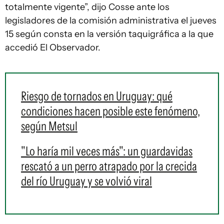
totalmente vigente”, dijo Cosse ante los
legisladores de la comisión administrativa el jueves
15 según consta en la versión taquigráfica a la que
accedió El Observador.
Riesgo de tornados en Uruguay: qué
condiciones hacen posible este fenómeno,
según Metsul
"Lo haría mil veces más": un guardavidas
rescató a un perro atrapado por la crecida
del río Uruguay y se volvió viral