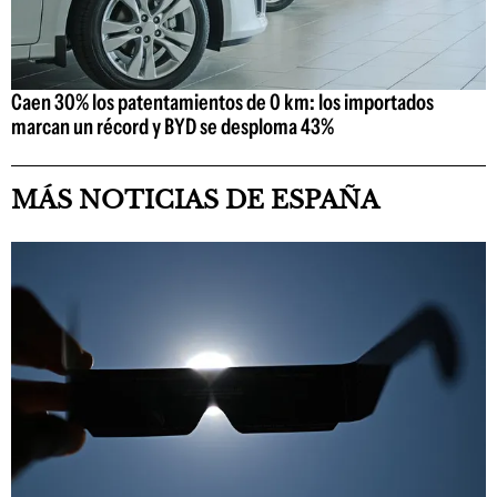
Caen 30% los patentamientos de 0 km: los importados
marcan un récord y BYD se desploma 43%
MÁS NOTICIAS DE ESPAÑA