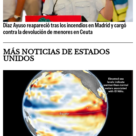
Díaz Ayuso reapareció tras los incendios en Madrid y cargó
contra la devolución de menores en Ceuta
MÁS NOTICIAS DE ESTADOS
UNIDOS