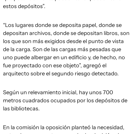
estos depósitos”.
“Los lugares donde se deposita papel, donde se
depositan archivos, donde se depositan libros, son
los que son más exigidos desde el punto de vista
de la carga. Son de las cargas más pesadas que
uno puede albergar en un edificio y, de hecho, no
fue proyectado con ese objeto”, agregó el
arquitecto sobre el segundo riesgo detectado.
Según un relevamiento inicial, hay unos 700
metros cuadrados ocupados por los depósitos de
las bibliotecas.
En la comisión la oposición planteó la necesidad,