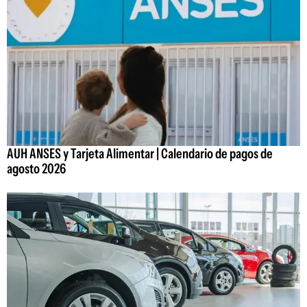
AUH ANSES y Tarjeta Alimentar | Calendario de pagos de
agosto 2026