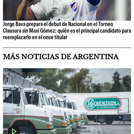
Jorge Bava prepara el debut de Nacional en el Torneo
Clausura sin Maxi Gómez: quién es el principal candidato para
reemplazarlo en el once titular
MÁS NOTICIAS DE ARGENTINA