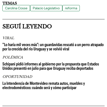
TEMAS
Carolina Cosse
Palacio Legislativo
reforma
SEGUÍ LEYENDO
VIRAL
"Lo haría mil veces más": un guardavidas rescató a un perro atrapado
por la crecida del río Uruguay y se volvió viral
POLÉMICA
Schipani pidió informes al gobierno por la propuesta que Estados
Unidos presentó en julio para que Uruguay reciba deportados
OPORTUNIDAD
La Intendencia de Montevideo remata autos, muebles y
electrodomésticos: cuándo será y cómo participar