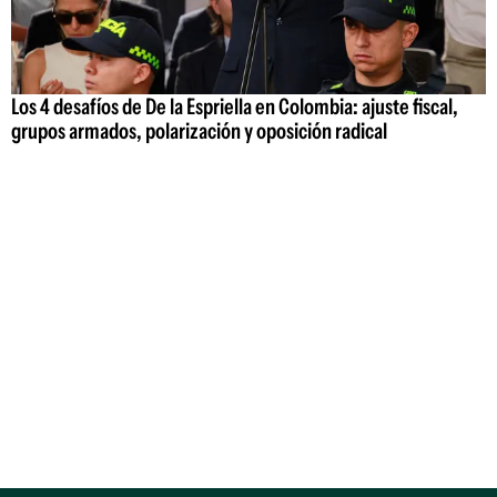
Los 4 desafíos de De la Espriella en Colombia: ajuste fiscal,
grupos armados, polarización y oposición radical