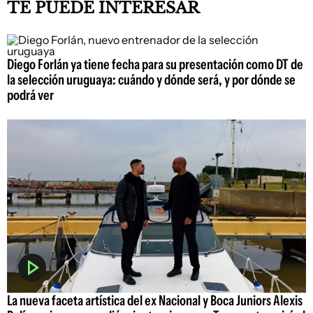
TE PUEDE INTERESAR
Diego Forlán ya tiene fecha para su presentación como DT de
la selección uruguaya: cuándo y dónde será, y por dónde se
podrá ver
La nueva faceta artística del ex Nacional y Boca Juniors Alexis