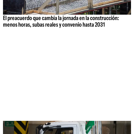
El preacuerdo que cambia la jornada en la construcción:
menos horas, subas reales y convenio hasta 2031