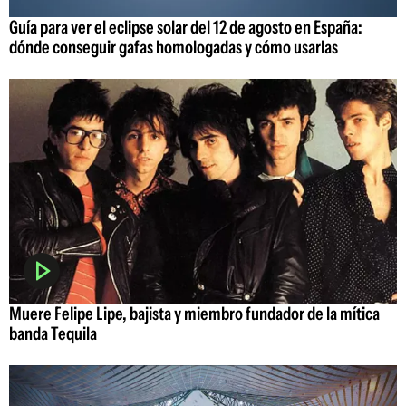
Guía para ver el eclipse solar del 12 de agosto en España:
dónde conseguir gafas homologadas y cómo usarlas
Muere Felipe Lipe, bajista y miembro fundador de la mítica
banda Tequila