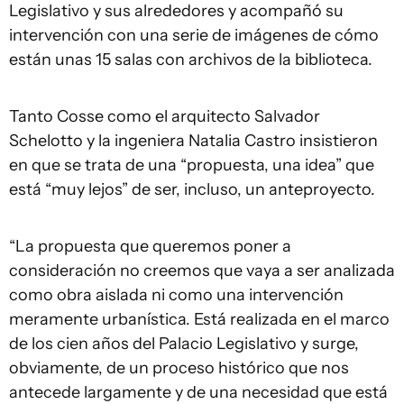
Legislativo y sus alrededores y acompañó su
intervención con una serie de imágenes de cómo
están unas 15 salas con archivos de la biblioteca.
Tanto Cosse como el arquitecto Salvador
Schelotto y la ingeniera Natalia Castro insistieron
en que se trata de una “propuesta, una idea” que
está “muy lejos” de ser, incluso, un anteproyecto.
“La propuesta que queremos poner a
consideración no creemos que vaya a ser analizada
como obra aislada ni como una intervención
meramente urbanística. Está realizada en el marco
de los cien años del Palacio Legislativo y surge,
obviamente, de un proceso histórico que nos
antecede largamente y de una necesidad que está