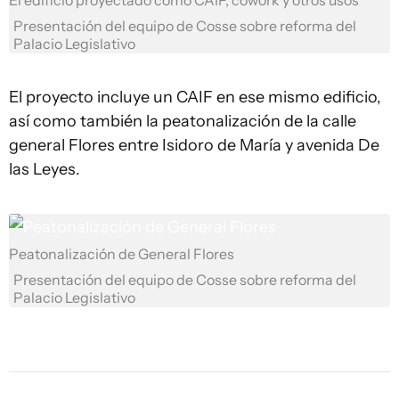
El edificio proyectado como CAIF, cowork y otros usos
Presentación del equipo de Cosse sobre reforma del
Palacio Legislativo
El proyecto incluye un CAIF en ese mismo edificio,
así como también la peatonalización de la calle
general Flores entre Isidoro de María y avenida De
las Leyes.
Peatonalización de General Flores
Presentación del equipo de Cosse sobre reforma del
Palacio Legislativo