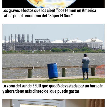
Los graves efectos que los científicos temen en América
Latina por el fenómeno del "Súper El Niño"
La zona del sur de EEUU que quedó devastada por un huracán
y ahora tiene más dinero del que puede gastar