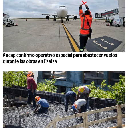
Ancap confirmó operativo especial para abastecer vuelos
durante las obras en Ezeiza