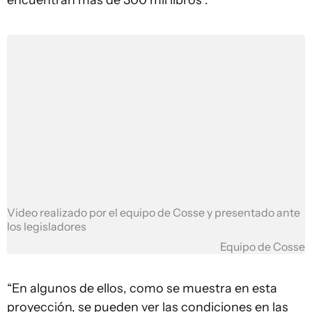
encuentran más de 300 mil libros”.
Video realizado por el equipo de Cosse y presentado ante
los legisladores
Equipo de Cosse
“En algunos de ellos, como se muestra en esta
proyección, se pueden ver las condiciones en las