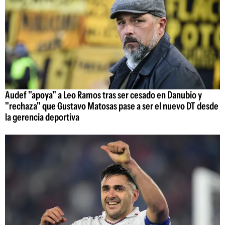
Audef "apoya" a Leo Ramos tras ser cesado en Danubio y
"rechaza" que Gustavo Matosas pase a ser el nuevo DT desde
la gerencia deportiva