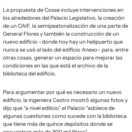
La propuesta de Cosse incluye intervenciones en
los alrededores del Palacio Legislativo, la creación
de un CAIF, la semipeatonalización de una parte de
General Flores y también la construcción de un
nuevo edificio –donde hoy hay un helipuerto que
nunca se usó al lado del edificio Anexo– para, entre
otras cosas, generar un espacio para mejorar las
condiciones en las que está el archivo de la
biblioteca del edificio.
Para argumentar por qué es necesario un nuevo
edificio, la ingeniera Castro mostró algunas fotos y
dijo que “a nivel edilicio” el Palacio “adolece de
algunas cuestiones como sucede con la biblioteca
que tiene más de quince depósitos donde se