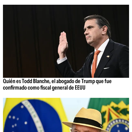
Quién es Todd Blanche, el abogado de Trump que fue
confirmado como fiscal general de EEUU