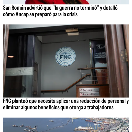
San Román advirtió que "la guerra no terminó" y detalló
cómo Ancap se preparó para la crisis
FNC planteó que necesita aplicar una reducción de personal y
eliminar algunos beneficios que otorga a trabajadores