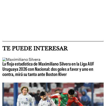
TE PUEDE INTERESAR
La floja estadística de Maximiliano Silvera en la Liga AUF
Uruguaya 2026 con Nacional: dos goles a favor y uno en
contra, mirá su tanto ante Boston River