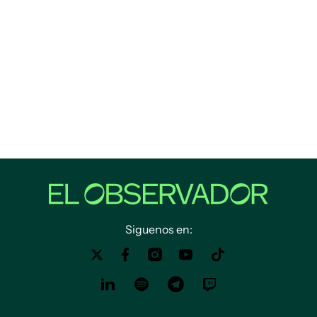
Siguenos en: