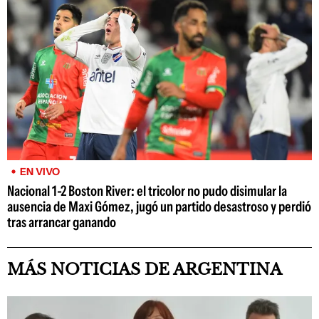
EN VIVO
Nacional 1-2 Boston River: el tricolor no pudo disimular la
ausencia de Maxi Gómez, jugó un partido desastroso y perdió
tras arrancar ganando
MÁS NOTICIAS DE ARGENTINA