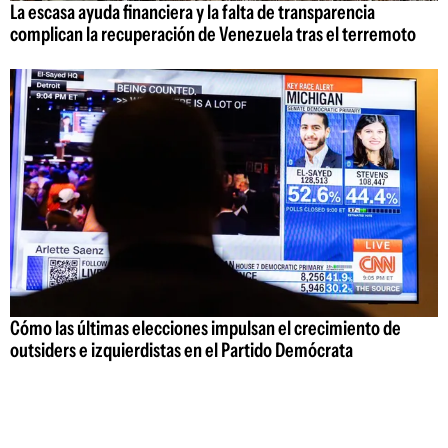
La escasa ayuda financiera y la falta de transparencia
complican la recuperación de Venezuela tras el terremoto
Cómo las últimas elecciones impulsan el crecimiento de
outsiders e izquierdistas en el Partido Demócrata