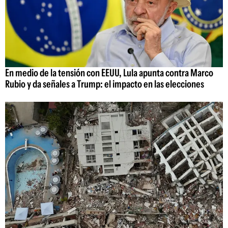
En medio de la tensión con EEUU, Lula apunta contra Marco
Rubio y da señales a Trump: el impacto en las elecciones