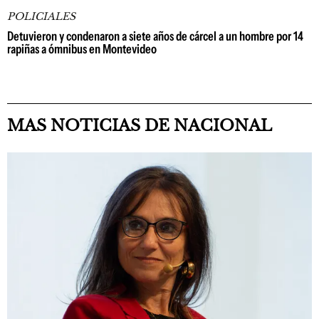
POLICIALES
Detuvieron y condenaron a siete años de cárcel a un hombre por 14
rapiñas a ómnibus en Montevideo
MAS NOTICIAS DE NACIONAL