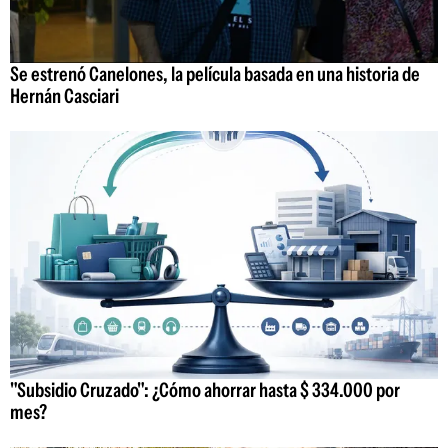
Se estrenó Canelones, la película basada en una historia de
Hernán Casciari
"Subsidio Cruzado": ¿Cómo ahorrar hasta $ 334.000 por
mes?