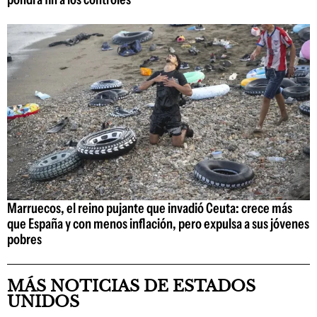
Marruecos, el reino pujante que invadió Ceuta: crece más
que España y con menos inflación, pero expulsa a sus jóvenes
pobres
MÁS NOTICIAS DE ESTADOS
UNIDOS