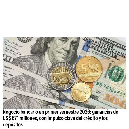
Negocio bancario en primer semestre 2026: ganancias de
US$ 671 millones, con impulso clave del crédito y los
depósitos