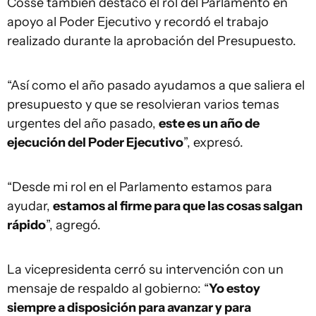
Cosse también destacó el rol del Parlamento en
apoyo al Poder Ejecutivo y recordó el trabajo
realizado durante la aprobación del Presupuesto.
“Así como el año pasado ayudamos a que saliera el
presupuesto y que se resolvieran varios temas
urgentes del año pasado,
este es un año de
ejecución del Poder Ejecutivo
”, expresó.
“Desde mi rol en el Parlamento estamos para
ayudar,
estamos al firme para que las cosas salgan
rápido
”, agregó.
La vicepresidenta cerró su intervención con un
mensaje de respaldo al gobierno: “
Yo estoy
siempre a disposición para avanzar y para