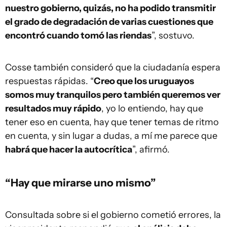
nuestro gobierno, quizás, no ha podido transmitir
el grado de degradación de varias cuestiones que
encontró cuando tomó las riendas
”, sostuvo.
Cosse también consideró que la ciudadanía espera
respuestas rápidas. “
Creo que los uruguayos
somos muy tranquilos pero también queremos ver
resultados muy rápido
, yo lo entiendo, hay que
tener eso en cuenta, hay que tener temas de ritmo
en cuenta, y sin lugar a dudas, a mí me parece que
habrá que hacer la autocrítica
”, afirmó.
“Hay que mirarse uno mismo”
Consultada sobre si el gobierno cometió errores, la