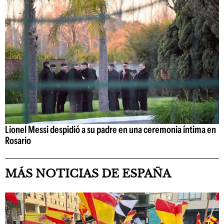
Lionel Messi despidió a su padre en una ceremonia íntima en
Rosario
MÁS NOTICIAS DE ESPAÑA