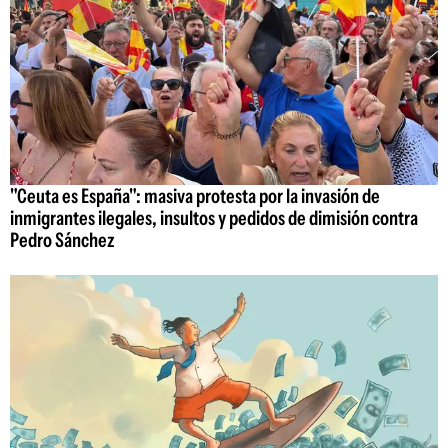
"Ceuta es España": masiva protesta por la invasión de
inmigrantes ilegales, insultos y pedidos de dimisión contra
Pedro Sánchez