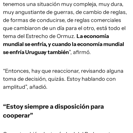
tenemos una situación muy compleja, muy dura,
muy angustiante de guerras, de cambio de reglas,
de formas de conducirse, de reglas comerciales
que cambiaron de un día para el otro, está todo el
tema del Estrecho de Ormuz.
La economía
mundial se enfría, y cuando la economía mundial
se enfría Uruguay también
”, afirmó.
“Entonces, hay que reaccionar, revisando alguna
toma de decisión, quizás. Estoy hablando con
amplitud”, añadió.
“Estoy siempre a disposición para
cooperar”