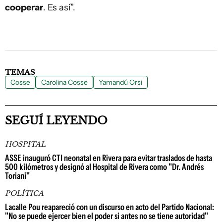
cooperar
. Es así”.
TEMAS
Cosse
Carolina Cosse
Yamandú Orsi
SEGUÍ LEYENDO
HOSPITAL
ASSE inauguró CTI neonatal en Rivera para evitar traslados de hasta
500 kilómetros y designó al Hospital de Rivera como "Dr. Andrés
Toriani"
POLÍTICA
Lacalle Pou reapareció con un discurso en acto del Partido Nacional:
"No se puede ejercer bien el poder si antes no se tiene autoridad"