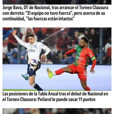
Jorge Bava, DT de Nacional, tras arrancar el Torneo Clausura
con derrota: "El equipo no tuvo fuerza", pero acerca de su
continuidad, "las fuerzas están intactas"
Las posiciones de la Tabla Anual tras el debut de Nacional en
el Torneo Clausura: Peñarol le puede sacar 11 puntos