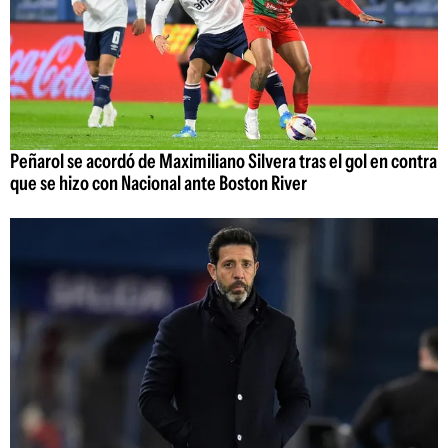
Peñarol se acordó de Maximiliano Silvera tras el gol en contra
que se hizo con Nacional ante Boston River