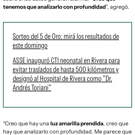
tenemos que analizarlo con profundidad
”, agregó.
Sorteo del 5 de Oro: mirá los resultados de
este domingo
ASSE inauguró CTI neonatal en Rivera para
evitar traslados de hasta 500 kilómetros y
designó al Hospital de Rivera como "Dr.
Andrés Toriani"
“Creo que hay una
luz amarilla prendida
, creo que
hay que analizarlo con profundidad. Me parece que