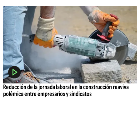
Reducción de la jornada laboral en la construcción reaviva
polémica entre empresarios y sindicatos