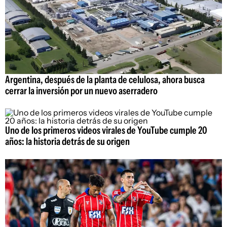
Argentina, después de la planta de celulosa, ahora busca
cerrar la inversión por un nuevo aserradero
Uno de los primeros videos virales de YouTube cumple 20
años: la historia detrás de su origen