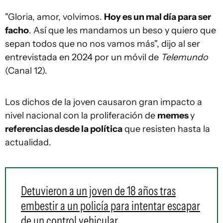
"Gloria, amor, volvimos.
Hoy es un mal día para ser
facho
. Así que les mandamos un beso y quiero que
sepan todos que no nos vamos más", dijo al ser
entrevistada en 2024 por un móvil de
Telemundo
(Canal 12).
Los dichos de la joven causaron gran impacto a
nivel nacional con la proliferación de
memes
y
referencias desde la política
que resisten hasta la
actualidad.
Detuvieron a un joven de 18 años tras
embestir a un policía para intentar escapar
de un control vehicular