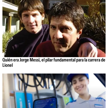
Quién era Jorge Messi, el pilar fundamental para la carrera de
Lionel