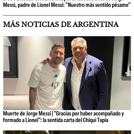
Messi, padre de Lionel Messi: "Nuestro más sentido pésame"
MÁS NOTICIAS DE ARGENTINA
Muerte de Jorge Messi | "Gracias por haber acompañado y
formado a Lionel": la sentida carta del Chiqui Tapia