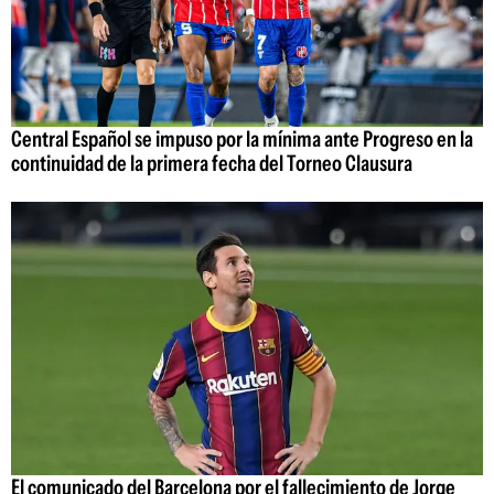
Central Español se impuso por la mínima ante Progreso en la
continuidad de la primera fecha del Torneo Clausura
El comunicado del Barcelona por el fallecimiento de Jorge