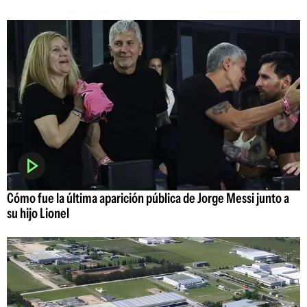
Cómo fue la última aparición pública de Jorge Messi junto a
su hijo Lionel