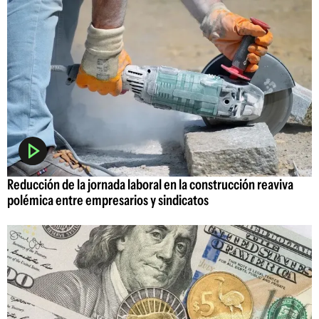
Reducción de la jornada laboral en la construcción reaviva
polémica entre empresarios y sindicatos