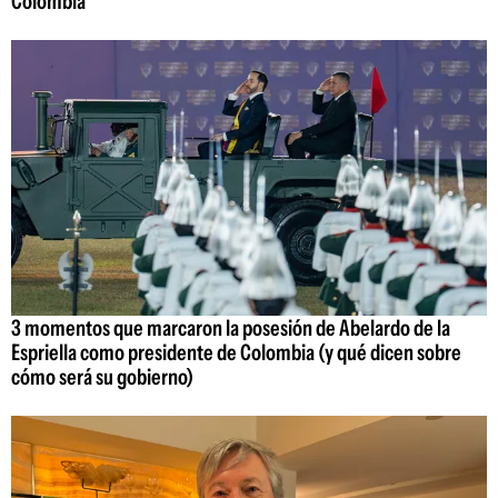
Colombia
3 momentos que marcaron la posesión de Abelardo de la
Espriella como presidente de Colombia (y qué dicen sobre
cómo será su gobierno)