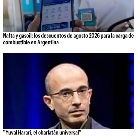
Nafta y gasoil: los descuentos de agosto 2026 para la carga de
combustible en Argentina
"Yuval Harari, el charlatán universal"