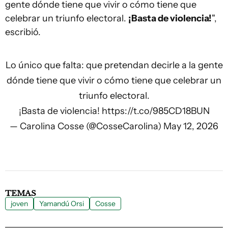
gente dónde tiene que vivir o cómo tiene que
celebrar un triunfo electoral.
¡Basta de violencia!
",
escribió.
Lo único que falta: que pretendan decirle a la gente
dónde tiene que vivir o cómo tiene que celebrar un
triunfo electoral.
¡Basta de violencia!
https://t.co/985CD18BUN
— Carolina Cosse (@CosseCarolina)
May 12, 2026
TEMAS
joven
Yamandú Orsi
Cosse