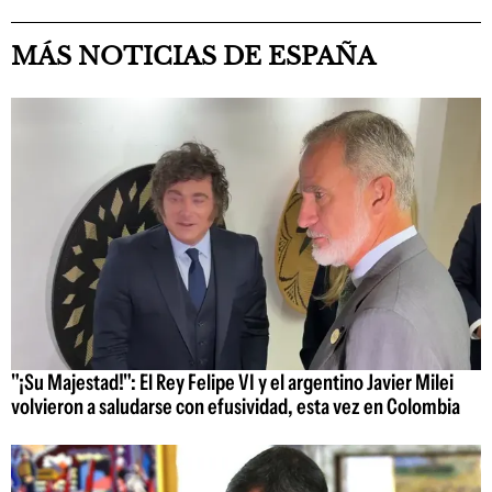
MÁS NOTICIAS DE ESPAÑA
"¡Su Majestad!": El Rey Felipe VI y el argentino Javier Milei
volvieron a saludarse con efusividad, esta vez en Colombia