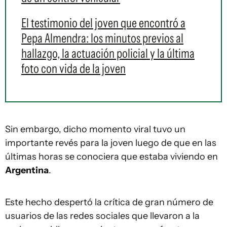
El testimonio del joven que encontró a
Pepa Almendra: los minutos previos al
hallazgo, la actuación policial y la última
foto con vida de la joven
Sin embargo, dicho momento viral tuvo un
importante revés para la joven luego de que en las
últimas horas se conociera que estaba viviendo en
Argentina
.
Este hecho despertó la crítica de gran número de
usuarios de las redes sociales que llevaron a la