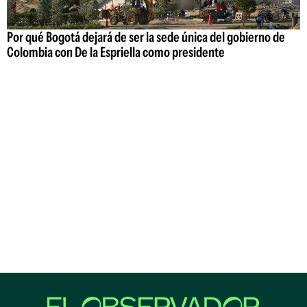
Por qué Bogotá dejará de ser la sede única del gobierno de
Colombia con De la Espriella como presidente