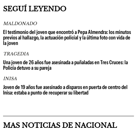
SEGUÍ LEYENDO
MALDONADO
El testimonio del joven que encontró a Pepa Almendra: los minutos
previos al hallazgo, la actuación policial y la última foto con vida de
la joven
TRAGEDIA
Una joven de 26 años fue asesinada a puñaladas en Tres Cruces: la
Policía detuvo a su pareja
INISA
Joven de 19 años fue asesinado a disparos en puerta de centro del
Inisa: estaba a punto de recuperar su libertad
MAS NOTICIAS DE NACIONAL