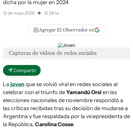
dicha por la mujer en 2024
12 de mayo 2026
12:28 hs
Agregar El Observador en
Capturas de videos de redes sociales
Compartir
La
joven
que se volvió viral en redes sociales al
celebrar con el triunfo de
Yamandú Orsi
en las
elecciones nacionales de noviembre respondió a
las críticas recibidas tras su decisión de mudarse a
Argentina y fue respaldada por la vicepresidenta de
la República,
Carolina Cosse
.