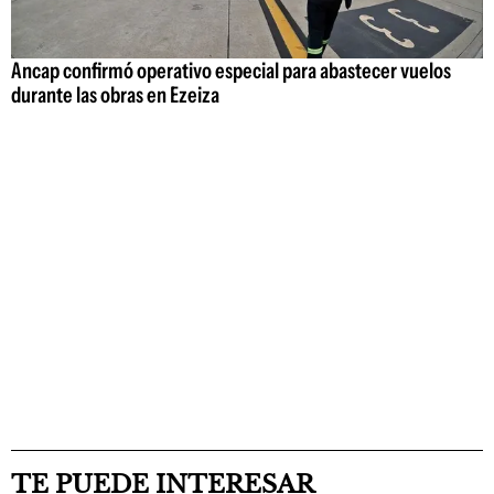
Ancap confirmó operativo especial para abastecer vuelos
durante las obras en Ezeiza
TE PUEDE INTERESAR