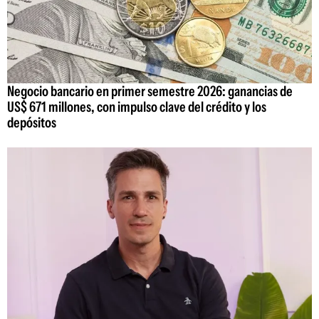
Negocio bancario en primer semestre 2026: ganancias de
US$ 671 millones, con impulso clave del crédito y los
depósitos