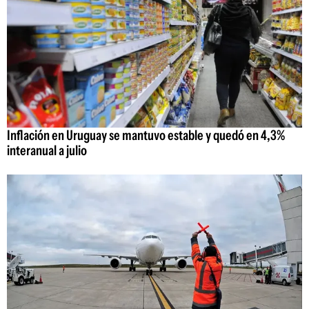
Inflación en Uruguay se mantuvo estable y quedó en 4,3%
interanual a julio