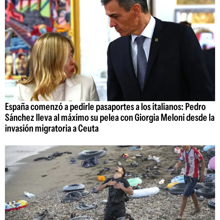
España comenzó a pedirle pasaportes a los italianos: Pedro
Sánchez lleva al máximo su pelea con Giorgia Meloni desde la
invasión migratoria a Ceuta