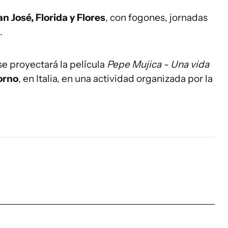
an José, Florida y Flores
, con fogones, jornadas
.
e proyectará la película
Pepe Mujica - Una vida
orno
, en Italia, en una actividad organizada por la