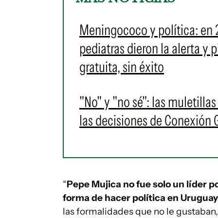
Meningococo y política: en 
pediatras dieron la alerta y
gratuita, sin éxito
"No" y "no sé": las muletilla
las decisiones de Conexión
“
Pepe Mujica no fue solo un líder p
forma de hacer política en Uruguay
las formalidades que no le gustaban, 