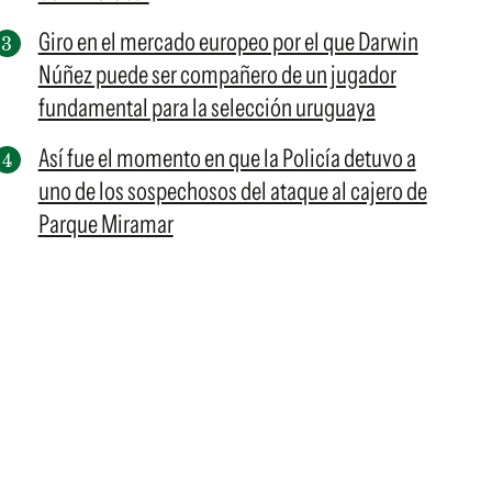
Giro en el mercado europeo por el que Darwin
Núñez puede ser compañero de un jugador
fundamental para la selección uruguaya
Así fue el momento en que la Policía detuvo a
uno de los sospechosos del ataque al cajero de
Parque Miramar