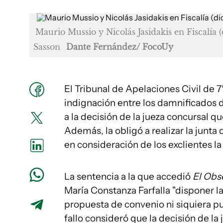
Maurio Mussio y Nicolás Jasidakis en Fiscalía
Sasson
Dante Fernández/ FocoUy
El Tribunal de Apelaciones Civil de
indignación entre los damnificados 
a la decisión de la jueza concursal q
Además, la obligó a realizar la junt
en consideración de los exclientes l
La sentencia a la que accedió
El Obs
María Constanza Farfalla "disponer l
propuesta de convenio ni siquiera pud
fallo consideró que la decisión de la