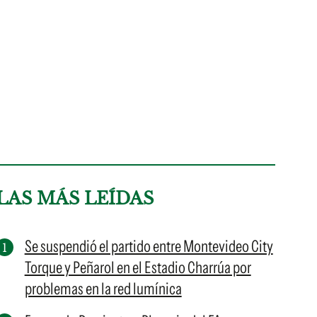
LAS MÁS LEÍDAS
Se suspendió el partido entre Montevideo City
Torque y Peñarol en el Estadio Charrúa por
problemas en la red lumínica