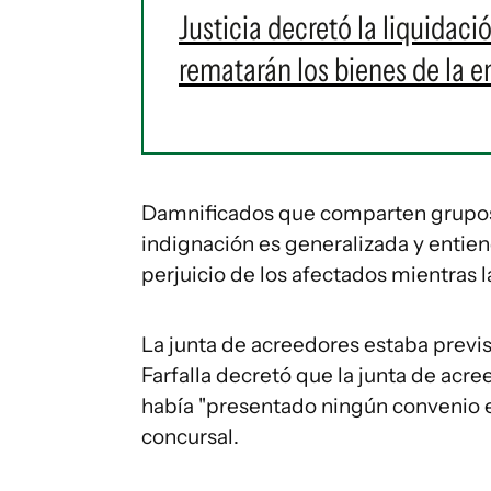
Justicia decretó la liquidac
rematarán los bienes de la 
Damnificados que comparten grupo
indignación es generalizada y entie
perjuicio de los afectados mientras
La junta de acreedores estaba previs
Farfalla decretó que la junta de acr
había "presentado ningún convenio en
concursal.