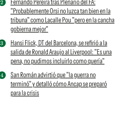
Fernando Pereira tras Plenario del FA:
"Probablemente Orsi no luzca tan bien en la
tribuna" como Lacalle Pou "pero en la cancha
gobierna mejor"
Hansi Flick, DT del Barcelona, se refirió a la
salida de Ronald Araujo al Liverpool: "Es una
pena, no pudimos incluirlo como quería"
San Román advirtió que "la guerra no
terminó" y detalló cómo Ancap se preparó
para la crisis