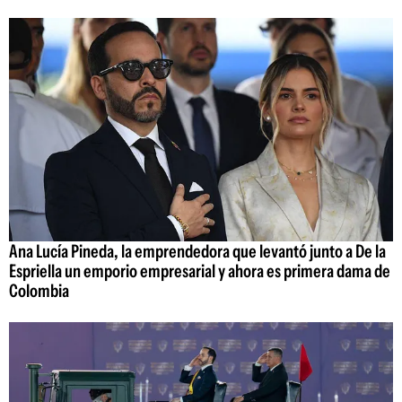
Ana Lucía Pineda, la emprendedora que levantó junto a De la
Espriella un emporio empresarial y ahora es primera dama de
Colombia