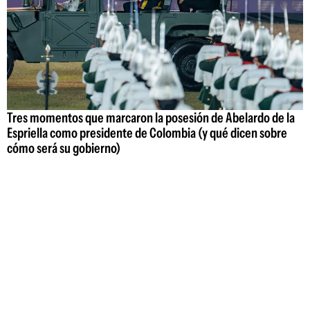
Tres momentos que marcaron la posesión de Abelardo de la
Espriella como presidente de Colombia (y qué dicen sobre
cómo será su gobierno)