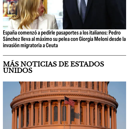
España comenzó a pedirle pasaportes a los italianos: Pedro
Sánchez lleva al máximo su pelea con Giorgia Meloni desde la
invasión migratoria a Ceuta
MÁS NOTICIAS DE ESTADOS
UNIDOS