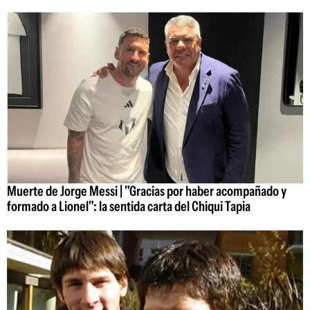
Muerte de Jorge Messi | "Gracias por haber acompañado y
formado a Lionel": la sentida carta del Chiqui Tapia