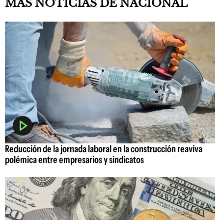
MAS NOTICIAS DE NACIONAL
Reducción de la jornada laboral en la construcción reaviva
polémica entre empresarios y sindicatos