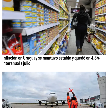
Inflación en Uruguay se mantuvo estable y quedó en 4,3%
interanual a julio