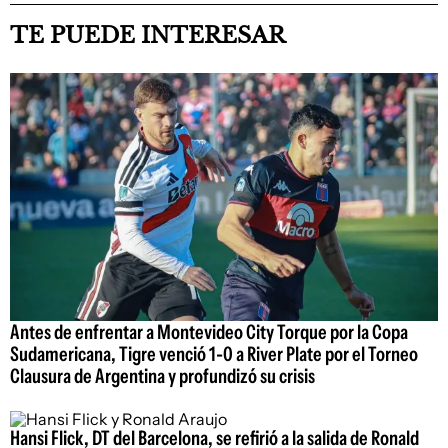
TE PUEDE INTERESAR
Antes de enfrentar a Montevideo City Torque por la Copa
Sudamericana, Tigre venció 1-0 a River Plate por el Torneo
Clausura de Argentina y profundizó su crisis
Hansi Flick, DT del Barcelona, se refirió a la salida de Ronald