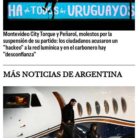
Montevideo City Torque y Peñarol, molestos por la
suspensión de su partido: los ciudadanos acusaron un
"hackeo" a la red lumínica y en el carbonero hay
"desconfianza"
MÁS NOTICIAS DE ARGENTINA