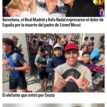
Barcelona, el Real Madrid y Rafa Nadal expresaron el dolor de
España por la muerte del padre de Lionel Messi
El elefante que entró por Ceuta