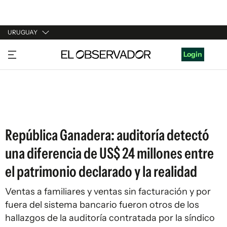
URUGUAY
URUGUAY
Login
ARGENTINA
ESPAÑA
ESTADOS UNIDOS
República Ganadera: auditoría detectó
una diferencia de US$ 24 millones entre
el patrimonio declarado y la realidad
Ventas a familiares y ventas sin facturación y por
fuera del sistema bancario fueron otros de los
hallazgos de la auditoría contratada por la síndico