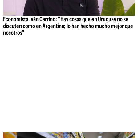
Economista Iván Carrino: "Hay cosas que en Uruguay no se
discuten como en Argentina; lo han hecho mucho mejor que
nosotros"