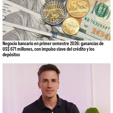
Negocio bancario en primer semestre 2026: ganancias de
US$ 671 millones, con impulso clave del crédito y los
depósitos