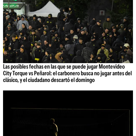
Las posibles fechas en las que se puede jugar Montevideo
City Torque vs Peñarol: el carbonero busca no jugar antes del
clásico, y el ciudadano descartó el domingo