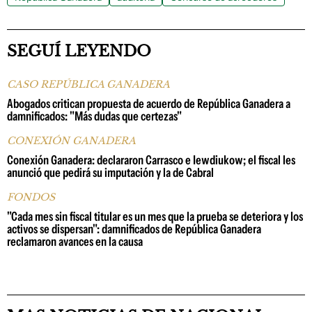
SEGUÍ LEYENDO
CASO REPÚBLICA GANADERA
Abogados critican propuesta de acuerdo de República Ganadera a
damnificados: "Más dudas que certezas"
CONEXIÓN GANADERA
Conexión Ganadera: declararon Carrasco e Iewdiukow; el fiscal les
anunció que pedirá su imputación y la de Cabral
FONDOS
"Cada mes sin fiscal titular es un mes que la prueba se deteriora y los
activos se dispersan": damnificados de República Ganadera
reclamaron avances en la causa