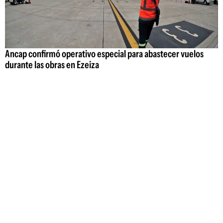
Ancap confirmó operativo especial para abastecer vuelos
durante las obras en Ezeiza