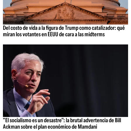
Del costo de vida a la figura de Trump como catalizador: qué
miran los votantes en EEUU de cara a las midterms
"El socialismo es un desastre": la brutal advertencia de Bill
Ackman sobre el plan económico de Mamdani