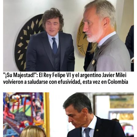
"¡Su Majestad!": El Rey Felipe VI y el argentino Javier Milei
volvieron a saludarse con efusividad, esta vez en Colombia