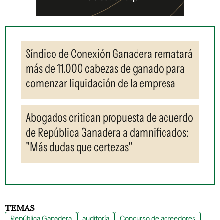
Síndico de Conexión Ganadera rematará
más de 11.000 cabezas de ganado para
comenzar liquidación de la empresa
Abogados critican propuesta de acuerdo
de República Ganadera a damnificados:
"Más dudas que certezas"
TEMAS
República Ganadera
auditoría
Concurso de acreedores