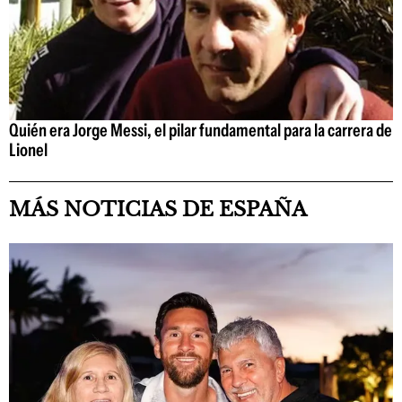
Quién era Jorge Messi, el pilar fundamental para la carrera de
Lionel
MÁS NOTICIAS DE ESPAÑA