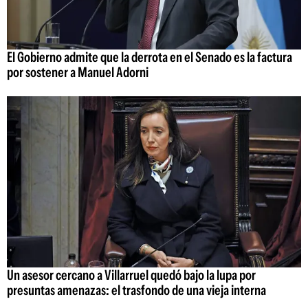
El Gobierno admite que la derrota en el Senado es la factura
por sostener a Manuel Adorni
Un asesor cercano a Villarruel quedó bajo la lupa por
presuntas amenazas: el trasfondo de una vieja interna