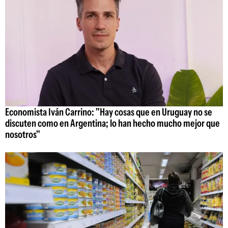
Economista Iván Carrino: "Hay cosas que en Uruguay no se
discuten como en Argentina; lo han hecho mucho mejor que
nosotros"