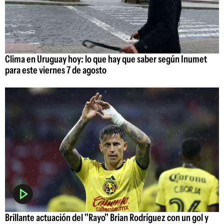
Clima en Uruguay hoy: lo que hay que saber según Inumet
para este viernes 7 de agosto
Brillante actuación del "Rayo" Brian Rodríguez con un gol y