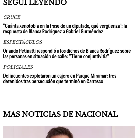
SEGUÍ LEYENDO
CRUCE
"Cuánta xenofobia en la frase de un diputado, qué vergüenza": la
respuesta de Blanca Rodríguez a Gabriel Gurméndez
ESPECTÁCULOS
Orlando Petinatti respondió a los dichos de Blanca Rodríguez sobre
las personas en situación de calle: "Tiene conjuntivitis"
POLICIALES
Delincuentes explotaron un cajero en Parque Miramar: tres
detenidos tras persecución que terminó en Carrasco
MAS NOTICIAS DE NACIONAL