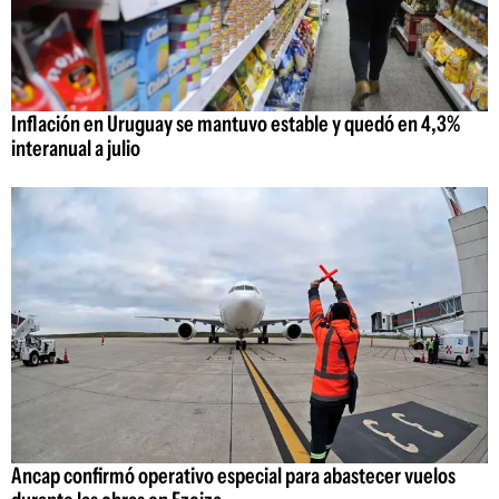
Inflación en Uruguay se mantuvo estable y quedó en 4,3%
interanual a julio
Ancap confirmó operativo especial para abastecer vuelos