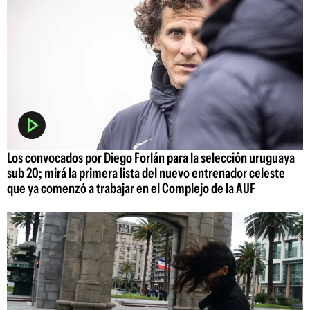
Los convocados por Diego Forlán para la selección uruguaya
sub 20; mirá la primera lista del nuevo entrenador celeste
que ya comenzó a trabajar en el Complejo de la AUF