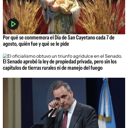
Por qué se conmemora el Día de San Cayetano cada 7 de
agosto, quién fue y qué se le pide
El Senado aprobó la ley de propiedad privada, pero sin los
capítulos de tierras rurales ni de manejo del fuego