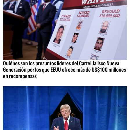
Quiénes son los presuntos líderes del Cartel Jalisco Nueva
Generación por los que EEUU ofrece más de US$100 millones
en recompensas