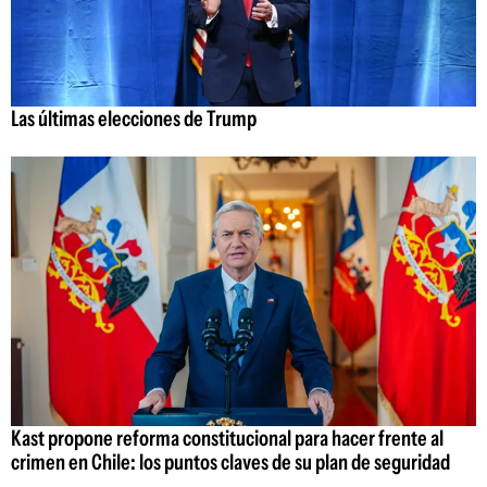
Las últimas elecciones de Trump
Kast propone reforma constitucional para hacer frente al
crimen en Chile: los puntos claves de su plan de seguridad