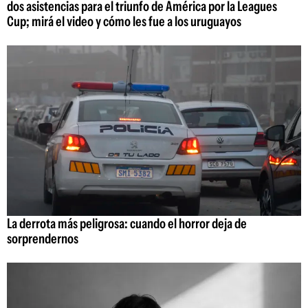
dos asistencias para el triunfo de América por la Leagues
Cup; mirá el video y cómo les fue a los uruguayos
La derrota más peligrosa: cuando el horror deja de
sorprendernos