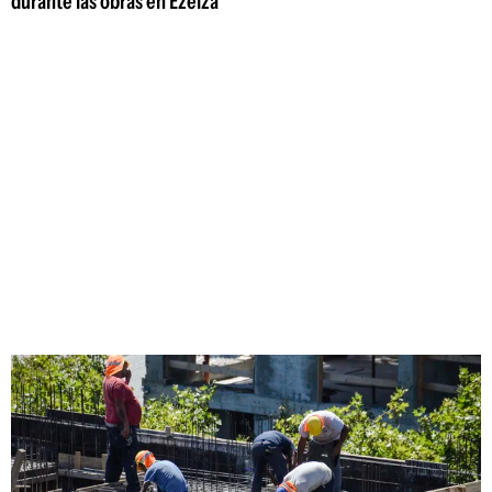
durante las obras en Ezeiza