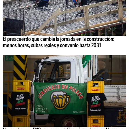
El preacuerdo que cambia la jornada en la construcción:
menos horas, subas reales y convenio hasta 2031