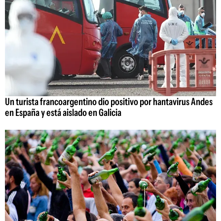
Un turista francoargentino dio positivo por hantavirus Andes
en España y está aislado en Galicia