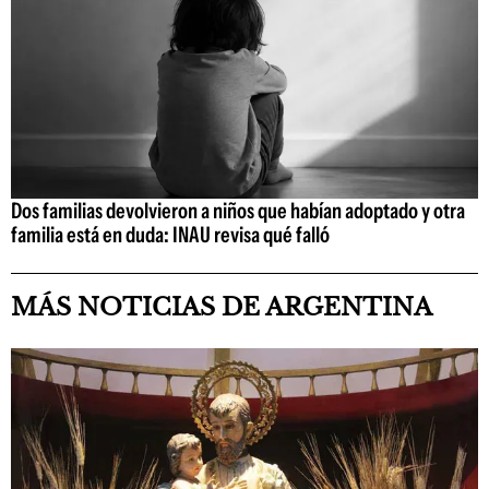
Dos familias devolvieron a niños que habían adoptado y otra
familia está en duda: INAU revisa qué falló
MÁS NOTICIAS DE ARGENTINA