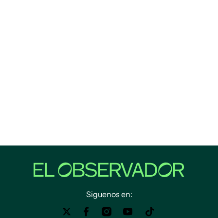
Siguenos en: