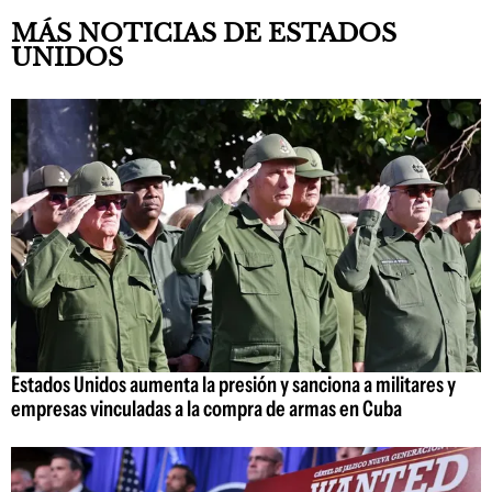
MÁS NOTICIAS DE ESTADOS
UNIDOS
Estados Unidos aumenta la presión y sanciona a militares y
empresas vinculadas a la compra de armas en Cuba