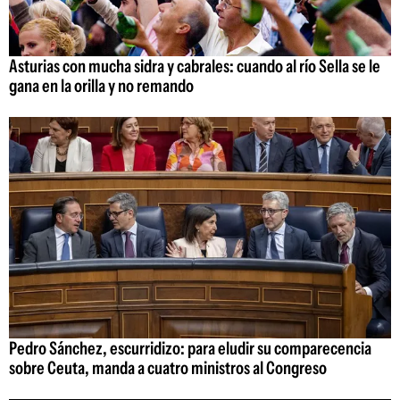
Asturias con mucha sidra y cabrales: cuando al río Sella se le
gana en la orilla y no remando
Pedro Sánchez, escurridizo: para eludir su comparecencia
sobre Ceuta, manda a cuatro ministros al Congreso