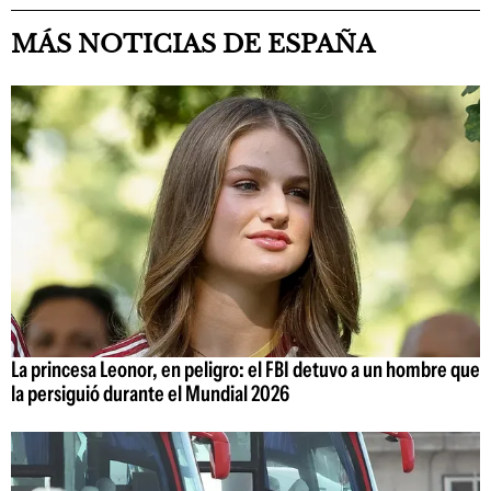
MÁS NOTICIAS DE ESPAÑA
La princesa Leonor, en peligro: el FBI detuvo a un hombre que
la persiguió durante el Mundial 2026