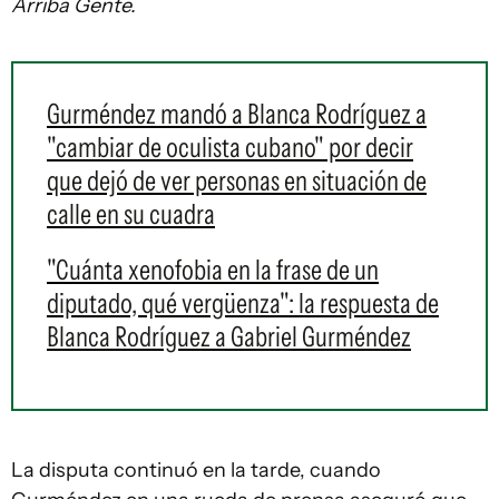
Arriba Gente.
Gurméndez mandó a Blanca Rodríguez a
"cambiar de oculista cubano" por decir
que dejó de ver personas en situación de
calle en su cuadra
"Cuánta xenofobia en la frase de un
diputado, qué vergüenza": la respuesta de
Blanca Rodríguez a Gabriel Gurméndez
La disputa continuó en la tarde, cuando