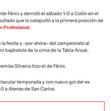
nte Fénix y derrotó el sábado 1-0 a Colón en el
ultado que lo catapultó a la primera posición de
n Profesional
.
 la fecha y -por ahora- del campeonato al
o bajándola de la cima de la Tabla Anual.
emías Silveira hizo el de Fénix.
tacular temporada y con nuevo gol del ex
-0 a Atenas de San Carlos.