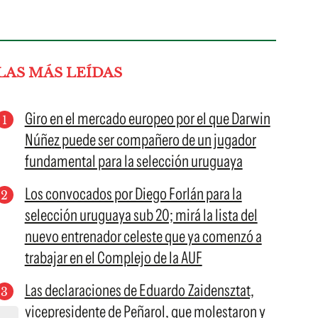
LAS MÁS LEÍDAS
Giro en el mercado europeo por el que Darwin
Núñez puede ser compañero de un jugador
fundamental para la selección uruguaya
Los convocados por Diego Forlán para la
selección uruguaya sub 20; mirá la lista del
nuevo entrenador celeste que ya comenzó a
trabajar en el Complejo de la AUF
Las declaraciones de Eduardo Zaidensztat,
vicepresidente de Peñarol, que molestaron y