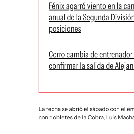
Fénix agarró viento en la cam
anual de la Segunda División
posiciones
Cerro cambia de entrenador 
confirmar la salida de Aleja
La fecha se abrió el sábado con el 
con dobletes de la Cobra, Luis Mach