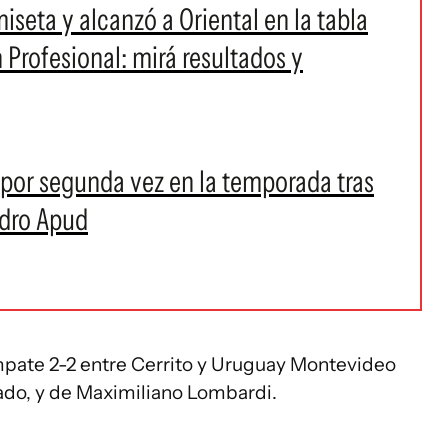
iseta y alcanzó a Oriental en la tabla
 Profesional: mirá resultados y
por segunda vez en la temporada tras
ndro Apud
empate 2-2 entre Cerrito y Uruguay Montevideo
ado, y de Maximiliano Lombardi.