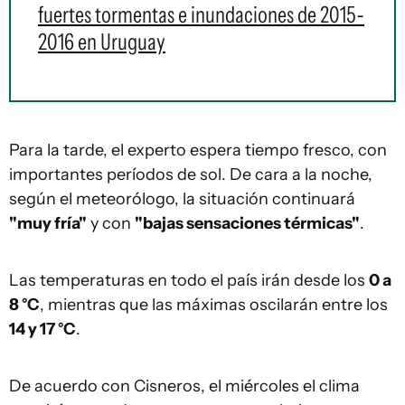
fuertes tormentas e inundaciones de 2015-
2016 en Uruguay
Para la tarde, el experto espera tiempo fresco, con
importantes períodos de sol. De cara a la noche,
según el meteorólogo, la situación continuará
"muy fría"
y con
"bajas sensaciones térmicas"
.
Las temperaturas en todo el país irán desde los
0 a
8 °C
, mientras que las máximas oscilarán entre los
14 y 17 °C
.
De acuerdo con Cisneros, el miércoles el clima