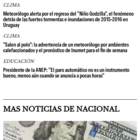
CLIMA
Meteorólogo alerta por el regreso del "Niño Godzilla", el fenómeno
detrás de las fuertes tormentas e inundaciones de 2015-2016 en
Uruguay
CLIMA
"Salen al polo": la advertencia de un meteorólogo por ambientes
calefaccionados y el pronóstico de Inumet para el fin de semana
EDUCACIÓN
Presidente de la ANEP: "El paro automático no es un instrumento
bueno, menos aún cuando se anuncia a pocas horas"
MAS NOTICIAS DE NACIONAL