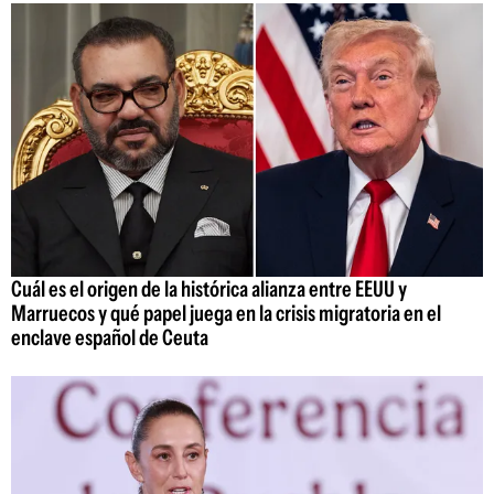
Cuál es el origen de la histórica alianza entre EEUU y
Marruecos y qué papel juega en la crisis migratoria en el
enclave español de Ceuta