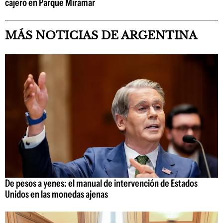
cajero en Parque Miramar
MÁS NOTICIAS DE ARGENTINA
De pesos a yenes: el manual de intervención de Estados
Unidos en las monedas ajenas