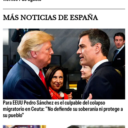
MÁS NOTICIAS DE ESPAÑA
Para EEUU Pedro Sánchez es el culpable del colapso
migratorio en Ceuta: "No defiende su soberanía ni protege a
su pueblo"