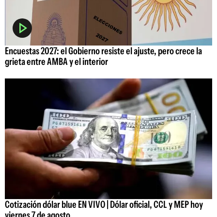
Encuestas 2027: el Gobierno resiste el ajuste, pero crece la
grieta entre AMBA y el interior
Cotización dólar blue EN VIVO | Dólar oficial, CCL y MEP hoy
viernes 7 de agosto