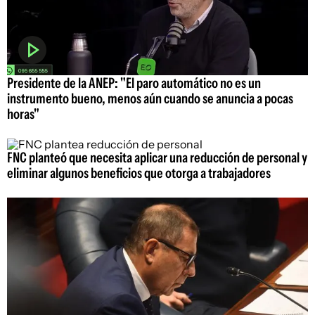
Presidente de la ANEP: "El paro automático no es un
instrumento bueno, menos aún cuando se anuncia a pocas
horas"
FNC planteó que necesita aplicar una reducción de personal y
eliminar algunos beneficios que otorga a trabajadores