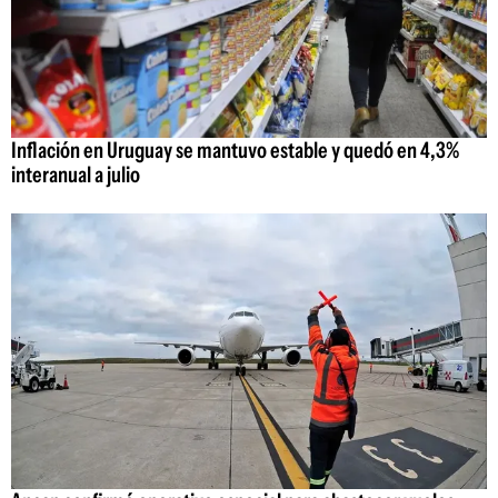
Inflación en Uruguay se mantuvo estable y quedó en 4,3%
interanual a julio