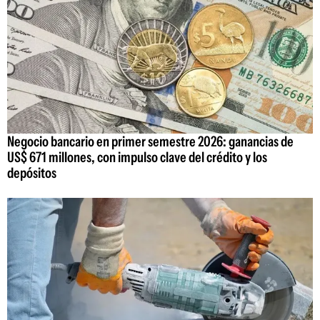
Negocio bancario en primer semestre 2026: ganancias de
US$ 671 millones, con impulso clave del crédito y los
depósitos