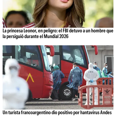
La princesa Leonor, en peligro: el FBI detuvo a un hombre que
la persiguió durante el Mundial 2026
Un turista francoargentino dio positivo por hantavirus Andes