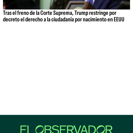
Tras el freno de la Corte Suprema, Trump restringe por
decreto el derecho a la ciudadanía por nacimiento en EEUU