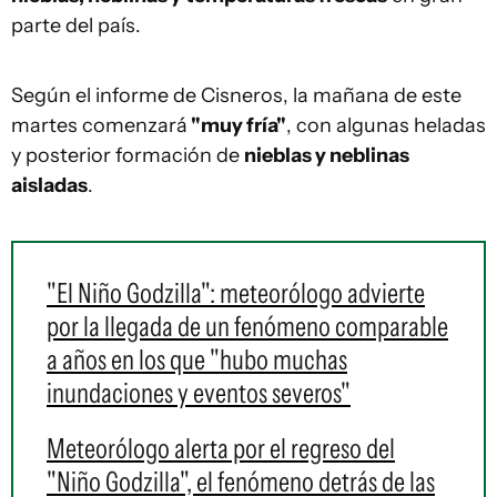
parte del país.
Según el informe de Cisneros, la mañana de este
martes comenzará
"muy fría"
, con algunas heladas
y posterior formación de
nieblas y neblinas
aisladas
.
"El Niño Godzilla": meteorólogo advierte
por la llegada de un fenómeno comparable
a años en los que "hubo muchas
inundaciones y eventos severos"
Meteorólogo alerta por el regreso del
"Niño Godzilla", el fenómeno detrás de las