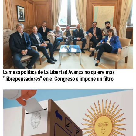
La mesa política de La Libertad Avanza no quiere más
"librepensadores" en el Congreso e impone un filtro