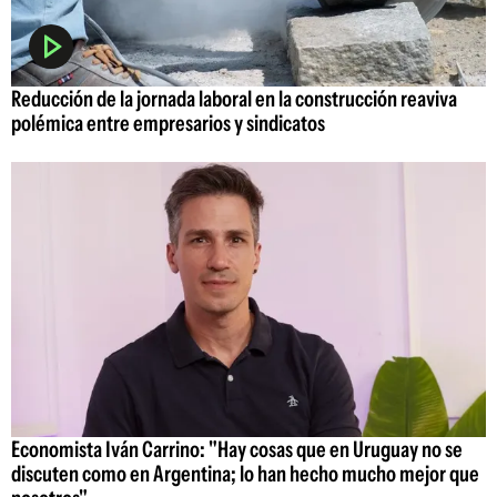
Reducción de la jornada laboral en la construcción reaviva
polémica entre empresarios y sindicatos
Economista Iván Carrino: "Hay cosas que en Uruguay no se
discuten como en Argentina; lo han hecho mucho mejor que