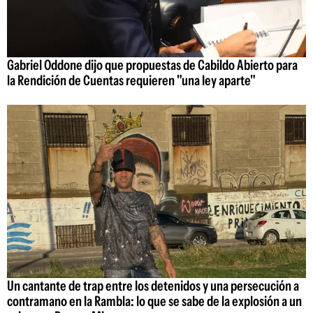
Gabriel Oddone dijo que propuestas de Cabildo Abierto para
la Rendición de Cuentas requieren "una ley aparte"
Un cantante de trap entre los detenidos y una persecución a
contramano en la Rambla: lo que se sabe de la explosión a un