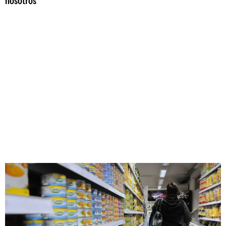
nosotros"