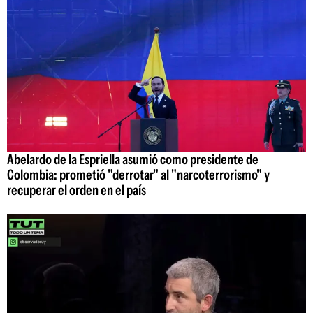
Abelardo de la Espriella asumió como presidente de
Colombia: prometió "derrotar" al "narcoterrorismo" y
recuperar el orden en el país