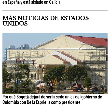
en España y está aislado en Galicia
MÁS NOTICIAS DE ESTADOS
UNIDOS
Por qué Bogotá dejará de ser la sede única del gobierno de
Colombia con De la Espriella como presidente