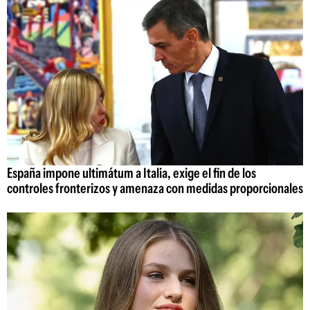
España impone ultimátum a Italia, exige el fin de los
controles fronterizos y amenaza con medidas proporcionales