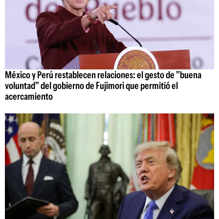
México y Perú restablecen relaciones: el gesto de "buena
voluntad" del gobierno de Fujimori que permitió el
acercamiento