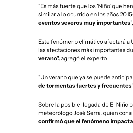
"Es más fuerte que los 'Niño' que hem
similar a lo ocurrido en los años 2
eventos severos muy importantes
"
Este fenómeno climático afectará a Ur
las afectaciones más importantes d
verano",
agregó el experto.
"Un verano que ya se puede anticipa
de tormentas fuertes y frecuentes
Sobre la posible llegada de El Niño
meteorólogo José Serra, quien consi
confirmó que el fenómeno impactar