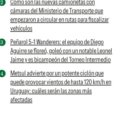
Cómo son las nuevas camionetas con
cámaras del Ministerio de Transporte que
empezaron a circular en rutas para fiscalizar
vehículos
Peñarol 5-1 Wanderers: el equipo de Diego
Aguirre se floreó, goleó con un notable Leonel
Jaime y es bicampeón del Torneo Intermedio
Metsul advierte por un potente ciclón que
puede provocar vientos de hasta 120 km/h en
Uruguay: cuáles serán las zonas más
afectadas