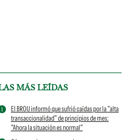
LAS MÁS LEÍDAS
El BROU informó que sufrió caídas por la "alta
transaccionalidad" de principios de mes:
"Ahora la situación es normal"