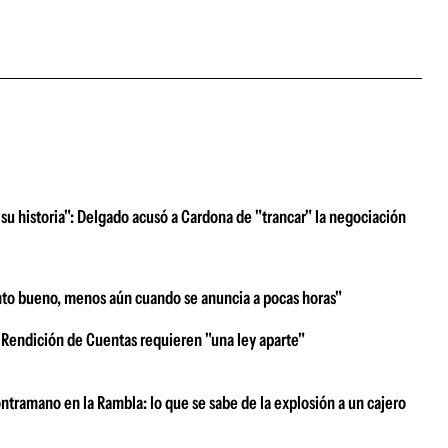
su historia": Delgado acusó a Cardona de "trancar" la negociación
nto bueno, menos aún cuando se anuncia a pocas horas"
 Rendición de Cuentas requieren "una ley aparte"
ntramano en la Rambla: lo que se sabe de la explosión a un cajero