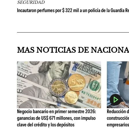
SEGURIDAD
Incautaron perfumes por $ 322 mil a un policía de la Guardia
MAS NOTICIAS DE NACION
Negocio bancario en primer semestre 2026:
Reducción de
ganancias de US$ 671 millones, con impulso
construcció
clave del crédito y los depósitos
empresarios 