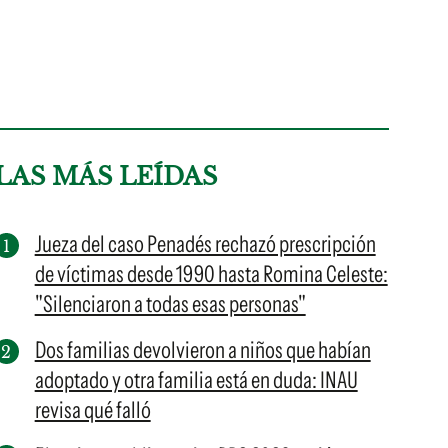
LAS MÁS LEÍDAS
Jueza del caso Penadés rechazó prescripción
de víctimas desde 1990 hasta Romina Celeste:
"Silenciaron a todas esas personas"
Dos familias devolvieron a niños que habían
adoptado y otra familia está en duda: INAU
revisa qué falló