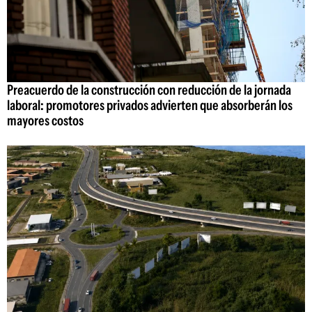
Preacuerdo de la construcción con reducción de la jornada
laboral: promotores privados advierten que absorberán los
mayores costos