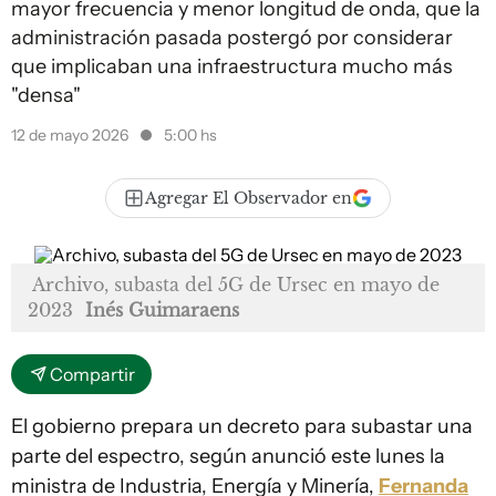
mayor frecuencia y menor longitud de onda, que la
administración pasada postergó por considerar
que implicaban una infraestructura mucho más
"densa"
12 de mayo 2026
5:00 hs
Agregar El Observador en
Archivo, subasta del 5G de Ursec en mayo de
2023
Inés Guimaraens
Compartir
El gobierno prepara un decreto para subastar una
parte del espectro, según anunció este lunes la
ministra de Industria, Energía y Minería,
Fernanda