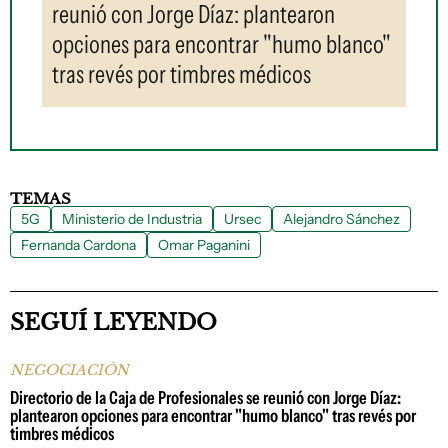
reunió con Jorge Díaz: plantearon
opciones para encontrar "humo blanco"
tras revés por timbres médicos
TEMAS
5G
Ministerio de Industria
Ursec
Alejandro Sánchez
Fernanda Cardona
Omar Paganini
SEGUÍ LEYENDO
NEGOCIACIÓN
Directorio de la Caja de Profesionales se reunió con Jorge Díaz:
plantearon opciones para encontrar "humo blanco" tras revés por
timbres médicos