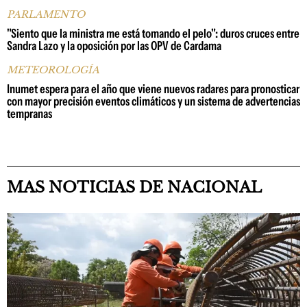
PARLAMENTO
"Siento que la ministra me está tomando el pelo": duros cruces entre
Sandra Lazo y la oposición por las OPV de Cardama
METEOROLOGÍA
Inumet espera para el año que viene nuevos radares para pronosticar
con mayor precisión eventos climáticos y un sistema de advertencias
tempranas
MAS NOTICIAS DE NACIONAL