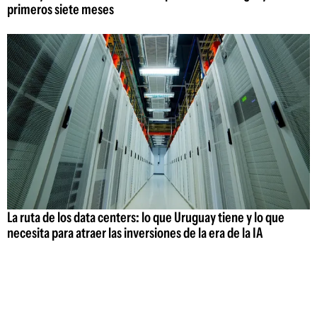
primeros siete meses
La ruta de los data centers: lo que Uruguay tiene y lo que
necesita para atraer las inversiones de la era de la IA