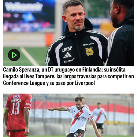
Camilo Speranza, un DT uruguayo en Finlandia: su insólita
llegada al Ilves Tampere, las largas travesías para competir en
Conference League y su paso por Liverpool