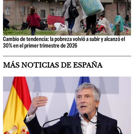
Cambio de tendencia: la pobreza volvió a subir y alcanzó el
30% en el primer trimestre de 2026
MÁS NOTICIAS DE ESPAÑA