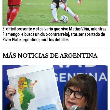
El difícil presente y el calvario que vive Matías Viña, mientras
Flamengo le busca un club contrarreloj, tras ser apartado de
River Plate argentino; mirá los detalles
MÁS NOTICIAS DE ARGENTINA