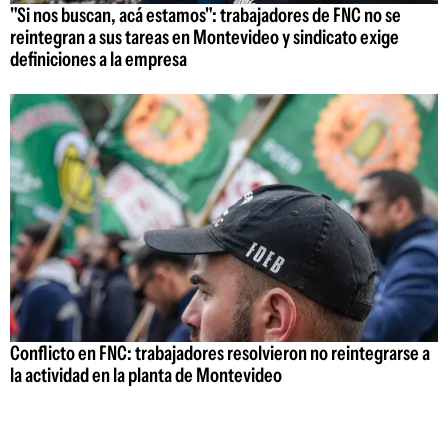
"Si nos buscan, acá estamos": trabajadores de FNC no se
reintegran a sus tareas en Montevideo y sindicato exige
definiciones a la empresa
Conflicto en FNC: trabajadores resolvieron no reintegrarse a
la actividad en la planta de Montevideo