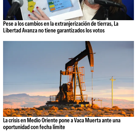
Pese a los cambios en la extranjerización de tierras, La
Libertad Avanza no tiene garantizados los votos
La crisis en Medio Oriente pone a Vaca Muerta ante una
oportunidad con fecha límite