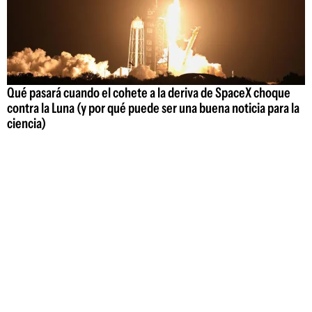
Qué pasará cuando el cohete a la deriva de SpaceX choque
contra la Luna (y por qué puede ser una buena noticia para la
ciencia)