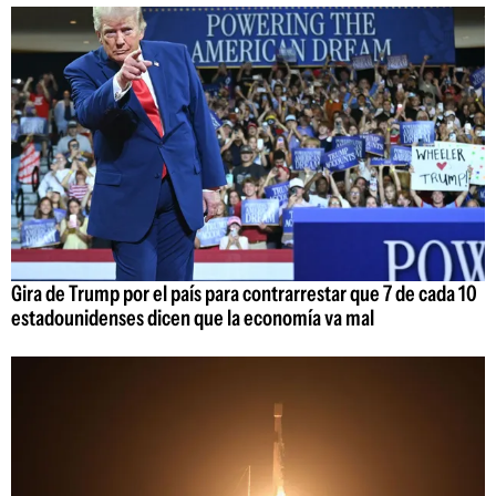
Gira de Trump por el país para contrarrestar que 7 de cada 10
estadounidenses dicen que la economía va mal