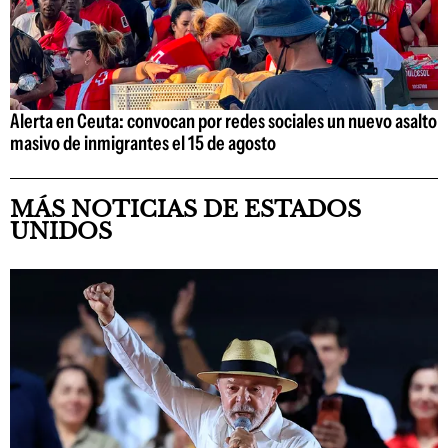
Alerta en Ceuta: convocan por redes sociales un nuevo asalto
masivo de inmigrantes el 15 de agosto
MÁS NOTICIAS DE ESTADOS
UNIDOS