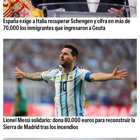
España exige a Italia recuperar Schengen y cifra en más de
70.000 los inmigrantes que ingresaron a Ceuta
Lionel Messi solidario: dona 80.000 euros para reconstruir la
Sierra de Madrid tras los incendios