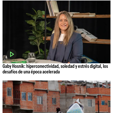
Gaby Hosnik: hiperconectividad, soledad y estrés digital, los
desafíos de una época acelerada