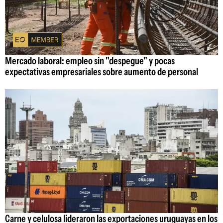
Mercado laboral: empleo sin "despegue" y pocas
expectativas empresariales sobre aumento de personal
Carne y celulosa lideraron las exportaciones uruguayas en los