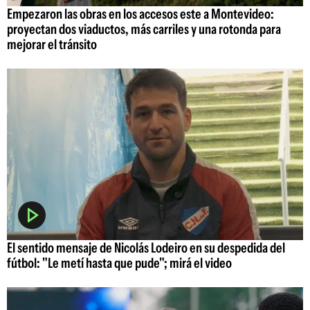
Empezaron las obras en los accesos este a Montevideo:
proyectan dos viaductos, más carriles y una rotonda para
mejorar el tránsito
El sentido mensaje de Nicolás Lodeiro en su despedida del
fútbol: "Le metí hasta que pude"; mirá el video