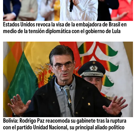
Estados Unidos revoca la visa de la embajadora de Brasil en
medio de la tensión diplomática con el gobierno de Lula
Bolivia: Rodrigo Paz reacomoda su gabinete tras la ruptura
con el partido Unidad Nacional, su principal aliado político