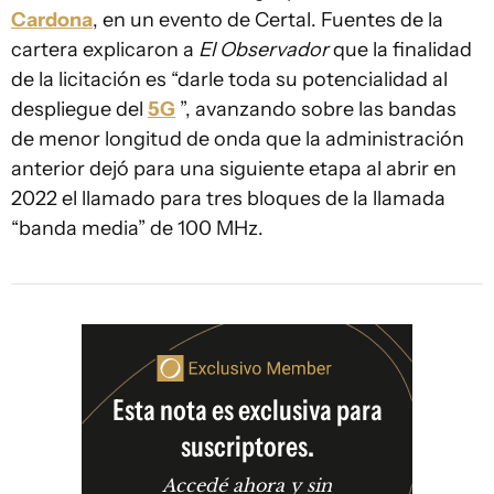
Cardona
, en un evento de Certal. Fuentes de la
cartera explicaron a
El Observador
que la finalidad
de la licitación es “darle toda su potencialidad al
despliegue del
5G
”, avanzando sobre las bandas
de menor longitud de onda que la administración
anterior dejó para una siguiente etapa al abrir en
2022 el llamado para tres bloques de la llamada
“banda media” de 100 MHz.
Esta nota es exclusiva para
suscriptores.
Accedé ahora y sin