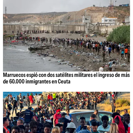
Marruecos espió con dos satélites militares el ingreso de más
de 60.000 inmigrantes en Ceuta