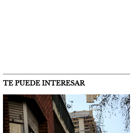
TE PUEDE INTERESAR