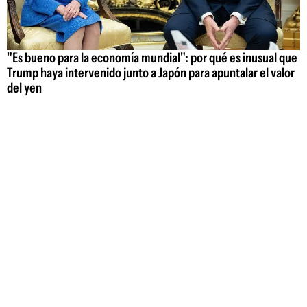
"Es bueno para la economía mundial": por qué es inusual que
Trump haya intervenido junto a Japón para apuntalar el valor
del yen