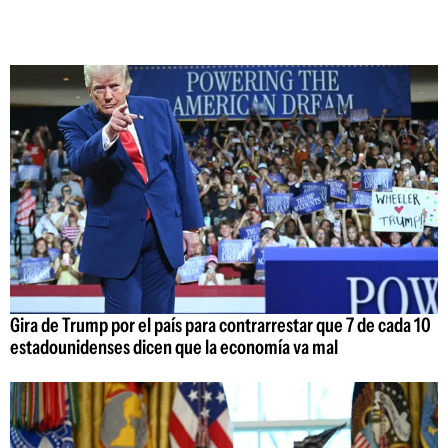
Gira de Trump por el país para contrarrestar que 7 de cada 10
estadounidenses dicen que la economía va mal