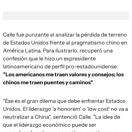
Calle fue punzante al analizar la pérdida de terreno
de Estados Unidos frente al pragmatismo chino en
América Latina. Para ilustrarlo, recuperó una
confesión que le hizo un expresidente
latinoamericano de perfil pro-estadounidense:
"Los americanos me traen valores y consejos; los
chinos me traen puentes y caminos"
.
"Ese es el gran dilema que debe enfrentar Estados
Unidos. El liderazgo 'a honorem' o 'low cost' no va a
neutralizar a China", sentenció Calle. "La idea de
que el liderazgo económico puede ser