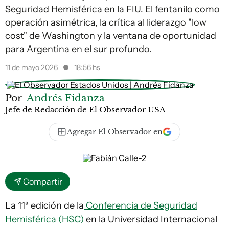
Seguridad Hemisférica en la FIU. El fentanilo como
operación asimétrica, la crítica al liderazgo "low
cost" de Washington y la ventana de oportunidad
para Argentina en el sur profundo.
11 de mayo 2026
18:56 hs
Por
Andrés Fidanza
Jefe de Redacción de El Observador USA
Agregar El Observador en
Compartir
La 11ª edición de la
Conferencia de Seguridad
Hemisférica (HSC)
en la Universidad Internacional