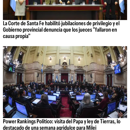
La Corte de Santa Fe habilitó jubilaciones de privilegio y el
Gobierno provincial denuncia que los jueces "fallaron en
causa propia"
Power Rankings Político: visita del Papa y ley de Tierras, lo
destacado de una semana agridulce para Milei