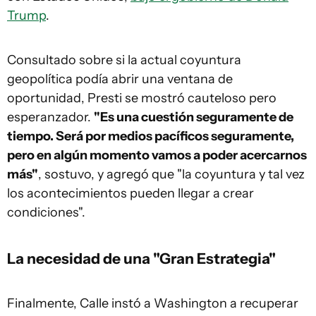
Trump
.
Consultado sobre si la actual coyuntura
geopolítica podía abrir una ventana de
oportunidad, Presti se mostró cauteloso pero
esperanzador.
"Es una cuestión seguramente de
tiempo. Será por medios pacíficos seguramente,
pero en algún momento vamos a poder acercarnos
más"
, sostuvo, y agregó que "la coyuntura y tal vez
los acontecimientos pueden llegar a crear
condiciones".
La necesidad de una "Gran Estrategia"
Finalmente, Calle instó a Washington a recuperar