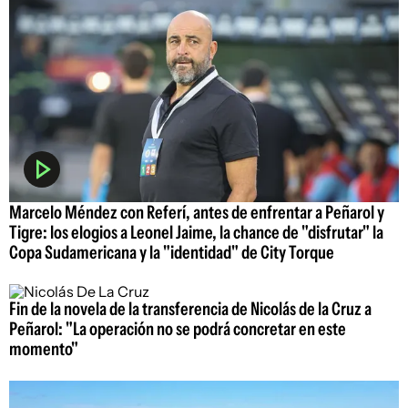
Marcelo Méndez con Referí, antes de enfrentar a Peñarol y
Tigre: los elogios a Leonel Jaime, la chance de "disfrutar" la
Copa Sudamericana y la "identidad" de City Torque
Fin de la novela de la transferencia de Nicolás de la Cruz a
Peñarol: "La operación no se podrá concretar en este
momento"