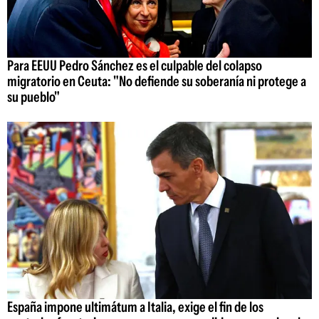
Para EEUU Pedro Sánchez es el culpable del colapso
migratorio en Ceuta: "No defiende su soberanía ni protege a
su pueblo"
España impone ultimátum a Italia, exige el fin de los