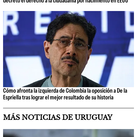
decreto el derecho a la ciudadanía por nacimiento en EEUU
Cómo afronta la izquierda de Colombia la oposición a De la
Espriella tras lograr el mejor resultado de su historia
MÁS NOTICIAS DE URUGUAY