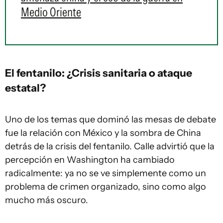
Medio Oriente
El fentanilo: ¿Crisis sanitaria o ataque
estatal?
Uno de los temas que dominó las mesas de debate
fue la relación con México y la sombra de China
detrás de la crisis del fentanilo. Calle advirtió que la
percepción en Washington ha cambiado
radicalmente: ya no se ve simplemente como un
problema de crimen organizado, sino como algo
mucho más oscuro.