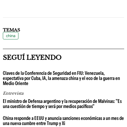
TEMAS
china
SEGUÍ LEYENDO
Claves de la Conferencia de Seguridad en FIU: Venezuela,
expectativa por Cuba, IA, la amenaza china y el eco de la guerra en
Medio Oriente
Entrevista
El ministro de Defensa argentino y la recuperación de Malvinas: "Es
una cuestión de tiempo y será por medios pacíficos"
China responde a EEUU y anuncia sanciones económicas a un mes de
una nueva cumbre entre Trump y Xi