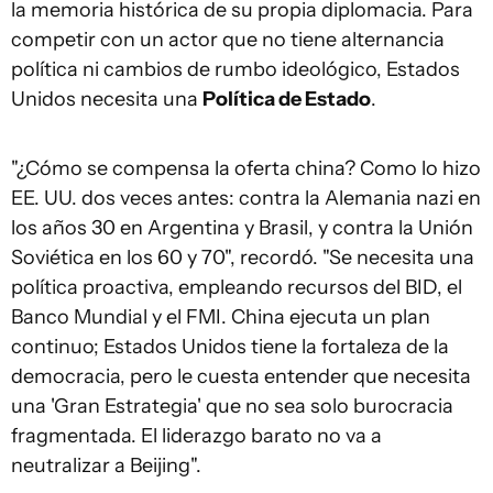
la memoria histórica de su propia diplomacia. Para
competir con un actor que no tiene alternancia
política ni cambios de rumbo ideológico, Estados
Unidos necesita una
Política de Estado
.
"¿Cómo se compensa la oferta china? Como lo hizo
EE. UU. dos veces antes: contra la Alemania nazi en
los años 30 en Argentina y Brasil, y contra la Unión
Soviética en los 60 y 70", recordó. "Se necesita una
política proactiva, empleando recursos del BID, el
Banco Mundial y el FMI. China ejecuta un plan
continuo; Estados Unidos tiene la fortaleza de la
democracia, pero le cuesta entender que necesita
una 'Gran Estrategia' que no sea solo burocracia
fragmentada. El liderazgo barato no va a
neutralizar a Beijing".