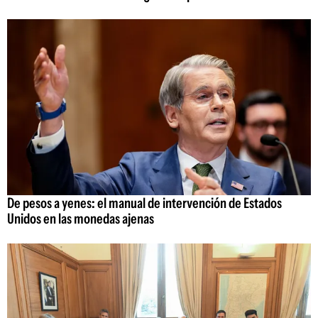
De pesos a yenes: el manual de intervención de Estados
Unidos en las monedas ajenas