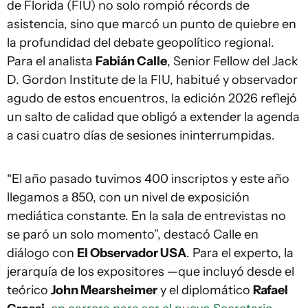
de Florida (FIU) no solo rompió récords de
asistencia, sino que marcó un punto de quiebre en
la profundidad del debate geopolítico regional.
Para el analista
Fabián Calle
, Senior Fellow del Jack
D. Gordon Institute de la FIU, habitué y observador
agudo de estos encuentros, la edición 2026 reflejó
un salto de calidad que obligó a extender la agenda
a casi cuatro días de sesiones ininterrumpidas.
“El año pasado tuvimos 400 inscriptos y este año
llegamos a 850, con un nivel de exposición
mediática constante. En la sala de entrevistas no
se paró un solo momento”, destacó Calle en
diálogo con
El Observador USA
. Para el experto, la
jerarquía de los expositores —que incluyó desde el
teórico
John Mearsheimer
y el diplomático
Rafael