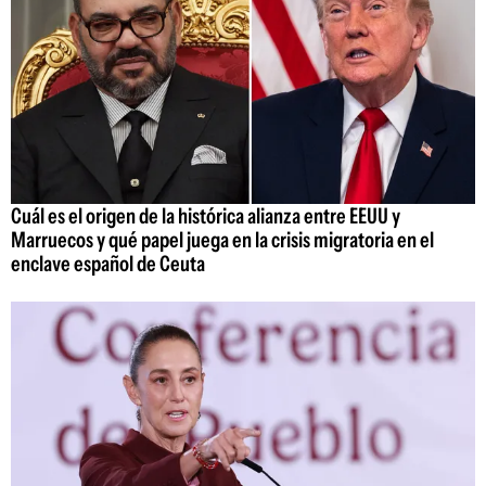
Cuál es el origen de la histórica alianza entre EEUU y
Marruecos y qué papel juega en la crisis migratoria en el
enclave español de Ceuta