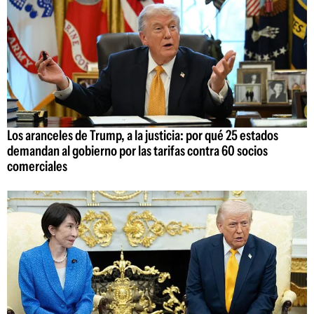
Los aranceles de Trump, a la justicia: por qué 25 estados
demandan al gobierno por las tarifas contra 60 socios
comerciales