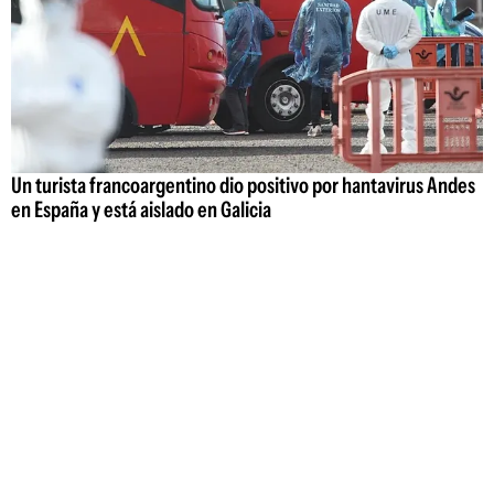
Un turista francoargentino dio positivo por hantavirus Andes
en España y está aislado en Galicia