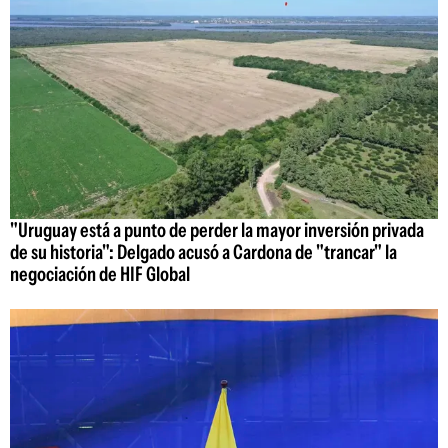
"Uruguay está a punto de perder la mayor inversión privada
de su historia": Delgado acusó a Cardona de "trancar" la
negociación de HIF Global