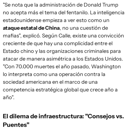
"Se nota que la administración de Donald Trump
no acepta más el tema del fentanilo. La inteligencia
estadounidense empieza a ver esto como un
ataque estatal de China
, no una cuestión de
mafias", explicó. Según Calle, existe una convicción
creciente de que hay una complicidad entre el
Estado chino y las organizaciones criminales para
atacar de manera asimétrica a los Estados Unidos.
"Con 70.000 muertes el año pasado, Washington
lo interpreta como una operación contra la
sociedad americana en el marco de una
competencia estratégica global que crece año a
año".
El dilema de infraestructura: "Consejos vs.
Puentes"