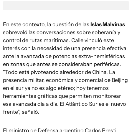
En este contexto, la cuestión de las
Islas Malvinas
sobrevoló las conversaciones sobre soberanía y
control de rutas marítimas. Calle vinculó este
interés con la necesidad de una presencia efectiva
ante la avanzada de potencias extra-hemisféricas
en zonas que antes se consideraban periféricas.
"Todo está pivoteando alrededor de China. La
presencia militar, económica y comercial de Beijing
en el sur ya no es algo etéreo; hoy tenemos
herramientas gráficas que permiten monitorear
esa avanzada día a día. El Atlántico Sur es el nuevo
frente", señaló.
El ministro de Defensa argentino Carlos Presti