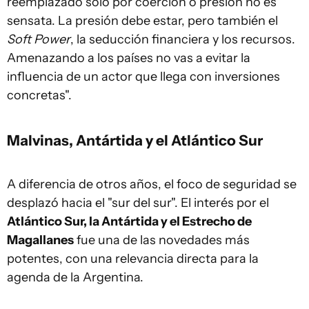
reemplazado solo por coerción o presión no es
sensata. La presión debe estar, pero también el
Soft Power
, la seducción financiera y los recursos.
Amenazando a los países no vas a evitar la
influencia de un actor que llega con inversiones
concretas".
Malvinas, Antártida y el Atlántico Sur
A diferencia de otros años, el foco de seguridad se
desplazó hacia el "sur del sur". El interés por el
Atlántico Sur, la Antártida y el Estrecho de
Magallanes
fue una de las novedades más
potentes, con una relevancia directa para la
agenda de la Argentina.