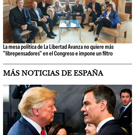
La mesa política de La Libertad Avanza no quiere más
"librepensadores" en el Congreso e impone un filtro
MÁS NOTICIAS DE ESPAÑA