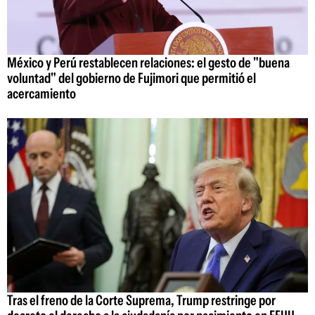
México y Perú restablecen relaciones: el gesto de "buena
voluntad" del gobierno de Fujimori que permitió el
acercamiento
Tras el freno de la Corte Suprema, Trump restringe por