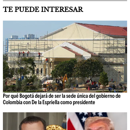
TE PUEDE INTERESAR
Por qué Bogotá dejará de ser la sede única del gobierno de
Colombia con De la Espriella como presidente