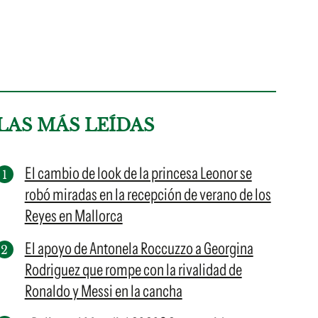
LAS MÁS LEÍDAS
El cambio de look de la princesa Leonor se
robó miradas en la recepción de verano de los
Reyes en Mallorca
El apoyo de Antonela Roccuzzo a Georgina
Rodriguez que rompe con la rivalidad de
Ronaldo y Messi en la cancha