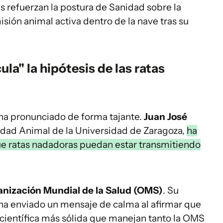
s refuerzan la postura de Sanidad sobre la
sión animal activa dentro de la nave tras su
ula" la hipótesis de las ratas
ha pronunciado de forma tajante.
Juan José
idad Animal de la Universidad de Zaragoza,
ha
 que ratas nadadoras puedan estar transmitiendo
nización Mundial de la Salud (OMS)
. Su
 ha enviado un mensaje de calma al afirmar que
 científica más sólida que manejan tanto la OMS