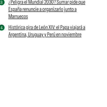
¿Peligra el Mundial 2030? Sumar pide que
España renuncie a organizarlo junto a
Marruecos
Histórica gira de León XIV: el Papa viajará a
Argentina, Uruguay y Perú en noviembre