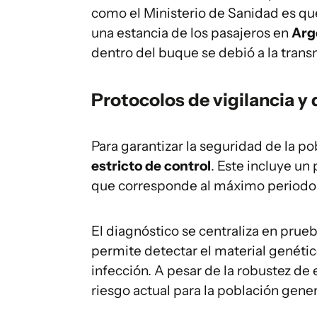
como el Ministerio de Sanidad es que
una estancia de los pasajeros en
Arg
dentro del buque se debió a la trans
Protocolos de vigilancia 
Para garantizar la seguridad de la p
estricto de control
. Este incluye un
que corresponde al máximo periodo d
El diagnóstico se centraliza en prue
permite detectar el material genétic
infección. A pesar de la robustez de 
riesgo actual para la población gener