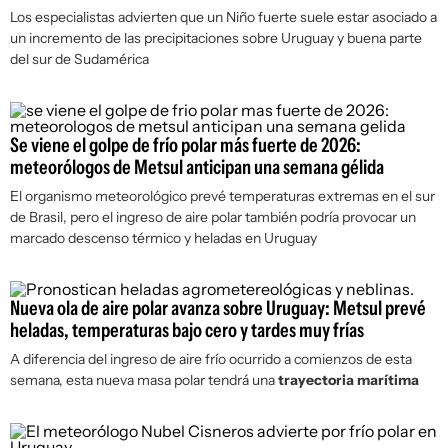
Los especialistas advierten que un Niño fuerte suele estar asociado a
un incremento de las precipitaciones sobre Uruguay y buena parte
del sur de Sudamérica
Se viene el golpe de frío polar más fuerte de 2026:
meteorólogos de Metsul anticipan una semana gélida
El organismo meteorológico prevé temperaturas extremas en el sur
de Brasil, pero el ingreso de aire polar también podría provocar un
marcado descenso térmico y heladas en Uruguay
Nueva ola de aire polar avanza sobre Uruguay: Metsul prevé
heladas, temperaturas bajo cero y tardes muy frías
A diferencia del ingreso de aire frío ocurrido a comienzos de esta
semana, esta nueva masa polar tendrá una
trayectoria marítima