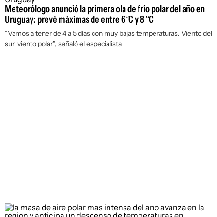
Meteorólogo anunció la primera ola de frío polar del año en
Uruguay: prevé máximas de entre 6°C y 8 °C
“Vamos a tener de 4 a 5 días con muy bajas temperaturas. Viento del
sur, viento polar”, señaló el especialista