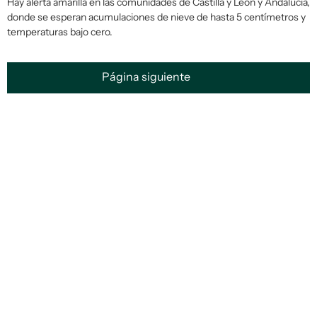
Hay alerta amarilla en las comunidades de Castilla y León y Andalucía,
donde se esperan acumulaciones de nieve de hasta 5 centímetros y
temperaturas bajo cero.
Página siguiente