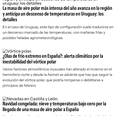
La masa de aire polar más intensa del año avanza en la región
y anticipa un descenso de temperaturas en Uruguay: los
detalles
En el caso de Uruguay, este tipo de configuración suele traducirse en
un descenso marcado de las temperaturas, con mañanas frías y
posibles heladas agrometeorológicas
¿Olas de frío extremo en España?: alerta climático por la
inestabilidad del vórtice polar
Varios factores atmosféricos inusuales han alterado el invierno en el
hemisferio norte y desde la Aemet se advierte que hay que seguir la
evolución del vórtice polar, que podría romperse o debilitarse a
principios de febrero
Navidad congelada: nieve y temperaturas bajo cero por la
llegada de una masa de aire polar a España