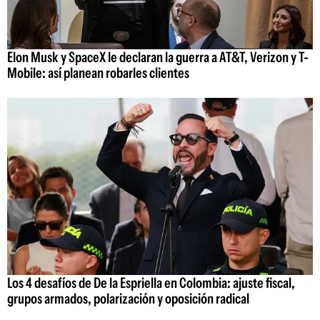
Elon Musk y SpaceX le declaran la guerra a AT&T, Verizon y T-
Mobile: así planean robarles clientes
Los 4 desafíos de De la Espriella en Colombia: ajuste fiscal,
grupos armados, polarización y oposición radical