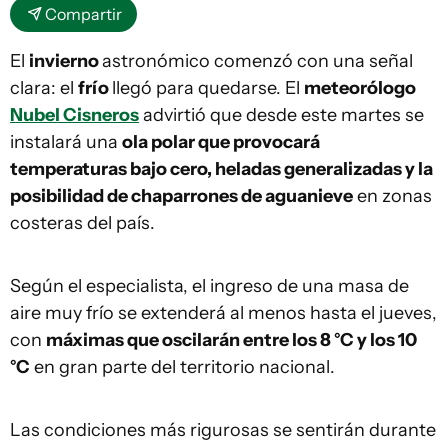
Compartir
El
invierno
astronómico comenzó con una señal
clara: el
frío
llegó para quedarse. El
meteorólogo
Nubel Cisneros
advirtió que desde este martes se
instalará una
ola polar que provocará
temperaturas bajo cero, heladas generalizadas y la
posibilidad de chaparrones de aguanieve
en zonas
costeras del país.
Según el especialista, el ingreso de una masa de
aire muy frío se extenderá al menos hasta el jueves,
con
máximas que oscilarán entre los 8 °C y los 10
°C
en gran parte del territorio nacional.
Las condiciones más rigurosas se sentirán durante