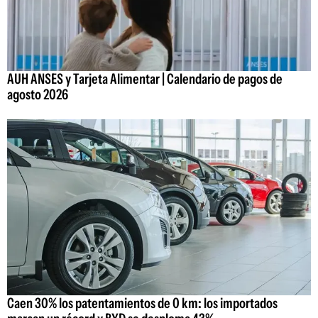
AUH ANSES y Tarjeta Alimentar | Calendario de pagos de
agosto 2026
Caen 30% los patentamientos de 0 km: los importados