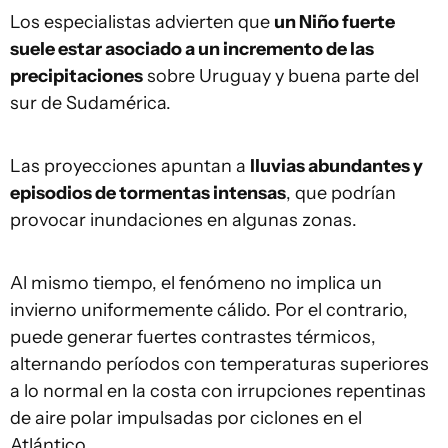
Los especialistas advierten que
un Niño fuerte
suele estar asociado a un incremento de las
precipitaciones
sobre Uruguay y buena parte del
sur de Sudamérica.
Las proyecciones apuntan a
lluvias abundantes y
episodios de tormentas intensas
, que podrían
provocar inundaciones en algunas zonas.
Al mismo tiempo, el fenómeno no implica un
invierno uniformemente cálido. Por el contrario,
puede generar fuertes contrastes térmicos,
alternando períodos con temperaturas superiores
a lo normal en la costa con irrupciones repentinas
de aire polar impulsadas por ciclones en el
Atlántico.