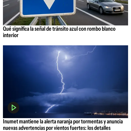
Qué significa la señal de tránsito azul con rombo blanco
interior
Inumet mantiene la alerta naranja por tormentas y anuncia
nuevas advertencias por vientos fuertes: los detalles