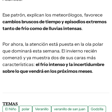
Ese patrón, explican los meteorólogos, favorece
cambios bruscos de tiempo y episodios extremos
tanto de frío como de lluvias intensas
.
Por ahora, la atención está puesta en la ola polar
que dominará esta semana. El invierno recién
comenzó y ya muestra dos de sus caras más
características:
el frío intenso y la incertidumbre
sobre lo que vendrá en los próximos meses
.
TEMAS
El Niño
polar
Veranillo
veranillo de san juan
Godzilla