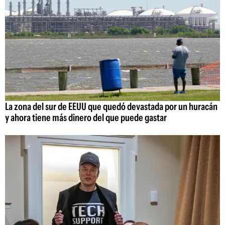
La zona del sur de EEUU que quedó devastada por un huracán
y ahora tiene más dinero del que puede gastar