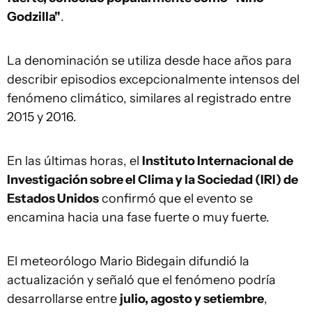
Godzilla"
.
La denominación se utiliza desde hace años para
describir episodios excepcionalmente intensos del
fenómeno climático, similares al registrado entre
2015 y 2016.
En las últimas horas, el
Instituto Internacional de
Investigación sobre el Clima y la Sociedad (IRI) de
Estados Unidos
confirmó que el evento se
encamina hacia una fase fuerte o muy fuerte.
El meteorólogo Mario Bidegain difundió la
actualización y señaló que el fenómeno podría
desarrollarse entre
julio, agosto y setiembre
,