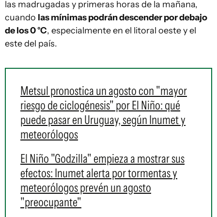
las madrugadas y primeras horas de la mañana,
cuando
las mínimas podrán descender por debajo
de los 0 °C
, especialmente en el litoral oeste y el
este del país.
Metsul pronostica un agosto con "mayor
riesgo de ciclogénesis" por El Niño: qué
puede pasar en Uruguay, según Inumet y
meteorólogos
El Niño "Godzilla" empieza a mostrar sus
efectos: Inumet alerta por tormentas y
meteorólogos prevén un agosto
"preocupante"