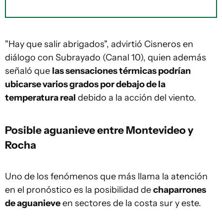
"Hay que salir abrigados", advirtió Cisneros en
diálogo con Subrayado (Canal 10), quien además
señaló que
las sensaciones térmicas podrían
ubicarse varios grados por debajo de la
temperatura real
debido a la acción del viento.
Posible aguanieve entre Montevideo y
Rocha
Uno de los fenómenos que más llama la atención
en el pronóstico es la posibilidad de
chaparrones
de aguanieve
en sectores de la costa sur y este.