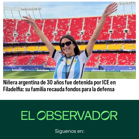
Niñera argentina de 30 años fue detenida por ICE en
Filadelfia: su familia recauda fondos para la defensa
Siguenos en: