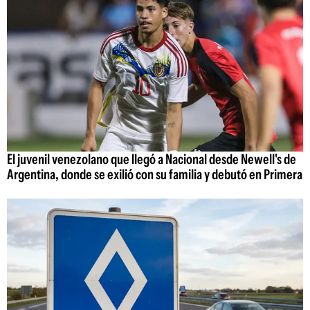
El juvenil venezolano que llegó a Nacional desde Newell's de
Argentina, donde se exilió con su familia y debutó en Primera