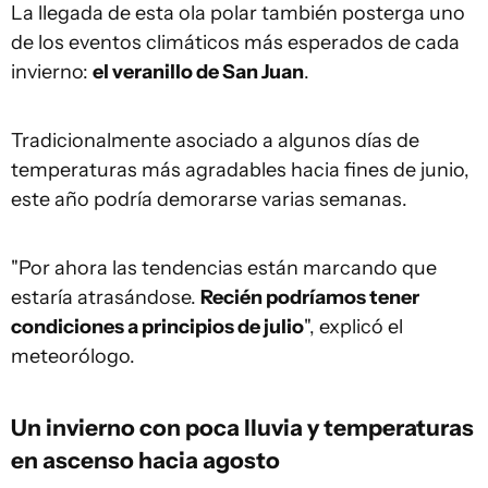
La llegada de esta ola polar también posterga uno
de los eventos climáticos más esperados de cada
invierno:
el veranillo de San Juan
.
Tradicionalmente asociado a algunos días de
temperaturas más agradables hacia fines de junio,
este año podría demorarse varias semanas.
"Por ahora las tendencias están marcando que
estaría atrasándose.
Recién podríamos tener
condiciones a principios de julio
", explicó el
meteorólogo.
Un invierno con poca lluvia y temperaturas
en ascenso hacia agosto