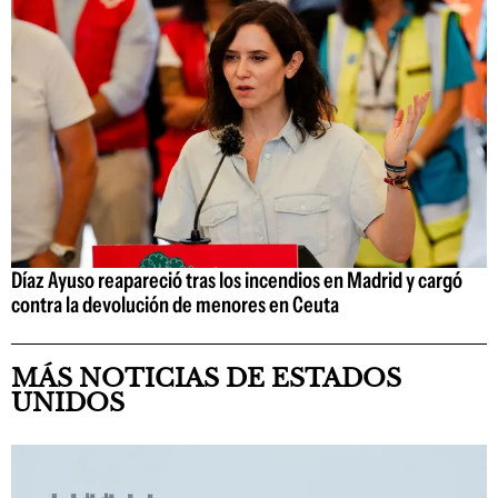
Díaz Ayuso reapareció tras los incendios en Madrid y cargó
contra la devolución de menores en Ceuta
MÁS NOTICIAS DE ESTADOS
UNIDOS