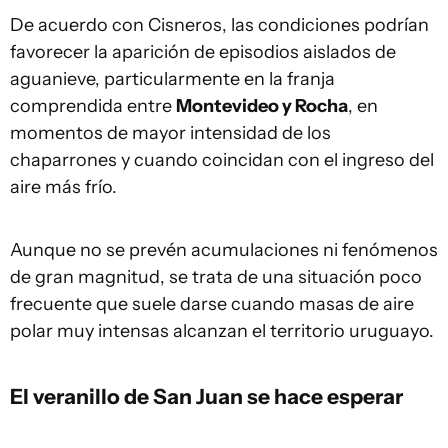
De acuerdo con Cisneros, las condiciones podrían
favorecer la aparición de episodios aislados de
aguanieve, particularmente en la franja
comprendida entre
Montevideo y Rocha
, en
momentos de mayor intensidad de los
chaparrones y cuando coincidan con el ingreso del
aire más frío.
Aunque no se prevén acumulaciones ni fenómenos
de gran magnitud, se trata de una situación poco
frecuente que suele darse cuando masas de aire
polar muy intensas alcanzan el territorio uruguayo.
El veranillo de San Juan se hace esperar