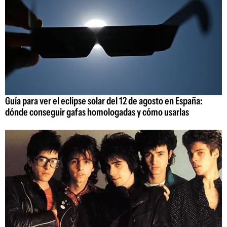
Guía para ver el eclipse solar del 12 de agosto en España:
dónde conseguir gafas homologadas y cómo usarlas