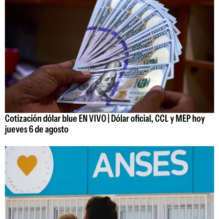
Cotización dólar blue EN VIVO | Dólar oficial, CCL y MEP hoy
jueves 6 de agosto