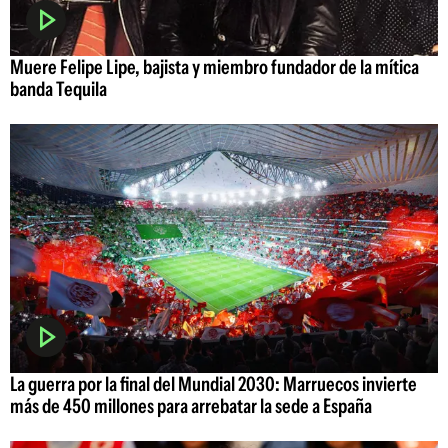
Muere Felipe Lipe, bajista y miembro fundador de la mítica
banda Tequila
La guerra por la final del Mundial 2030: Marruecos invierte
más de 450 millones para arrebatar la sede a España