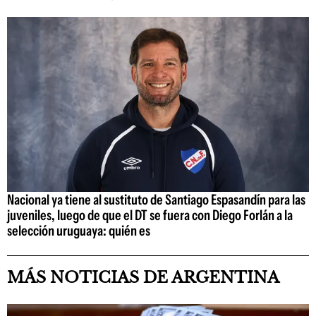
Nacional ya tiene al sustituto de Santiago Espasandín para las
juveniles, luego de que el DT se fuera con Diego Forlán a la
selección uruguaya: quién es
MÁS NOTICIAS DE ARGENTINA