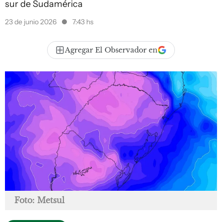
sur de Sudamérica
23 de junio 2026
7:43 hs
Agregar El Observador en
Foto: Metsul