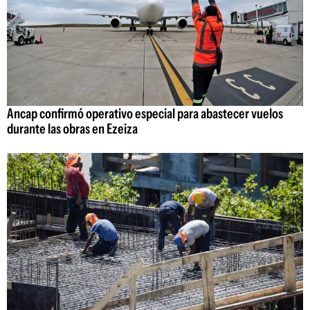
Ancap confirmó operativo especial para abastecer vuelos
durante las obras en Ezeiza