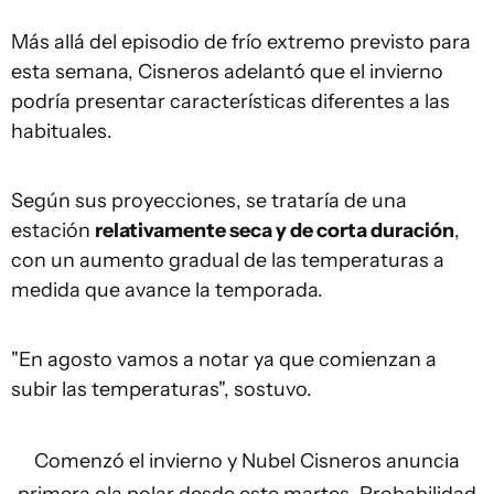
Más allá del episodio de frío extremo previsto para
esta semana, Cisneros adelantó que el invierno
podría presentar características diferentes a las
habituales.
Según sus proyecciones, se trataría de una
estación
relativamente seca y de corta duración
,
con un aumento gradual de las temperaturas a
medida que avance la temporada.
"En agosto vamos a notar ya que comienzan a
subir las temperaturas", sostuvo.
Comenzó el invierno y Nubel Cisneros anuncia
primera ola polar desde este martes. Probabilidad