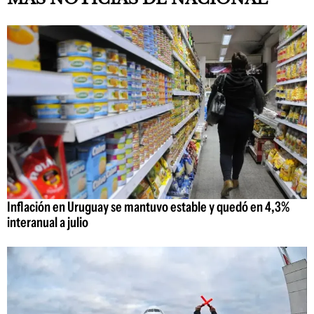
Inflación en Uruguay se mantuvo estable y quedó en 4,3%
interanual a julio