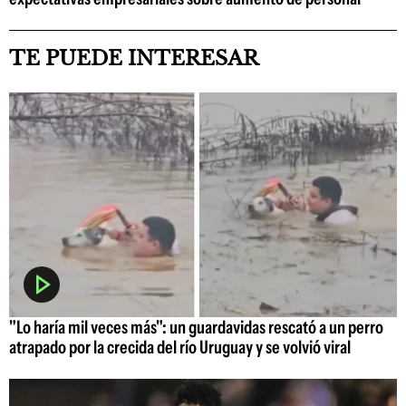
TE PUEDE INTERESAR
"Lo haría mil veces más": un guardavidas rescató a un perro
atrapado por la crecida del río Uruguay y se volvió viral