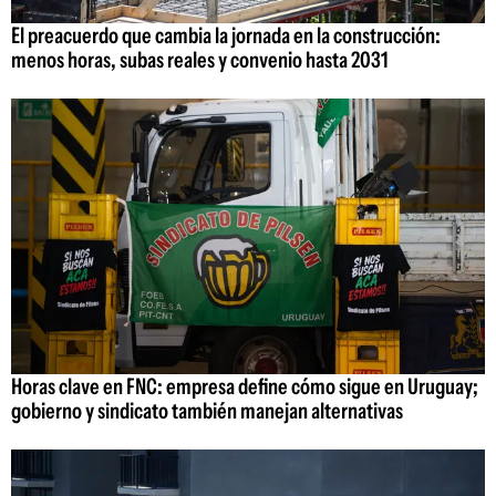
El preacuerdo que cambia la jornada en la construcción:
menos horas, subas reales y convenio hasta 2031
Horas clave en FNC: empresa define cómo sigue en Uruguay;
gobierno y sindicato también manejan alternativas