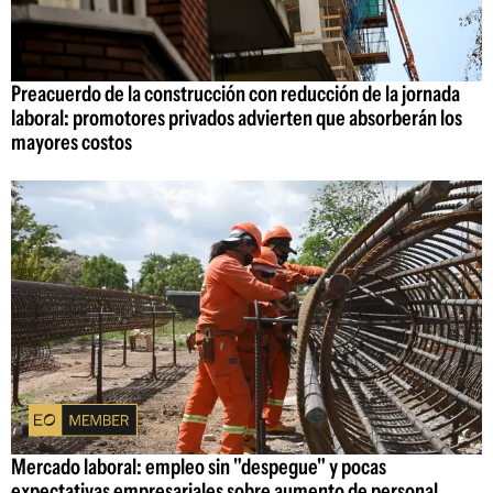
Preacuerdo de la construcción con reducción de la jornada
laboral: promotores privados advierten que absorberán los
mayores costos
Mercado laboral: empleo sin "despegue" y pocas
expectativas empresariales sobre aumento de personal