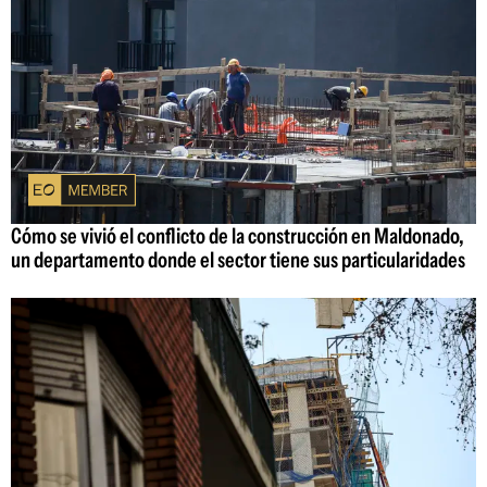
Cómo se vivió el conflicto de la construcción en Maldonado,
un departamento donde el sector tiene sus particularidades