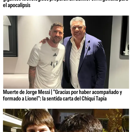
el apocalipsis
Muerte de Jorge Messi | "Gracias por haber acompañado y
formado a Lionel": la sentida carta del Chiqui Tapia