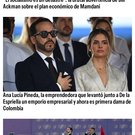
Ackman sobre el plan económico de Mamdani
Ana Lucía Pineda, la emprendedora que levantó junto a De la
Espriella un emporio empresarial y ahora es primera dama de
Colombia