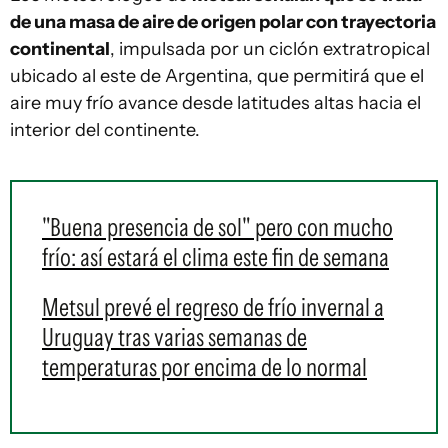
de una masa de aire de origen polar con trayectoria
continental
, impulsada por un ciclón extratropical
ubicado al este de Argentina, que permitirá que el
aire muy frío avance desde latitudes altas hacia el
interior del continente.
"Buena presencia de sol" pero con mucho
frío: así estará el clima este fin de semana
Metsul prevé el regreso de frío invernal a
Uruguay tras varias semanas de
temperaturas por encima de lo normal