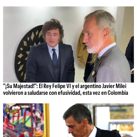
"¡Su Majestad!": El Rey Felipe VI y el argentino Javier Milei
volvieron a saludarse con efusividad, esta vez en Colombia