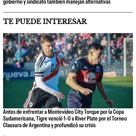
gobierno y sindicato también manejan alternativas
TE PUEDE INTERESAR
Antes de enfrentar a Montevideo City Torque por la Copa
Sudamericana, Tigre venció 1-0 a River Plate por el Torneo
Clausura de Argentina y profundizó su crisis