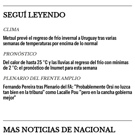
SEGUÍ LEYENDO
CLIMA
Metsul prevé el regreso de frío invernal a Uruguay tras varias
semanas de temperaturas por encima de lo normal
PRONÓSTICO
Del calor de hasta 25 °C y las lluvias al regreso del frío con mínimas
de 2 °C: el pronóstico de Inumet para esta semana
PLENARIO DEL FRENTE AMPLIO
Fernando Pereira tras Plenario del FA: "Probablemente Orsi no luzca
tan bien en la tribuna" como Lacalle Pou "pero en la cancha gobierna
mejor"
MAS NOTICIAS DE NACIONAL