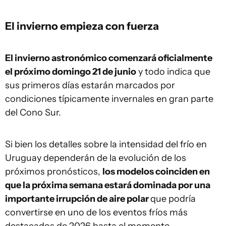
El invierno empieza con fuerza
El invierno astronómico comenzará oficialmente
el próximo domingo 21 de junio
y todo indica que
sus primeros días estarán marcados por
condiciones típicamente invernales en gran parte
del Cono Sur.
Si bien los detalles sobre la intensidad del frío en
Uruguay dependerán de la evolución de los
próximos pronósticos,
los modelos coinciden en
que la próxima semana estará dominada por una
importante irrupción de aire polar
que podría
convertirse en uno de los eventos fríos más
destacados de 2026 hasta el momento.