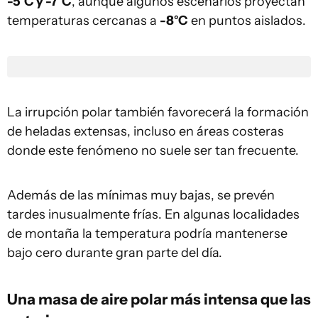
-5°C y -7°C
, aunque algunos escenarios proyectan
temperaturas cercanas a
-8°C
en puntos aislados.
La irrupción polar también favorecerá la formación
de heladas extensas, incluso en áreas costeras
donde este fenómeno no suele ser tan frecuente.
Además de las mínimas muy bajas, se prevén
tardes inusualmente frías. En algunas localidades
de montaña la temperatura podría mantenerse
bajo cero durante gran parte del día.
Una masa de aire polar más intensa que las