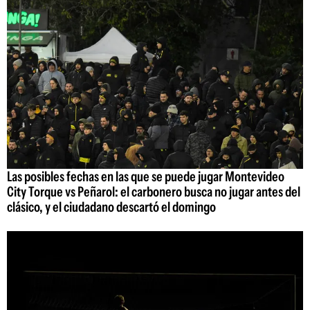
Las posibles fechas en las que se puede jugar Montevideo
City Torque vs Peñarol: el carbonero busca no jugar antes del
clásico, y el ciudadano descartó el domingo