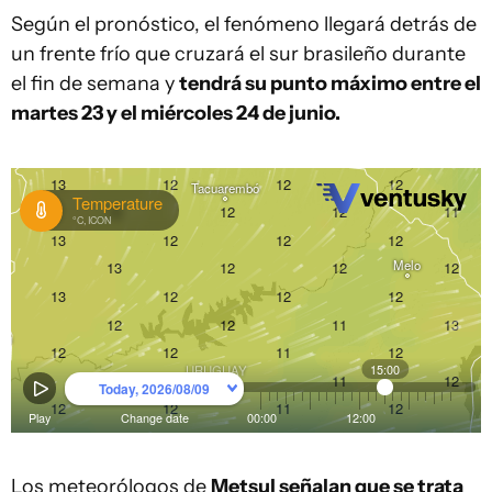
Según el pronóstico, el fenómeno llegará detrás de
un frente frío que cruzará el sur brasileño durante
el fin de semana y
tendrá su punto máximo entre el
martes 23 y el miércoles 24 de junio.
Los meteorólogos de
Metsul señalan que se trata