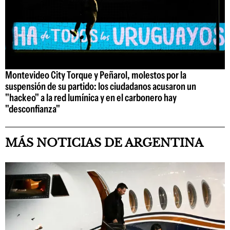
Montevideo City Torque y Peñarol, molestos por la
suspensión de su partido: los ciudadanos acusaron un
"hackeo" a la red lumínica y en el carbonero hay
"desconfianza"
MÁS NOTICIAS DE ARGENTINA