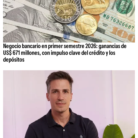
Negocio bancario en primer semestre 2026: ganancias de
US$ 671 millones, con impulso clave del crédito y los
depósitos