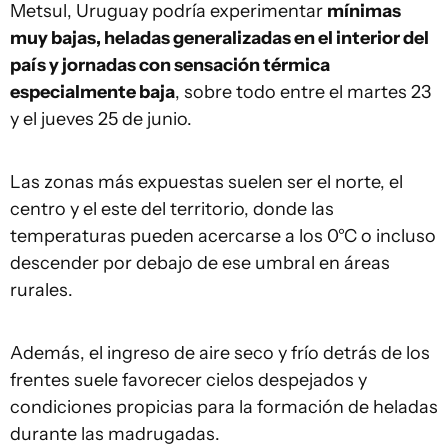
Metsul, Uruguay podría experimentar
mínimas
muy bajas, heladas generalizadas en el interior del
país y jornadas con sensación térmica
especialmente baja
, sobre todo entre el martes 23
y el jueves 25 de junio.
Las zonas más expuestas suelen ser el norte, el
centro y el este del territorio, donde las
temperaturas pueden acercarse a los 0°C o incluso
descender por debajo de ese umbral en áreas
rurales.
Además, el ingreso de aire seco y frío detrás de los
frentes suele favorecer cielos despejados y
condiciones propicias para la formación de heladas
durante las madrugadas.