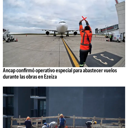
Ancap confirmó operativo especial para abastecer vuelos
durante las obras en Ezeiza