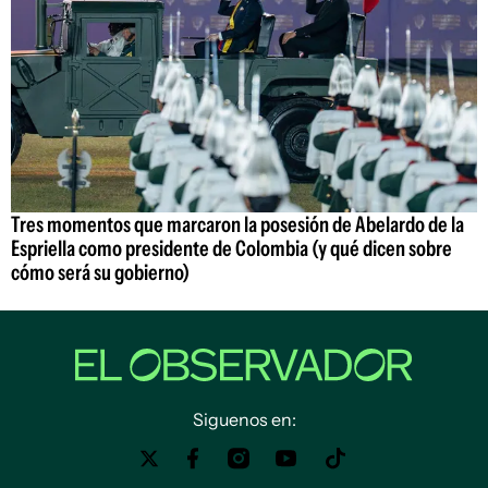
Tres momentos que marcaron la posesión de Abelardo de la
Espriella como presidente de Colombia (y qué dicen sobre
cómo será su gobierno)
Siguenos en: