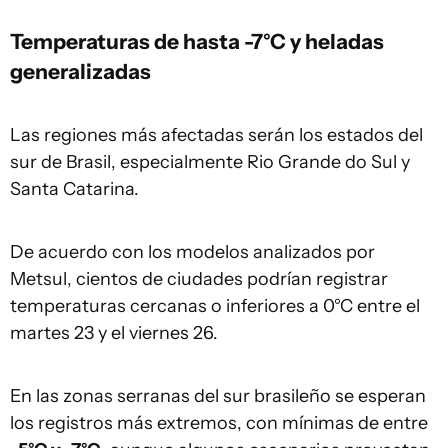
Temperaturas de hasta -7°C y heladas
generalizadas
Las regiones más afectadas serán los estados del
sur de Brasil, especialmente Rio Grande do Sul y
Santa Catarina.
De acuerdo con los modelos analizados por
Metsul, cientos de ciudades podrían registrar
temperaturas cercanas o inferiores a 0°C entre el
martes 23 y el viernes 26.
En las zonas serranas del sur brasileño se esperan
los registros más extremos, con mínimas de entre