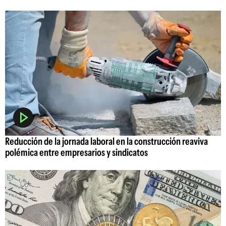
Reducción de la jornada laboral en la construcción reaviva
polémica entre empresarios y sindicatos