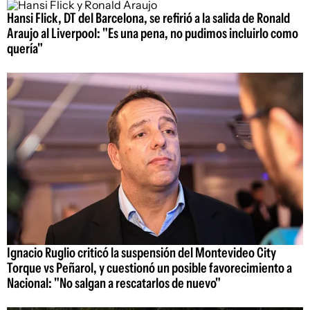
Hansi Flick, DT del Barcelona, se refirió a la salida de Ronald
Araujo al Liverpool: "Es una pena, no pudimos incluirlo como
quería"
Ignacio Ruglio criticó la suspensión del Montevideo City
Torque vs Peñarol, y cuestionó un posible favorecimiento a
Nacional: "No salgan a rescatarlos de nuevo"