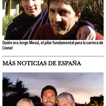
Quién era Jorge Messi, el pilar fundamental para la carrera de
Lionel
MÁS NOTICIAS DE ESPAÑA