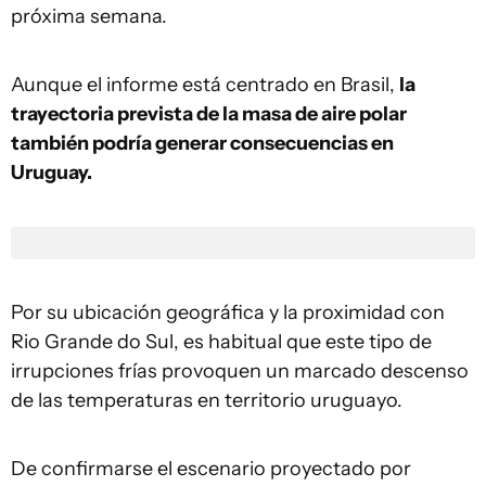
próxima semana.
Aunque el informe está centrado en Brasil,
la
trayectoria prevista de la masa de aire polar
también podría generar consecuencias en
Uruguay.
Por su ubicación geográfica y la proximidad con
Rio Grande do Sul, es habitual que este tipo de
irrupciones frías provoquen un marcado descenso
de las temperaturas en territorio uruguayo.
De confirmarse el escenario proyectado por