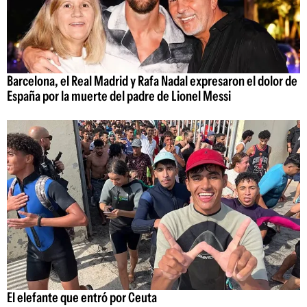
Barcelona, el Real Madrid y Rafa Nadal expresaron el dolor de
España por la muerte del padre de Lionel Messi
El elefante que entró por Ceuta