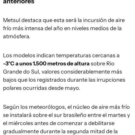
anteriores
Metsul destaca que esta será la incursión de aire
frío más intensa del año en niveles medios de la
atmósfera.
Los modelos indican temperaturas cercanas a
-3°C a unos 1.500 metros de altura
sobre Rio
Grande do Sul, valores considerablemente más
bajos que los registrados durante las irrupciones
polares ocurridas desde mayo.
Según los meteorólogos, el núcleo de aire más frío
se instalará sobre el sur brasileño entre el martes y
el miércoles antes de comenzar a debilitarse
gradualmente durante la segunda mitad de la