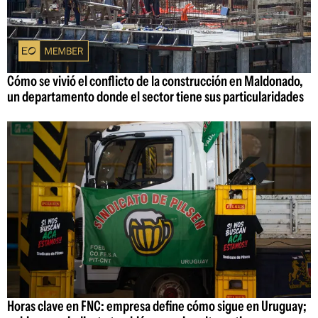
Cómo se vivió el conflicto de la construcción en Maldonado,
un departamento donde el sector tiene sus particularidades
Horas clave en FNC: empresa define cómo sigue en Uruguay;