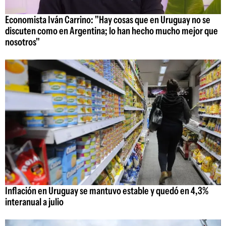
Economista Iván Carrino: "Hay cosas que en Uruguay no se
discuten como en Argentina; lo han hecho mucho mejor que
nosotros"
Inflación en Uruguay se mantuvo estable y quedó en 4,3%
interanual a julio