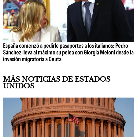
España comenzó a pedirle pasaportes a los italianos: Pedro
Sánchez lleva al máximo su pelea con Giorgia Meloni desde la
invasión migratoria a Ceuta
MÁS NOTICIAS DE ESTADOS
UNIDOS