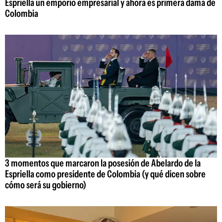
Espriella un emporio empresarial y ahora es primera dama de
Colombia
3 momentos que marcaron la posesión de Abelardo de la
Espriella como presidente de Colombia (y qué dicen sobre
cómo será su gobierno)