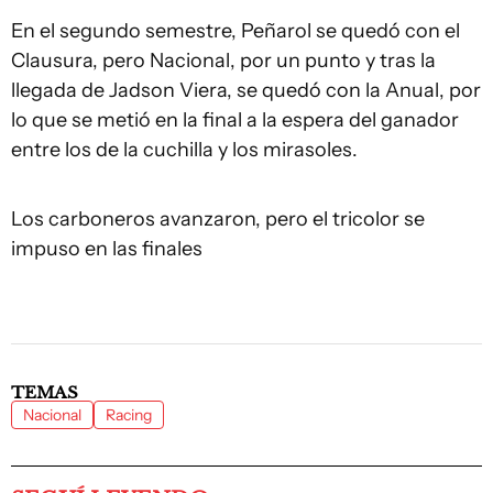
En el segundo semestre, Peñarol se quedó con el
Clausura, pero Nacional, por un punto y tras la
llegada de Jadson Viera, se quedó con la Anual, por
lo que se metió en la final a la espera del ganador
entre los de la cuchilla y los mirasoles.
Los carboneros avanzaron, pero el tricolor se
impuso en las finales
TEMAS
Nacional
Racing