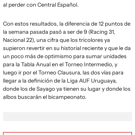
al perder con Central Español.
Con estos resultados, la diferencia de 12 puntos de
la semana pasada pasó a ser de 9 (Racing 31,
Nacional 22), una cifra que los tricolores ya
supieron revertir en su historial reciente y que le da
un poco más de optimismo para sumar unidades
para la Tabla Anual en el Torneo Intermedio, y
luego ir por el Torneo Clausura, las dos vías para
llegar a la definición de la Liga AUF Uruguaya,
donde los de Sayago ya tienen su lugar y donde los
albos buscarán el bicampeonato.