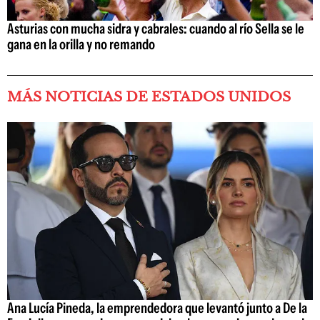
Asturias con mucha sidra y cabrales: cuando al río Sella se le
gana en la orilla y no remando
MÁS NOTICIAS DE ESTADOS UNIDOS
Ana Lucía Pineda, la emprendedora que levantó junto a De la