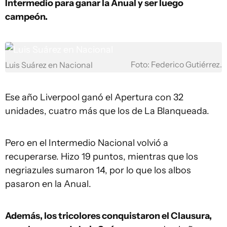
Intermedio para ganar la Anual y ser luego
campeón.
Foto: Federico Gutiérrez.
Luis Suárez en Nacional
Ese año Liverpool ganó el Apertura con 32
unidades, cuatro más que los de La Blanqueada.
Pero en el Intermedio Nacional volvió a
recuperarse. Hizo 19 puntos, mientras que los
negriazules sumaron 14, por lo que los albos
pasaron en la Anual.
Además, los tricolores conquistaron el Clausura,