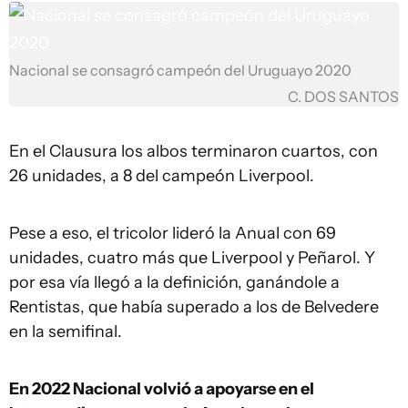
Nacional se consagró campeón del Uruguayo 2020
C. DOS SANTOS
En el Clausura los albos terminaron cuartos, con
26 unidades, a 8 del campeón Liverpool.
Pese a eso, el tricolor lideró la Anual con 69
unidades, cuatro más que Liverpool y Peñarol. Y
por esa vía llegó a la definición, ganándole a
Rentistas, que había superado a los de Belvedere
en la semifinal.
En 2022 Nacional volvió a apoyarse en el