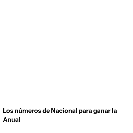
Los números de Nacional para ganar la
Anual