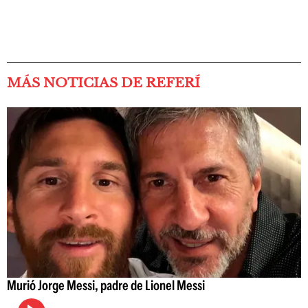
MÁS NOTICIAS DE REFERÍ
Murió Jorge Messi, padre de Lionel Messi