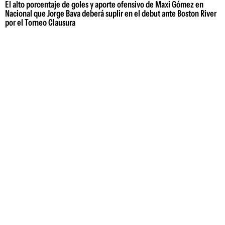
El alto porcentaje de goles y aporte ofensivo de Maxi Gómez en
Nacional que Jorge Bava deberá suplir en el debut ante Boston River
por el Torneo Clausura