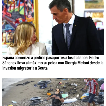
España comenzó a pedirle pasaportes a los italianos: Pedro
Sánchez lleva al máximo su pelea con Giorgia Meloni desde la
invasión migratoria a Ceuta