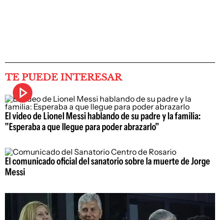
TE PUEDE INTERESAR
El video de Lionel Messi hablando de su padre y la familia:
"Esperaba a que llegue para poder abrazarlo"
El comunicado oficial del sanatorio sobre la muerte de Jorge
Messi