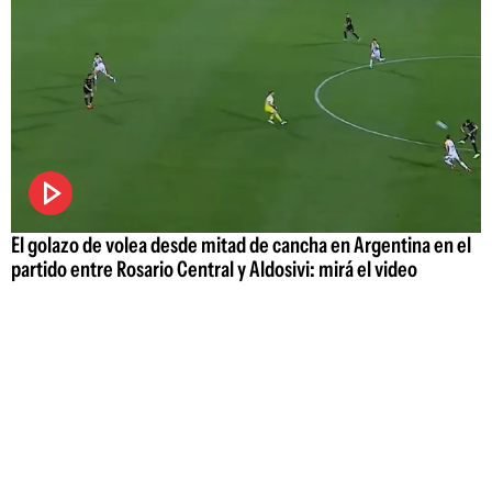
El golazo de volea desde mitad de cancha en Argentina en el
partido entre Rosario Central y Aldosivi: mirá el video