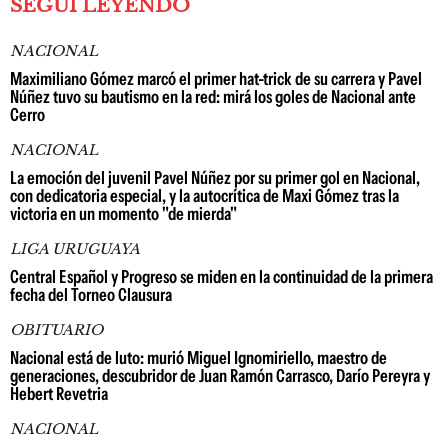
SEGUÍ LEYENDO
NACIONAL
Maximiliano Gómez marcó el primer hat-trick de su carrera y Pavel
Núñez tuvo su bautismo en la red: mirá los goles de Nacional ante
Cerro
NACIONAL
La emoción del juvenil Pavel Núñez por su primer gol en Nacional,
con dedicatoria especial, y la autocrítica de Maxi Gómez tras la
victoria en un momento "de mierda"
LIGA URUGUAYA
Central Español y Progreso se miden en la continuidad de la primera
fecha del Torneo Clausura
OBITUARIO
Nacional está de luto: murió Miguel Ignomiriello, maestro de
generaciones, descubridor de Juan Ramón Carrasco, Darío Pereyra y
Hebert Revetria
NACIONAL