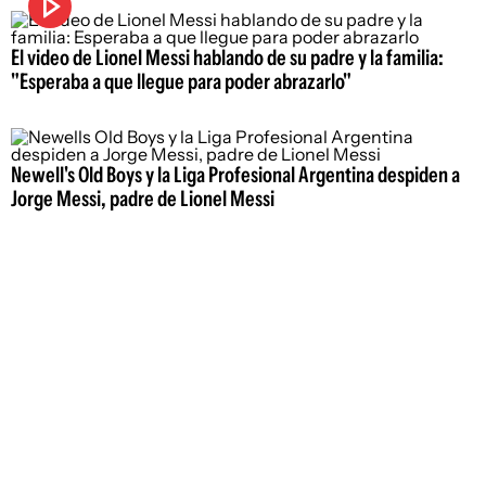
El video de Lionel Messi hablando de su padre y la familia:
"Esperaba a que llegue para poder abrazarlo"
Newell's Old Boys y la Liga Profesional Argentina despiden a
Jorge Messi, padre de Lionel Messi