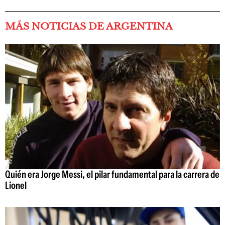
MÁS NOTICIAS DE ARGENTINA
Quién era Jorge Messi, el pilar fundamental para la carrera de
Lionel