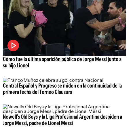
Cómo fue la última aparición pública de Jorge Messi junto a
su hijo Lionel
Central Español y Progreso se miden en la continuidad de la
primera fecha del Torneo Clausura
Newell's Old Boys y la Liga Profesional Argentina despiden a
Jorge Messi, padre de Lionel Messi