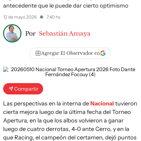
antecedente que le puede dar cierto optimismo
12 de mayo 2026
7:40 hs
Por
Sebastián Amaya
Agregar El Observador en
Compartir
Las perspectivas en la interna de
Nacional
tuvieron
cierta mejora luego de la última fecha del Torneo
Apertura, en la que los albos volvieron a ganar
luego de cuatro derrotas, 4-0 ante Cerro, y en la
que Racing, el campeón del certamen, dejó puntos