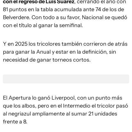
con el regreso de Luis Suárez
, cerrando el año con
81 puntos en la tabla acumulada ante 74 de los de
Belverdere. Con todo a su favor, Nacional se quedó
con el título al ganar la semifinal.
Y en 2025 los tricolores también corrieron de atrás
para ganar la Anual y estar en la definición, sin
necesidad de ganar torneos cortos.
El Apertura lo ganó Liverpool, con un punto más
que los albos, pero en el Intermedio el tricolor pasó
al negriazul ampliamente al sumar 21 unidades
frente a 8.