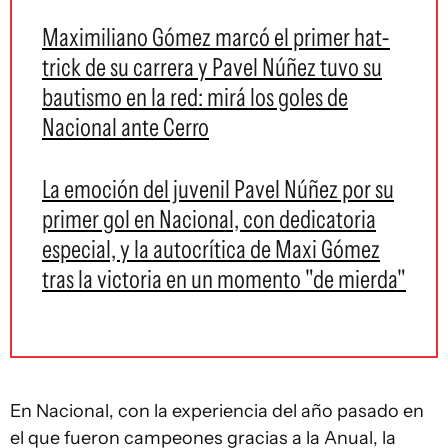
Maximiliano Gómez marcó el primer hat-
trick de su carrera y Pavel Núñez tuvo su
bautismo en la red: mirá los goles de
Nacional ante Cerro
La emoción del juvenil Pavel Núñez por su
primer gol en Nacional, con dedicatoria
especial, y la autocrítica de Maxi Gómez
tras la victoria en un momento "de mierda"
En Nacional, con la experiencia del año pasado en
el que fueron campeones gracias a la Anual, la