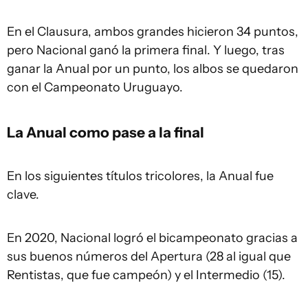
En el Clausura, ambos grandes hicieron 34 puntos,
pero Nacional ganó la primera final. Y luego, tras
ganar la Anual por un punto, los albos se quedaron
con el Campeonato Uruguayo.
La Anual como pase a la final
En los siguientes títulos tricolores, la Anual fue
clave.
En 2020, Nacional logró el bicampeonato gracias a
sus buenos números del Apertura (28 al igual que
Rentistas, que fue campeón) y el Intermedio (15).