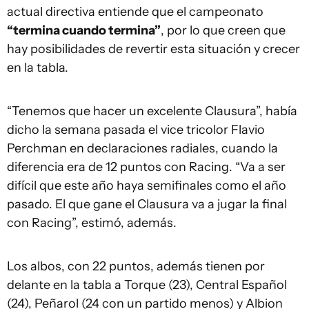
actual directiva entiende que el campeonato
“termina cuando termina”
, por lo que creen que
hay posibilidades de revertir esta situación y crecer
en la tabla.
“Tenemos que hacer un excelente Clausura”, había
dicho la semana pasada el vice tricolor Flavio
Perchman en declaraciones radiales, cuando la
diferencia era de 12 puntos con Racing. “Va a ser
difícil que este año haya semifinales como el año
pasado. El que gane el Clausura va a jugar la final
con Racing”, estimó, además.
Los albos, con 22 puntos, además tienen por
delante en la tabla a Torque (23), Central Español
(24), Peñarol (24 con un partido menos) y Albion