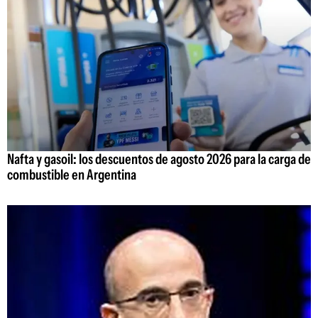
Nafta y gasoil: los descuentos de agosto 2026 para la carga de
combustible en Argentina