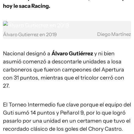
hoy le saca Racing.
Diego Martínez
Álvaro Gutierrez en 2019
Nacional designó a
Álvaro Gutiérrez
y ni bien
asumió comenzó a descontarle unidades a losa
carboneros que fueron campeones del Apertura
con 31 puntos, mientras que el tricolor cerró con
27.
El Torneo Intermedio fue clave porque el equipo del
Guti sumó 14 puntos y Peñarol 9, por lo que logró
pasarlo por una unidad en un certamen que tuvo el
recordado clásico de los goles del Chory Castro.