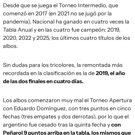
Desde que se juega el Torneo Intermedio, que
comenzó en 2017 (en 2021 no se jugó por la
pandemia), Nacional ha ganado en cuatro veces la
Tabla Anual y en las cuatro fue campeón: 2019,
2020, 2022 y 2025, los últimos cuatro títulos de los
albos.
Sin dudas para los tricolores, la remontada más
recordada en la clasificación es la de
2019, el año
de las dos finales en cuatro días.
Los albos comenzaron muy mal el Torneo Apertura
con Eduardo Domínguez, con tres puntos en cinco
fechas (tres empates y dos derrotas), por lo que el
argentino fue cesado tras la quinta fecha y
con
Peñarol 9 puntos arriba en la tabla, los mismos que