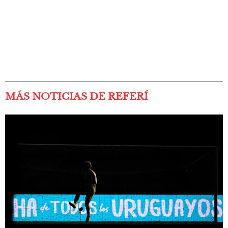
MÁS NOTICIAS DE REFERÍ