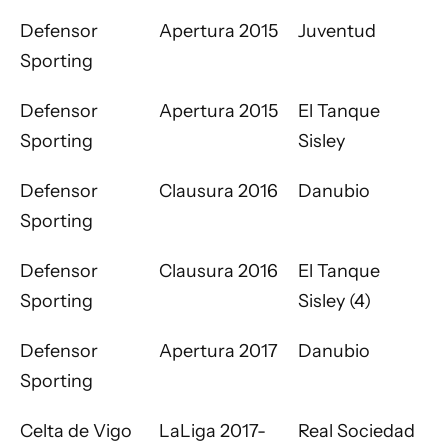
Defensor
Apertura 2015
Juventud
Sporting
Defensor
Apertura 2015
El Tanque
Sporting
Sisley
Defensor
Clausura 2016
Danubio
Sporting
Defensor
Clausura 2016
El Tanque
Sporting
Sisley (4)
Defensor
Apertura 2017
Danubio
Sporting
Celta de Vigo
LaLiga 2017-
Real Sociedad