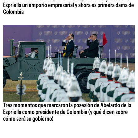
Espriella un emporio empresarial y ahora es primera dama de
Colombia
Tres momentos que marcaron la posesión de Abelardo de la
Espriella como presidente de Colombia (y qué dicen sobre
cómo será su gobierno)