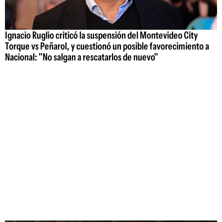
Ignacio Ruglio criticó la suspensión del Montevideo City
Torque vs Peñarol, y cuestionó un posible favorecimiento a
Nacional: "No salgan a rescatarlos de nuevo"