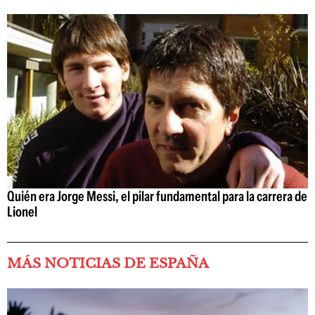
Quién era Jorge Messi, el pilar fundamental para la carrera de
Lionel
MÁS NOTICIAS DE ESPAÑA