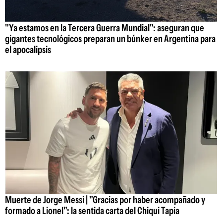
"Ya estamos en la Tercera Guerra Mundial": aseguran que
gigantes tecnológicos preparan un búnker en Argentina para
el apocalipsis
Muerte de Jorge Messi | "Gracias por haber acompañado y
formado a Lionel": la sentida carta del Chiqui Tapia