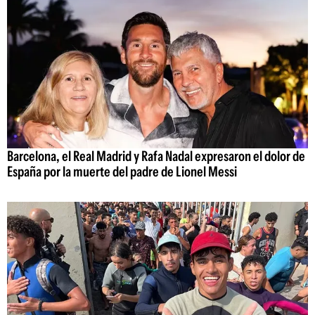
Barcelona, el Real Madrid y Rafa Nadal expresaron el dolor de
España por la muerte del padre de Lionel Messi