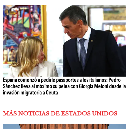
España comenzó a pedirle pasaportes a los italianos: Pedro
Sánchez lleva al máximo su pelea con Giorgia Meloni desde la
invasión migratoria a Ceuta
MÁS NOTICIAS DE ESTADOS UNIDOS