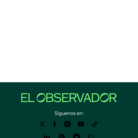
Siguenos en: