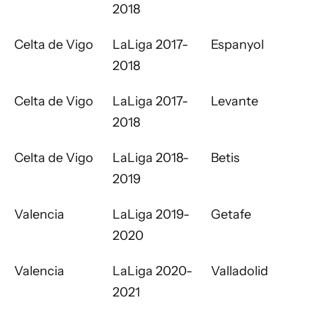
2018
Celta de Vigo
LaLiga 2017-
Espanyol
2018
Celta de Vigo
LaLiga 2017-
Levante
2018
Celta de Vigo
LaLiga 2018-
Betis
2019
Valencia
LaLiga 2019-
Getafe
2020
Valencia
LaLiga 2020-
Valladolid
2021