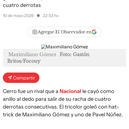
cuatro derrotas
10 de mayo 2026
22:53 hs
Agregar El Observador en
Maximiliano Gómez
Foto: Gastón
Britos/Focouy
Compartir
Cerro fue un rival que a
Nacional
le cayó como
anillo al dedo para salir de su racha de cuatro
derrotas consecutivas. El tricolor goleó con hat-
trick de Maximiliano Gómez y uno de Pavel Núñez.