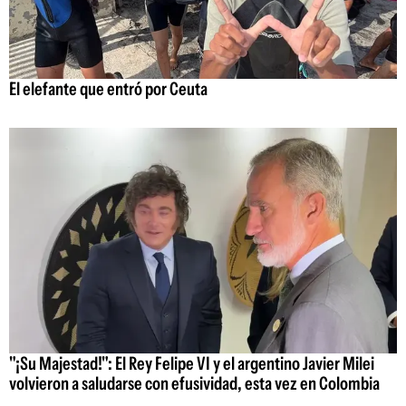
El elefante que entró por Ceuta
"¡Su Majestad!": El Rey Felipe VI y el argentino Javier Milei
volvieron a saludarse con efusividad, esta vez en Colombia