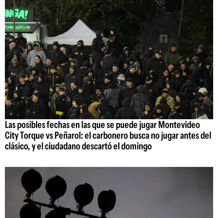
Las posibles fechas en las que se puede jugar Montevideo
City Torque vs Peñarol: el carbonero busca no jugar antes del
clásico, y el ciudadano descartó el domingo