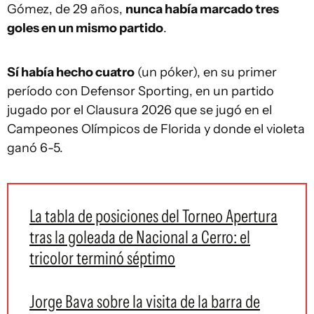
Gómez, de 29 años,
nunca había marcado tres
goles en un mismo partido
.
Sí había hecho cuatro
(un póker), en su primer
período con Defensor Sporting, en un partido
jugado por el Clausura 2026 que se jugó en el
Campeones Olímpicos de Florida y donde el violeta
ganó 6-5.
La tabla de posiciones del Torneo Apertura
tras la goleada de Nacional a Cerro: el
tricolor terminó séptimo
Jorge Bava sobre la visita de la barra de