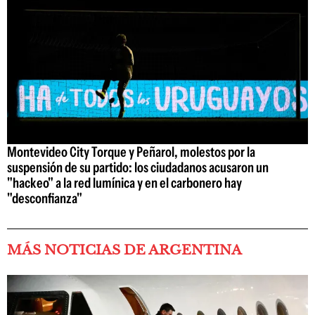
Montevideo City Torque y Peñarol, molestos por la
suspensión de su partido: los ciudadanos acusaron un
"hackeo" a la red lumínica y en el carbonero hay
"desconfianza"
MÁS NOTICIAS DE ARGENTINA