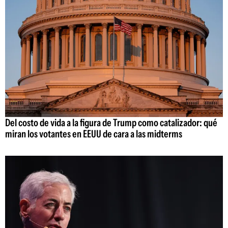
Del costo de vida a la figura de Trump como catalizador: qué
miran los votantes en EEUU de cara a las midterms