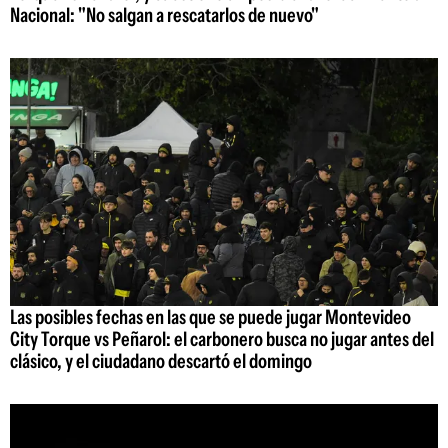
Nacional: "No salgan a rescatarlos de nuevo"
Las posibles fechas en las que se puede jugar Montevideo
City Torque vs Peñarol: el carbonero busca no jugar antes del
clásico, y el ciudadano descartó el domingo