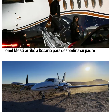
Lionel Messi arribó a Rosario para despedir a su padre