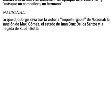
"más que un compañero, un hermano"
NACIONAL
Lo que dijo Jorge Bava tras la victoria "impostergable" de Nacional: la
sanción de Maxi Gómez, el estado de Juan Cruz De los Santos y la
llegada de Rubén Botta