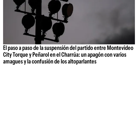
El paso a paso de la suspensión del partido entre Montevideo
City Torque y Peñarol en el Charrúa: un apagón con varios
amagues y la confusión de los altoparlantes