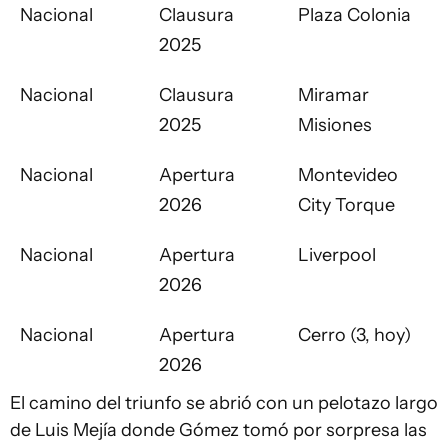
Nacional
Clausura
Plaza Colonia
2025
Nacional
Clausura
Miramar
2025
Misiones
Nacional
Apertura
Montevideo
2026
City Torque
Nacional
Apertura
Liverpool
2026
Nacional
Apertura
Cerro (3, hoy)
2026
El camino del triunfo se abrió con un pelotazo largo
de Luis Mejía donde Gómez tomó por sorpresa las