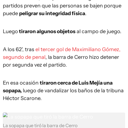
partidos preven que las personas se bajen porque
puede
peligrar su integridad física
.
Luego
tiraron algunos objetos
al campo de juego.
A los 62', tras
el tercer gol de Maximiliano Gómez,
segundo de penal
, la barra de Cerro hizo detener
por segunda vez el partido.
En esa ocasión
tiraron cerca de Luis Mejía una
sopapa,
luego de vandalizar los baños de la tribuna
Héctor Scarone.
La sopapa que tiró la barra de Cerro