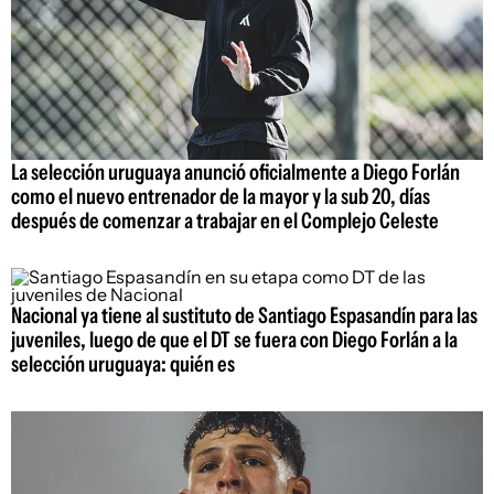
La selección uruguaya anunció oficialmente a Diego Forlán
como el nuevo entrenador de la mayor y la sub 20, días
después de comenzar a trabajar en el Complejo Celeste
Nacional ya tiene al sustituto de Santiago Espasandín para las
juveniles, luego de que el DT se fuera con Diego Forlán a la
selección uruguaya: quién es