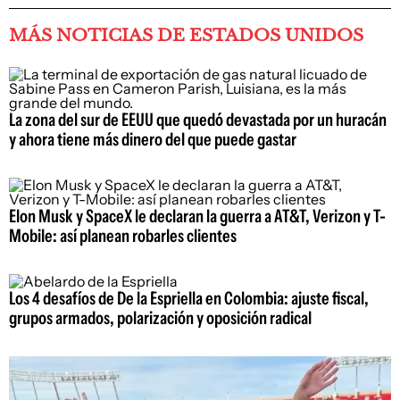
MÁS NOTICIAS DE ESTADOS UNIDOS
La zona del sur de EEUU que quedó devastada por un huracán
y ahora tiene más dinero del que puede gastar
Elon Musk y SpaceX le declaran la guerra a AT&T, Verizon y T-
Mobile: así planean robarles clientes
Los 4 desafíos de De la Espriella en Colombia: ajuste fiscal,
grupos armados, polarización y oposición radical