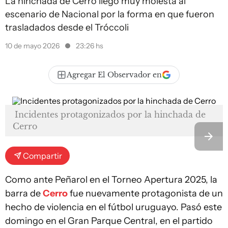
La hinchada de Cerro llegó muy molesta al
escenario de Nacional por la forma en que fueron
trasladados desde el Tróccoli
10 de mayo 2026
23:26 hs
Agregar El Observador en
Incidentes protagonizados por la hinchada de
Cerro
Compartir
Como ante Peñarol en el Torneo Apertura 2025, la
barra de
Cerro
fue nuevamente protagonista de un
hecho de violencia en el fútbol uruguayo. Pasó este
domingo en el Gran Parque Central, en el partido