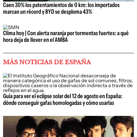
Caen 30% los patentamientos de 0 km: los importados
marcan un récord y BYD se desploma 43%
Clima hoy | Con alerta naranja por tormentas fuertes: a qué
hora deja de llover en el AMBA
MÁS NOTICIAS DE ESPAÑA
Guía para ver el eclipse solar del 12 de agosto en España:
dónde conseguir gafas homologadas y cómo usarlas