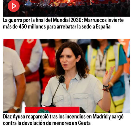
La guerra por la final del Mundial 2030: Marruecos invierte
más de 450 millones para arrebatar la sede a España
Díaz Ayuso reapareció tras los incendios en Madrid y cargó
contra la devolución de menores en Ceuta