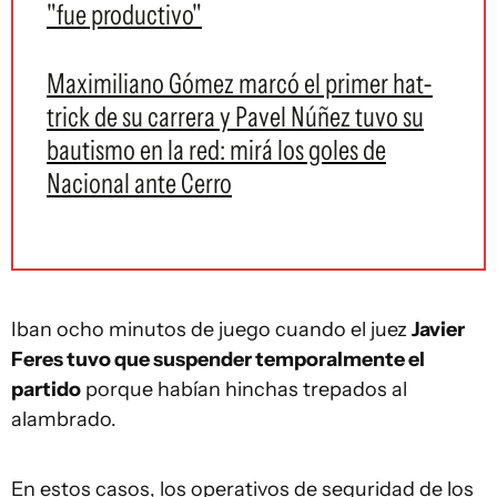
"fue productivo"
Maximiliano Gómez marcó el primer hat-
trick de su carrera y Pavel Núñez tuvo su
bautismo en la red: mirá los goles de
Nacional ante Cerro
Iban ocho minutos de juego cuando el juez
Javier
Feres tuvo que suspender temporalmente el
partido
porque habían hinchas trepados al
alambrado.
En estos casos, los operativos de seguridad de los