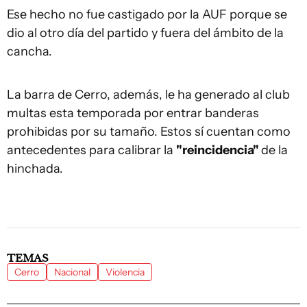
Ese hecho no fue castigado por la AUF porque se
dio al otro día del partido y fuera del ámbito de la
cancha.
La barra de Cerro, además, le ha generado al club
multas esta temporada por entrar banderas
prohibidas por su tamaño. Estos sí cuentan como
antecedentes para calibrar la
"reincidencia"
de la
hinchada.
TEMAS
Cerro
Nacional
Violencia