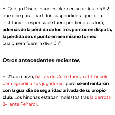
El Código Disciplinario es claro en su artículo 5.9.2
que dice para "partidos suspendidos" que "si la
institución responsable fuere perdiendo sufrirá,
además de la pérdida de los tres puntos en disputa,
la pérdida de un punto en ese mismo torneo
,
cualquiera fuere la división".
Otros antecedentes recientes
El 21 de marzo,
barras de Cerro fueron al Tróccoli
para agredir a sus jugadores
, pero
se enfrentaron
con la guardia de seguridad privada de su propio
club
. Los hinchas estaban molestos tras
la derrota
3-1 ante Peñarol
.