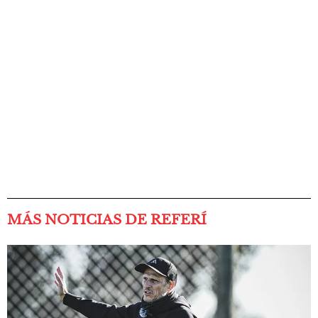
MÁS NOTICIAS DE REFERÍ