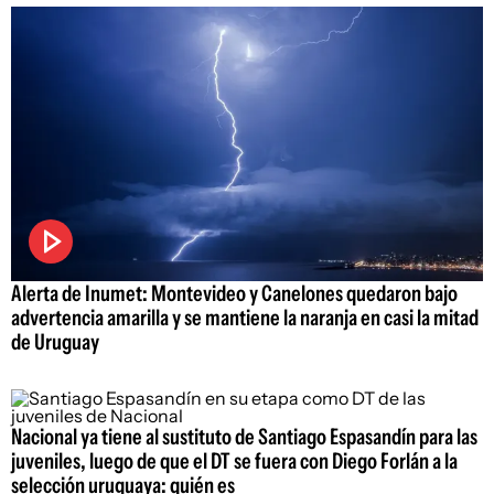
Alerta de Inumet: Montevideo y Canelones quedaron bajo
advertencia amarilla y se mantiene la naranja en casi la mitad
de Uruguay
Nacional ya tiene al sustituto de Santiago Espasandín para las
juveniles, luego de que el DT se fuera con Diego Forlán a la
selección uruguaya: quién es