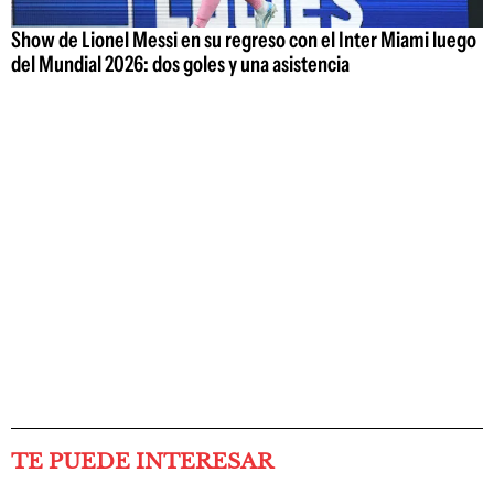
Show de Lionel Messi en su regreso con el Inter Miami luego
del Mundial 2026: dos goles y una asistencia
TE PUEDE INTERESAR