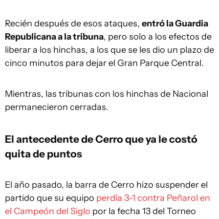
Recién después de esos ataques,
entró la Guardia
Republicana a la tribuna
, pero solo a los efectos de
liberar a los hinchas, a los que se les dio un plazo de
cinco minutos para dejar el Gran Parque Central.
Mientras, las tribunas con los hinchas de Nacional
permanecieron cerradas.
El antecedente de Cerro que ya le costó
quita de puntos
El año pasado, la barra de Cerro hizo suspender el
partido que su equipo
perdía 3-1 contra Peñarol en
el Campeón del Siglo
por la fecha 13 del Torneo