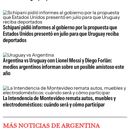
Schipani pidió informes al gobierno por la propuesta que
Estados Unidos presentó en julio para que Uruguay reciba
deportados
Argentina vs Uruguay con Lionel Messi y Diego Forlán:
medios argentinos informan sobre un posible amistoso este
año
La Intendencia de Montevideo remata autos, muebles y
electrodomésticos: cuándo será y cómo participar
MÁS NOTICIAS DE ARGENTINA