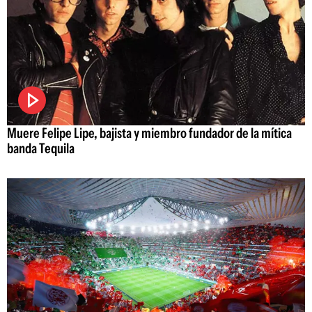
Muere Felipe Lipe, bajista y miembro fundador de la mítica
banda Tequila