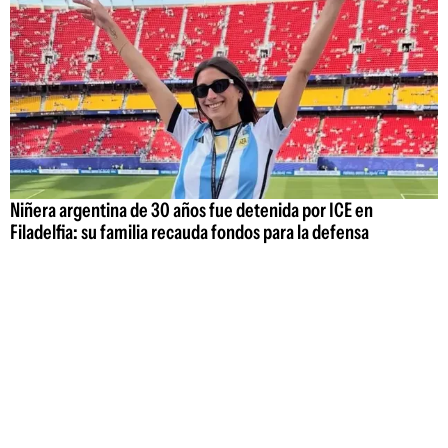
Niñera argentina de 30 años fue detenida por ICE en
Filadelfia: su familia recauda fondos para la defensa