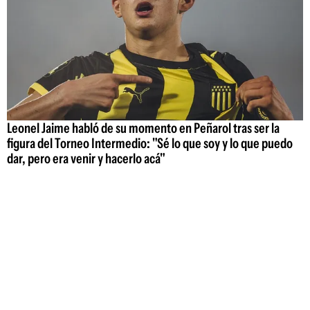
Leonel Jaime habló de su momento en Peñarol tras ser la
figura del Torneo Intermedio: "Sé lo que soy y lo que puedo
dar, pero era venir y hacerlo acá"