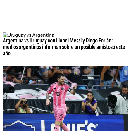
Argentina vs Uruguay con Lionel Messi y Diego Forlán:
medios argentinos informan sobre un posible amistoso este
año