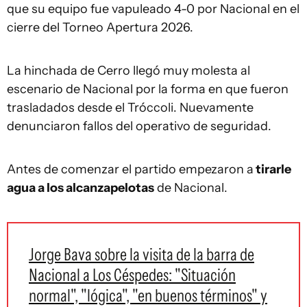
que su equipo fue vapuleado 4-0 por Nacional en el
cierre del Torneo Apertura 2026.
La hinchada de Cerro llegó muy molesta al
escenario de Nacional por la forma en que fueron
trasladados desde el Tróccoli. Nuevamente
denunciaron fallos del operativo de seguridad.
Antes de comenzar el partido empezaron a
tirarle
agua a los alcanzapelotas
de Nacional.
Jorge Bava sobre la visita de la barra de
Nacional a Los Céspedes: "Situación
normal", "lógica", "en buenos términos" y