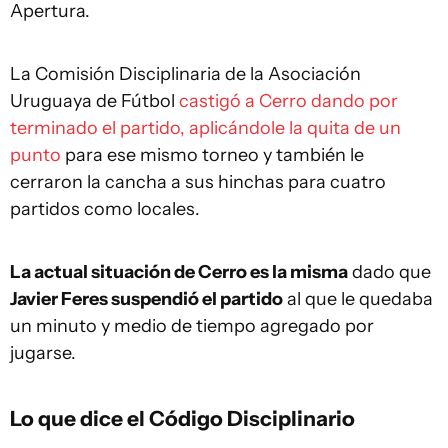
Apertura.
La Comisión Disciplinaria de la Asociación
Uruguaya de Fútbol
castigó a Cerro dando por
terminado el partido, aplicándole la quita de un
punto
para ese mismo torneo y también le
cerraron la cancha a sus hinchas para cuatro
partidos como locales.
La actual situación de Cerro es la misma
dado que
Javier Feres suspendió el partido
al que le quedaba
un minuto y medio de tiempo agregado por
jugarse.
Lo que dice el Código Disciplinario