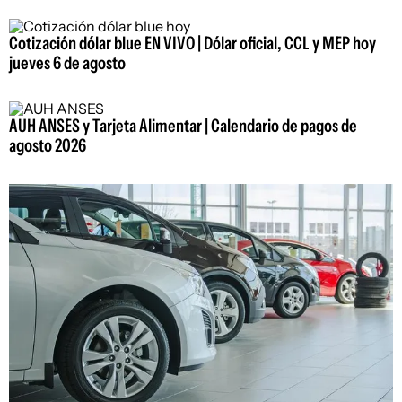
Cotización dólar blue EN VIVO | Dólar oficial, CCL y MEP hoy
jueves 6 de agosto
AUH ANSES y Tarjeta Alimentar | Calendario de pagos de
agosto 2026