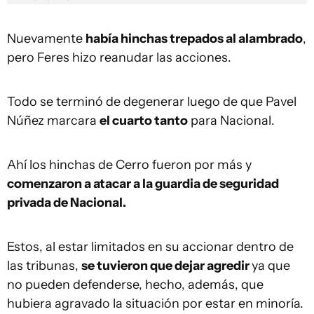
Nuevamente
había hinchas trepados al alambrado
,
pero Feres hizo reanudar las acciones.
Todo se terminó de degenerar luego de que Pavel
Núñez marcara
el cuarto tanto
para Nacional.
Ahí los hinchas de Cerro fueron por más y
comenzaron a atacar a la guardia de seguridad
privada de Nacional.
Estos, al estar limitados en su accionar dentro de
las tribunas,
se tuvieron que dejar agredir
ya que
no pueden defenderse, hecho, además, que
hubiera agravado la situación por estar en minoría.