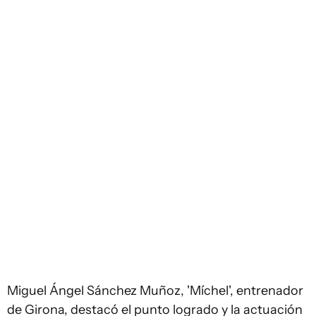
Miguel Ángel Sánchez Muñoz, 'Míchel', entrenador
de Girona, destacó el punto logrado y la actuación