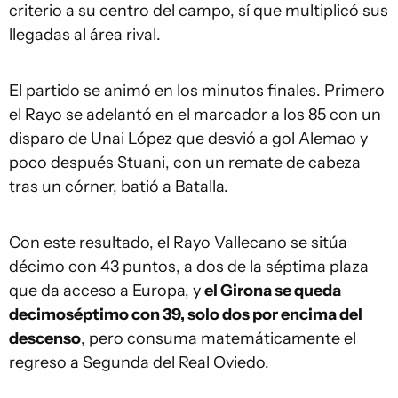
criterio a su centro del campo, sí que multiplicó sus
llegadas al área rival.
El partido se animó en los minutos finales. Primero
el Rayo se adelantó en el marcador a los 85 con un
disparo de Unai López que desvió a gol Alemao y
poco después Stuani, con un remate de cabeza
tras un córner, batió a Batalla.
Con este resultado, el Rayo Vallecano se sitúa
décimo con 43 puntos, a dos de la séptima plaza
que da acceso a Europa, y
el Girona se queda
decimoséptimo con 39, solo dos por encima del
descenso
, pero consuma matemáticamente el
regreso a Segunda del Real Oviedo.