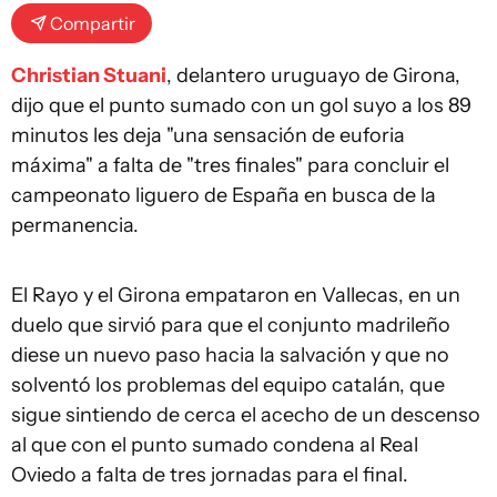
Compartir
Christian Stuani
, delantero uruguayo de Girona,
dijo que el punto sumado con un gol suyo a los 89
minutos les deja "una sensación de euforia
máxima" a falta de "tres finales" para concluir el
campeonato liguero de España en busca de la
permanencia.
El Rayo y el Girona empataron en Vallecas, en un
duelo que sirvió para que el conjunto madrileño
diese un nuevo paso hacia la salvación y que no
solventó los problemas del equipo catalán, que
sigue sintiendo de cerca el acecho de un descenso
al que con el punto sumado condena al Real
Oviedo a falta de tres jornadas para el final.