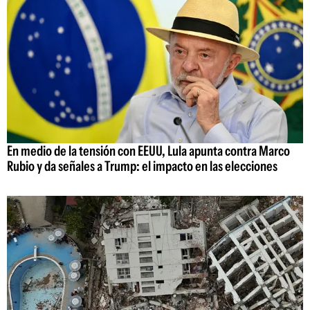
En medio de la tensión con EEUU, Lula apunta contra Marco
Rubio y da señales a Trump: el impacto en las elecciones