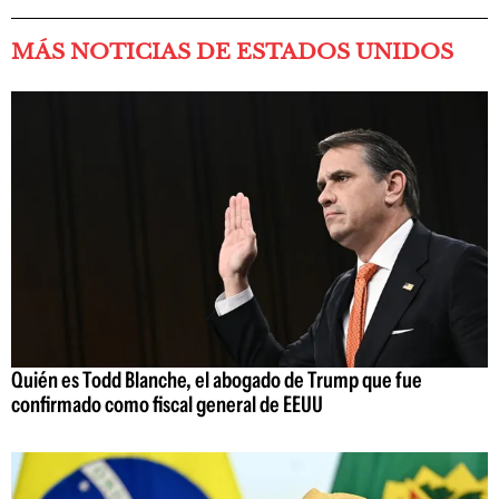
MÁS NOTICIAS DE ESTADOS UNIDOS
Quién es Todd Blanche, el abogado de Trump que fue
confirmado como fiscal general de EEUU