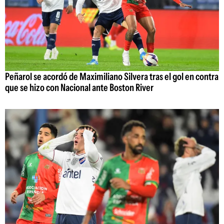
Peñarol se acordó de Maximiliano Silvera tras el gol en contra
que se hizo con Nacional ante Boston River