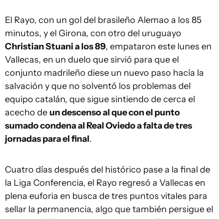
El Rayo, con un gol del brasileño Alemao a los 85
minutos, y el Girona, con otro del uruguayo
Christian Stuani a los 89
, empataron este lunes en
Vallecas, en un duelo que sirvió para que el
conjunto madrileño diese un nuevo paso hacía la
salvación y que no solventó los problemas del
equipo catalán, que sigue sintiendo de cerca el
acecho de
un descenso al que con el punto
sumado condena al Real Oviedo a falta de tres
jornadas para el final
.
Cuatro días después del histórico pase a la final de
la Liga Conferencia, el Rayo regresó a Vallecas en
plena euforia en busca de tres puntos vitales para
sellar la permanencia, algo que también persigue el