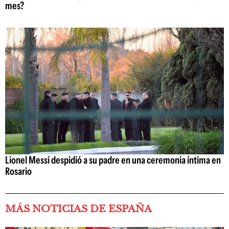
mes?
Lionel Messi despidió a su padre en una ceremonia íntima en
Rosario
MÁS NOTICIAS DE ESPAÑA