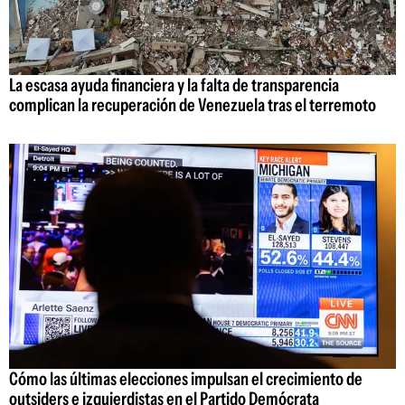
La escasa ayuda financiera y la falta de transparencia
complican la recuperación de Venezuela tras el terremoto
Cómo las últimas elecciones impulsan el crecimiento de
outsiders e izquierdistas en el Partido Demócrata