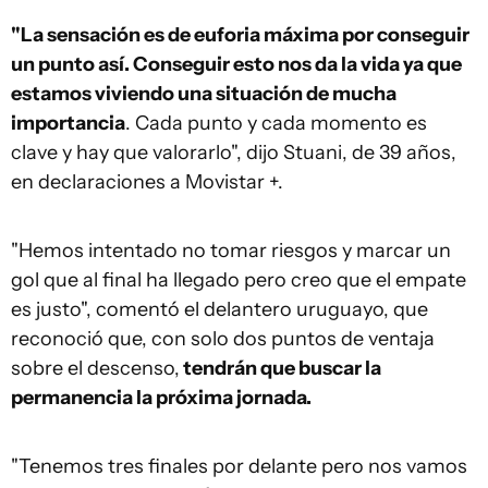
"La sensación es de euforia máxima por conseguir
un punto así. Conseguir esto nos da la vida ya que
estamos viviendo una situación de mucha
importancia
. Cada punto y cada momento es
clave y hay que valorarlo", dijo Stuani, de 39 años,
en declaraciones a Movistar +.
"Hemos intentado no tomar riesgos y marcar un
gol que al final ha llegado pero creo que el empate
es justo", comentó el delantero uruguayo, que
reconoció que, con solo dos puntos de ventaja
sobre el descenso,
tendrán que buscar la
permanencia la próxima jornada.
"Tenemos tres finales por delante pero nos vamos