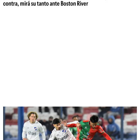
contra, mirá su tanto ante Boston River