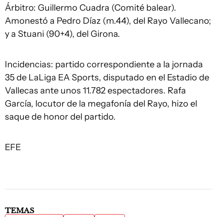
Árbitro: Guillermo Cuadra (Comité balear).
Amonestó a Pedro Díaz (m.44), del Rayo Vallecano;
y a Stuani (90+4), del Girona.
Incidencias: partido correspondiente a la jornada
35 de LaLiga EA Sports, disputado en el Estadio de
Vallecas ante unos 11.782 espectadores. Rafa
García, locutor de la megafonía del Rayo, hizo el
saque de honor del partido.
EFE
TEMAS