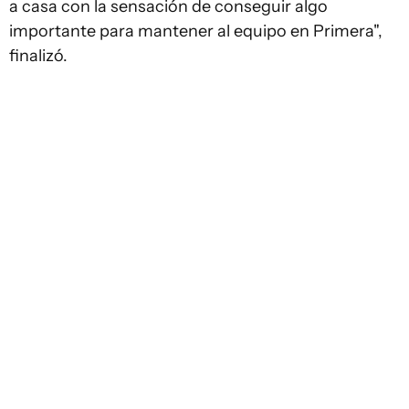
a casa con la sensación de conseguir algo
importante para mantener al equipo en Primera",
finalizó.