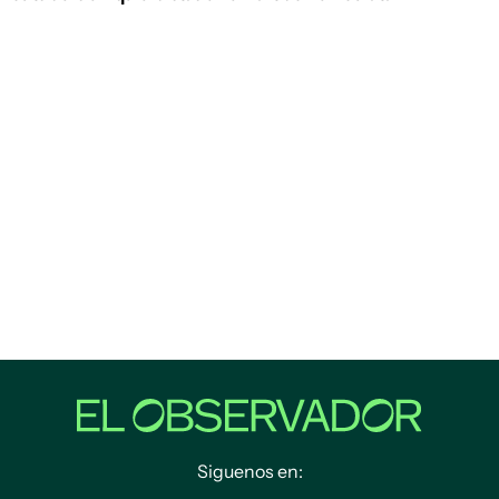
Siguenos en: