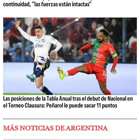
continuidad, "las fuerzas están intactas"
Las posiciones de la Tabla Anual tras el debut de Nacional en
el Torneo Clausura: Peñarol le puede sacar 11 puntos
MÁS NOTICIAS DE ARGENTINA