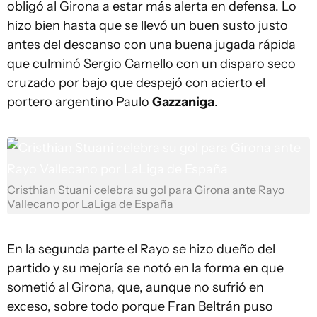
obligó al Girona a estar más alerta en defensa. Lo
hizo bien hasta que se llevó un buen susto justo
antes del descanso con una buena jugada rápida
que culminó Sergio Camello con un disparo seco
cruzado por bajo que despejó con acierto el
portero argentino Paulo
Gazzaniga
.
Cristhian Stuani celebra su gol para Girona ante Rayo
Vallecano por LaLiga de España
En la segunda parte el Rayo se hizo dueño del
partido y su mejoría se notó en la forma en que
sometió al Girona, que, aunque no sufrió en
exceso, sobre todo porque Fran Beltrán puso