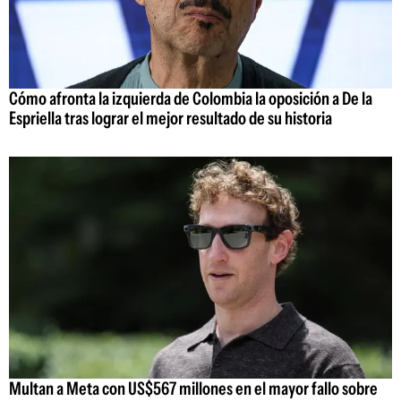
Cómo afronta la izquierda de Colombia la oposición a De la
Espriella tras lograr el mejor resultado de su historia
Multan a Meta con US$567 millones en el mayor fallo sobre