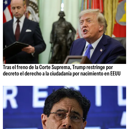
Tras el freno de la Corte Suprema, Trump restringe por
decreto el derecho a la ciudadanía por nacimiento en EEUU