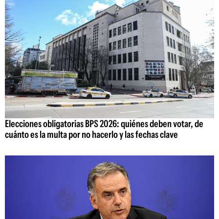
Elecciones obligatorias BPS 2026: quiénes deben votar, de
cuánto es la multa por no hacerlo y las fechas clave