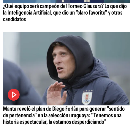
¿Qué equipo será campeón del Torneo Clausura? Lo que dijo
la Inteligencia Artificial, que dio un "claro favorito" y otros
candidatos
Manta reveló el plan de Diego Forlán para generar "sentido
de pertenencia" en la selección uruguaya: "Tenemos una
historia espectacular, la estamos desperdiciando"