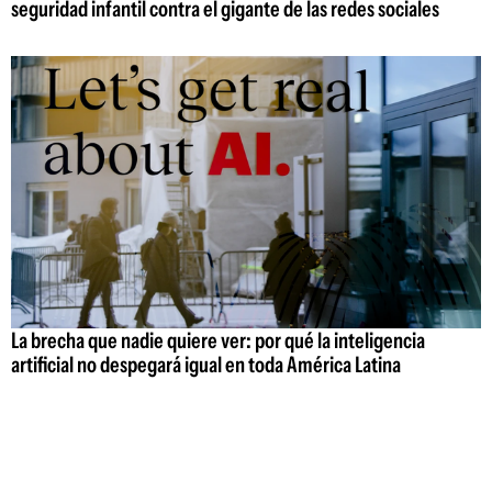
seguridad infantil contra el gigante de las redes sociales
La brecha que nadie quiere ver: por qué la inteligencia
artificial no despegará igual en toda América Latina