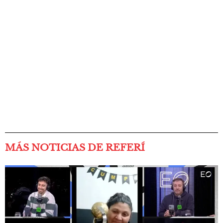
MÁS NOTICIAS DE REFERÍ