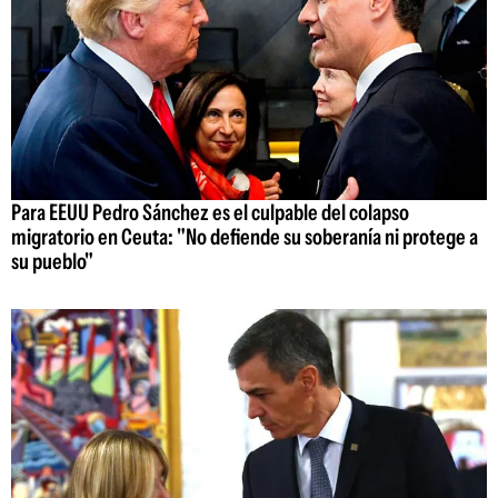
Para EEUU Pedro Sánchez es el culpable del colapso
migratorio en Ceuta: "No defiende su soberanía ni protege a
su pueblo"