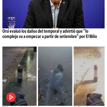
Orsi evaluó los daños del temporal y advirtió que "lo
complejo va a empezar a partir de setiembre" por El Niño