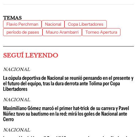
TEMAS
Flavio Perchman
Nacional
Copa Libertadores
período de pases
Mauro Arambarri
Torneo Apertura
SEGUÍ LEYENDO
NACIONAL
La cúpula deportiva de Nacional se reunió pensando en el presente y
el futuro del equipo, tras la dura derrota ante Tolima por Copa
Libertadores
NACIONAL
Maximiliano Gómez marcó el primer hat-trick de su carrera y Pavel
Núñez tuvo su bautismo en la red: mirá los goles de Nacional ante
Cerro
NACIONAL