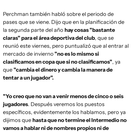
Perchman también habló sobre el periodo de
pases que se viene. Dijo que en la planificación de
la segunda parte del año
hay cosas "bastante
claras" para el área deportiva del club
, que se
reunió este viernes, pero puntualizó que al entrar al
mercado de invierno
"no es lo mismo si
clasificamos en copa que si no clasificamos"
, ya
que
"cambia el dinero y cambia la manera de
tentar a un jugador".
"Yo creo que no van a venir menos de cinco o seis
jugadores
. Después veremos los puestos
específicos, evidentemente los hablamos, pero ya
dijimos que
hasta que no termine el Intermedio no
vamos a hablar ni de nombres propios ni de