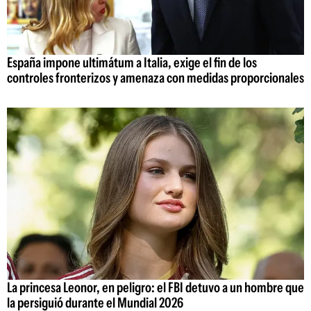
España impone ultimátum a Italia, exige el fin de los
controles fronterizos y amenaza con medidas proporcionales
La princesa Leonor, en peligro: el FBI detuvo a un hombre que
la persiguió durante el Mundial 2026