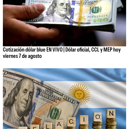
Cotización dólar blue EN VIVO | Dólar oficial, CCL y MEP hoy
viernes 7 de agosto