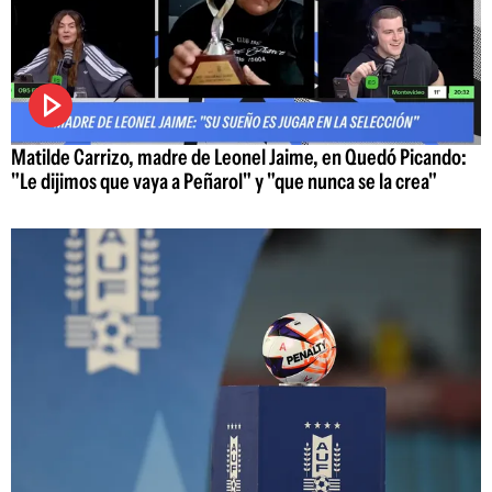
Matilde Carrizo, madre de Leonel Jaime, en Quedó Picando:
"Le dijimos que vaya a Peñarol" y "que nunca se la crea"