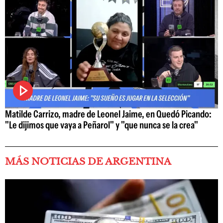
Matilde Carrizo, madre de Leonel Jaime, en Quedó Picando:
"Le dijimos que vaya a Peñarol" y "que nunca se la crea"
MÁS NOTICIAS DE ARGENTINA