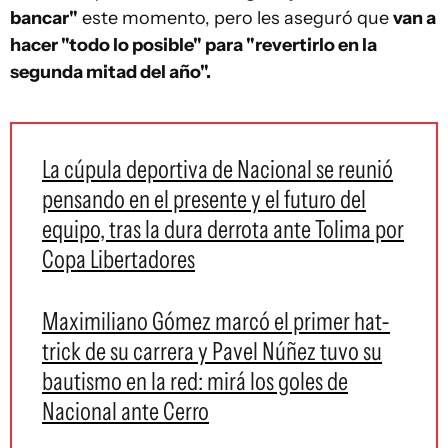
bancar"
este momento, pero les aseguró que
van a
hacer "todo lo posible" para "revertirlo en la
segunda mitad del año".
La cúpula deportiva de Nacional se reunió
pensando en el presente y el futuro del
equipo, tras la dura derrota ante Tolima por
Copa Libertadores
Maximiliano Gómez marcó el primer hat-
trick de su carrera y Pavel Núñez tuvo su
bautismo en la red: mirá los goles de
Nacional ante Cerro