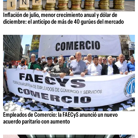
Inflación de julio, menor crecimiento anual y dólar de
diciembre: el anticipo de más de 40 gurúes del mercado
Empleados de Comercio: la FAECyS anunció un nuevo
acuerdo paritario con aumento