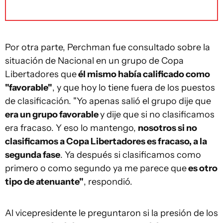
Por otra parte, Perchman fue consultado sobre la
situación de Nacional en un grupo de Copa
Libertadores que
él mismo había calificado como
"favorable"
, y que hoy lo tiene fuera de los puestos
de clasificación. "Yo apenas salió el grupo dije que
era un grupo favorable
y dije que si no clasificamos
era fracaso. Y eso lo mantengo,
nosotros si no
clasificamos a Copa Libertadores es fracaso, a la
segunda fase
. Ya después si clasificamos como
primero o como segundo ya me parece que
es otro
tipo de atenuante"
, respondió.
Al vicepresidente le preguntaron si la presión de los