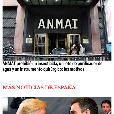
ANMAT prohibió un insecticida, un lote de purificador de
agua y un instrumento quirúrgico: los motivos
MÁS NOTICIAS DE ESPAÑA