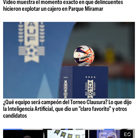
Video muestra el momento exacto en que delincuentes
hicieron explotar un cajero en Parque Miramar
¿Qué equipo será campeón del Torneo Clausura? Lo que dijo
la Inteligencia Artificial, que dio un "claro favorito" y otros
candidatos