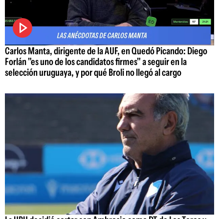
Carlos Manta, dirigente de la AUF, en Quedó Picando: Diego
Forlán "es uno de los candidatos firmes" a seguir en la
selección uruguaya, y por qué Broli no llegó al cargo