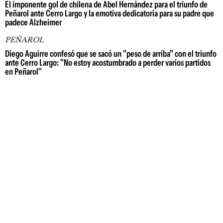
El imponente gol de chilena de Abel Hernández para el triunfo de
Peñarol ante Cerro Largo y la emotiva dedicatoria para su padre que
padece Alzheimer
PEÑAROL
Diego Aguirre confesó que se sacó un "peso de arriba" con el triunfo
ante Cerro Largo: "No estoy acostumbrado a perder varios partidos
en Peñarol"