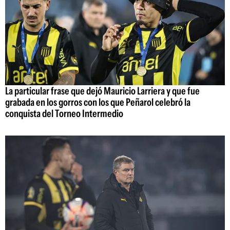
La particular frase que dejó Mauricio Larriera y que fue
grabada en los gorros con los que Peñarol celebró la
conquista del Torneo Intermedio