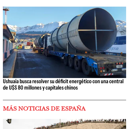
Ushuaia busca resolver su déficit energético con una central
de U$S 80 millones y capitales chinos
MÁS NOTICIAS DE ESPAÑA