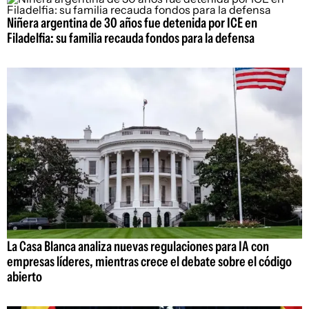
Niñera argentina de 30 años fue detenida por ICE en
Filadelfia: su familia recauda fondos para la defensa
La Casa Blanca analiza nuevas regulaciones para IA con
empresas líderes, mientras crece el debate sobre el código
abierto