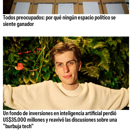
Todos preocupados: por qué ningún espacio político se
siente ganador
Un fondo de inversiones en inteligencia artificial perdió
US$35.000 millones y reavivó las discusiones sobre una
"burbuja tech"