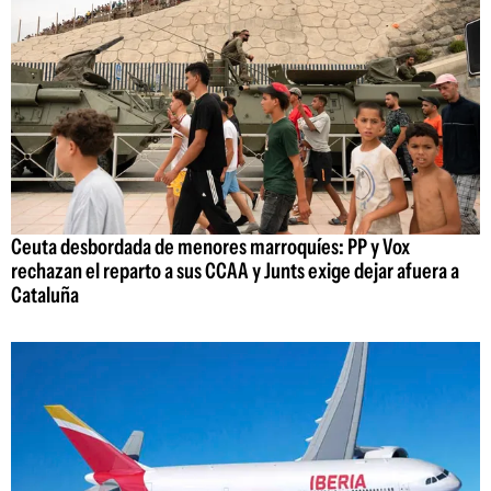
Ceuta desbordada de menores marroquíes: PP y Vox
rechazan el reparto a sus CCAA y Junts exige dejar afuera a
Cataluña