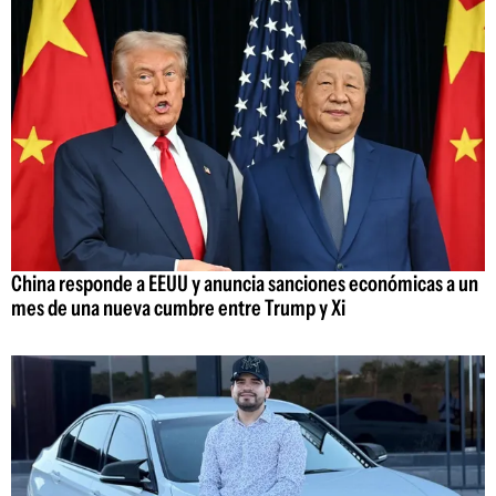
China responde a EEUU y anuncia sanciones económicas a un
mes de una nueva cumbre entre Trump y Xi