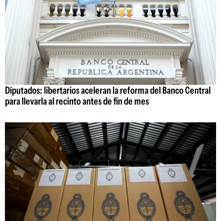
Diputados: libertarios aceleran la reforma del Banco Central
para llevarla al recinto antes de fin de mes