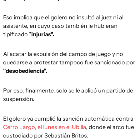
Eso implica que el golero no insultó al juez ni al
asistente, en cuyo caso también le hubieran
tipificado "
injurias".
Al acatar la expulsión del campo de juego y no
quedarse a protestar tampoco fue sancionado por
"desobediencia".
Por eso, finalmente, solo se le aplicó un partido de
suspensión.
El golero ya cumplió la sanción automática contra
Cerro Largo, el lunes en el Ubilla
, donde el arco fue
custodiado por Sebastián Britos.