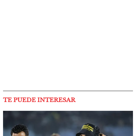
TE PUEDE INTERESAR