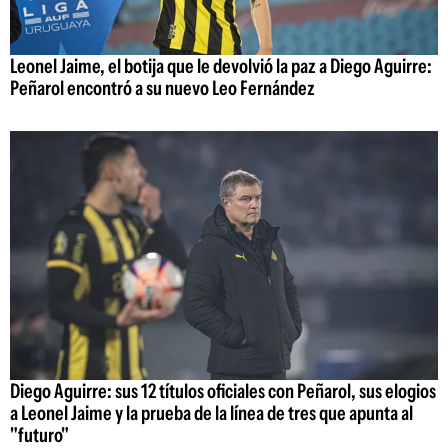
Leonel Jaime, el botija que le devolvió la paz a Diego Aguirre:
Peñarol encontró a su nuevo Leo Fernández
Diego Aguirre: sus 12 títulos oficiales con Peñarol, sus elogios
a Leonel Jaime y la prueba de la línea de tres que apunta al
"futuro"