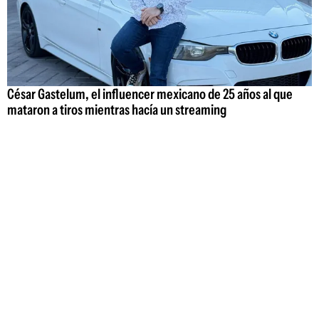
César Gastelum, el influencer mexicano de 25 años al que
mataron a tiros mientras hacía un streaming