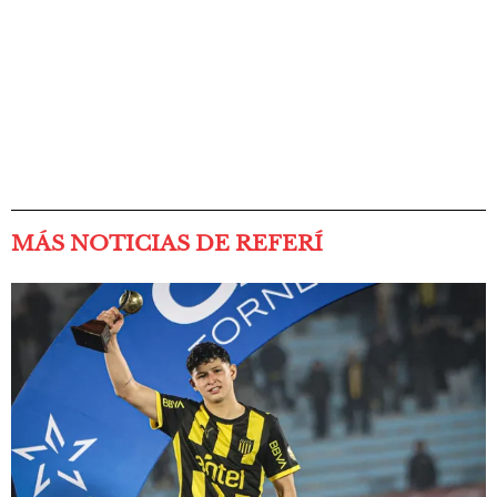
MÁS NOTICIAS DE REFERÍ