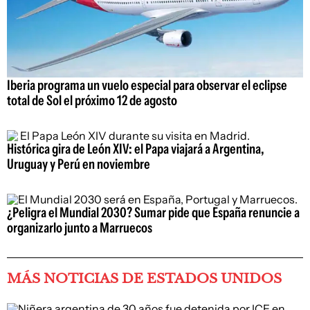
Iberia programa un vuelo especial para observar el eclipse
total de Sol el próximo 12 de agosto
Histórica gira de León XIV: el Papa viajará a Argentina,
Uruguay y Perú en noviembre
¿Peligra el Mundial 2030? Sumar pide que España renuncie a
organizarlo junto a Marruecos
MÁS NOTICIAS DE ESTADOS UNIDOS