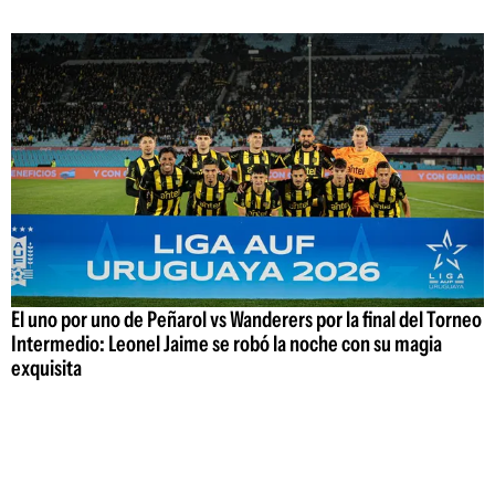
El uno por uno de Peñarol vs Wanderers por la final del Torneo
Intermedio: Leonel Jaime se robó la noche con su magia
exquisita