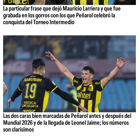
La particular frase que dejó Mauricio Larriera y que fue
grabada en los gorros con los que Peñarol celebró la
conquista del Torneo Intermedio
Las dos caras bien marcadas de Peñarol antes y después del
Mundial 2026 y de la llegada de Leonel Jaime; los números
son clarísimos