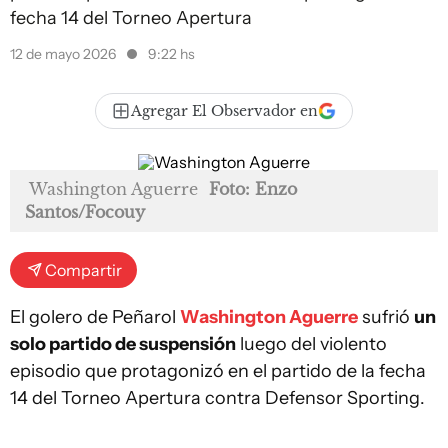
fecha 14 del Torneo Apertura
12 de mayo 2026
9:22 hs
Agregar El Observador en
Washington Aguerre
Foto: Enzo
Santos/Focouy
Compartir
El golero de Peñarol
Washington Aguerre
sufrió
un
solo partido de suspensión
luego del violento
episodio que protagonizó en el partido de la fecha
14 del Torneo Apertura contra Defensor Sporting.