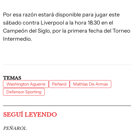
Por esa razón estará disponible para jugar este
sábado contra Liverpool a la hora 18.30 en el
Campeón del Siglo, por la primera fecha del Torneo
Intermedio.
TEMAS
Washington Aguerre
Peñarol
Mathías De Armas
Defensor Sporting
SEGUÍ LEYENDO
PEÑAROL