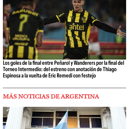
Los goles de la final entre Peñarol y Wanderers por la final del
Torneo Intermedio: del estreno con anotación de Thiago
Espinosa a la vuelta de Eric Remedi con festejo
MÁS NOTICIAS DE ARGENTINA