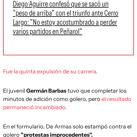
Diego Aguirre confesó que se sacó un
"peso de arriba" con el triunfo ante Cerro
Largo: "No estoy acostumbrado a perder
varios partidos en Peñarol"
Fue la quinta expulsión de su carrera
.
El juvenil
Germán Barbas
tuvo que completar los
minutos de adición como golero, pero
el resultado
permaneció incambiado
.
En el formulario, De Armas solo estampó contra el
golero
"protestas improcedentes".