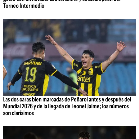
Torneo Intermedio
Las dos caras bien marcadas de Peñarol antes y después del
Mundial 2026 y de la llegada de Leonel Jaime; los números
son clarísimos