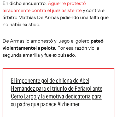
En dicho encuentro,
Aguerre protestó
airadamente contra el juez asistente
y contra el
árbitro Mathías De Armas pidiendo una falta que
no había existido.
De Armas lo amonestó y luego el golero
pateó
violentamente la pelota.
Por esa razón vio la
segunda amarilla y fue expulsado.
El imponente gol de chilena de Abel
Hernández para el triunfo de Peñarol ante
Cerro Largo y la emotiva dedicatoria para
su padre que padece Alzheimer