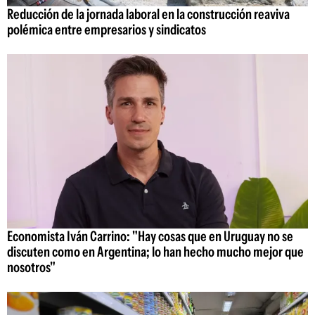
Reducción de la jornada laboral en la construcción reaviva
polémica entre empresarios y sindicatos
Economista Iván Carrino: "Hay cosas que en Uruguay no se
discuten como en Argentina; lo han hecho mucho mejor que
nosotros"