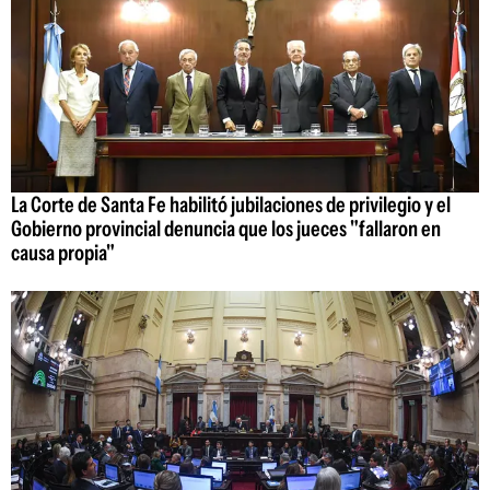
La Corte de Santa Fe habilitó jubilaciones de privilegio y el
Gobierno provincial denuncia que los jueces "fallaron en
causa propia"