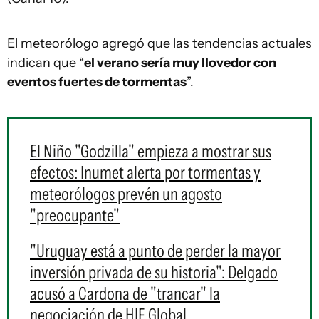
El meteorólogo agregó que las tendencias actuales
indican que “
el verano sería muy llovedor con
eventos fuertes de tormentas
”.
El Niño "Godzilla" empieza a mostrar sus
efectos: Inumet alerta por tormentas y
meteorólogos prevén un agosto
"preocupante"
"Uruguay está a punto de perder la mayor
inversión privada de su historia": Delgado
acusó a Cardona de "trancar" la
negociación de HIF Global