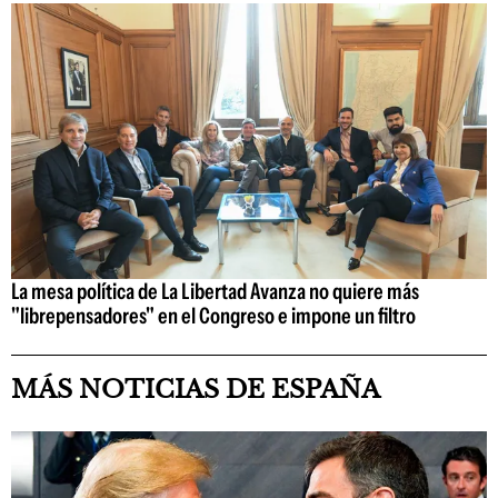
La mesa política de La Libertad Avanza no quiere más
"librepensadores" en el Congreso e impone un filtro
MÁS NOTICIAS DE ESPAÑA