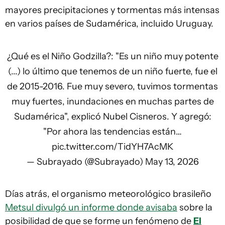
mayores precipitaciones y tormentas más intensas
en varios países de Sudamérica, incluido Uruguay.
¿Qué es el Niño Godzilla?: "Es un niño muy potente
(...) lo último que tenemos de un niño fuerte, fue el
de 2015-2016. Fue muy severo, tuvimos tormentas
muy fuertes, inundaciones en muchas partes de
Sudamérica", explicó Nubel Cisneros. Y agregó:
"Por ahora las tendencias están…
pic.twitter.com/TidYH7AcMK
— Subrayado (@Subrayado)
May 13, 2026
Días atrás, el organismo meteorológico brasileño
Metsul divulgó un informe donde avisaba
sobre la
posibilidad de que se forme un fenómeno de
El