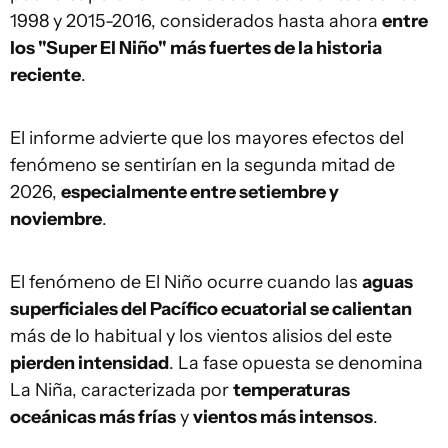
1998 y 2015-2016, considerados hasta ahora
entre
los "Super El Niño" más fuertes de la historia
reciente
.
El informe advierte que los mayores efectos del
fenómeno se sentirían en la segunda mitad de
2026,
especialmente entre setiembre y
noviembre
.
El fenómeno de El Niño ocurre cuando las
aguas
superficiales del Pacífico ecuatorial se calientan
más de lo habitual y los vientos alisios del este
pierden intensidad
. La fase opuesta se denomina
La Niña, caracterizada por
temperaturas
oceánicas más frías
y
vientos más intensos
.