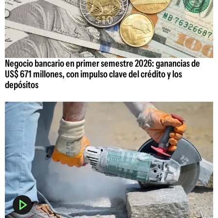
Negocio bancario en primer semestre 2026: ganancias de
US$ 671 millones, con impulso clave del crédito y los
depósitos