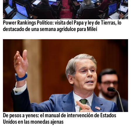
Power Rankings Político: visita del Papa y ley de Tierras, lo
destacado de una semana agridulce para Milei
De pesos a yenes: el manual de intervención de Estados
Unidos en las monedas ajenas