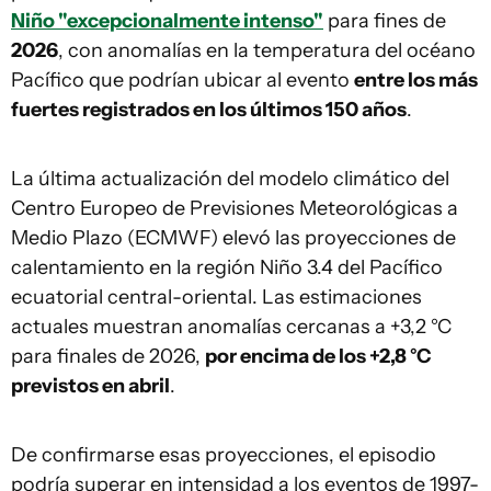
Niño "excepcionalmente intenso"
para fines de
2026
, con anomalías en la temperatura del océano
Pacífico que podrían ubicar al evento
entre los más
fuertes registrados en los últimos 150 años
.
La última actualización del modelo climático del
Centro Europeo de Previsiones Meteorológicas a
Medio Plazo (ECMWF) elevó las proyecciones de
calentamiento en la región Niño 3.4 del Pacífico
ecuatorial central-oriental. Las estimaciones
actuales muestran anomalías cercanas a +3,2 °C
para finales de 2026,
por encima de los +2,8 °C
previstos en abril
.
De confirmarse esas proyecciones, el episodio
podría superar en intensidad a los eventos de 1997-