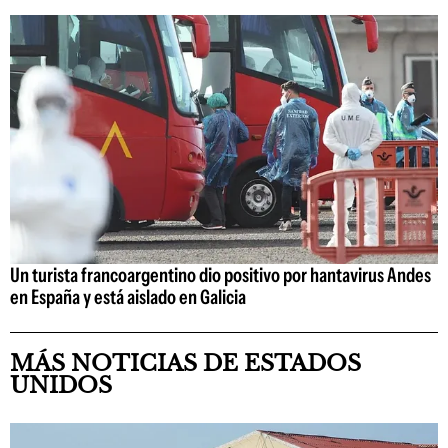
Un turista francoargentino dio positivo por hantavirus Andes
en España y está aislado en Galicia
MÁS NOTICIAS DE ESTADOS
UNIDOS