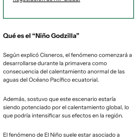
Qué es el “Niño Godzilla”
Según explicó Cisneros, el fenómeno comenzará a
desarrollarse durante la primavera como
consecuencia del calentamiento anormal de las
aguas del Océano Pacífico ecuatorial.
Además, sostuvo que este escenario estaría
siendo potenciado por el calentamiento global, lo
que podría intensificar sus efectos en la región.
El fenómeno de El Niño suele estar asociado a