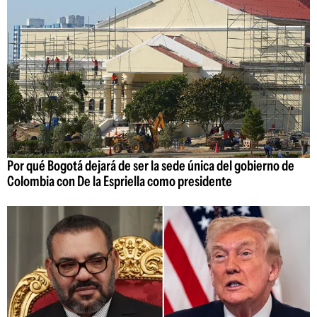
Por qué Bogotá dejará de ser la sede única del gobierno de
Colombia con De la Espriella como presidente