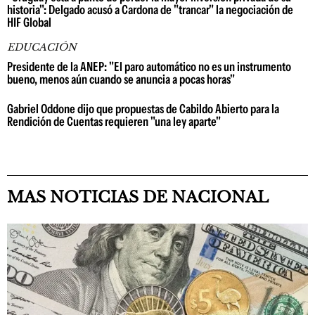
historia": Delgado acusó a Cardona de "trancar" la negociación de
HIF Global
EDUCACIÓN
Presidente de la ANEP: "El paro automático no es un instrumento
bueno, menos aún cuando se anuncia a pocas horas"
Gabriel Oddone dijo que propuestas de Cabildo Abierto para la
Rendición de Cuentas requieren "una ley aparte"
MAS NOTICIAS DE NACIONAL