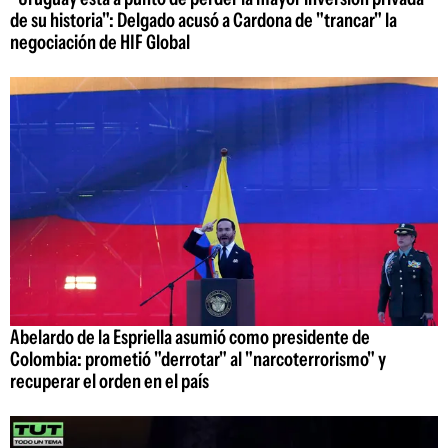
de su historia": Delgado acusó a Cardona de "trancar" la
negociación de HIF Global
Abelardo de la Espriella asumió como presidente de
Colombia: prometió "derrotar" al "narcoterrorismo" y
recuperar el orden en el país