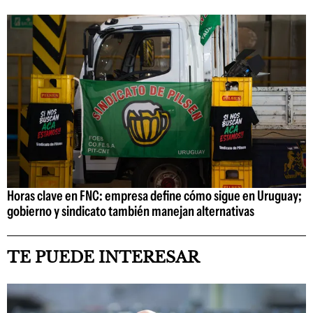
Horas clave en FNC: empresa define cómo sigue en Uruguay;
gobierno y sindicato también manejan alternativas
TE PUEDE INTERESAR