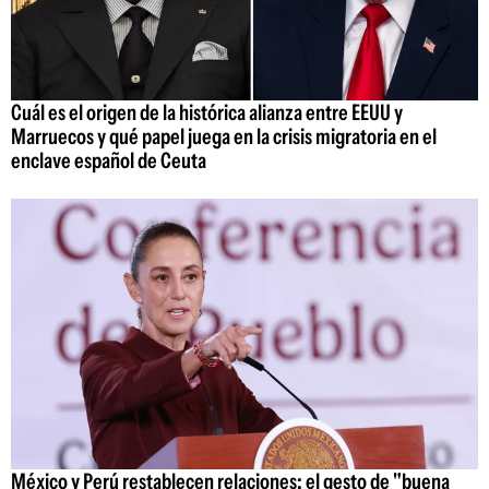
Cuál es el origen de la histórica alianza entre EEUU y
Marruecos y qué papel juega en la crisis migratoria en el
enclave español de Ceuta
México y Perú restablecen relaciones: el gesto de "buena