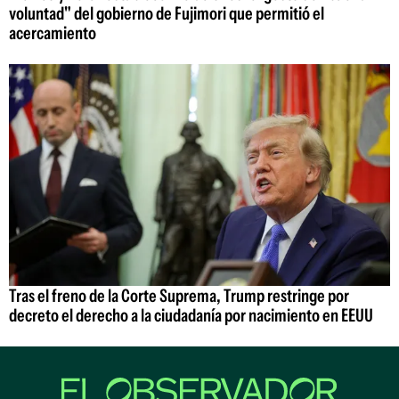
voluntad" del gobierno de Fujimori que permitió el
acercamiento
Tras el freno de la Corte Suprema, Trump restringe por
decreto el derecho a la ciudadanía por nacimiento en EEUU