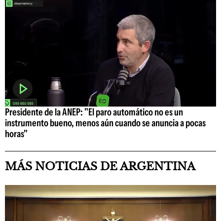
Presidente de la ANEP: "El paro automático no es un
instrumento bueno, menos aún cuando se anuncia a pocas
horas"
MÁS NOTICIAS DE ARGENTINA