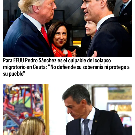
Para EEUU Pedro Sánchez es el culpable del colapso
migratorio en Ceuta: "No defiende su soberanía ni protege a
su pueblo"