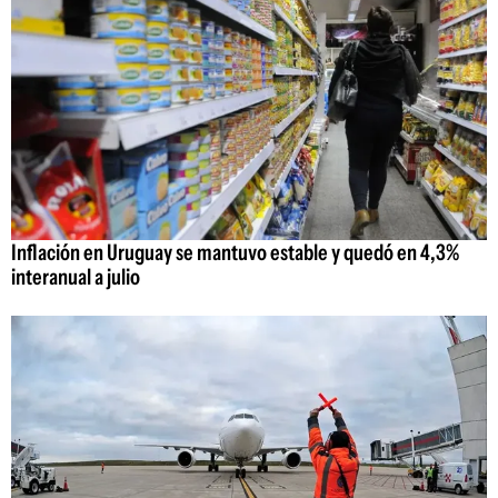
Inflación en Uruguay se mantuvo estable y quedó en 4,3%
interanual a julio