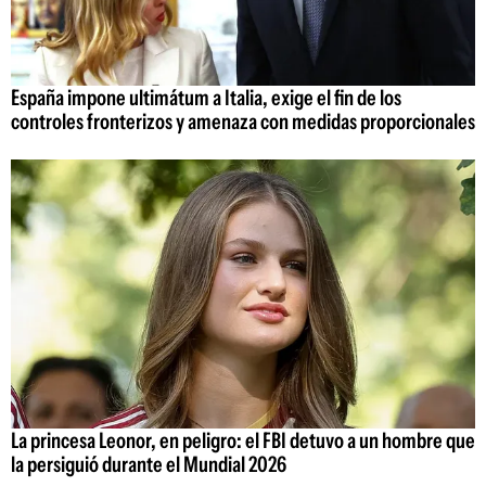
España impone ultimátum a Italia, exige el fin de los
controles fronterizos y amenaza con medidas proporcionales
La princesa Leonor, en peligro: el FBI detuvo a un hombre que
la persiguió durante el Mundial 2026