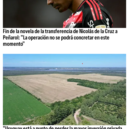
Fin de la novela de la transferencia de Nicolás de la Cruz a
Peñarol: "La operación no se podrá concretar en este
momento"
"Uruguay está a punto de perder la mayor inversión privada