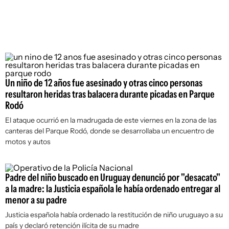
Un niño de 12 años fue asesinado y otras cinco personas
resultaron heridas tras balacera durante picadas en Parque
Rodó
El ataque ocurrió en la madrugada de este viernes en la zona de las
canteras del Parque Rodó, donde se desarrollaba un encuentro de
motos y autos
Padre del niño buscado en Uruguay denunció por "desacato"
a la madre: la Justicia española le había ordenado entregar al
menor a su padre
Justicia española había ordenado la restitución de niño uruguayo a su
país y declaró retención ilícita de su madre