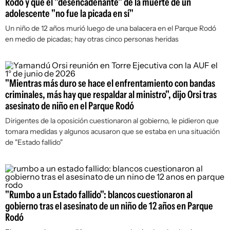
Rodó y que el "desencadenante" de la muerte de un
adolescente "no fue la picada en sí"
Un niño de 12 años murió luego de una balacera en el Parque Rodó
en medio de picadas; hay otras cinco personas heridas
"Mientras más duro se hace el enfrentamiento con bandas
criminales, más hay que respaldar al ministro", dijo Orsi tras
asesinato de niño en el Parque Rodó
Dirigentes de la oposición cuestionaron al gobierno, le pidieron que
tomara medidas y algunos acusaron que se estaba en una situación
de "Estado fallido"
"Rumbo a un Estado fallido": blancos cuestionaron al
gobierno tras el asesinato de un niño de 12 años en Parque
Rodó