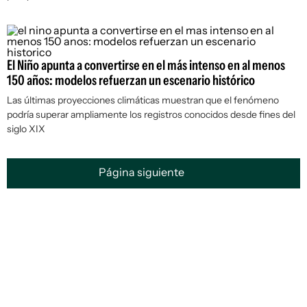
El Niño apunta a convertirse en el más intenso en al menos
150 años: modelos refuerzan un escenario histórico
Las últimas proyecciones climáticas muestran que el fenómeno
podría superar ampliamente los registros conocidos desde fines del
siglo XIX
Página siguiente