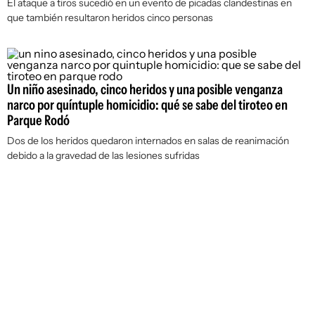
El ataque a tiros sucedió en un evento de picadas clandestinas en
que también resultaron heridos cinco personas
Un niño asesinado, cinco heridos y una posible venganza
narco por quíntuple homicidio: qué se sabe del tiroteo en
Parque Rodó
Dos de los heridos quedaron internados en salas de reanimación
debido a la gravedad de las lesiones sufridas