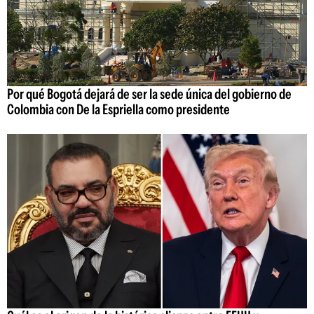
Por qué Bogotá dejará de ser la sede única del gobierno de
Colombia con De la Espriella como presidente