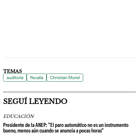
TEMAS
auditoría
fiscalía
Christian Morel
SEGUÍ LEYENDO
EDUCACIÓN
Presidente de la ANEP: "El paro automático no es un instrumento
bueno, menos aún cuando se anuncia a pocas horas"