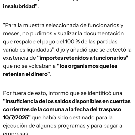
insalubridad"
.
"Para la muestra seleccionada de funcionarios y
meses, no pudimos visualizar la documentación
que respalde el pago del 100 % de las partidas
variables liquidadas", dijo y añadió que se detectó la
existencia de
"importes retenidos a funcionarios"
que no se volcaban a
"los organismos que les
retenían el dinero"
.
Por fuera de esto, informó que se identificó una
"insuficiencia de los saldos disponibles en cuentas
corrientes de la comuna a la fecha del traspaso
10/7/2025"
que había sido destinado para la
ejecución de algunos programas y para pagar a
empresas.