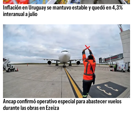
Inflación en Uruguay se mantuvo estable y quedó en 4,3%
interanual a julio
Ancap confirmó operativo especial para abastecer vuelos
durante las obras en Ezeiza