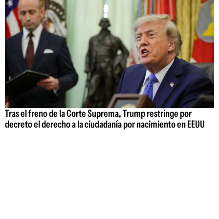
Tras el freno de la Corte Suprema, Trump restringe por
decreto el derecho a la ciudadanía por nacimiento en EEUU