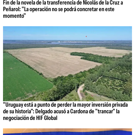
Fin de la novela de la transferencia de Nicolás de la Cruz a
Peñarol: "La operación no se podrá concretar en este
momento"
"Uruguay está a punto de perder la mayor inversión privada
de su historia": Delgado acusó a Cardona de "trancar" la
negociación de HIF Global