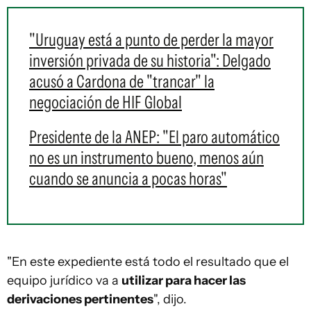
"Uruguay está a punto de perder la mayor
inversión privada de su historia": Delgado
acusó a Cardona de "trancar" la
negociación de HIF Global
Presidente de la ANEP: "El paro automático
no es un instrumento bueno, menos aún
cuando se anuncia a pocas horas"
"En este expediente está todo el resultado que el
equipo jurídico va a
utilizar para hacer las
derivaciones pertinentes
", dijo.