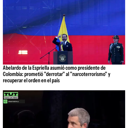
Abelardo de la Espriella asumió como presidente de
Colombia: prometió "derrotar" al "narcoterrorismo" y
recuperar el orden en el país