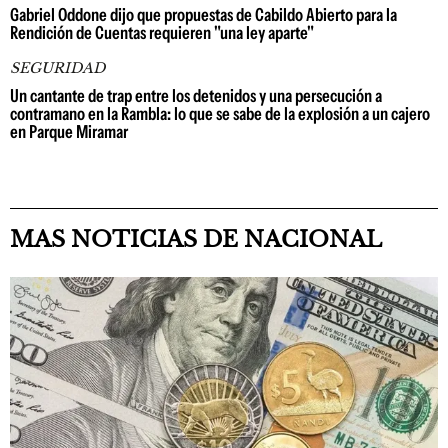
Gabriel Oddone dijo que propuestas de Cabildo Abierto para la
Rendición de Cuentas requieren "una ley aparte"
SEGURIDAD
Un cantante de trap entre los detenidos y una persecución a
contramano en la Rambla: lo que se sabe de la explosión a un cajero
en Parque Miramar
MAS NOTICIAS DE NACIONAL