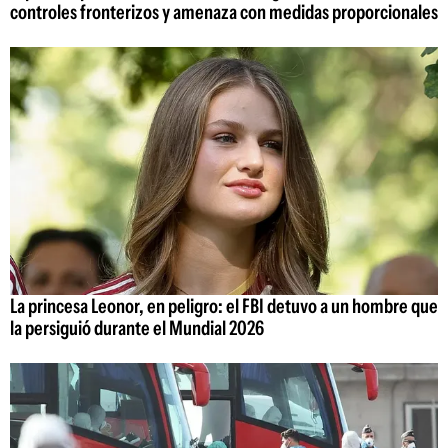
controles fronterizos y amenaza con medidas proporcionales
La princesa Leonor, en peligro: el FBI detuvo a un hombre que
la persiguió durante el Mundial 2026