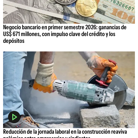
Negocio bancario en primer semestre 2026: ganancias de
US$ 671 millones, con impulso clave del crédito y los
depósitos
Reducción de la jornada laboral en la construcción reaviva