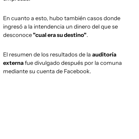
En cuanto a esto, hubo también casos donde
ingresó a la intendencia un dinero del que se
desconoce
"cual era su destino"
.
El resumen de los resultados de la
auditoría
externa
fue divulgado después por la comuna
mediante su cuenta de Facebook.