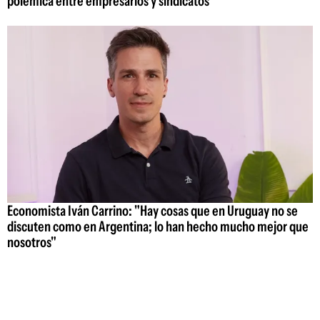
polémica entre empresarios y sindicatos
Economista Iván Carrino: "Hay cosas que en Uruguay no se
discuten como en Argentina; lo han hecho mucho mejor que
nosotros"