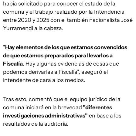
había solicitado para conocer el estado de la
comuna y el trabajo realizado por la Intendencia
entre 2020 y 2025 con el también nacionalista José
Yurramendi a la cabeza.
"
Hay elementos de los que estamos convencidos
de que estamos preparados para llevarlos a
Fiscalía
. Hay algunas evidencias de cosas que
podemos derivarlas a Fiscalía", aseguró el
intendente de cara a los medios.
Tras esto, comentó que el equipo jurídico de la
comuna iniciará en la brevedad
"diferentes
investigaciones administrativas"
en base a los
resultados de la auditoría.