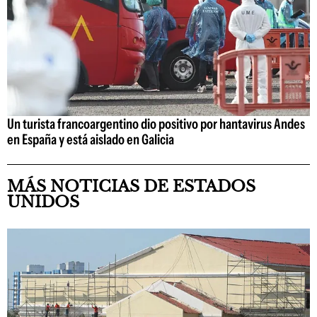
Un turista francoargentino dio positivo por hantavirus Andes
en España y está aislado en Galicia
MÁS NOTICIAS DE ESTADOS
UNIDOS