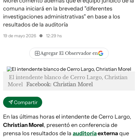
Morel comentó además que el equipo jurídico de la
comuna iniciará en la brevedad "diferentes
investigaciones administrativas" en base a los
resultados de la auditoría
19 de mayo 2026
12:29 hs
Agregar El Observador en
El intendente blanco de Cerro Largo, Christian
Morel
Facebook: Christian Morel
Compartir
En las últimas horas el intendente de Cerro Largo,
Christian Morel
, presentó en conferencia de
prensa los resultados de la
auditoría
externa
que