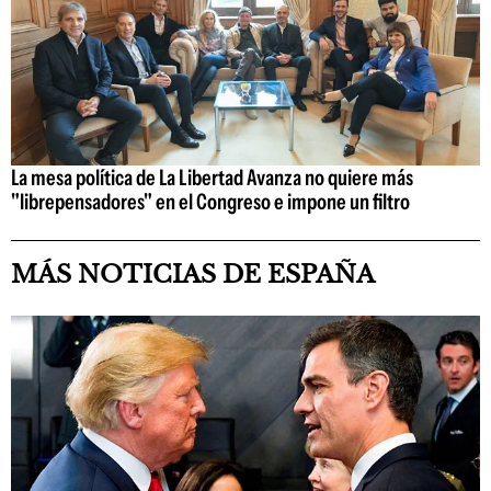
La mesa política de La Libertad Avanza no quiere más
"librepensadores" en el Congreso e impone un filtro
MÁS NOTICIAS DE ESPAÑA