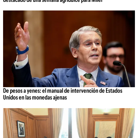
De pesos a yenes: el manual de intervención de Estados
Unidos en las monedas ajenas