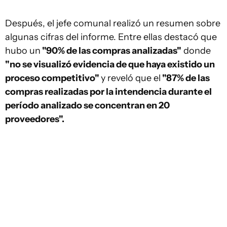
Después, el jefe comunal realizó un resumen sobre
algunas cifras del informe. Entre ellas destacó que
hubo un
"90% de las compras analizadas"
donde
"no se visualizó evidencia de que haya existido un
proceso competitivo"
y reveló que el
"87% de las
compras realizadas por la intendencia durante el
período analizado se concentran en 20
proveedores".