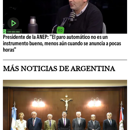
Presidente de la ANEP: "El paro automático no es un
instrumento bueno, menos aún cuando se anuncia a pocas
horas"
MÁS NOTICIAS DE ARGENTINA