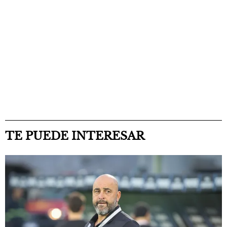
TE PUEDE INTERESAR