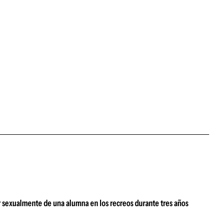
r sexualmente de una alumna en los recreos durante tres años