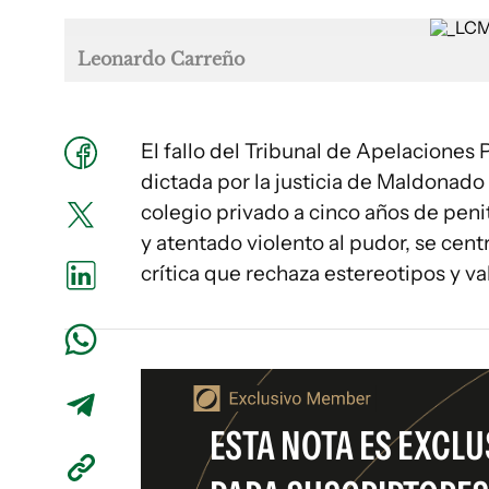
Leonardo Carreño
El fallo del Tribunal de Apelaciones 
dictada por la justicia de Maldonado
colegio privado a cinco años de peni
y atentado violento al pudor, se cent
crítica que rechaza estereotipos y val
ESTA NOTA ES EXCLU