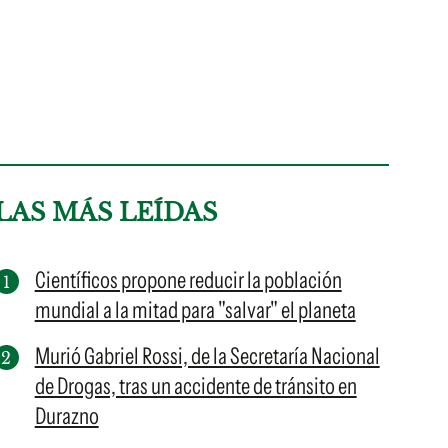
LAS MÁS LEÍDAS
Científicos propone reducir la población
mundial a la mitad para "salvar" el planeta
Murió Gabriel Rossi, de la Secretaría Nacional
de Drogas, tras un accidente de tránsito en
Durazno