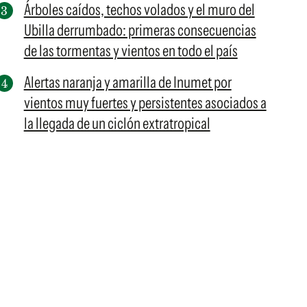
Árboles caídos, techos volados y el muro del
Ubilla derrumbado: primeras consecuencias
de las tormentas y vientos en todo el país
Alertas naranja y amarilla de Inumet por
vientos muy fuertes y persistentes asociados a
la llegada de un ciclón extratropical