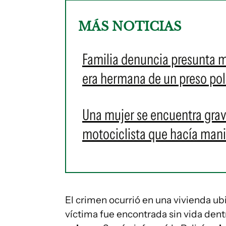
MÁS NOTICIAS
Familia denuncia presunta ma
era hermana de un preso pol
Una mujer se encuentra grave
motociclista que hacía man
El crimen ocurrió en una vivienda ub
víctima fue encontrada sin vida dent