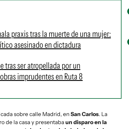
la praxis tras la muerte de una mujer:
ítico asesinado en dictadura
 tras ser atropellada por un
iobras imprudentes en Ruta 8
icada sobre calle Madrid, en
San Carlos
. La
ro de la casa y presentaba
un disparo en la