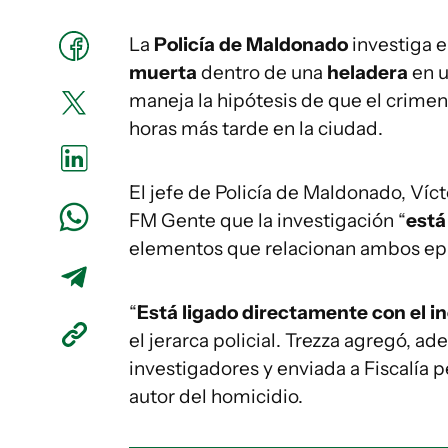
La
Policía de Maldonado
investiga e
muerta
dentro de una
heladera
en u
maneja la hipótesis de que el crimen
horas más tarde en la ciudad.
El jefe de Policía de Maldonado, Víct
FM Gente que la investigación “
está
elementos que relacionan ambos ep
“
Está ligado directamente con el 
el jerarca policial. Trezza agregó, a
investigadores y enviada a Fiscalía p
autor del homicidio.