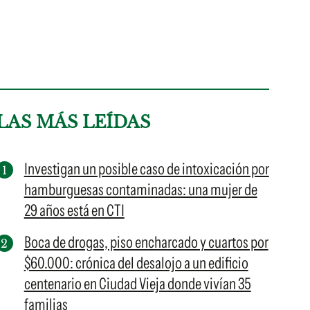
LAS MÁS LEÍDAS
Investigan un posible caso de intoxicación por
hamburguesas contaminadas: una mujer de
29 años está en CTI
Boca de drogas, piso encharcado y cuartos por
$60.000: crónica del desalojo a un edificio
centenario en Ciudad Vieja donde vivían 35
familias