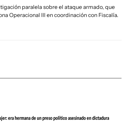
tigación paralela sobre el ataque armado, que
na Operacional III en coordinación con Fiscalía.
ujer: era hermana de un preso político asesinado en dictadura