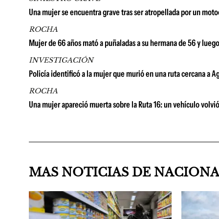
Una mujer se encuentra grave tras ser atropellada por un moto
ROCHA
Mujer de 66 años mató a puñaladas a su hermana de 56 y lueg
INVESTIGACIÓN
Policía identificó a la mujer que murió en una ruta cercana a A
ROCHA
Una mujer apareció muerta sobre la Ruta 16: un vehículo volvió
MAS NOTICIAS DE NACION