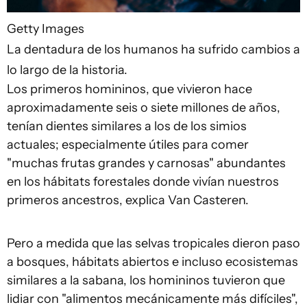
Getty Images
La dentadura de los humanos ha sufrido cambios a
lo largo de la historia.
Los primeros homininos, que vivieron hace
aproximadamente seis o siete millones de años,
tenían dientes similares a los de los simios
actuales; especialmente útiles para comer
"muchas frutas grandes y carnosas" abundantes
en los hábitats forestales donde vivían nuestros
primeros ancestros, explica Van Casteren.
Pero a medida que las selvas tropicales dieron paso
a bosques, hábitats abiertos e incluso ecosistemas
similares a la sabana, los homininos tuvieron que
lidiar con "alimentos mecánicamente más difíciles",