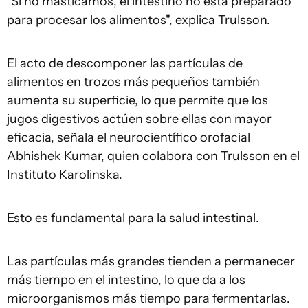
"Si no masticamos, el intestino no está preparado
para procesar los alimentos", explica Trulsson.
El acto de descomponer las partículas de
alimentos en trozos más pequeños también
aumenta su superficie, lo que permite que los
jugos digestivos actúen sobre ellas con mayor
eficacia, señala el neurocientífico orofacial
Abhishek Kumar, quien colabora con Trulsson en el
Instituto Karolinska.
Esto es fundamental para la salud intestinal.
Las partículas más grandes tienden a permanecer
más tiempo en el intestino, lo que da a los
microorganismos más tiempo para fermentarlas.