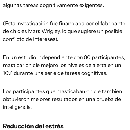
algunas tareas cognitivamente exigentes.
(Esta investigación fue financiada por el fabricante
de chicles Mars Wrigley, lo que sugiere un posible
conflicto de intereses).
En un estudio independiente con 80 participantes,
masticar chicle mejoró los niveles de alerta en un
10% durante una serie de tareas cognitivas.
Los participantes que masticaban chicle también
obtuvieron mejores resultados en una prueba de
inteligencia.
Reducción del estrés