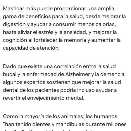
Masticar más puede proporcionar una amplia
gama de beneficios para la salud, desde mejorar la
digestión y ayudar a consumir menos calorías,
hasta aliviar el estrés y la ansiedad, y mejorar la
cognición al fortalecer la memoria y aumentar la
capacidad de atención.
Dado que existe una correlación entre la salud
bucal y la enfermedad de Alzheimer y la demencia,
algunos expertos sostienen que mejorar la salud
dental de los pacientes podría incluso ayudar a
revertir el envejecimiento mental.
Como la mayoría de los animales, los humanos
"han tenido dientes y mandíbulas durante millones