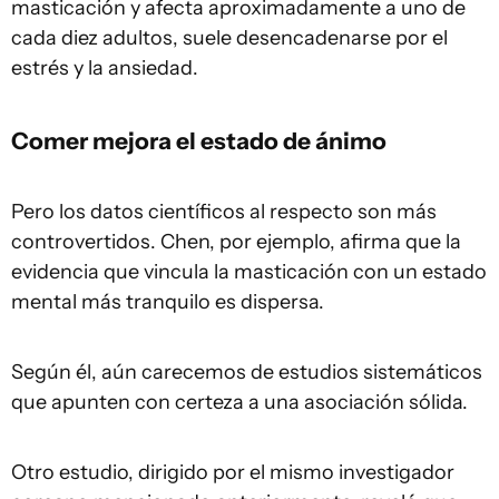
masticación y afecta aproximadamente a uno de
cada diez adultos, suele desencadenarse por el
estrés y la ansiedad.
Comer mejora el estado de ánimo
Pero los datos científicos al respecto son más
controvertidos. Chen, por ejemplo, afirma que la
evidencia que vincula la masticación con un estado
mental más tranquilo es dispersa.
Según él, aún carecemos de estudios sistemáticos
que apunten con certeza a una asociación sólida.
Otro estudio, dirigido por el mismo investigador