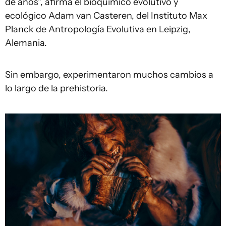
de años", afirma el bioquímico evolutivo y
ecológico Adam van Casteren, del Instituto Max
Planck de Antropología Evolutiva en Leipzig,
Alemania.
Sin embargo, experimentaron muchos cambios a
lo largo de la prehistoria.