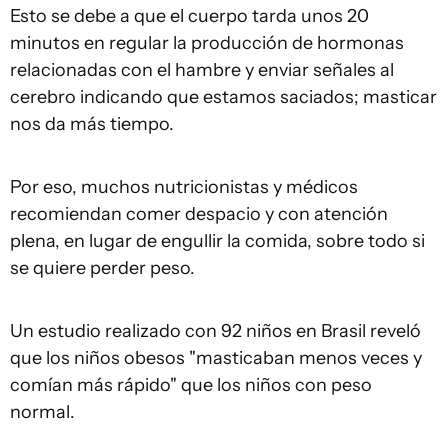
Esto se debe a que el cuerpo tarda unos 20
minutos en regular la producción de hormonas
relacionadas con el hambre y enviar señales al
cerebro indicando que estamos saciados; masticar
nos da más tiempo.
Por eso, muchos nutricionistas y médicos
recomiendan comer despacio y con atención
plena, en lugar de engullir la comida, sobre todo si
se quiere perder peso.
Un estudio realizado con 92 niños en Brasil reveló
que los niños obesos "masticaban menos veces y
comían más rápido" que los niños con peso
normal.