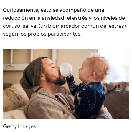
Curiosamente, esto se acompañó de una
reducción en la ansiedad, el estrés y los niveles de
cortisol salival (un biomarcador común del estrés),
según los propios participantes.
Getty Images