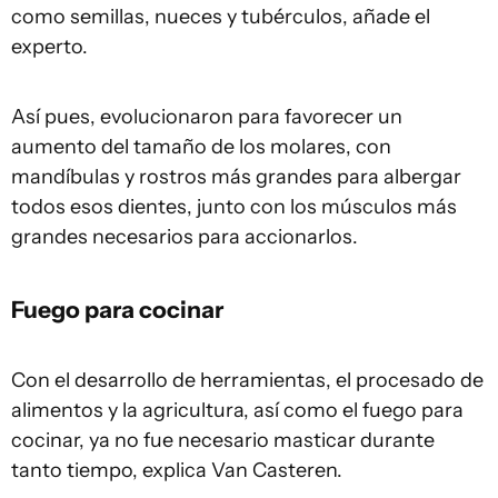
como semillas, nueces y tubérculos, añade el
experto.
Así pues, evolucionaron para favorecer un
aumento del tamaño de los molares, con
mandíbulas y rostros más grandes para albergar
todos esos dientes, junto con los músculos más
grandes necesarios para accionarlos.
Fuego para cocinar
Con el desarrollo de herramientas, el procesado de
alimentos y la agricultura, así como el fuego para
cocinar, ya no fue necesario masticar durante
tanto tiempo, explica Van Casteren.