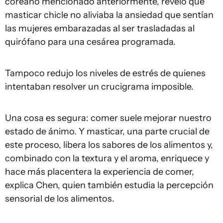
coreano mencionado anteriormente, reveló que
masticar chicle no aliviaba la ansiedad que sentían
las mujeres embarazadas al ser trasladadas al
quirófano para una cesárea programada.
Tampoco redujo los niveles de estrés de quienes
intentaban resolver un crucigrama imposible.
Una cosa es segura: comer suele mejorar nuestro
estado de ánimo. Y masticar, una parte crucial de
este proceso, libera los sabores de los alimentos y,
combinado con la textura y el aroma, enriquece y
hace más placentera la experiencia de comer,
explica Chen, quien también estudia la percepción
sensorial de los alimentos.