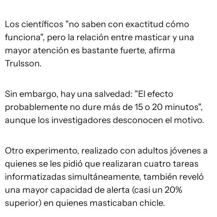
Los científicos "no saben con exactitud cómo
funciona", pero la relación entre masticar y una
mayor atención es bastante fuerte, afirma
Trulsson.
Sin embargo, hay una salvedad: "El efecto
probablemente no dure más de 15 o 20 minutos",
aunque los investigadores desconocen el motivo.
Otro experimento, realizado con adultos jóvenes a
quienes se les pidió que realizaran cuatro tareas
informatizadas simultáneamente, también reveló
una mayor capacidad de alerta (casi un 20%
superior) en quienes masticaban chicle.