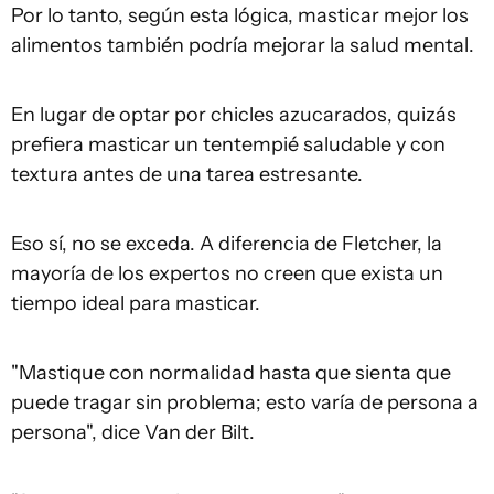
Por lo tanto, según esta lógica, masticar mejor los
alimentos también podría mejorar la salud mental.
En lugar de optar por chicles azucarados, quizás
prefiera masticar un tentempié saludable y con
textura antes de una tarea estresante.
Eso sí, no se exceda. A diferencia de Fletcher, la
mayoría de los expertos no creen que exista un
tiempo ideal para masticar.
"Mastique con normalidad hasta que sienta que
puede tragar sin problema; esto varía de persona a
persona", dice Van der Bilt.