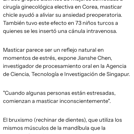
cirugía ginecológica electiva en Corea, masticar
chicle ayudó a aliviar su ansiedad preoperatoria.
También tuvo este efecto en 73 niños turcos a
quienes se les insertó una cánula intravenosa.
Masticar parece ser un reflejo natural en
momentos de estrés, expone Jianshe Chen,
investigador de procesamiento oral en la Agencia
de Ciencia, Tecnología e Investigación de Singapur.
"Cuando algunas personas están estresadas,
comienzan a masticar inconscientemente".
El bruxismo (rechinar de dientes), que utiliza los
mismos músculos de la mandíbula que la