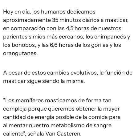
Hoy en día, los humanos dedicamos
aproximadamente 35 minutos diarios a masticar,
en comparación con las 4,5 horas de nuestros
parientes simios más cercanos, los chimpancés y
los bonobos, y las 6,6 horas de los gorilas y los
orangutanes.
A pesar de estos cambios evolutivos, la función de
masticar sigue siendo la misma.
"Los mamíferos masticamos de forma tan
compleja porque queremos obtener la mayor
cantidad de energía posible de la comida para
alimentar nuestro metabolismo de sangre
caliente", señala Van Casteren.