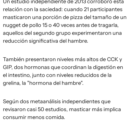
Un estudio independiente de 2013 corroboró esta
relación con la saciedad: cuando 21 participantes
masticaron una porción de pizza del tamaño de un
nugget de pollo 15 o 40 veces antes de tragarla,
aquellos del segundo grupo experimentaron una
reducción significativa del hambre.
También presentaron niveles más altos de CCK y
GIP, dos hormonas que coordinan la digestión en
el intestino, junto con niveles reducidos de la
grelina, la "hormona del hambre".
Según dos metaanálisis independientes que
revisaron casi 50 estudios, masticar más implica
consumir menos comida.