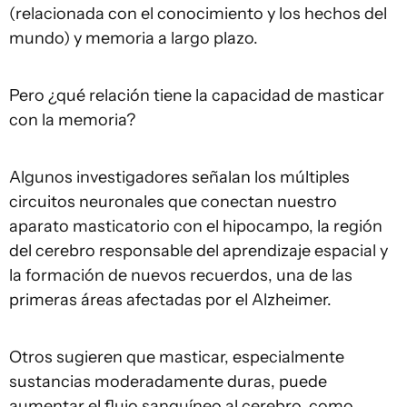
(relacionada con el conocimiento y los hechos del
mundo) y memoria a largo plazo.
Pero ¿qué relación tiene la capacidad de masticar
con la memoria?
Algunos investigadores señalan los múltiples
circuitos neuronales que conectan nuestro
aparato masticatorio con el hipocampo, la región
del cerebro responsable del aprendizaje espacial y
la formación de nuevos recuerdos, una de las
primeras áreas afectadas por el Alzheimer.
Otros sugieren que masticar, especialmente
sustancias moderadamente duras, puede
aumentar el flujo sanguíneo al cerebro, como