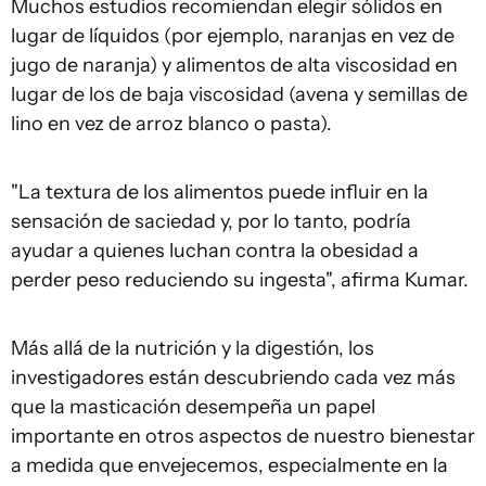
Muchos estudios recomiendan elegir sólidos en
lugar de líquidos (por ejemplo, naranjas en vez de
jugo de naranja) y alimentos de alta viscosidad en
lugar de los de baja viscosidad (avena y semillas de
lino en vez de arroz blanco o pasta).
"La textura de los alimentos puede influir en la
sensación de saciedad y, por lo tanto, podría
ayudar a quienes luchan contra la obesidad a
perder peso reduciendo su ingesta", afirma Kumar.
Más allá de la nutrición y la digestión, los
investigadores están descubriendo cada vez más
que la masticación desempeña un papel
importante en otros aspectos de nuestro bienestar
a medida que envejecemos, especialmente en la