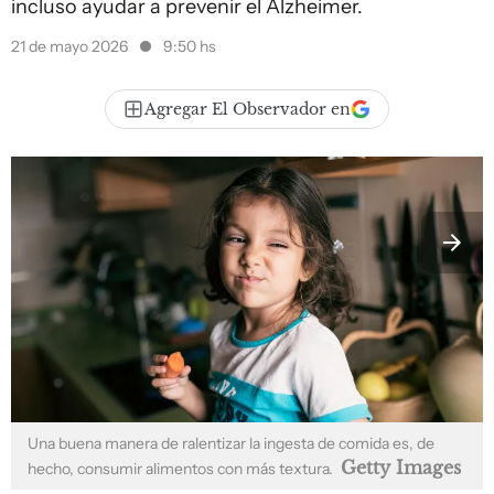
incluso ayudar a prevenir el Alzheimer.
21 de mayo 2026
9:50 hs
Agregar El Observador en
Una buena manera de ralentizar la ingesta de comida es, de
Getty Images
hecho, consumir alimentos con más textura.