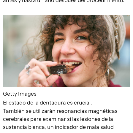
antes y hasta un año después del procedimiento.
Getty Images
El estado de la dentadura es crucial.
También se utilizarán resonancias magnéticas
cerebrales para examinar si las lesiones de la
sustancia blanca, un indicador de mala salud