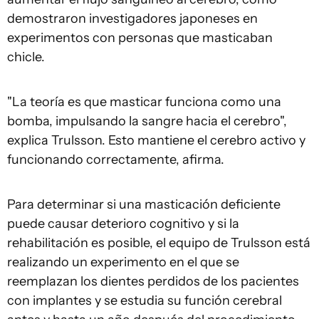
demostraron investigadores japoneses en
experimentos con personas que masticaban
chicle.
"La teoría es que masticar funciona como una
bomba, impulsando la sangre hacia el cerebro",
explica Trulsson. Esto mantiene el cerebro activo y
funcionando correctamente, afirma.
Para determinar si una masticación deficiente
puede causar deterioro cognitivo y si la
rehabilitación es posible, el equipo de Trulsson está
realizando un experimento en el que se
reemplazan los dientes perdidos de los pacientes
con implantes y se estudia su función cerebral