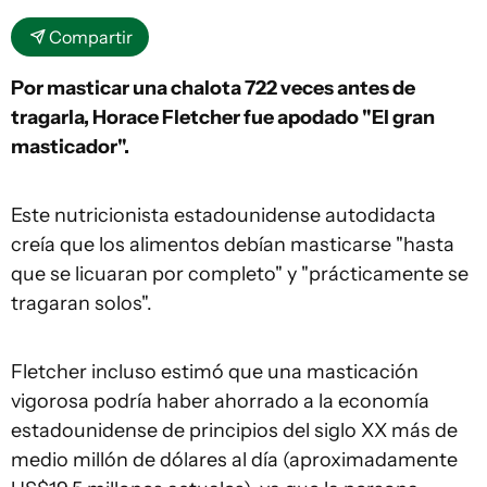
Compartir
Por masticar una chalota 722 veces antes de
tragarla, Horace Fletcher fue apodado "El gran
masticador".
Este nutricionista estadounidense autodidacta
creía que los alimentos debían masticarse "hasta
que se licuaran por completo" y "prácticamente se
tragaran solos".
Fletcher incluso estimó que una masticación
vigorosa podría haber ahorrado a la economía
estadounidense de principios del siglo XX más de
medio millón de dólares al día (aproximadamente