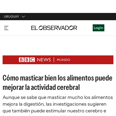
URUGUAY
URUGUAY
Login
ARGENTINA
ESPAÑA
ESTADOS UNIDOS
Cómo masticar bien los alimentos puede
mejorar la actividad cerebral
Aunque se sabe que masticar mucho los alimentos
mejora la digestión, las investigaciones sugieren
que también puede estimular nuestro cerebro e