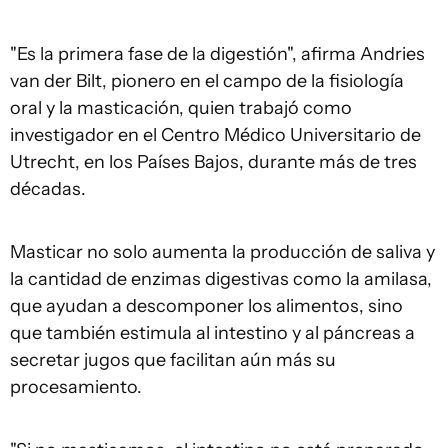
"Es la primera fase de la digestión", afirma Andries
van der Bilt, pionero en el campo de la fisiología
oral y la masticación, quien trabajó como
investigador en el Centro Médico Universitario de
Utrecht, en los Países Bajos, durante más de tres
décadas.
Masticar no solo aumenta la producción de saliva y
la cantidad de enzimas digestivas como la amilasa,
que ayudan a descomponer los alimentos, sino
que también estimula al intestino y al páncreas a
secretar jugos que facilitan aún más su
procesamiento.