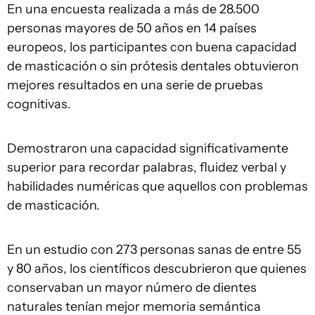
En una encuesta realizada a más de 28.500
personas mayores de 50 años en 14 países
europeos, los participantes con buena capacidad
de masticación o sin prótesis dentales obtuvieron
mejores resultados en una serie de pruebas
cognitivas.
Demostraron una capacidad significativamente
superior para recordar palabras, fluidez verbal y
habilidades numéricas que aquellos con problemas
de masticación.
En un estudio con 273 personas sanas de entre 55
y 80 años, los científicos descubrieron que quienes
conservaban un mayor número de dientes
naturales tenían mejor memoria semántica