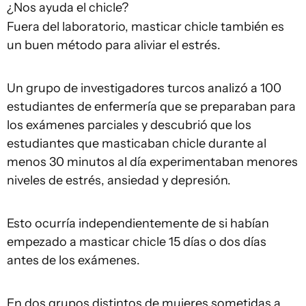
¿Nos ayuda el chicle?
Fuera del laboratorio, masticar chicle también es
un buen método para aliviar el estrés.
Un grupo de investigadores turcos analizó a 100
estudiantes de enfermería que se preparaban para
los exámenes parciales y descubrió que los
estudiantes que masticaban chicle durante al
menos 30 minutos al día experimentaban menores
niveles de estrés, ansiedad y depresión.
Esto ocurría independientemente de si habían
empezado a masticar chicle 15 días o dos días
antes de los exámenes.
En dos grupos distintos de mujeres sometidas a