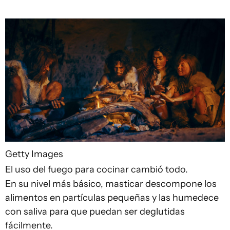
Getty Images
El uso del fuego para cocinar cambió todo.
En su nivel más básico, masticar descompone los
alimentos en partículas pequeñas y las humedece
con saliva para que puedan ser deglutidas
fácilmente.