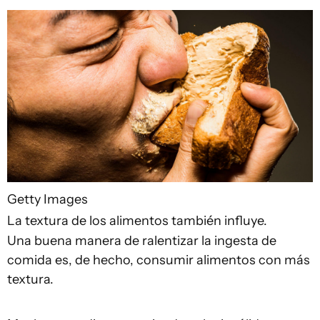
Getty Images
La textura de los alimentos también influye.
Una buena manera de ralentizar la ingesta de
comida es, de hecho, consumir alimentos con más
textura.