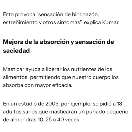
Esto provoca "sensación de hinchazón,
estreñimiento y otros síntomas", explica Kumar.
Mejora de la absorción y sensación de
saciedad
Masticar ayuda a liberar los nutrientes de los
alimentos, permitiendo que nuestro cuerpo los
absorba con mayor eficacia.
En un estudio de 2009, por ejemplo, se pidió a 13
adultos sanos que masticaran un puñado pequeño
de almendras 10, 25 o 40 veces.