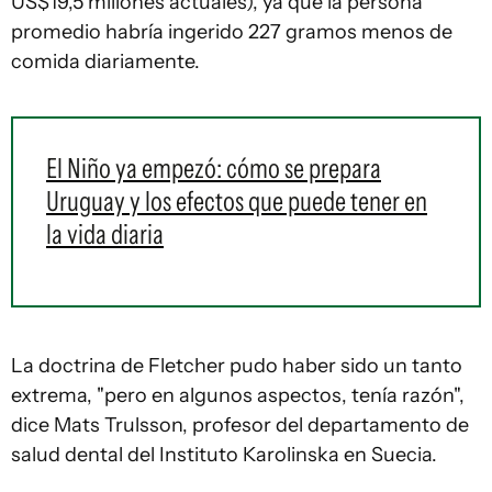
US$19,5 millones actuales), ya que la persona
promedio habría ingerido 227 gramos menos de
comida diariamente.
El Niño ya empezó: cómo se prepara
Uruguay y los efectos que puede tener en
la vida diaria
La doctrina de Fletcher pudo haber sido un tanto
extrema, "pero en algunos aspectos, tenía razón",
dice Mats Trulsson, profesor del departamento de
salud dental del Instituto Karolinska en Suecia.