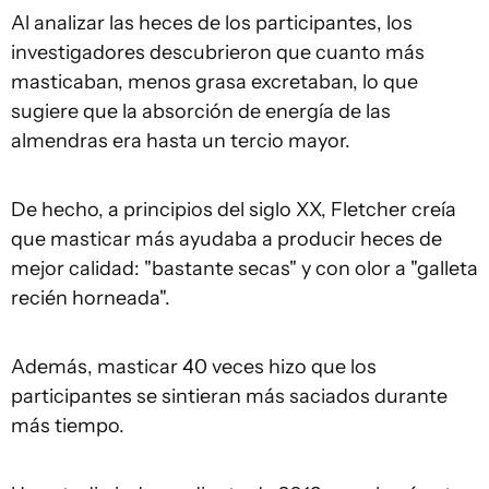
Al analizar las heces de los participantes, los
investigadores descubrieron que cuanto más
masticaban, menos grasa excretaban, lo que
sugiere que la absorción de energía de las
almendras era hasta un tercio mayor.
De hecho, a principios del siglo XX, Fletcher creía
que masticar más ayudaba a producir heces de
mejor calidad: "bastante secas" y con olor a "galleta
recién horneada".
Además, masticar 40 veces hizo que los
participantes se sintieran más saciados durante
más tiempo.