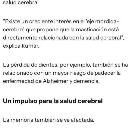
salud cerebral
"Existe un creciente interés en el 'eje mordida-
cerebro', que propone que la masticación está
directamente relacionada con la salud cerebral",
explica Kumar.
La pérdida de dientes, por ejemplo, también se ha
relacionado con un mayor riesgo de padecer la
enfermedad de Alzheimer y demencia.
Un impulso para la salud cerebral
La memoria también se ve afectada.