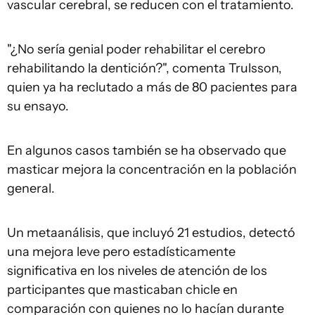
vascular cerebral, se reducen con el tratamiento.
"¿No sería genial poder rehabilitar el cerebro
rehabilitando la dentición?", comenta Trulsson,
quien ya ha reclutado a más de 80 pacientes para
su ensayo.
En algunos casos también se ha observado que
masticar mejora la concentración en la población
general.
Un metaanálisis, que incluyó 21 estudios, detectó
una mejora leve pero estadísticamente
significativa en los niveles de atención de los
participantes que masticaban chicle en
comparación con quienes no lo hacían durante