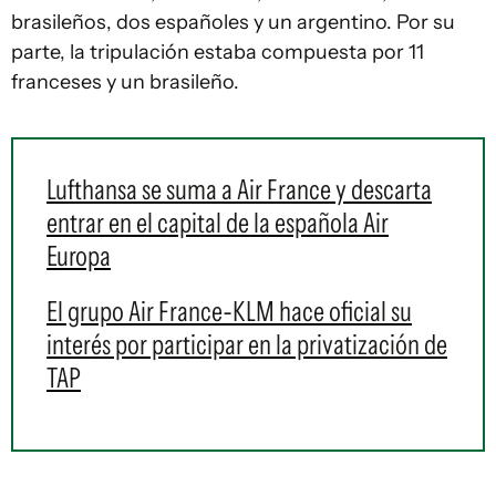
brasileños, dos españoles y un argentino. Por su
parte, la tripulación estaba compuesta por 11
franceses y un brasileño.
Lufthansa se suma a Air France y descarta
entrar en el capital de la española Air
Europa
El grupo Air France-KLM hace oficial su
interés por participar en la privatización de
TAP