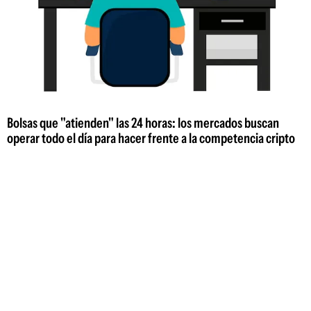
Bolsas que "atienden" las 24 horas: los mercados buscan
operar todo el día para hacer frente a la competencia cripto