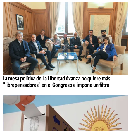
La mesa política de La Libertad Avanza no quiere más
"librepensadores" en el Congreso e impone un filtro