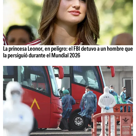
La princesa Leonor, en peligro: el FBI detuvo a un hombre que
la persiguió durante el Mundial 2026