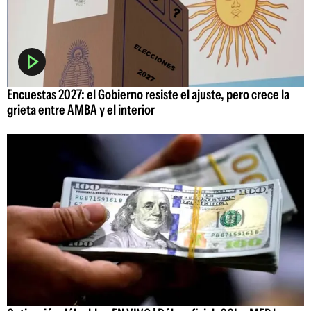
Encuestas 2027: el Gobierno resiste el ajuste, pero crece la
grieta entre AMBA y el interior