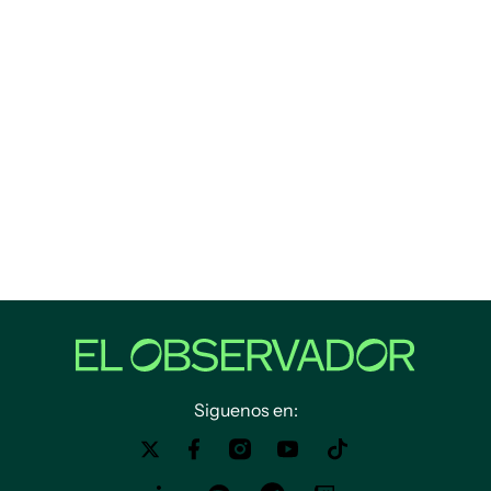
Siguenos en: