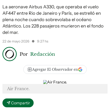
La aeronave Airbus A330, que operaba el vuelo
AF447 entre Rio de Janeiro y París, se estrelló en
plena noche cuando sobrevolaba el océano
Atlántico. Los 228 pasajeros murieron en el fondo
del mar.
22 de mayo 2026
9:27 hs
Por
Redacción
Agregar El Observador en
Air France.
Compartir