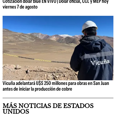
Cotización dólar blue EN VIVO | Dólar oficial, CCL y MEP hoy
viernes 7 de agosto
Vicuña adelantará U$S 250 millones para obras en San Juan
antes de iniciar la producción de cobre
MÁS NOTICIAS DE ESTADOS
UNIDOS