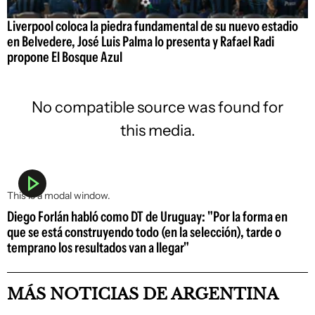
Liverpool coloca la piedra fundamental de su nuevo estadio
en Belvedere, José Luis Palma lo presenta y Rafael Radi
propone El Bosque Azul
No compatible source was found for
this media.
This is a modal window.
Diego Forlán habló como DT de Uruguay: "Por la forma en
que se está construyendo todo (en la selección), tarde o
temprano los resultados van a llegar"
MÁS NOTICIAS DE ARGENTINA