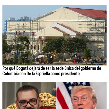
Por qué Bogotá dejará de ser la sede única del gobierno de
Colombia con De la Espriella como presidente