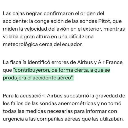
Las cajas negras confirmaron el origen del
accidente: la congelación de las sondas Pitot, que
miden la velocidad del avión en el exterior, mientras
volaba a gran altura en una difícil zona
meteorológica cerca del ecuador.
La fiscalía identificó errores de Airbus y Air France,
que
"contribuyeron, de forma cierta, a que se
produjera el accidente aéreo".
Para la acusación, Airbus subestimó la gravedad de
los fallos de las sondas anemométricas y no tomó
todas las medidas necesarias para informar con
urgencia a las compañías aéreas que las utilizaban.