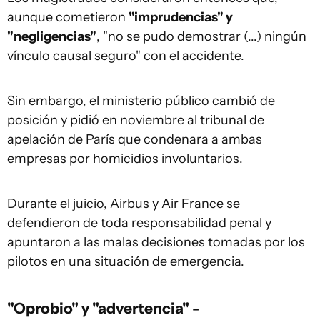
aunque cometieron
"imprudencias" y
"negligencias"
, "no se pudo demostrar (...) ningún
vínculo causal seguro" con el accidente.
Sin embargo, el ministerio público cambió de
posición y pidió en noviembre al tribunal de
apelación de París que condenara a ambas
empresas por homicidios involuntarios.
Durante el juicio, Airbus y Air France se
defendieron de toda responsabilidad penal y
apuntaron a las malas decisiones tomadas por los
pilotos en una situación de emergencia.
"Oprobio" y "advertencia" -