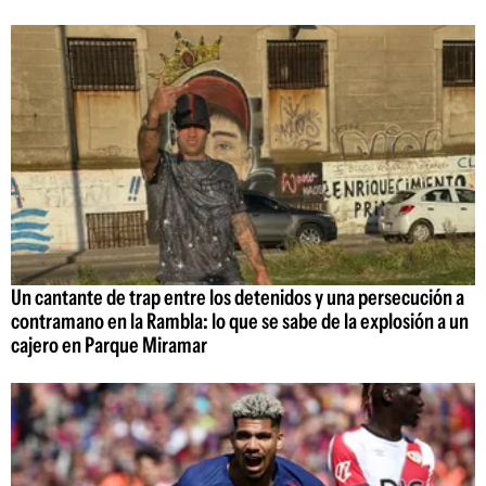
Un cantante de trap entre los detenidos y una persecución a
contramano en la Rambla: lo que se sabe de la explosión a un
cajero en Parque Miramar