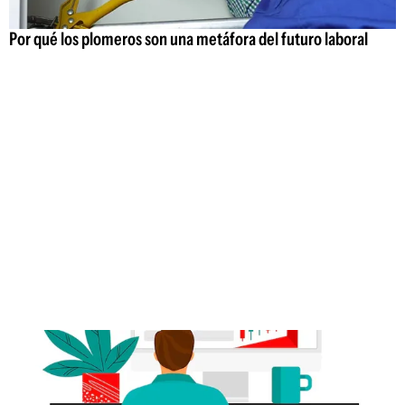
Por qué los plomeros son una metáfora del futuro laboral