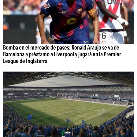
Bomba en el mercado de pases: Ronald Araujo se va de
Barcelona a préstamo a Liverpool y jugará en la Premier
League de Inglaterra