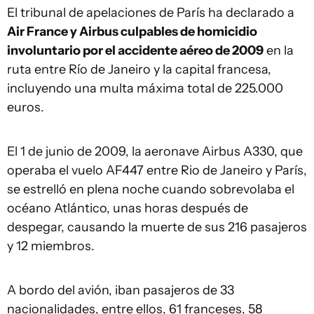
El tribunal de apelaciones de París ha declarado a
Air France y Airbus culpables de homicidio
involuntario por el accidente aéreo de 2009
en la
ruta entre Río de Janeiro y la capital francesa,
incluyendo una multa máxima total de 225.000
euros.
El 1 de junio de 2009, la aeronave Airbus A330, que
operaba el vuelo AF447 entre Rio de Janeiro y París,
se estrelló en plena noche cuando sobrevolaba el
océano Atlántico, unas horas después de
despegar, causando la muerte de sus 216 pasajeros
y 12 miembros.
A bordo del avión, iban pasajeros de 33
nacionalidades, entre ellos, 61 franceses, 58