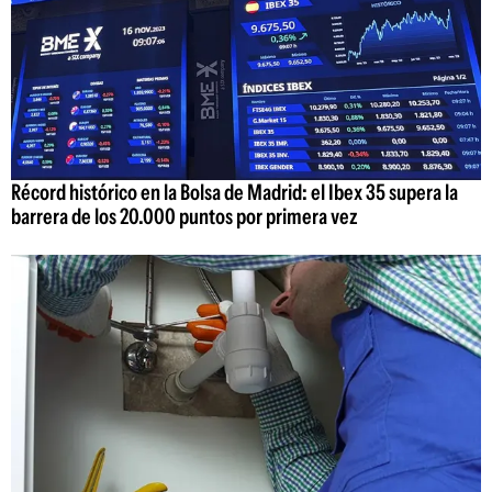
Récord histórico en la Bolsa de Madrid: el Ibex 35 supera la
barrera de los 20.000 puntos por primera vez