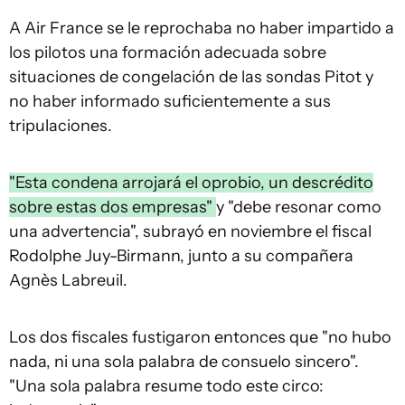
A Air France se le reprochaba no haber impartido a
los pilotos una formación adecuada sobre
situaciones de congelación de las sondas Pitot y
no haber informado suficientemente a sus
tripulaciones.
"Esta condena arrojará el oprobio, un descrédito
sobre estas dos empresas"
y "debe resonar como
una advertencia", subrayó en noviembre el fiscal
Rodolphe Juy-Birmann, junto a su compañera
Agnès Labreuil.
Los dos fiscales fustigaron entonces que "no hubo
nada, ni una sola palabra de consuelo sincero".
"Una sola palabra resume todo este circo: