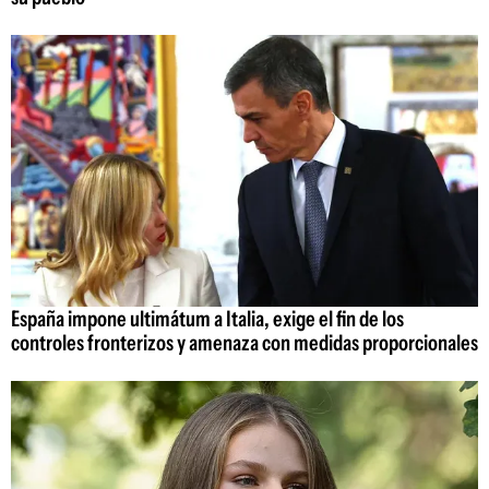
España impone ultimátum a Italia, exige el fin de los
controles fronterizos y amenaza con medidas proporcionales