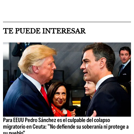
TE PUEDE INTERESAR
Para EEUU Pedro Sánchez es el culpable del colapso
migratorio en Ceuta: "No defiende su soberanía ni protege a
su pueblo"