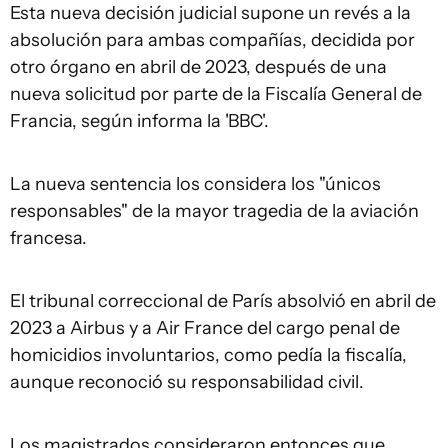
Esta nueva decisión judicial supone un revés a la
absolución para ambas compañías, decidida por
otro órgano en abril de 2023, después de una
nueva solicitud por parte de la Fiscalía General de
Francia, según informa la 'BBC'.
La nueva sentencia los considera los "únicos
responsables" de la mayor tragedia de la aviación
francesa.
El tribunal correccional de París absolvió en abril de
2023 a Airbus y a Air France del cargo penal de
homicidios involuntarios, como pedía la fiscalía,
aunque reconoció su responsabilidad civil.
Los magistrados consideraron entonces que,