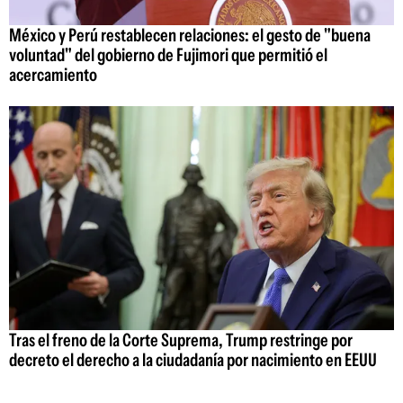
México y Perú restablecen relaciones: el gesto de "buena
voluntad" del gobierno de Fujimori que permitió el
acercamiento
Tras el freno de la Corte Suprema, Trump restringe por
decreto el derecho a la ciudadanía por nacimiento en EEUU