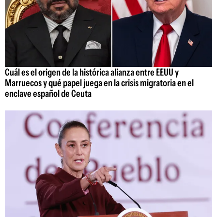
Cuál es el origen de la histórica alianza entre EEUU y
Marruecos y qué papel juega en la crisis migratoria en el
enclave español de Ceuta