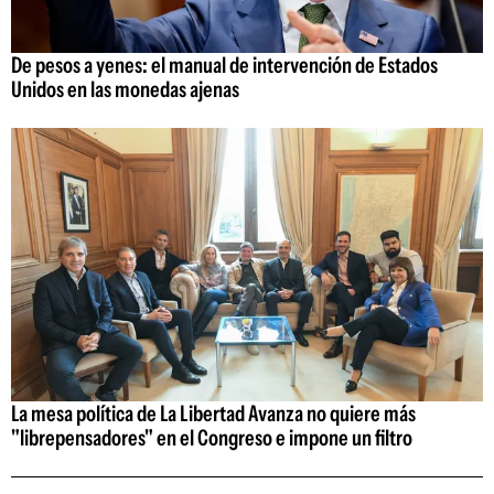
De pesos a yenes: el manual de intervención de Estados
Unidos en las monedas ajenas
La mesa política de La Libertad Avanza no quiere más
"librepensadores" en el Congreso e impone un filtro