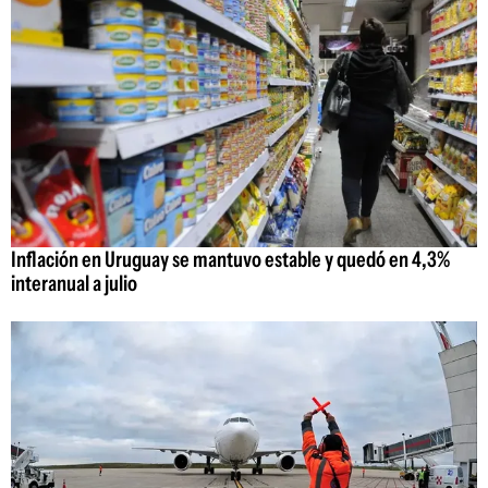
Inflación en Uruguay se mantuvo estable y quedó en 4,3%
interanual a julio