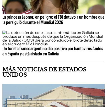
La princesa Leonor, en peligro: el FBI detuvo a un hombre que
la persiguió durante el Mundial 2026
Un turista francoargentino dio positivo por hantavirus Andes
en España y está aislado en Galicia
MÁS NOTICIAS DE ESTADOS
UNIDOS