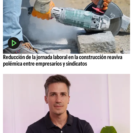
Reducción de la jornada laboral en la construcción reaviva
polémica entre empresarios y sindicatos