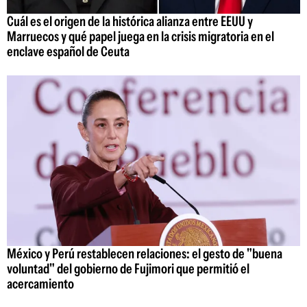
Cuál es el origen de la histórica alianza entre EEUU y
Marruecos y qué papel juega en la crisis migratoria en el
enclave español de Ceuta
México y Perú restablecen relaciones: el gesto de "buena
voluntad" del gobierno de Fujimori que permitió el
acercamiento