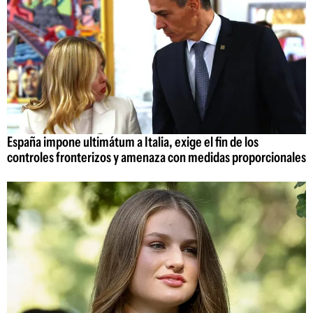
España impone ultimátum a Italia, exige el fin de los
controles fronterizos y amenaza con medidas proporcionales