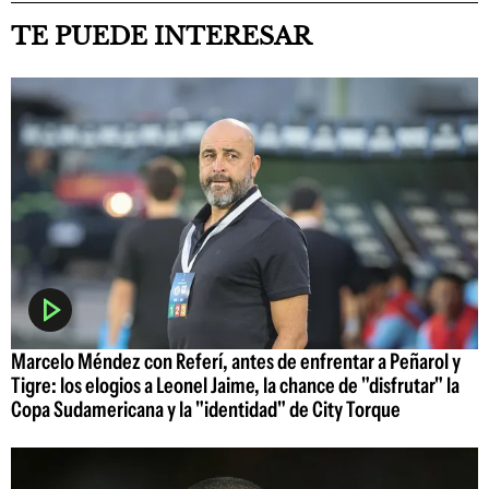
TE PUEDE INTERESAR
Marcelo Méndez con Referí, antes de enfrentar a Peñarol y
Tigre: los elogios a Leonel Jaime, la chance de "disfrutar" la
Copa Sudamericana y la "identidad" de City Torque