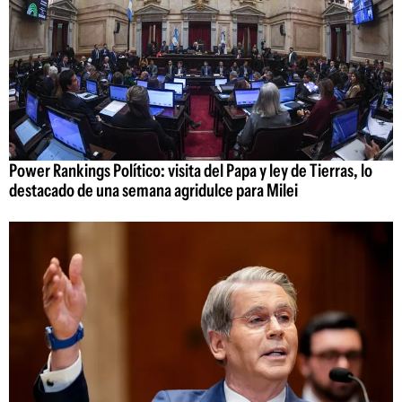
Power Rankings Político: visita del Papa y ley de Tierras, lo
destacado de una semana agridulce para Milei