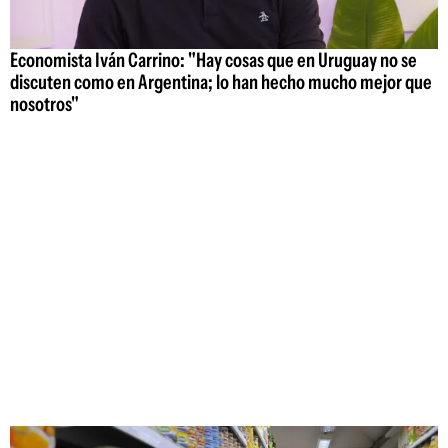
Economista Iván Carrino: "Hay cosas que en Uruguay no se
discuten como en Argentina; lo han hecho mucho mejor que
nosotros"