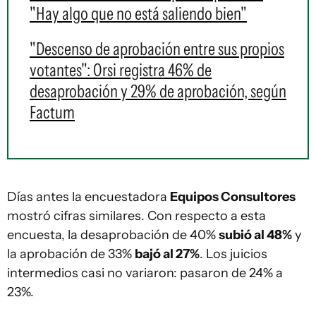
"Hay algo que no está saliendo bien"
"Descenso de aprobación entre sus propios
votantes": Orsi registra 46% de
desaprobación y 29% de aprobación, según
Factum
Días antes la encuestadora
Equipos Consultores
mostró cifras similares. Con respecto a esta
encuesta, la desaprobación de 40%
subió al 48%
y
la aprobación de 33%
bajó al 27%
. Los juicios
intermedios casi no variaron: pasaron de 24% a
23%.