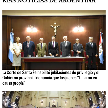
MÁS NOTICIAS DE ARGENTINA
La Corte de Santa Fe habilitó jubilaciones de privilegio y el
Gobierno provincial denuncia que los jueces "fallaron en
causa propia"