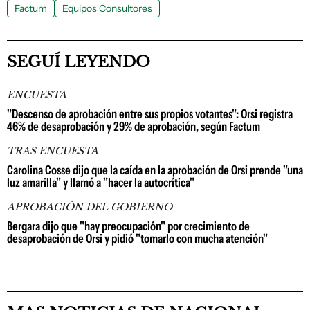
Factum
Equipos Consultores
SEGUÍ LEYENDO
ENCUESTA
"Descenso de aprobación entre sus propios votantes": Orsi registra
46% de desaprobación y 29% de aprobación, según Factum
TRAS ENCUESTA
Carolina Cosse dijo que la caída en la aprobación de Orsi prende "una
luz amarilla" y llamó a "hacer la autocrítica"
APROBACIÓN DEL GOBIERNO
Bergara dijo que "hay preocupación" por crecimiento de
desaprobación de Orsi y pidió "tomarlo con mucha atención"