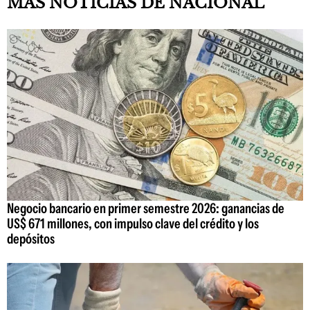
MAS NOTICIAS DE NACIONAL
Negocio bancario en primer semestre 2026: ganancias de
US$ 671 millones, con impulso clave del crédito y los
depósitos