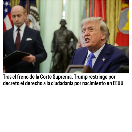
Tras el freno de la Corte Suprema, Trump restringe por
decreto el derecho a la ciudadanía por nacimiento en EEUU