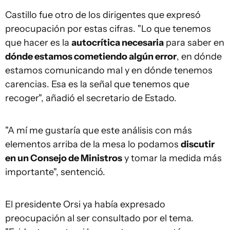
Castillo fue otro de los dirigentes que expresó
preocupación por estas cifras. "Lo que tenemos
que hacer es la
autocrítica necesaria
para saber en
dónde estamos cometiendo algún error
, en dónde
estamos comunicando mal y en dónde tenemos
carencias. Esa es la señal que tenemos que
recoger", añadió el secretario de Estado.
"A mí me gustaría que este análisis con más
elementos arriba de la mesa lo podamos
discutir
en un Consejo de Ministros
y tomar la medida más
importante", sentenció.
El presidente Orsi ya había expresado
preocupación al ser consultado por el tema.