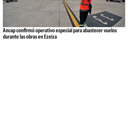
Ancap confirmó operativo especial para abastecer vuelos
durante las obras en Ezeiza