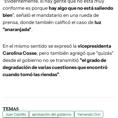
"Evidentemente, si hay gente que no está muy
conforme es porque
hay algo que no está saliendo
bien
", señaló el mandatario en una rueda de
prensa, donde también calificó el caso de
luz
"anaranjada"
.
En el mismo sentido se expresó la
vicepresidenta
Carolina Cosse
, pero también agregó que "quizás"
desde el gobierno no se transmitió
"el grado de
degradación de varias cuestiones que encontró
cuando tomó las riendas"
.
TEMAS
Juan Castillo
aprobación del gobierno
Yamandú Orsi