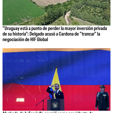
"Uruguay está a punto de perder la mayor inversión privada
de su historia": Delgado acusó a Cardona de "trancar" la
negociación de HIF Global