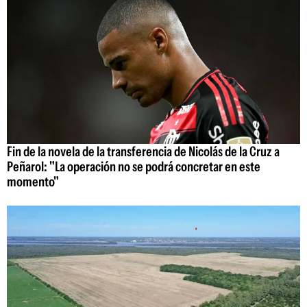
Fin de la novela de la transferencia de Nicolás de la Cruz a
Peñarol: "La operación no se podrá concretar en este
momento"