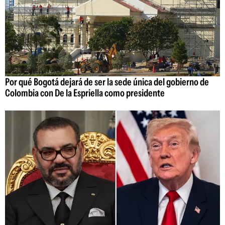
Por qué Bogotá dejará de ser la sede única del gobierno de
Colombia con De la Espriella como presidente