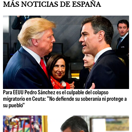
MÁS NOTICIAS DE ESPAÑA
Para EEUU Pedro Sánchez es el culpable del colapso
migratorio en Ceuta: "No defiende su soberanía ni protege a
su pueblo"