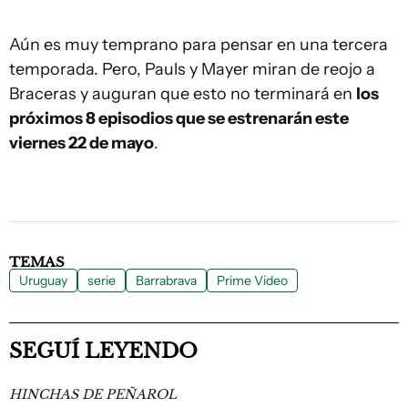
Aún es muy temprano para pensar en una tercera
temporada. Pero, Pauls y Mayer miran de reojo a
Braceras y auguran que esto no terminará en
los
próximos 8 episodios que se estrenarán este
viernes 22 de mayo
.
TEMAS
Uruguay
serie
Barrabrava
Prime Video
SEGUÍ LEYENDO
HINCHAS DE PEÑAROL