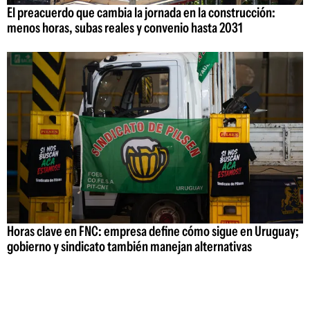
El preacuerdo que cambia la jornada en la construcción:
menos horas, subas reales y convenio hasta 2031
Horas clave en FNC: empresa define cómo sigue en Uruguay;
gobierno y sindicato también manejan alternativas