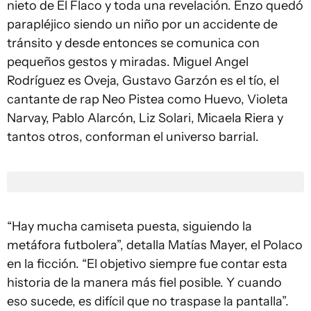
nieto de El Flaco y toda una revelación. Enzo quedó
parapléjico siendo un niño por un accidente de
tránsito y desde entonces se comunica con
pequeños gestos y miradas. Miguel Angel
Rodríguez es Oveja, Gustavo Garzón es el tío, el
cantante de rap Neo Pistea como Huevo, Violeta
Narvay, Pablo Alarcón, Liz Solari, Micaela Riera y
tantos otros, conforman el universo barrial.
“Hay mucha camiseta puesta, siguiendo la
metáfora futbolera”, detalla Matías Mayer, el Polaco
en la ficción. “El objetivo siempre fue contar esta
historia de la manera más fiel posible. Y cuando
eso sucede, es difícil que no traspase la pantalla”.