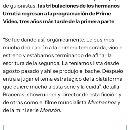
de guionistas,
las tribulaciones de los hermanos
Urrutia regresan a la programación de Prime
Video, tres años más tarde de la primera parte
.
“Se fue dando así, orgánicamente. Le pusimos
mucha dedicación a la primera temporada, vino el
estreno y estábamos terminando de afinar la
escritura de la segunda. La teníamos lista desde
agosto pasado y ahí se produjo el bache. Después
entra a jugar el tema estratégico de la plataforma
que quiere mucho a esta serie y la cuida”, detalla
Braceras, showrunner y director de esta ficción y
de otras como el filme mundialista
Muchachos
y
de la mini serie
Monzón
.