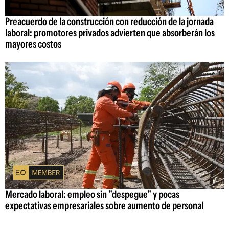
Preacuerdo de la construcción con reducción de la jornada
laboral: promotores privados advierten que absorberán los
mayores costos
Mercado laboral: empleo sin "despegue" y pocas
expectativas empresariales sobre aumento de personal