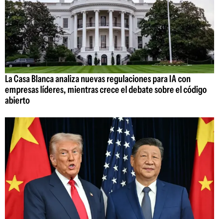
La Casa Blanca analiza nuevas regulaciones para IA con
empresas líderes, mientras crece el debate sobre el código
abierto