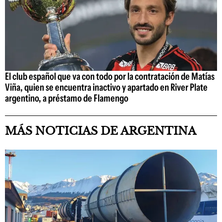
El club español que va con todo por la contratación de Matías
Viña, quien se encuentra inactivo y apartado en River Plate
argentino, a préstamo de Flamengo
MÁS NOTICIAS DE ARGENTINA