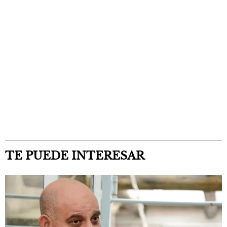
TE PUEDE INTERESAR