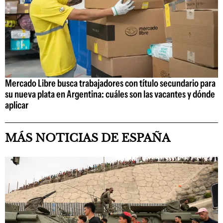
Mercado Libre busca trabajadores con título secundario para
su nueva plata en Argentina: cuáles son las vacantes y dónde
aplicar
MÁS NOTICIAS DE ESPAÑA