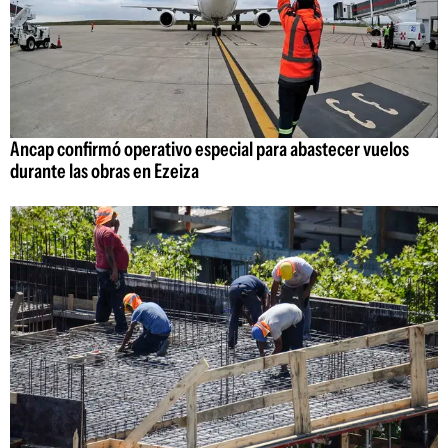
Ancap confirmó operativo especial para abastecer vuelos
durante las obras en Ezeiza