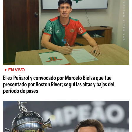
EN VIVO
El ex Peñarol y convocado por Marcelo Bielsa que fue
presentado por Boston River; seguí las altas y bajas del
período de pases