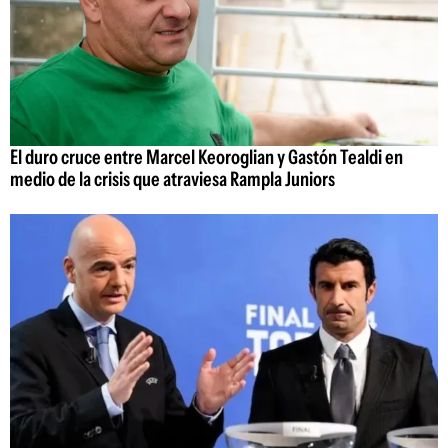
El duro cruce entre Marcel Keoroglian y Gastón Tealdi en
medio de la crisis que atraviesa Rampla Juniors