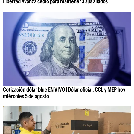
Libertad Avanza cedió para mantener a sus aliados
Cotización dólar blue EN VIVO | Dólar oficial, CCL y MEP hoy
miércoles 5 de agosto