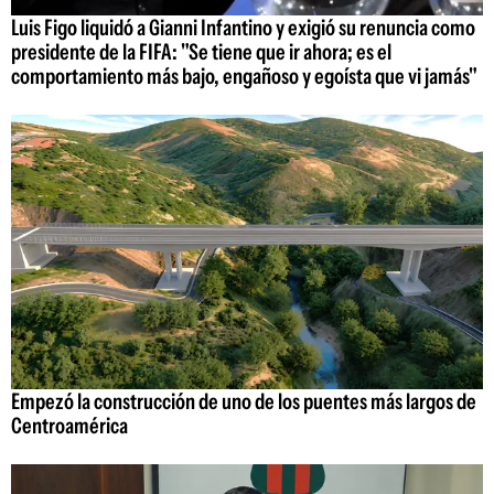
Luis Figo liquidó a Gianni Infantino y exigió su renuncia como
presidente de la FIFA: "Se tiene que ir ahora; es el
comportamiento más bajo, engañoso y egoísta que vi jamás"
Empezó la construcción de uno de los puentes más largos de
Centroamérica