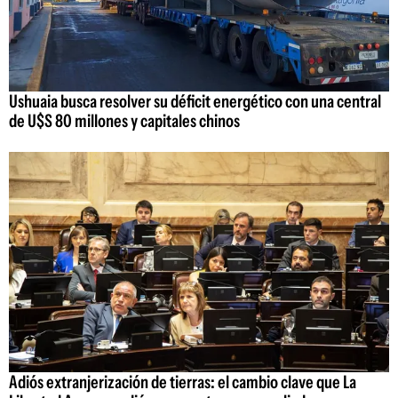
Ushuaia busca resolver su déficit energético con una central
de U$S 80 millones y capitales chinos
Adiós extranjerización de tierras: el cambio clave que La