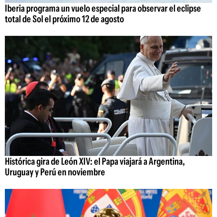
Iberia programa un vuelo especial para observar el eclipse
total de Sol el próximo 12 de agosto
Histórica gira de León XIV: el Papa viajará a Argentina,
Uruguay y Perú en noviembre