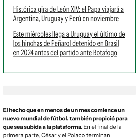
Histórica gira de León XIV: el Papa viajará a
Argentina, Uruguay y Perú en noviembre
Este miércoles llega a Uruguay el último de
los hinchas de Peñarol detenido en Brasil
en 2024 antes del partido ante Botafogo
El hecho que en menos de un mes comience un
nuevo mundial de fútbol, también propició para
que sea subida a la plataforma.
En el final de la
primera parte, César y el Polaco terminan