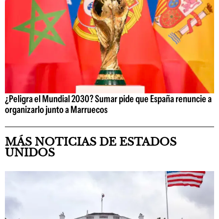
¿Peligra el Mundial 2030? Sumar pide que España renuncie a
organizarlo junto a Marruecos
MÁS NOTICIAS DE ESTADOS
UNIDOS