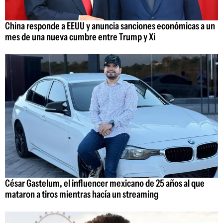
China responde a EEUU y anuncia sanciones económicas a un
mes de una nueva cumbre entre Trump y Xi
César Gastelum, el influencer mexicano de 25 años al que
mataron a tiros mientras hacía un streaming