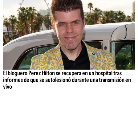
El bloguero Perez Hilton se recupera en un hospital tras
informes de que se autolesionó durante una transmisión en
vivo