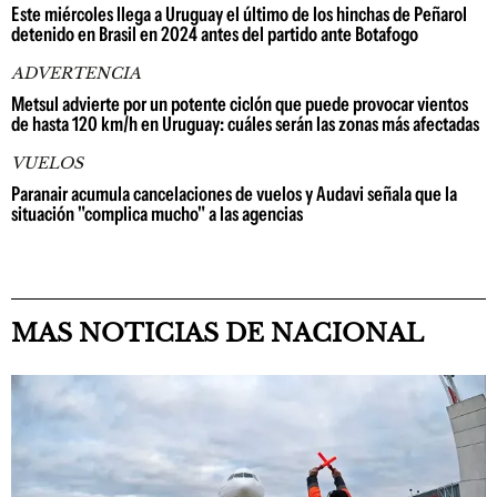
Este miércoles llega a Uruguay el último de los hinchas de Peñarol
detenido en Brasil en 2024 antes del partido ante Botafogo
ADVERTENCIA
Metsul advierte por un potente ciclón que puede provocar vientos
de hasta 120 km/h en Uruguay: cuáles serán las zonas más afectadas
VUELOS
Paranair acumula cancelaciones de vuelos y Audavi señala que la
situación "complica mucho" a las agencias
MAS NOTICIAS DE NACIONAL