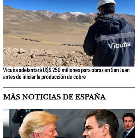
Vicuña adelantará U$S 250 millones para obras en San Juan
antes de iniciar la producción de cobre
MÁS NOTICIAS DE ESPAÑA