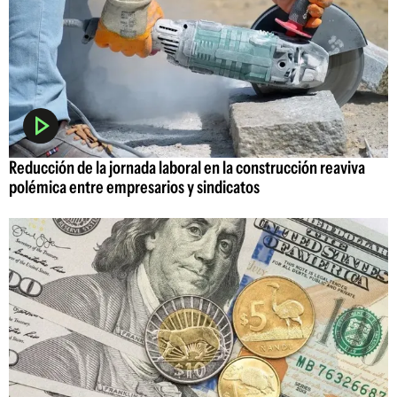
Reducción de la jornada laboral en la construcción reaviva
polémica entre empresarios y sindicatos