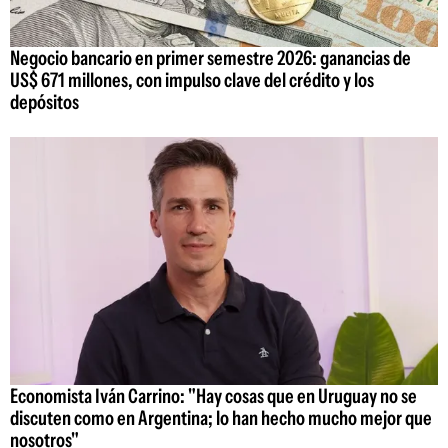
Negocio bancario en primer semestre 2026: ganancias de
US$ 671 millones, con impulso clave del crédito y los
depósitos
Economista Iván Carrino: "Hay cosas que en Uruguay no se
discuten como en Argentina; lo han hecho mucho mejor que
nosotros"