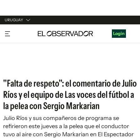
URUGUAY
URUGUAY
Login
ARGENTINA
ESPAÑA
ESTADOS UNIDOS
"Falta de respeto": el comentario de Julio
Ríos y el equipo de Las voces del fútbol a
la pelea con Sergio Markarian
Julio Ríos y sus compañeros de programa se
refirieron este jueves a la pelea que el conductor
tuvo al aire con Sergio Markarian en El Espectador