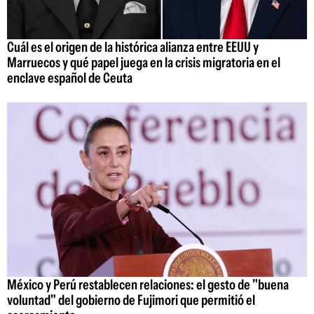
Cuál es el origen de la histórica alianza entre EEUU y
Marruecos y qué papel juega en la crisis migratoria en el
enclave español de Ceuta
México y Perú restablecen relaciones: el gesto de "buena
voluntad" del gobierno de Fujimori que permitió el