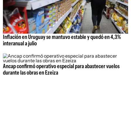
Inflación en Uruguay se mantuvo estable y quedó en 4,3%
interanual a julio
Ancap confirmó operativo especial para abastecer vuelos
durante las obras en Ezeiza