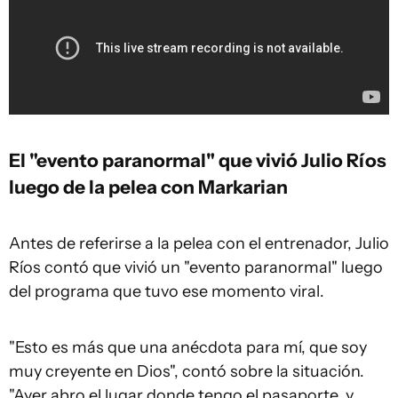
El "evento paranormal" que vivió Julio Ríos
luego de la pelea con Markarian
Antes de referirse a la pelea con el entrenador, Julio
Ríos contó que vivió un "evento paranormal" luego
del programa que tuvo ese momento viral.
"Esto es más que una anécdota para mí, que soy
muy creyente en Dios", contó sobre la situación.
"Ayer abro el lugar donde tengo el pasaporte, y