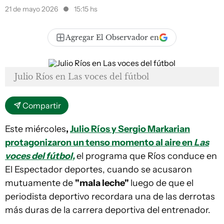
21 de mayo 2026
15:15 hs
Agregar El Observador en
Julio Ríos en Las voces del fútbol
Compartir
Este miércoles
,
Julio Ríos y Sergio Markarian
protagonizaron un tenso momento al aire en
Las
voces del fútbol,
el programa que Ríos conduce en
El Espectador deportes, cuando se acusaron
mutuamente de
"mala leche"
luego de que el
periodista deportivo recordara una de las derrotas
más duras de la carrera deportiva del entrenador.