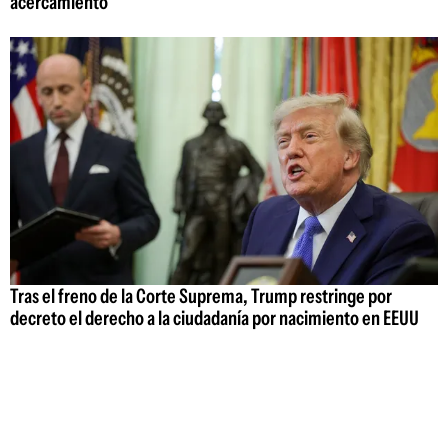
acercamiento
Tras el freno de la Corte Suprema, Trump restringe por
decreto el derecho a la ciudadanía por nacimiento en EEUU