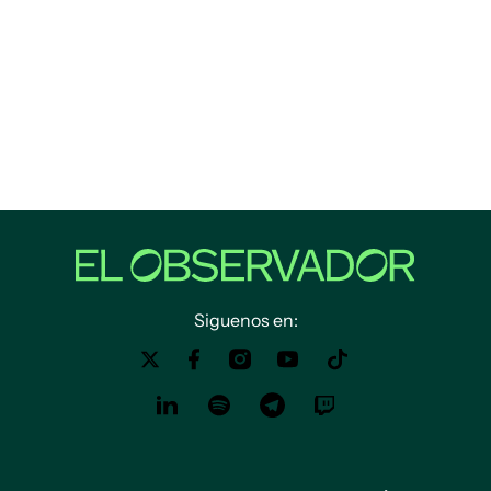
Siguenos en: