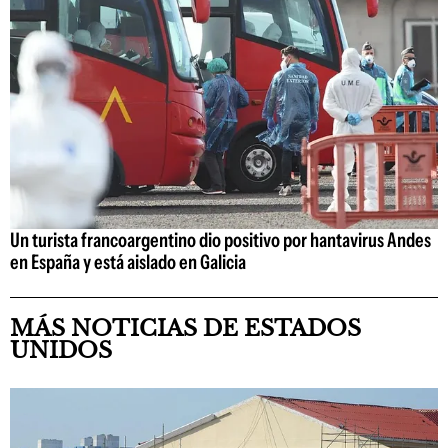
Un turista francoargentino dio positivo por hantavirus Andes
en España y está aislado en Galicia
MÁS NOTICIAS DE ESTADOS
UNIDOS