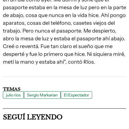
pasaporte estaba en la mesa de luz pero en la parte
de abajo, cosa que nunca en la vida hice. Ahí pongo
aparatos, cosas del teléfono, casetes viejos del
trabajo. Pero nunca el pasaporte. Me despierto,
abro la mesa de luz y estaba el pasaporte ahí abajo.
Creé o reventá. Fue tan claro el sueño que me
desperté y fue lo primero que hice. Ni siquiera miré,
metí la mano y estaba ahí", contó Ríos.
TEMAS
julio rios
Sergio Markarian
El Espectador
SEGUÍ LEYENDO