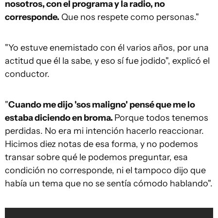
nosotros, con el programa y la radio, no
corresponde.
Que nos respete como personas."
"Yo estuve enemistado con él varios años, por una
actitud que él la sabe, y eso sí fue jodido", explicó el
conductor.
"
Cuando me dijo 'sos maligno' pensé que me lo
estaba diciendo en broma.
Porque todos tenemos
perdidas. No era mi intención hacerlo reaccionar.
Hicimos diez notas de esa forma, y no podemos
transar sobre qué le podemos preguntar, esa
condición no corresponde, ni el tampoco dijo que
había un tema que no se sentía cómodo hablando".