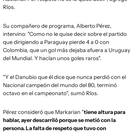
Ríos.
Su compañero de programa, Alberto Pérez,
intervino: "Como no le quise decir sobre el partido
que dirigiendo a Paraguay pierde 4 a 0 con
Colombia, que un gol más dejaba afuera a Uruguay
del Mundial. Y hacían unos goles raros".
"Y el Danubio que él dice que nunca perdió con el
Nacional campeón del mundo del 80, terminó
octavo en el campeonato", sumó Ríos.
Pérez consideró que Markarian "
tiene altura para
hablar, ayer descarriló porque se metió con la
persona. La falta de respeto que tuvo con