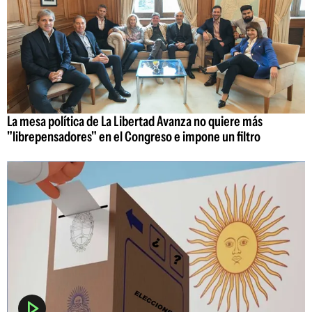
La mesa política de La Libertad Avanza no quiere más
"librepensadores" en el Congreso e impone un filtro