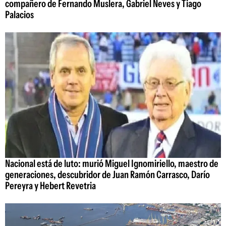
compañero de Fernando Muslera, Gabriel Neves y Tiago
Palacios
Nacional está de luto: murió Miguel Ignomiriello, maestro de
generaciones, descubridor de Juan Ramón Carrasco, Darío
Pereyra y Hebert Revetria