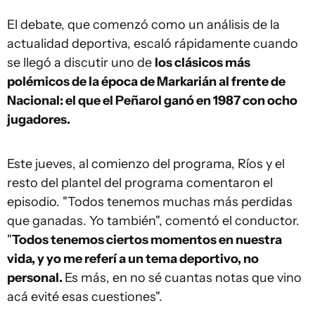
El debate, que comenzó como un análisis de la
actualidad deportiva, escaló rápidamente cuando
se llegó a discutir uno de
los clásicos más
polémicos de la época de Markarián al frente de
Nacional: el que el Peñarol ganó en 1987 con ocho
jugadores.
Este jueves, al comienzo del programa, Ríos y el
resto del plantel del programa comentaron el
episodio. "Todos tenemos muchas más perdidas
que ganadas. Yo también", comentó el conductor.
"
Todos tenemos ciertos momentos en nuestra
vida, y yo me referí a un tema deportivo, no
personal.
Es más, en no sé cuantas notas que vino
acá evité esas cuestiones".