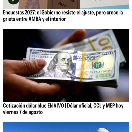
Encuestas 2027: el Gobierno resiste el ajuste, pero crece la
grieta entre AMBA y el interior
Cotización dólar blue EN VIVO | Dólar oficial, CCL y MEP hoy
viernes 7 de agosto