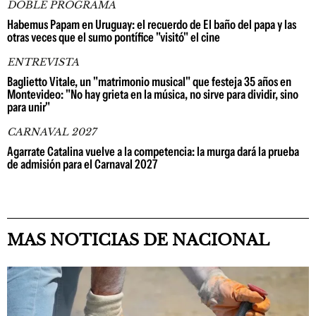
DOBLE PROGRAMA
Habemus Papam en Uruguay: el recuerdo de El baño del papa y las
otras veces que el sumo pontífice "visitó" el cine
ENTREVISTA
Baglietto Vitale, un "matrimonio musical" que festeja 35 años en
Montevideo: "No hay grieta en la música, no sirve para dividir, sino
para unir"
CARNAVAL 2027
Agarrate Catalina vuelve a la competencia: la murga dará la prueba
de admisión para el Carnaval 2027
MAS NOTICIAS DE NACIONAL