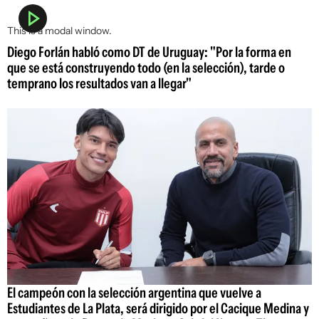
This is a modal window.
Diego Forlán habló como DT de Uruguay: "Por la forma en
que se está construyendo todo (en la selección), tarde o
temprano los resultados van a llegar"
El campeón con la selección argentina que vuelve a
Estudiantes de La Plata, será dirigido por el Cacique Medina y