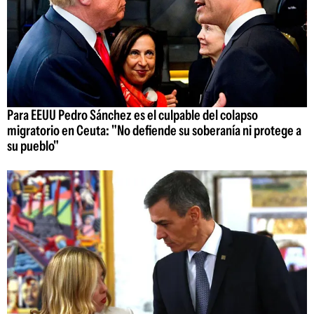
Para EEUU Pedro Sánchez es el culpable del colapso
migratorio en Ceuta: "No defiende su soberanía ni protege a
su pueblo"