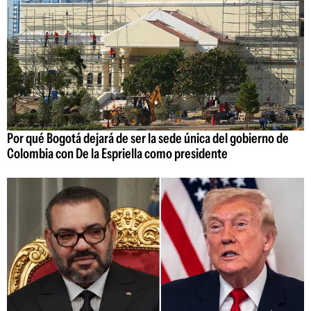
Por qué Bogotá dejará de ser la sede única del gobierno de
Colombia con De la Espriella como presidente