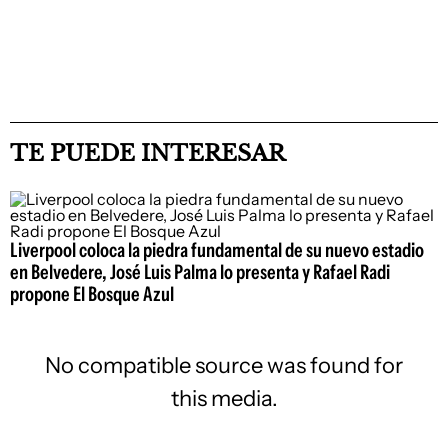
TE PUEDE INTERESAR
Liverpool coloca la piedra fundamental de su nuevo estadio
en Belvedere, José Luis Palma lo presenta y Rafael Radi
propone El Bosque Azul
No compatible source was found for
this media.