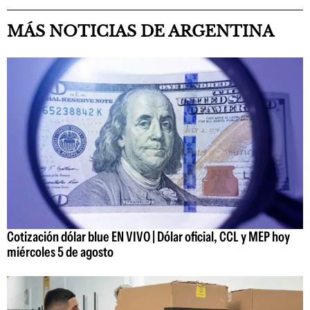
MÁS NOTICIAS DE ARGENTINA
Cotización dólar blue EN VIVO | Dólar oficial, CCL y MEP hoy
miércoles 5 de agosto