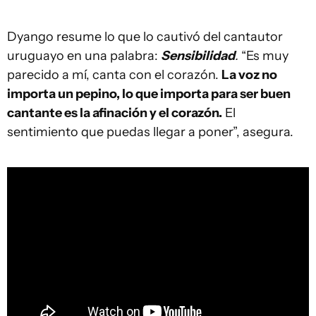
Dyango resume lo que lo cautivó del cantautor
uruguayo en una palabra:
Sensibilidad
.
“Es muy
parecido a mí, canta con el corazón.
La voz no
importa un pepino, lo que importa para ser buen
cantante es la afinación y el corazón.
El
sentimiento que puedas llegar a poner”, asegura.