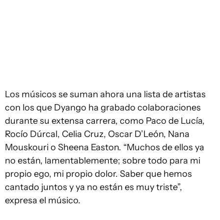
Los músicos se suman ahora una lista de artistas
con los que Dyango ha grabado colaboraciones
durante su extensa carrera, como Paco de Lucía,
Rocío Dúrcal, Celia Cruz, Oscar D’León, Nana
Mouskouri o Sheena Easton. “Muchos de ellos ya
no están, lamentablemente; sobre todo para mi
propio ego, mi propio dolor. Saber que hemos
cantado juntos y ya no están es muy triste”,
expresa el músico.