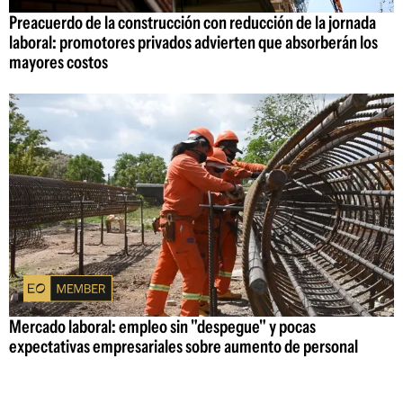
Preacuerdo de la construcción con reducción de la jornada
laboral: promotores privados advierten que absorberán los
mayores costos
Mercado laboral: empleo sin "despegue" y pocas
expectativas empresariales sobre aumento de personal