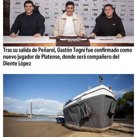
Tras su salida de Peñarol, Gastón Togni fue confirmado como
nuevo jugador de Platense, donde será compañero del
Diente López