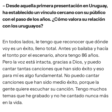
– Desde aquella primera presentación en Uruguay,
ha establecido un vínculo cercano con su público
con el paso de los años. ¿Cómo valora su relación
con los uruguayos?
En todos lados, le tengo que reconocer que dónde
voy es un éxito, lleno total. Antes yo bailaba y hacía
el tonto por el escenario, ahora tengo 86 años.
Pero la voz está intacta, gracias a Dios, y puedo
cantar tantas canciones que han sido éxito y eso
para mí es algo fundamental. No puedo cantar
canciones que han sido medio éxito, porque la
gente quiere escuchar su canción. Tengo muchos
temas que he grabado y no he cantado nunca más
en la vida.