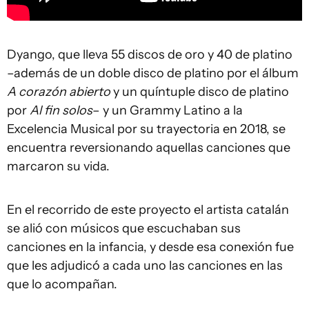
Dyango, que lleva 55 discos de oro y 40 de platino
–además de un doble disco de platino por el álbum
A corazón abierto
y un quíntuple disco de platino
por
Al fin solos
– y un Grammy Latino a la
Excelencia Musical por su trayectoria en 2018, se
encuentra reversionando aquellas canciones que
marcaron su vida.
En el recorrido de este proyecto el artista catalán
se alió con músicos que escuchaban sus
canciones en la infancia, y desde esa conexión fue
que les adjudicó a cada uno las canciones en las
que lo acompañan.