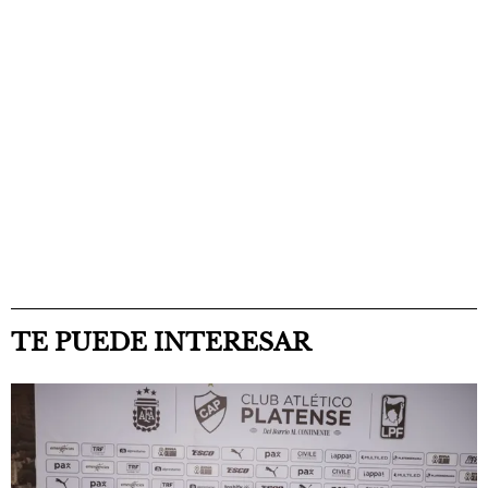
TE PUEDE INTERESAR