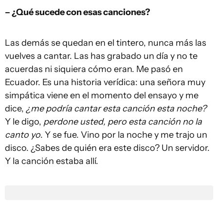
– ¿Qué sucede con esas canciones?
Las demás se quedan en el tintero, nunca más las
vuelves a cantar. Las has grabado un día y no te
acuerdas ni siquiera cómo eran. Me pasó en
Ecuador. Es una historia verídica: una señora muy
simpática viene en el momento del ensayo y me
dice,
¿me podría cantar esta canción esta noche?
Y le digo,
perdone usted, pero esta canción no la
canto yo
. Y se fue. Vino por la noche y me trajo un
disco. ¿Sabes de quién era este disco? Un servidor.
Y la canción estaba allí.