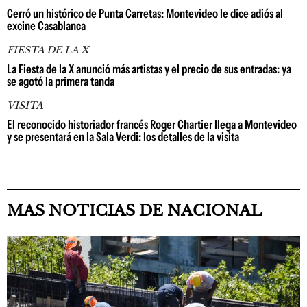
Cerró un histórico de Punta Carretas: Montevideo le dice adiós al
excine Casablanca
FIESTA DE LA X
La Fiesta de la X anunció más artistas y el precio de sus entradas: ya
se agotó la primera tanda
VISITA
El reconocido historiador francés Roger Chartier llega a Montevideo
y se presentará en la Sala Verdi: los detalles de la visita
MAS NOTICIAS DE NACIONAL