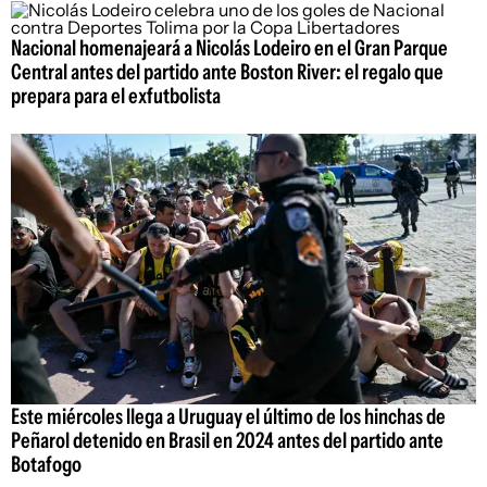
Nacional homenajeará a Nicolás Lodeiro en el Gran Parque
Central antes del partido ante Boston River: el regalo que
prepara para el exfutbolista
Este miércoles llega a Uruguay el último de los hinchas de
Peñarol detenido en Brasil en 2024 antes del partido ante
Botafogo