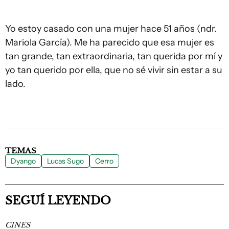
Yo estoy casado con una mujer hace 51 años (ndr.
Mariola García). Me ha parecido que esa mujer es
tan grande, tan extraordinaria, tan querida por mí y
yo tan querido por ella, que no sé vivir sin estar a su
lado.
TEMAS
Dyango
Lucas Sugo
Cerro
SEGUÍ LEYENDO
CINES