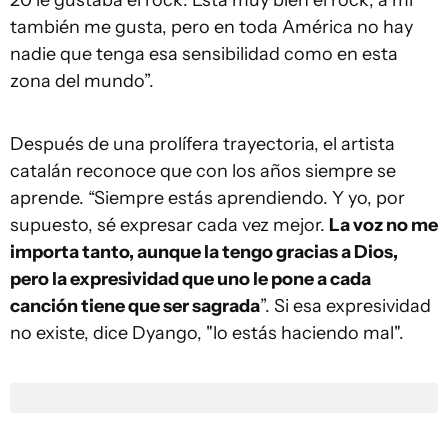
también me gusta, pero en toda América no hay
nadie que tenga esa sensibilidad como en esta
zona del mundo”.
Después de una prolífera trayectoria, el artista
catalán reconoce que con los años siempre se
aprende. “Siempre estás aprendiendo. Y yo, por
supuesto, sé expresar cada vez mejor.
La voz no me
importa tanto, aunque la tengo gracias a Dios,
pero la expresividad que uno le pone a cada
canción tiene que ser sagrada
”. Si esa expresividad
no existe, dice Dyango, "lo estás haciendo mal".