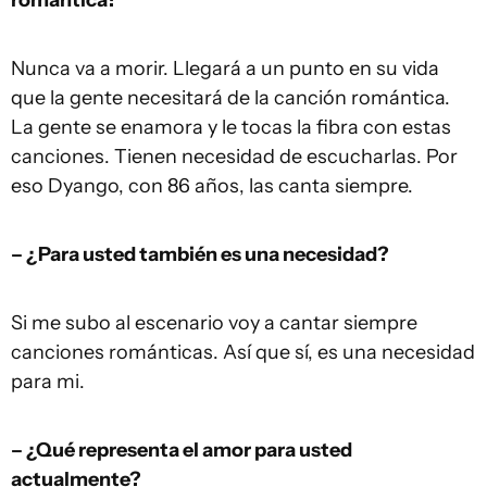
Nunca va a morir. Llegará a un punto en su vida
que la gente necesitará de la canción romántica.
La gente se enamora y le tocas la fibra con estas
canciones. Tienen necesidad de escucharlas. Por
eso Dyango, con 86 años, las canta siempre.
– ¿Para usted también es una necesidad?
Si me subo al escenario voy a cantar siempre
canciones románticas. Así que sí, es una necesidad
para mi.
– ¿Qué representa el amor para usted
actualmente?