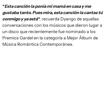
“
Esta canción la ponía mi mamá en casa y me
gustaba tanto. Pues mira, esta canción la cantas tú
conmigo y ya está“
, recuerda Dyango de aquellas
conversaciones con los músicos que dieron lugar a
un disco que recientemente fue nominado a los
Premios Gardel en la categoría a Mejor Álbum de
Música Romántica Contemporánea.