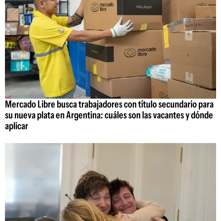
Mercado Libre busca trabajadores con título secundario para
su nueva plata en Argentina: cuáles son las vacantes y dónde
aplicar