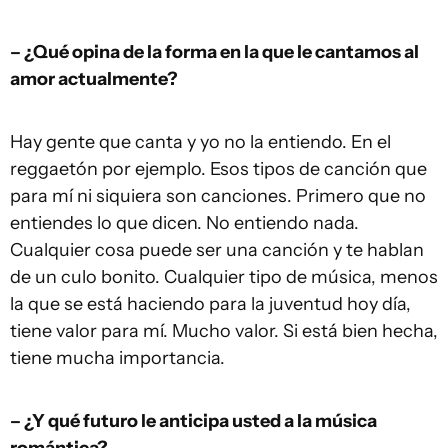
– ¿Qué opina de la forma en la que le cantamos al
amor actualmente?
Hay gente que canta y yo no la entiendo. En el
reggaetón por ejemplo. Esos tipos de canción que
para mí ni siquiera son canciones. Primero que no
entiendes lo que dicen. No entiendo nada.
Cualquier cosa puede ser una canción y te hablan
de un culo bonito. Cualquier tipo de música, menos
la que se está haciendo para la juventud hoy día,
tiene valor para mí. Mucho valor. Si está bien hecha,
tiene mucha importancia.
– ¿Y qué futuro le anticipa usted a la música
romántica?