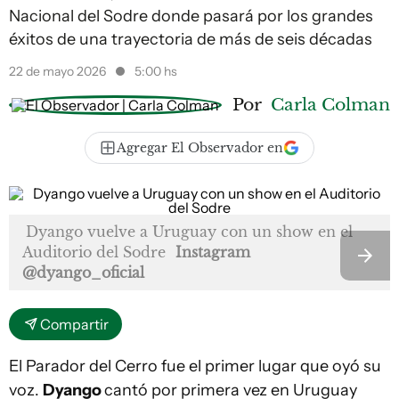
Nacional del Sodre donde pasará por los grandes
éxitos de una trayectoria de más de seis décadas
22 de mayo 2026
5:00 hs
Por
Carla Colman
Agregar El Observador en
Dyango vuelve a Uruguay con un show en el
Auditorio del Sodre
Instagram
@dyango_oficial
Compartir
El Parador del Cerro fue el primer lugar que oyó su
voz.
Dyango
cantó por primera vez en Uruguay