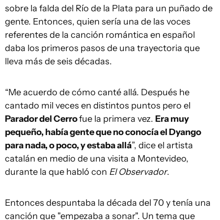
sobre la falda del Río de la Plata para un puñado de
gente. Entonces, quien sería una de las voces
referentes de la canción romántica en español
daba los primeros pasos de una trayectoria que
lleva más de seis décadas.
“Me acuerdo de cómo canté allá. Después he
cantado mil veces en distintos puntos pero el
Parador del Cerro
fue la primera vez.
Era muy
pequeño, había gente que no conocía el Dyango
para nada, o poco, y estaba allá
”, dice el artista
catalán en medio de una visita a Montevideo,
durante la que habló con
El Observador
.
Entonces despuntaba la década del 70 y tenía una
canción que "empezaba a sonar". Un tema que