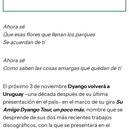
Ahora sé
Que esas flores que llenan los parques
Se acuerdan de ti
Ahora sé
Como saben las cosas amargas que quedan de tí
El próximo 3 de noviembre
Dyango volverá a
Uruguay
–una década después de su última
presentación en el país– en el marco de su gira
Su
Amigo Dyango Tour, un poco más
, nombre que se
desprende de sus dos más recientes trabajos
discográficos, con la que se presentará en el