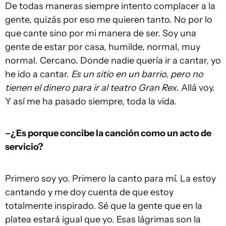
De todas maneras siempre intento complacer a la
gente, quizás por eso me quieren tanto. No por lo
que cante sino por mi manera de ser. Soy una
gente de estar por casa, humilde, normal, muy
normal. Cercano. Donde nadie quería ir a cantar, yo
he ido a cantar.
Es un sitio en un barrio, pero no
tienen el dinero para ir al teatro Gran Rex
. Allá voy.
Y así me ha pasado siempre, toda la vida.
–¿Es porque concibe la canción como un acto de
servicio?
Primero soy yo. Primero la canto para mí. La estoy
cantando y me doy cuenta de que estoy
totalmente inspirado. Sé que la gente que en la
platea estará igual que yo. Esas lágrimas son la