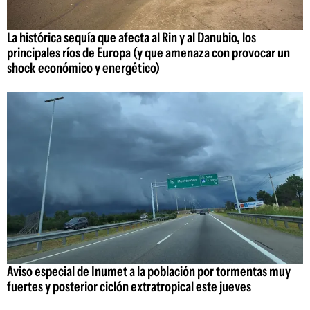
La histórica sequía que afecta al Rin y al Danubio, los
principales ríos de Europa (y que amenaza con provocar un
shock económico y energético)
Aviso especial de Inumet a la población por tormentas muy
fuertes y posterior ciclón extratropical este jueves