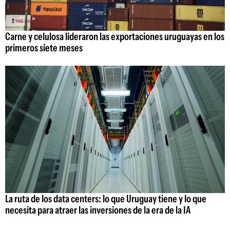
Carne y celulosa lideraron las exportaciones uruguayas en los
primeros siete meses
La ruta de los data centers: lo que Uruguay tiene y lo que
necesita para atraer las inversiones de la era de la IA