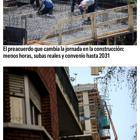
El preacuerdo que cambia la jornada en la construcción:
menos horas, subas reales y convenio hasta 2031