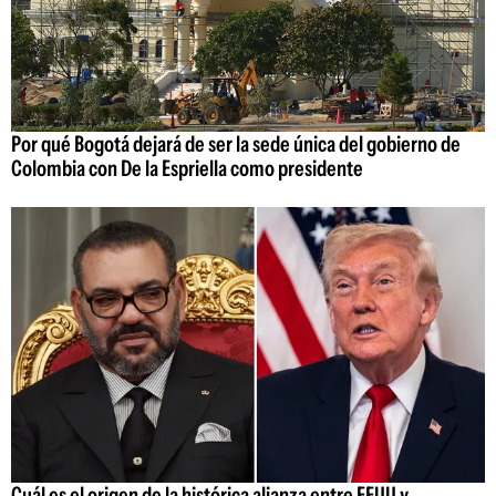
Por qué Bogotá dejará de ser la sede única del gobierno de
Colombia con De la Espriella como presidente
Cuál es el origen de la histórica alianza entre EEUU y