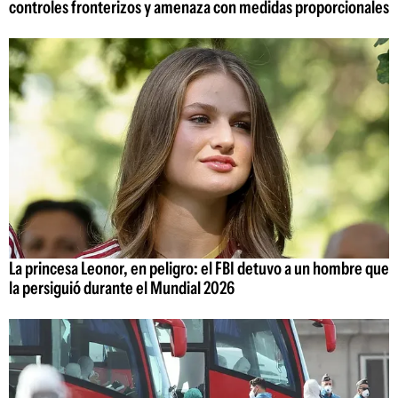
controles fronterizos y amenaza con medidas proporcionales
La princesa Leonor, en peligro: el FBI detuvo a un hombre que
la persiguió durante el Mundial 2026