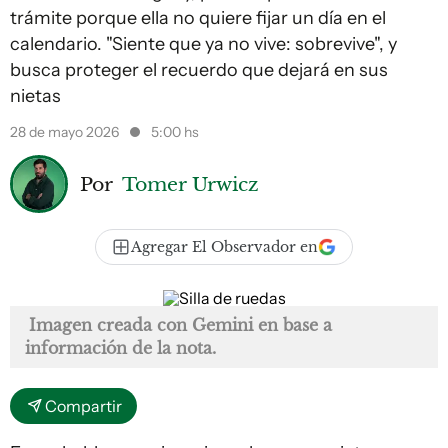
trámite porque ella no quiere fijar un día en el
calendario. "Siente que ya no vive: sobrevive", y
busca proteger el recuerdo que dejará en sus
nietas
28 de mayo 2026
5:00 hs
Por
Tomer Urwicz
Agregar El Observador en
Imagen creada con Gemini en base a
información de la nota.
Compartir