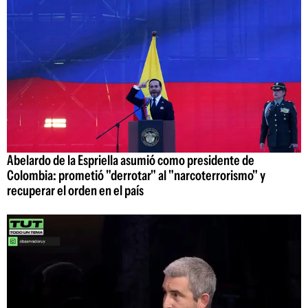
Abelardo de la Espriella asumió como presidente de
Colombia: prometió "derrotar" al "narcoterrorismo" y
recuperar el orden en el país