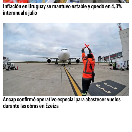
Inflación en Uruguay se mantuvo estable y quedó en 4,3%
interanual a julio
Ancap confirmó operativo especial para abastecer vuelos
durante las obras en Ezeiza