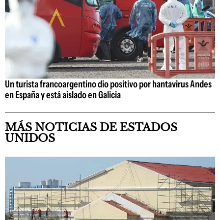
Un turista francoargentino dio positivo por hantavirus Andes
en España y está aislado en Galicia
MÁS NOTICIAS DE ESTADOS
UNIDOS