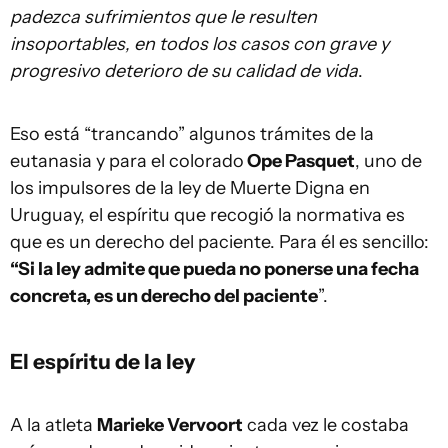
padezca sufrimientos que le resulten
insoportables, en todos los casos con grave y
progresivo deterioro de su calidad de vida
.
Eso está “trancando” algunos trámites de la
eutanasia y para el colorado
Ope Pasquet
, uno de
los impulsores de la ley de Muerte Digna en
Uruguay, el espíritu que recogió la normativa es
que es un derecho del paciente. Para él es sencillo:
“Si la ley admite que pueda no ponerse una fecha
concreta, es un derecho del paciente
”.
El espíritu de la ley
A la atleta
Marieke Vervoort
cada vez le costaba