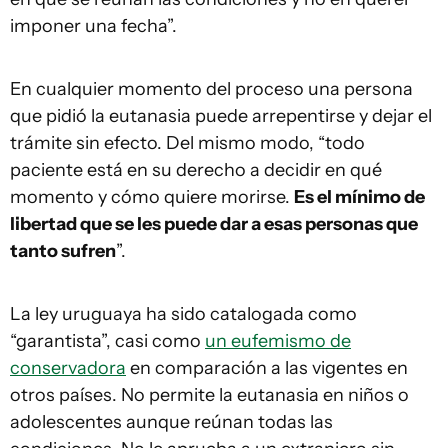
imponer una fecha”.
En cualquier momento del proceso una persona
que pidió la eutanasia puede arrepentirse y dejar el
trámite sin efecto. Del mismo modo, “todo
paciente está en su derecho a decidir en qué
momento y cómo quiere morirse.
Es el mínimo de
libertad que se les puede dar a esas personas que
tanto sufren
”.
La ley uruguaya ha sido catalogada como
“garantista”, casi como
un eufemismo de
conservadora
en comparación a las vigentes en
otros países. No permite la eutanasia en niños o
adolescentes aunque reúnan todas las