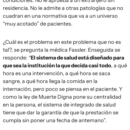
condiciones. No le aprueba a un extranjero sin
residencia. No le admite a otras patologías que no
cuadran en una normativa que va a un universo
“muy acotado” de pacientes.
¿Cuál es el problema en este problema que no es
tal?, se pregunta la médica Fassler. Enseguida se
responde: “
El sistema de salud está diseñado para
que sea la institución la que decida casi todo
, a qué
hora es una intervención, a qué hora se saca
sangre, a qué hora llega la comida en la
internación, pero poco se piensa en el paciente. Y
como la ley de Muerte Digna pone su centralidad
en la persona, el sistema de integrado de salud
tiene que dar la garantía de que la prestación se
cumpla sin poner una fecha de antemano”.