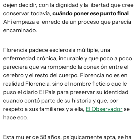
dejen decidir, con la dignidad y la libertad que cree
conservar todavía,
cuándo poner ese punto final
.
Ahí empieza el enredo de un proceso que parecía
encaminado.
Florencia padece esclerosis múltiple, una
enfermedad crónica, incurable y que poco a poco
pareciera que va rompiendo la conexión entre el
cerebro y el resto del cuerpo. Florencia no es en
realidad Florencia, sino el nombre ficticio que le
puso el diario El País para preservar su identidad
cuando contó parte de su historia y que, por
respeto a sus familiares y a ella,
El Observador
se
hace eco.
Esta mujer de 58 años, psíquicamente apta, se ha