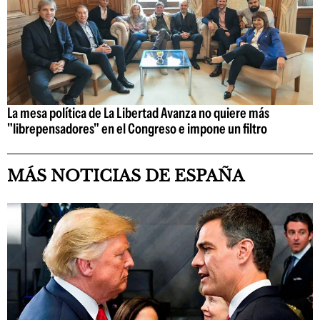
La mesa política de La Libertad Avanza no quiere más
"librepensadores" en el Congreso e impone un filtro
MÁS NOTICIAS DE ESPAÑA