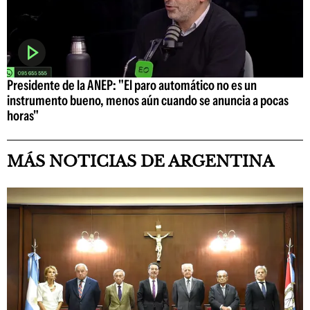
Presidente de la ANEP: "El paro automático no es un
instrumento bueno, menos aún cuando se anuncia a pocas
horas"
MÁS NOTICIAS DE ARGENTINA