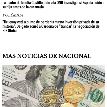
La madre de Noelia Castillo pide a la ONU investigar si España cuidó a
su hija antes de la eutanasia
POLÉMICA
"Uruguay está a punto de perder la mayor inversión privada de su
historia": Delgado acusó a Cardona de "trancar" la negociación de
HIF Global
MAS NOTICIAS DE NACIONAL