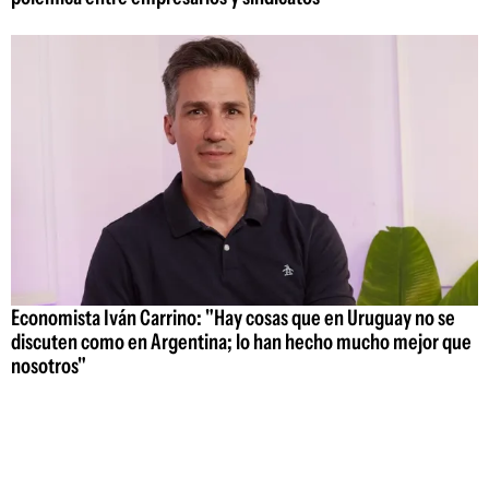
Economista Iván Carrino: "Hay cosas que en Uruguay no se
discuten como en Argentina; lo han hecho mucho mejor que
nosotros"