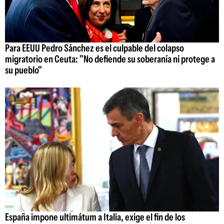
Para EEUU Pedro Sánchez es el culpable del colapso
migratorio en Ceuta: "No defiende su soberanía ni protege a
su pueblo"
España impone ultimátum a Italia, exige el fin de los