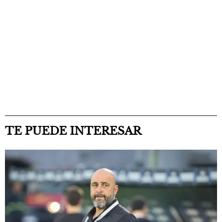
TE PUEDE INTERESAR