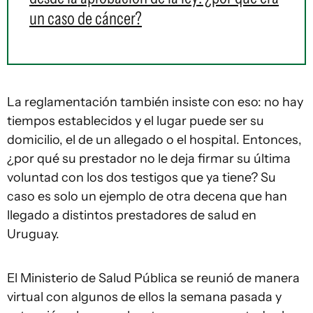
un caso de cáncer?
La reglamentación también insiste con eso: no hay
tiempos establecidos y el lugar puede ser su
domicilio, el de un allegado o el hospital. Entonces,
¿por qué su prestador no le deja firmar su última
voluntad con los dos testigos que ya tiene? Su
caso es solo un ejemplo de otra decena que han
llegado a distintos prestadores de salud en
Uruguay.
El Ministerio de Salud Pública se reunió de manera
virtual con algunos de ellos la semana pasada y