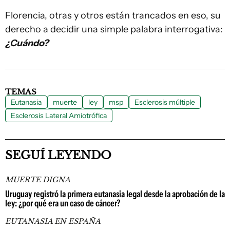
Florencia, otras y otros están trancados en eso, su
derecho a decidir una simple palabra interrogativa:
¿Cuándo?
TEMAS
Eutanasia
muerte
ley
msp
Esclerosis múltiple
Esclerosis Lateral Amiotrófica
SEGUÍ LEYENDO
MUERTE DIGNA
Uruguay registró la primera eutanasia legal desde la aprobación de la
ley: ¿por qué era un caso de cáncer?
EUTANASIA EN ESPAÑA