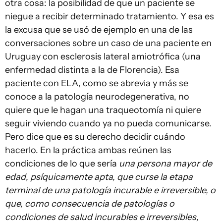
otra cosa: la posibilidad de que un paciente se
niegue a recibir determinado tratamiento. Y esa es
la excusa que se usó de ejemplo en una de las
conversaciones sobre un caso de una paciente en
Uruguay con esclerosis lateral amiotrófica (una
enfermedad distinta a la de Florencia). Esa
paciente con ELA, como se abrevia y más se
conoce a la patología neurodegenerativa, no
quiere que le hagan una traqueotomía ni quiere
seguir viviendo cuando ya no pueda comunicarse.
Pero dice que es su derecho decidir cuándo
hacerlo. En la práctica ambas reúnen las
condiciones de lo que sería
una persona mayor de
edad, psíquicamente apta, que curse la etapa
terminal de una patología incurable e irreversible, o
que, como consecuencia de patologías o
condiciones de salud incurables e irreversibles,