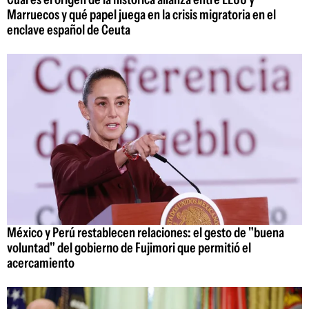
Marruecos y qué papel juega en la crisis migratoria en el
enclave español de Ceuta
México y Perú restablecen relaciones: el gesto de "buena
voluntad" del gobierno de Fujimori que permitió el
acercamiento