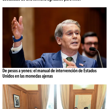
De pesos a yenes: el manual de intervención de Estados
Unidos en las monedas ajenas