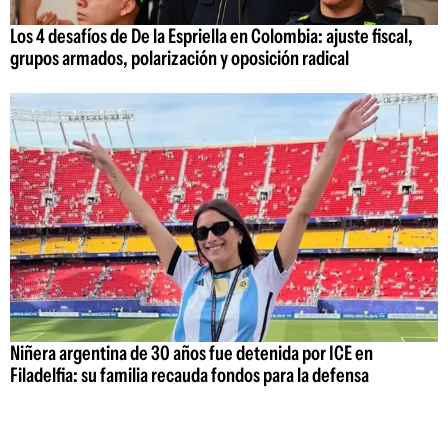
Los 4 desafíos de De la Espriella en Colombia: ajuste fiscal,
grupos armados, polarización y oposición radical
Niñera argentina de 30 años fue detenida por ICE en
Filadelfia: su familia recauda fondos para la defensa