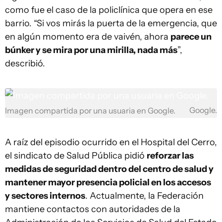
como fue el caso de la policlínica que opera en ese
barrio. “Si vos mirás la puerta de la emergencia, que
en algún momento era de vaivén, ahora
parece un
búnker y se mira por una mirilla, nada más
”,
describió.
Google.
Imagen compartida por una usuaria en Google.
A raíz del episodio ocurrido en el Hospital del Cerro,
el sindicato de Salud Pública pidió
reforzar las
medidas de seguridad dentro del centro de salud y
mantener mayor presencia policial en los accesos
y sectores internos
. Actualmente, la Federación
mantiene contactos con autoridades de la