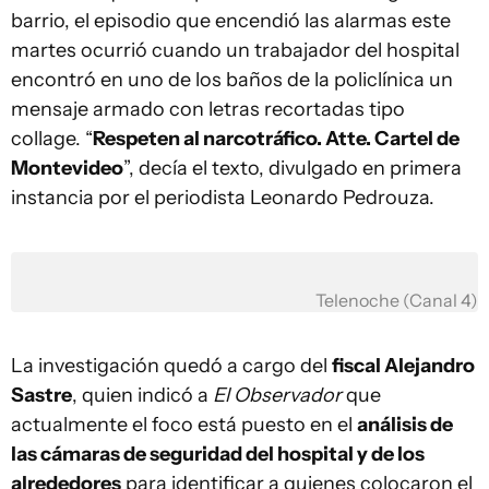
barrio, el episodio que encendió las alarmas este
martes ocurrió cuando un trabajador del hospital
encontró en uno de los baños de la policlínica un
mensaje armado con letras recortadas tipo
collage. “
Respeten al narcotráfico. Atte. Cartel de
Montevideo
”, decía el texto, divulgado en primera
instancia por el periodista Leonardo Pedrouza.
Telenoche (Canal 4)
La investigación quedó a cargo del
fiscal Alejandro
Sastre
, quien indicó a
El Observador
que
actualmente el foco está puesto en el
análisis de
las cámaras de seguridad del hospital y de los
alrededores
para identificar a quienes colocaron el