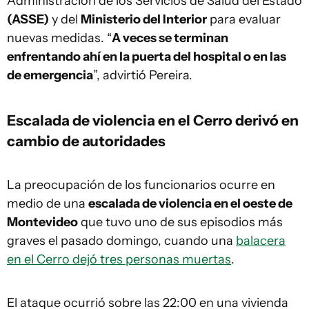
Administración de los Servicios de Salud del Estado
(ASSE)
y del
Ministerio del Interior
para evaluar
nuevas medidas. “
A veces se terminan
enfrentando ahí en la puerta del hospital o en las
de emergencia
”, advirtió Pereira.
Escalada de violencia en el Cerro derivó en
cambio de autoridades
La preocupación de los funcionarios ocurre en
medio de una
escalada de violencia en el oeste de
Montevideo
que tuvo uno de sus episodios más
graves el pasado domingo, cuando una
balacera
en el Cerro dejó tres personas muertas
.
El ataque ocurrió sobre las 22:00 en una vivienda