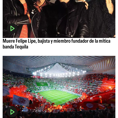
Muere Felipe Lipe, bajista y miembro fundador de la mítica
banda Tequila