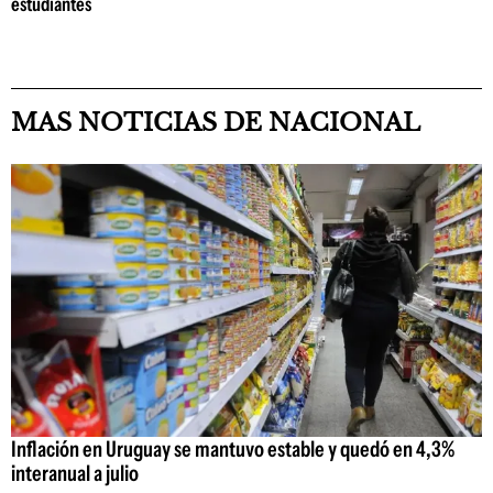
estudiantes
MAS NOTICIAS DE NACIONAL
Inflación en Uruguay se mantuvo estable y quedó en 4,3%
interanual a julio