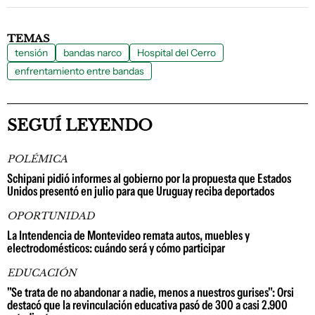
TEMAS
tensión
bandas narco
Hospital del Cerro
enfrentamiento entre bandas
SEGUÍ LEYENDO
POLÉMICA
Schipani pidió informes al gobierno por la propuesta que Estados
Unidos presentó en julio para que Uruguay reciba deportados
OPORTUNIDAD
La Intendencia de Montevideo remata autos, muebles y
electrodomésticos: cuándo será y cómo participar
EDUCACIÓN
"Se trata de no abandonar a nadie, menos a nuestros gurises": Orsi
destacó que la revinculación educativa pasó de 300 a casi 2.900