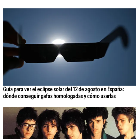
Guía para ver el eclipse solar del 12 de agosto en España:
dónde conseguir gafas homologadas y cómo usarlas