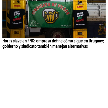
Horas clave en FNC: empresa define cómo sigue en Uruguay;
gobierno y sindicato también manejan alternativas