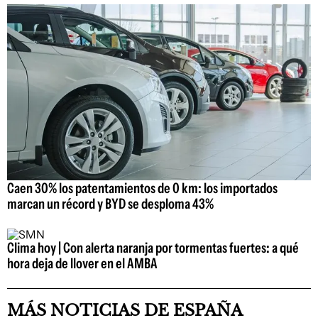
Caen 30% los patentamientos de 0 km: los importados
marcan un récord y BYD se desploma 43%
Clima hoy | Con alerta naranja por tormentas fuertes: a qué
hora deja de llover en el AMBA
MÁS NOTICIAS DE ESPAÑA