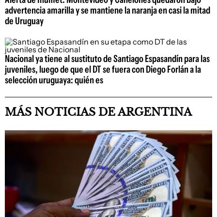
advertencia amarilla y se mantiene la naranja en casi la mitad
de Uruguay
Nacional ya tiene al sustituto de Santiago Espasandín para las
juveniles, luego de que el DT se fuera con Diego Forlán a la
selección uruguaya: quién es
MÁS NOTICIAS DE ARGENTINA