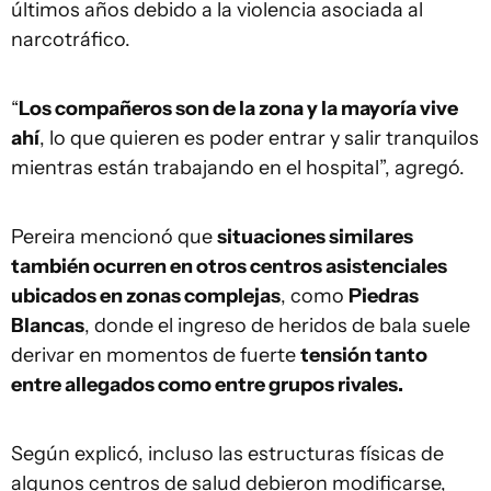
últimos años debido a la violencia asociada al
narcotráfico.
“
Los compañeros son de la zona y la mayoría vive
ahí
, lo que quieren es poder entrar y salir tranquilos
mientras están trabajando en el hospital”, agregó.
Pereira mencionó que
situaciones similares
también ocurren en otros centros asistenciales
ubicados en zonas complejas
, como
Piedras
Blancas
, donde el ingreso de heridos de bala suele
derivar en momentos de fuerte
tensión tanto
entre allegados como entre grupos rivales.
Según explicó, incluso las estructuras físicas de
algunos centros de salud debieron modificarse,