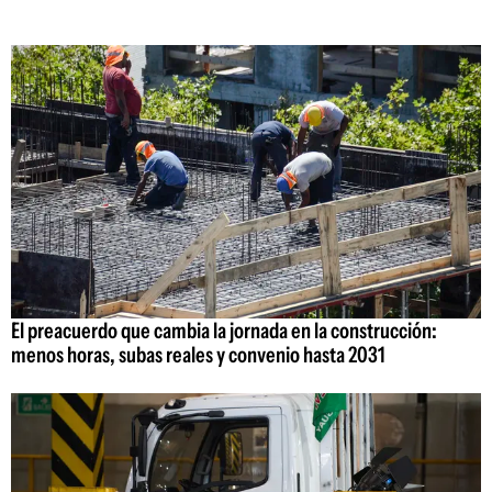
El preacuerdo que cambia la jornada en la construcción:
menos horas, subas reales y convenio hasta 2031