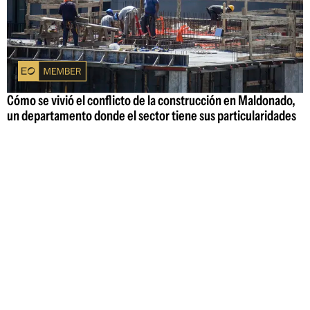
Cómo se vivió el conflicto de la construcción en Maldonado,
un departamento donde el sector tiene sus particularidades