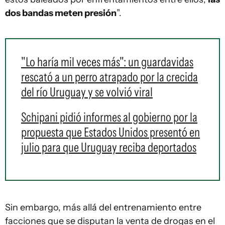
dos bandas meten presión
”.
"Lo haría mil veces más": un guardavidas
rescató a un perro atrapado por la crecida
del río Uruguay y se volvió viral
Schipani pidió informes al gobierno por la
propuesta que Estados Unidos presentó en
julio para que Uruguay reciba deportados
Sin embargo, más allá del entrenamiento entre
facciones que se disputan la venta de drogas en el