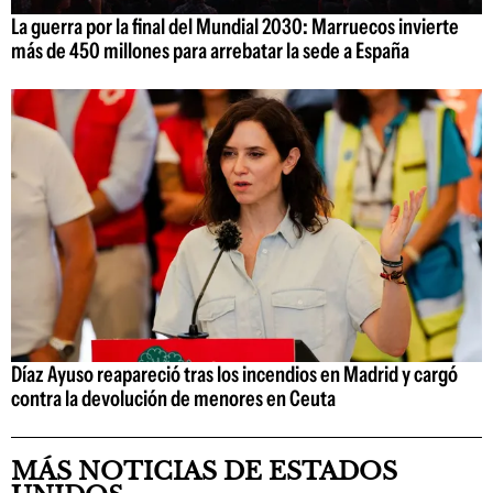
La guerra por la final del Mundial 2030: Marruecos invierte
más de 450 millones para arrebatar la sede a España
Díaz Ayuso reapareció tras los incendios en Madrid y cargó
contra la devolución de menores en Ceuta
MÁS NOTICIAS DE ESTADOS