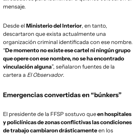
mensaje.
Desde el
Ministerio del Interior
, en tanto,
descartaron que exista actualmente una
organización criminal identificada con ese nombre.
“
De momento no existe ese cartel ni ningún grupo
que opere con ese nombre, no se ha encontrado
vinculación alguna
”, señalaron fuentes de la
cartera a
El Observador
.
Emergencias convertidas en “búnkers”
El presidente de la FFSP sostuvo que
en hospitales
y policlínicas de zonas conflictivas las condiciones
de trabajo cambiaron drásticamente
en los