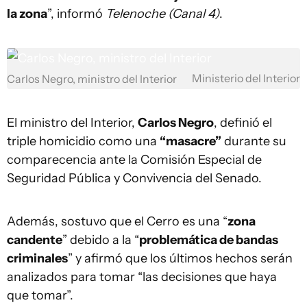
la zona
”, informó
Telenoche (Canal 4)
.
Ministerio del Interior
Carlos Negro, ministro del Interior
El ministro del Interior,
Carlos Negro
, definió el
triple homicidio como una
“masacre”
durante su
comparecencia ante la Comisión Especial de
Seguridad Pública y Convivencia del Senado.
Además, sostuvo que el Cerro es una “
zona
candente
” debido a la “
problemática de bandas
criminales
” y afirmó que los últimos hechos serán
analizados para tomar “las decisiones que haya
que tomar”.