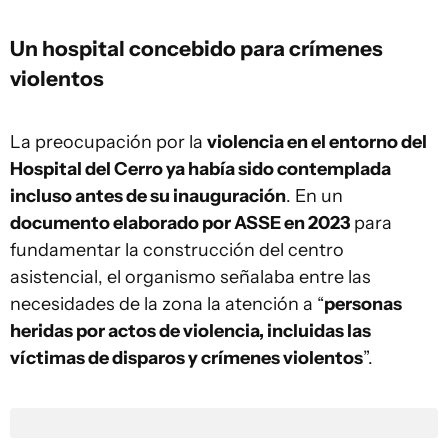
Un hospital concebido para crímenes
violentos
La preocupación por la
violencia en el entorno del
Hospital del Cerro ya había sido contemplada
incluso antes de su inauguración
. En un
documento elaborado por ASSE en 2023
para
fundamentar la construcción del centro
asistencial, el organismo señalaba entre las
necesidades de la zona la atención a “
personas
heridas por actos de violencia, incluidas las
víctimas de disparos y crímenes violentos
”.