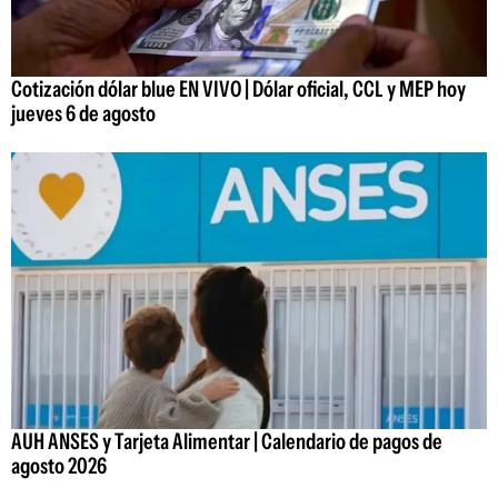
Cotización dólar blue EN VIVO | Dólar oficial, CCL y MEP hoy
jueves 6 de agosto
AUH ANSES y Tarjeta Alimentar | Calendario de pagos de
agosto 2026