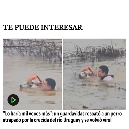
TE PUEDE INTERESAR
"Lo haría mil veces más": un guardavidas rescató a un perro
atrapado por la crecida del río Uruguay y se volvió viral