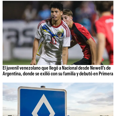
El juvenil venezolano que llegó a Nacional desde Newell's de
Argentina, donde se exilió con su familia y debutó en Primera