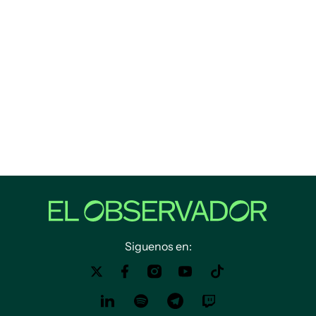
Siguenos en: