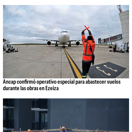
Ancap confirmó operativo especial para abastecer vuelos
durante las obras en Ezeiza