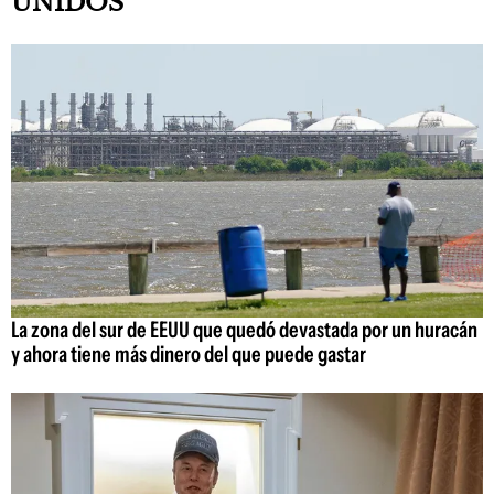
UNIDOS
La zona del sur de EEUU que quedó devastada por un huracán
y ahora tiene más dinero del que puede gastar