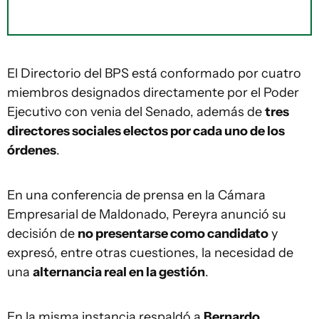
El Directorio del BPS está conformado por cuatro
miembros designados directamente por el Poder
Ejecutivo con venia del Senado, además de
tres
directores sociales electos por cada uno de los
órdenes
.
En una conferencia de prensa en la Cámara
Empresarial de Maldonado, Pereyra anunció su
decisión de
no presentarse como candidato
y
expresó, entre otras cuestiones, la necesidad de
una
alternancia real en la gestión
.
En la misma instancia respaldó a
Bernardo