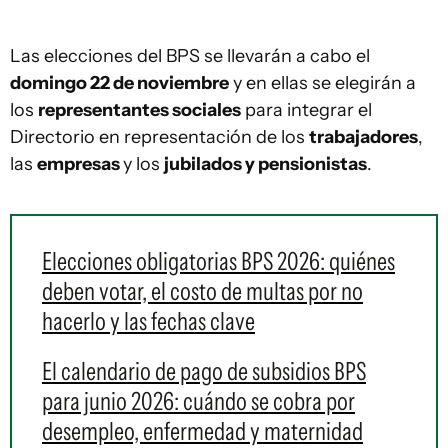
Las elecciones del BPS se llevarán a cabo el
domingo 22 de noviembre
y en ellas se elegirán a
los
representantes sociales
para integrar el
Directorio en representación de los
trabajadores
,
las
empresas
y los
jubilados y pensionistas
.
Elecciones obligatorias BPS 2026: quiénes
deben votar, el costo de multas por no
hacerlo y las fechas clave
El calendario de pago de subsidios BPS
para junio 2026: cuándo se cobra por
desempleo, enfermedad y maternidad