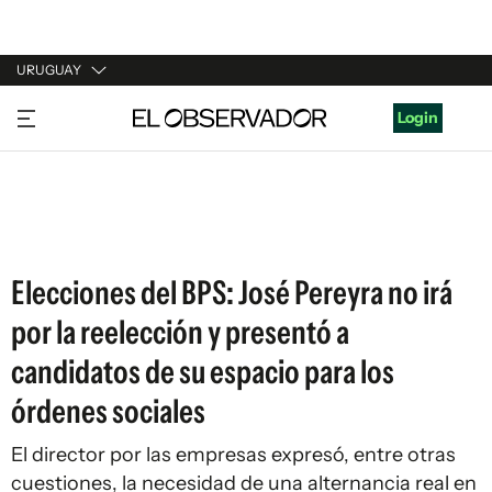
URUGUAY
URUGUAY
Login
ARGENTINA
ESPAÑA
ESTADOS UNIDOS
Elecciones del BPS: José Pereyra no irá
por la reelección y presentó a
candidatos de su espacio para los
órdenes sociales
El director por las empresas expresó, entre otras
cuestiones, la necesidad de una alternancia real en