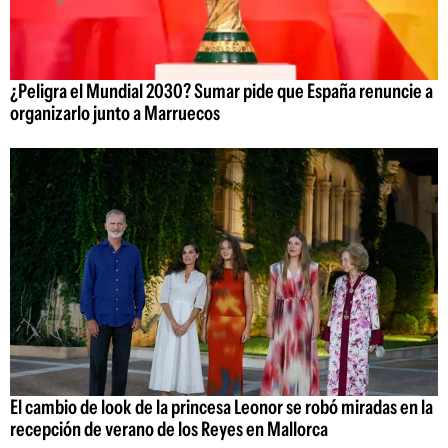
¿Peligra el Mundial 2030? Sumar pide que España renuncie a
organizarlo junto a Marruecos
El cambio de look de la princesa Leonor se robó miradas en la
recepción de verano de los Reyes en Mallorca