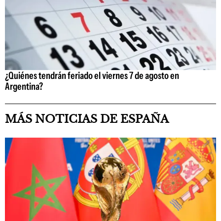
¿Quiénes tendrán feriado el viernes 7 de agosto en
Argentina?
MÁS NOTICIAS DE ESPAÑA