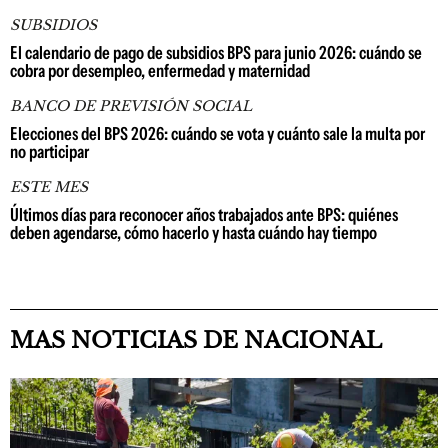
SUBSIDIOS
El calendario de pago de subsidios BPS para junio 2026: cuándo se
cobra por desempleo, enfermedad y maternidad
BANCO DE PREVISIÓN SOCIAL
Elecciones del BPS 2026: cuándo se vota y cuánto sale la multa por
no participar
ESTE MES
Últimos días para reconocer años trabajados ante BPS: quiénes
deben agendarse, cómo hacerlo y hasta cuándo hay tiempo
MAS NOTICIAS DE NACIONAL