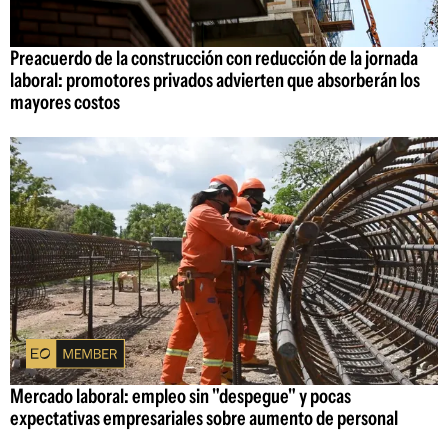
Preacuerdo de la construcción con reducción de la jornada
laboral: promotores privados advierten que absorberán los
mayores costos
Mercado laboral: empleo sin "despegue" y pocas
expectativas empresariales sobre aumento de personal