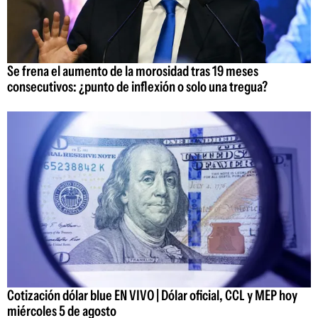
Se frena el aumento de la morosidad tras 19 meses
consecutivos: ¿punto de inflexión o solo una tregua?
Cotización dólar blue EN VIVO | Dólar oficial, CCL y MEP hoy
miércoles 5 de agosto