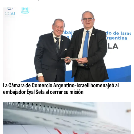
La Cámara de Comercio Argentino-Israelí homenajeó al
embajador Eyal Sela al cerrar su misión