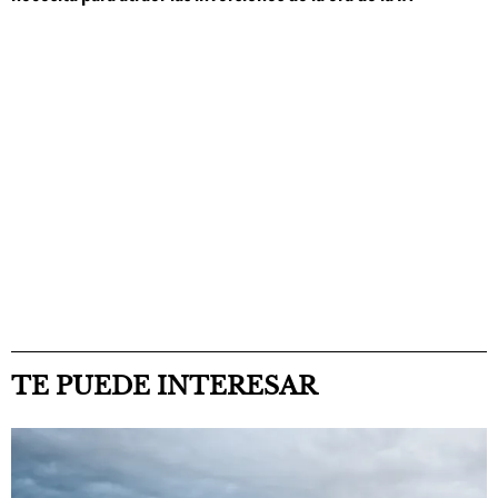
TE PUEDE INTERESAR