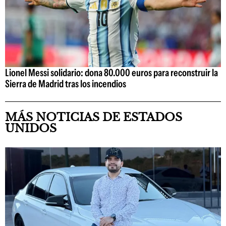
Lionel Messi solidario: dona 80.000 euros para reconstruir la
Sierra de Madrid tras los incendios
MÁS NOTICIAS DE ESTADOS
UNIDOS