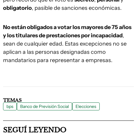
obligatorio
, pasible de sanciones económicas.
No están obligados a votar los mayores de 75 años
y los titulares de prestaciones por incapacidad
,
sean de cualquier edad. Estas excepciones no se
aplican a las personas designadas como
mandatarios para representar a empresas.
TEMAS
bps
Banco de Previsión Social
Elecciones
SEGUÍ LEYENDO