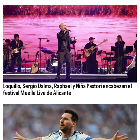
Loquillo, Sergio Dalma, Raphael y Niña Pastori encabezan el
festival Muelle Live de Alicante