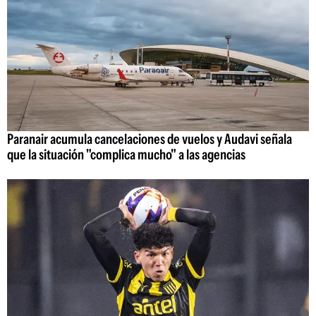
Paranair acumula cancelaciones de vuelos y Audavi señala
que la situación "complica mucho" a las agencias