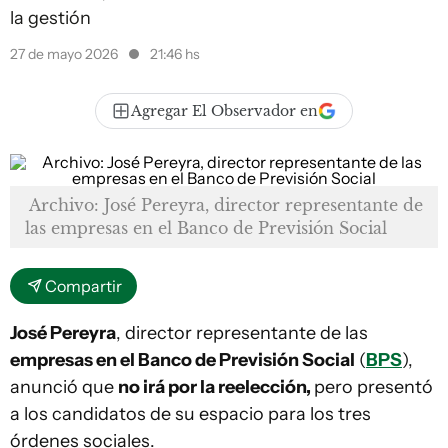
la gestión
27 de mayo 2026
21:46 hs
Agregar El Observador en
Archivo: José Pereyra, director representante de
las empresas en el Banco de Previsión Social
Compartir
José Pereyra
, director representante de las
empresas en el Banco de Previsión Social
(
BPS
),
anunció que
no irá por la reelección,
pero presentó
a los candidatos de su espacio para los tres
órdenes sociales.