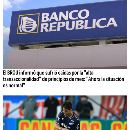
El BROU informó que sufrió caídas por la "alta
transaccionalidad" de principios de mes: "Ahora la situación
es normal"