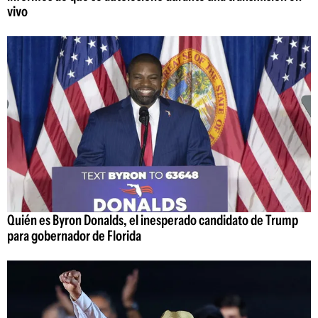
vivo
Quién es Byron Donalds, el inesperado candidato de Trump
para gobernador de Florida