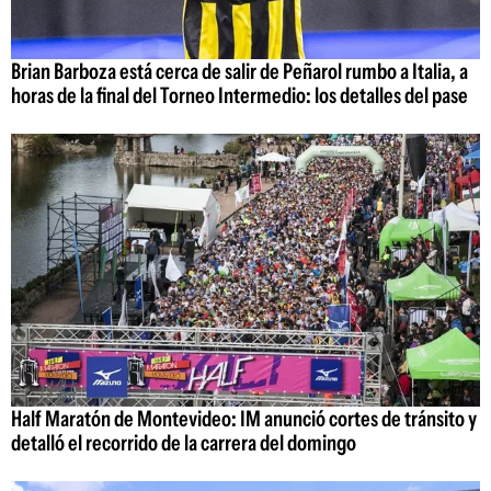
Brian Barboza está cerca de salir de Peñarol rumbo a Italia, a
horas de la final del Torneo Intermedio: los detalles del pase
Half Maratón de Montevideo: IM anunció cortes de tránsito y
detalló el recorrido de la carrera del domingo