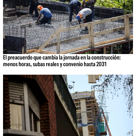
El preacuerdo que cambia la jornada en la construcción:
menos horas, subas reales y convenio hasta 2031