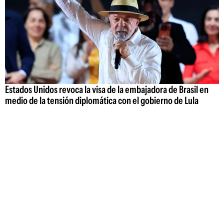
Estados Unidos revoca la visa de la embajadora de Brasil en
medio de la tensión diplomática con el gobierno de Lula