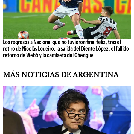
Los regresos a Nacional que no tuvieron final feliz, tras el
retiro de Nicolás Lodeiro: la salida del Diente López, el fallido
retorno de Webó y la camiseta del Chengue
MÁS NOTICIAS DE ARGENTINA