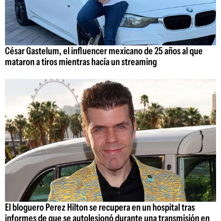
César Gastelum, el influencer mexicano de 25 años al que
mataron a tiros mientras hacía un streaming
El bloguero Perez Hilton se recupera en un hospital tras
informes de que se autolesionó durante una transmisión en