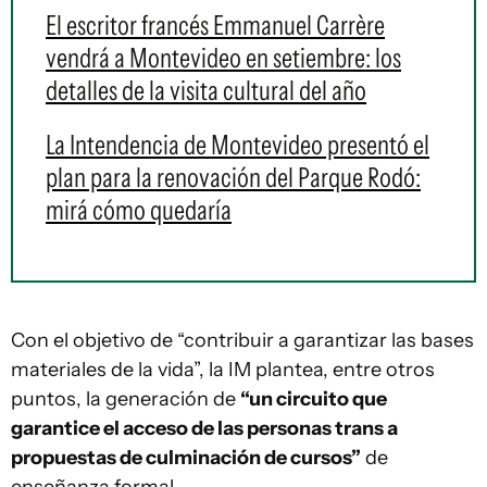
El escritor francés Emmanuel Carrère
vendrá a Montevideo en setiembre: los
detalles de la visita cultural del año
La Intendencia de Montevideo presentó el
plan para la renovación del Parque Rodó:
mirá cómo quedaría
Con el objetivo de “contribuir a garantizar las bases
materiales de la vida”, la IM plantea, entre otros
puntos, la generación de
“un circuito que
garantice el acceso de las personas trans a
propuestas de culminación de cursos”
de