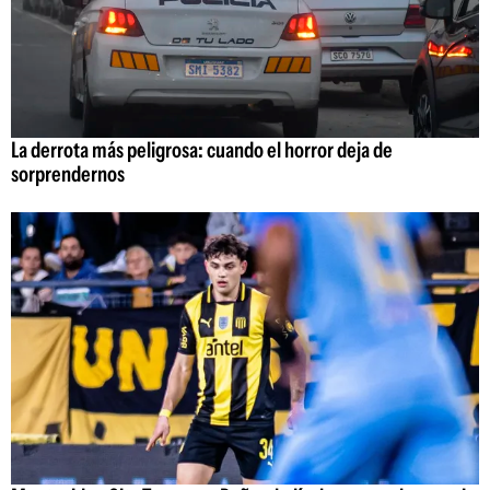
La derrota más peligrosa: cuando el horror deja de
sorprendernos