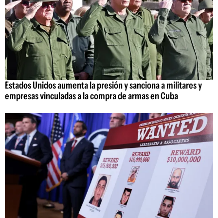
Estados Unidos aumenta la presión y sanciona a militares y
empresas vinculadas a la compra de armas en Cuba