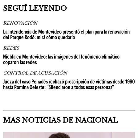
SEGUÍ LEYENDO
RENOVACIÓN
La Intendencia de Montevideo presentó el plan para la renovación
del Parque Rodó: mirá cómo quedaría
REDES
Niebla en Montevideo: las imágenes del fenómeno climático
coparon las redes
CONTROL DE ACUSACIÓN
Jueza del caso Penadés rechazó prescripción de víctimas desde 1990
hasta Romina Celeste: "Silenciaron a todas esas personas"
MAS NOTICIAS DE NACIONAL