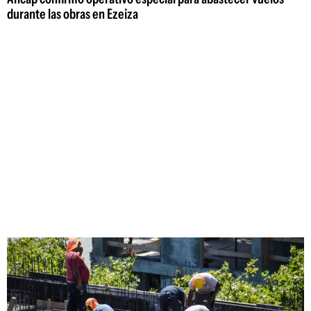
durante las obras en Ezeiza