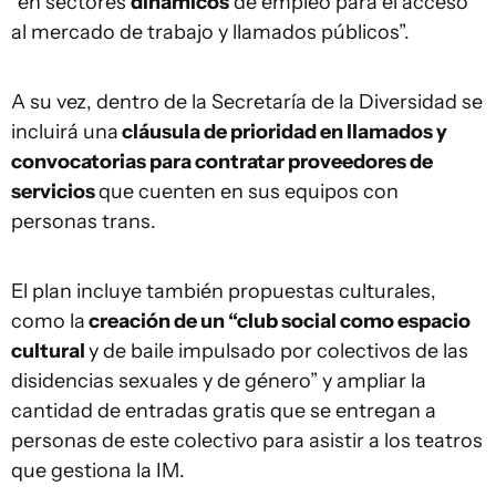
“en sectores
dinámicos
de empleo para el acceso
al mercado de trabajo y llamados públicos”.
A su vez, dentro de la Secretaría de la Diversidad se
incluirá una
cláusula de prioridad en llamados y
convocatorias para contratar proveedores de
servicios
que cuenten en sus equipos con
personas trans.
El plan incluye también propuestas culturales,
como la
creación de un “club social como espacio
cultural
y de baile impulsado por colectivos de las
disidencias sexuales y de género” y ampliar la
cantidad de entradas gratis que se entregan a
personas de este colectivo para asistir a los teatros
que gestiona la IM.