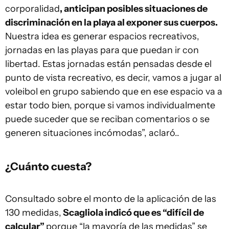
corporalidad
, anticipan posibles situaciones de
discriminación en la playa al exponer sus cuerpos.
Nuestra idea es generar espacios recreativos,
jornadas en las playas para que puedan ir con
libertad. Estas jornadas están pensadas desde el
punto de vista recreativo, es decir, vamos a jugar al
voleibol en grupo sabiendo que en ese espacio va a
estar todo bien, porque si vamos individualmente
puede suceder que se reciban comentarios o se
generen situaciones incómodas”, aclaró..
¿Cuánto cuesta?
Consultado sobre el monto de la aplicación de las
130 medidas,
Scagliola indicó que es “difícil de
calcular”
porque “la mayoría de las medidas” se