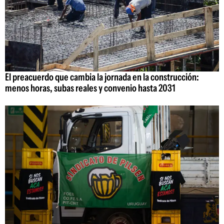
El preacuerdo que cambia la jornada en la construcción:
menos horas, subas reales y convenio hasta 2031