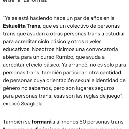
enseñanza formal.
“Ya se está haciendo hace un par de años en la
Eskuelita Trans
, que es un colectivo de personas
trans que ayudan a otras personas trans a estudiar
para acreditar ciclo básico y otros niveles
educativos. Nosotros hicimos una convocatoria
abierta para un curso Rumbo, que ayuda a
acreditar el ciclo básico. Ya arrancó, no es solo para
personas trans, también participan otra cantidad
de personas cuya orientación sexual e identidad de
género no sabemos, pero son lugares seguros
para personas trans, esas son las reglas de juego”,
explicó Scagliola.
También se
formará
a al menos 60 personas trans