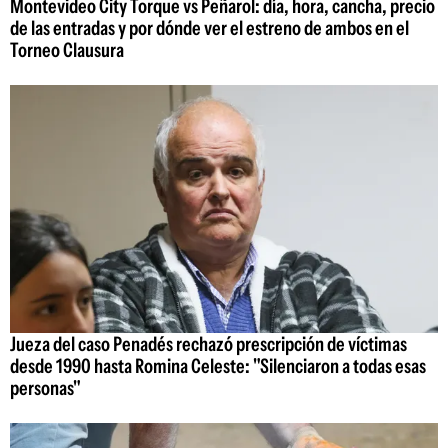
Montevideo City Torque vs Peñarol: día, hora, cancha, precio
de las entradas y por dónde ver el estreno de ambos en el
Torneo Clausura
Jueza del caso Penadés rechazó prescripción de víctimas
desde 1990 hasta Romina Celeste: "Silenciaron a todas esas
personas"