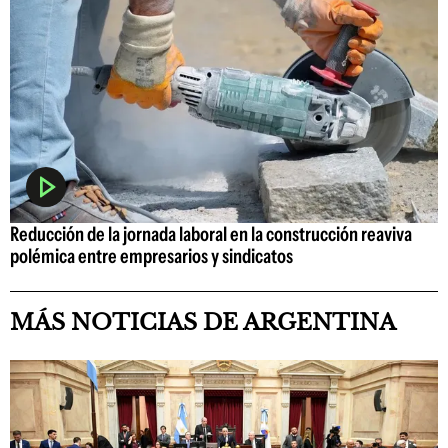
Reducción de la jornada laboral en la construcción reaviva
polémica entre empresarios y sindicatos
MÁS NOTICIAS DE ARGENTINA