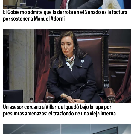
El Gobierno admite que la derrota en el Senado es la factura
por sostener a Manuel Adorni
Un asesor cercano a Villarruel quedó bajo la lupa por
presuntas amenazas: el trasfondo de una vieja interna