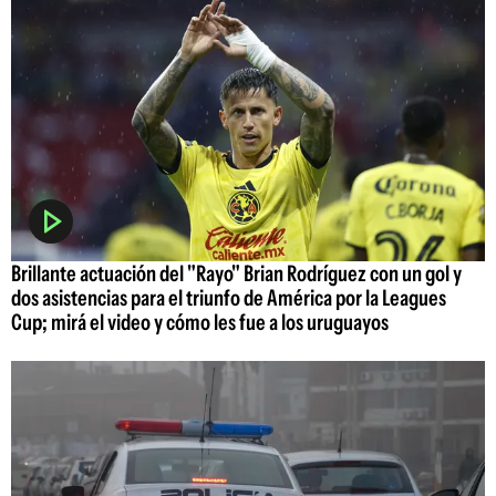
Brillante actuación del "Rayo" Brian Rodríguez con un gol y
dos asistencias para el triunfo de América por la Leagues
Cup; mirá el video y cómo les fue a los uruguayos