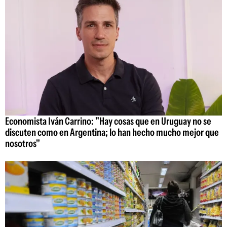
Economista Iván Carrino: "Hay cosas que en Uruguay no se
discuten como en Argentina; lo han hecho mucho mejor que
nosotros"