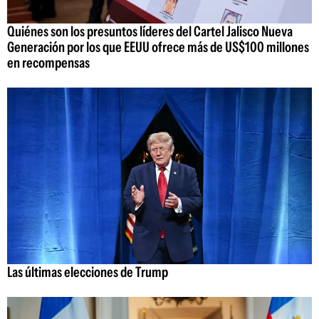
Quiénes son los presuntos líderes del Cartel Jalisco Nueva
Generación por los que EEUU ofrece más de US$100 millones
en recompensas
Las últimas elecciones de Trump