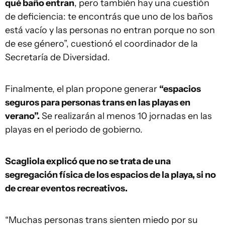
qué baño entran
, pero también hay una cuestión
de deficiencia: te encontrás que uno de los baños
está vacío y las personas no entran porque no son
de ese género”, cuestionó el coordinador de la
Secretaría de Diversidad.
Finalmente, el plan propone generar
“espacios
seguros para personas trans en las playas en
verano”.
Se realizarán al menos 10 jornadas en las
playas en el periodo de gobierno.
Scagliola explicó que no se trata de una
segregación física de los espacios de la playa, si no
de crear eventos recreativos.
“Muchas personas trans sienten miedo por su