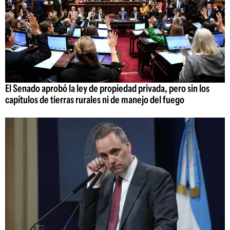
El Senado aprobó la ley de propiedad privada, pero sin los
capítulos de tierras rurales ni de manejo del fuego