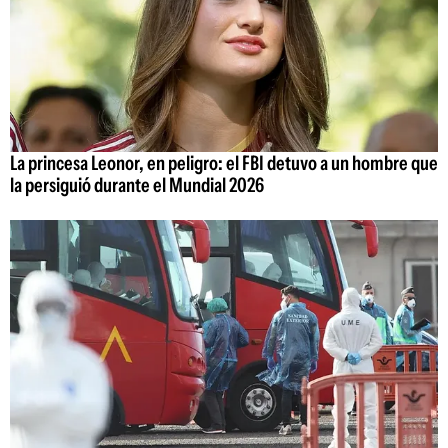
La princesa Leonor, en peligro: el FBI detuvo a un hombre que
la persiguió durante el Mundial 2026