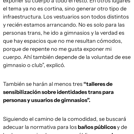
exponer su cuerpo a todo el resto. En otros lugares
el tema ya no es cortina, sino generar otro tipo de
infraestructura. Los vestuarios son todos distintos
y recién estamos arrancando. No es solo para las
personas trans, he ido a gimnasios y la verdad es
que hay espacios que no me resultan cómodos,
porque de repente no me gusta exponer mi
cuerpo. Ahí también depende de la voluntad de ese
gimnasio o club”, explicó.
También se harán al menos tres
“talleres de
sensibilización sobre identidades trans para
personas y usuarios de gimnasios”.
Siguiendo el camino de la comodidad, se buscará
adecuar la normativa para los
baños públicos
y de