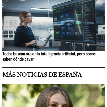
Todos buscan oro en la inteligencia artificial, pero pocos
saben dónde cavar
MÁS NOTICIAS DE ESPAÑA