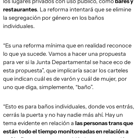
los lugares privados con uso público, como
bares y
restaurantes
. La reforma intentará que se elimine
la segregación por género en los baños
individuales.
“Es una reforma mínima que en realidad reconoce
lo que ya sucede. Vamos a hacer una propuesta
para ver si la Junta Departamental se hace eco de
esta propuesta”, que implicaría sacar los carteles
que indican cuál es de varón y cuál de mujer, por
uno que diga, simplemente, “baño”.
“Esto es para baños individuales, donde vos entrás,
cerrás la puerta y no hay nadie más ahí. Hay un
tema evidente en relación a
las personas trans que
están todo el tiempo monitoreadas en relación a