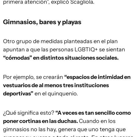
primera atención”, explicó Scagliola.
Gimnasios, bares y playas
Otro grupo de medidas planteadas en el plan
apuntan a que las personas LGBTIQ+ se sientan
“cómodas” en distintos situaciones sociales.
Por ejemplo, se crearán
“espacios de intimidad en
vestuarios de al menos tres instituciones
deportivas”
en el quinquenio.
¿Qué significa esto?
“A veces es tan sencillo como
poner cortinas en las duchas.
Cuando en los
gimnasios no las hay, genera que uno tenga que