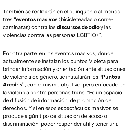
También se realizarán en el quinquenio al menos
tres
“eventos masivos
(bicicleteadas o corre-
caminatas) contra los
discursos de odio
y las
violencias contra las personas LGBTIQ+”.
Por otra parte, en los eventos masivos, donde
actualmente se instalan los puntos Violeta para
brindar información y orientación ante situaciones
de violencia de género, se instalarán los
“Puntos
Arcoiris”
, con el mismo objetivo, pero enfocado en
la violencia contra personas trans. “Es un espacio
de difusión de información, de promoción de
derechos. Y si en esos espectáculos masivos se
produce algún tipo de situación de acoso o
discriminación, poder responder ahí y tener una