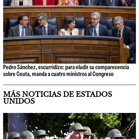
Pedro Sánchez, escurridizo: para eludir su comparecencia
sobre Ceuta, manda a cuatro ministros al Congreso
MÁS NOTICIAS DE ESTADOS
UNIDOS