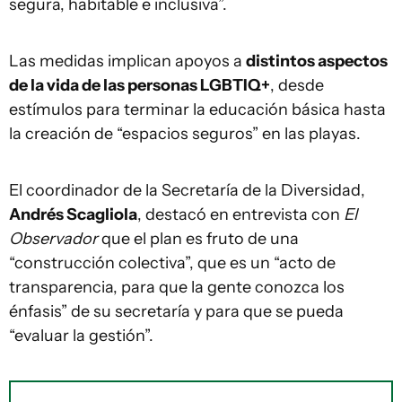
segura, habitable e inclusiva”.
Las medidas implican apoyos a
distintos aspectos
de la vida de las personas LGBTIQ+
, desde
estímulos para terminar la educación básica hasta
la creación de “espacios seguros” en las playas.
El coordinador de la Secretaría de la Diversidad,
Andrés Scagliola
, destacó en entrevista con
El
Observador
que el plan es fruto de una
“construcción colectiva”, que es un “acto de
transparencia, para que la gente conozca los
énfasis” de su secretaría y para que se pueda
“evaluar la gestión”.