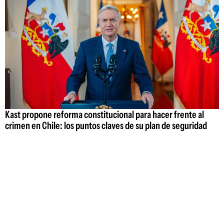
Kast propone reforma constitucional para hacer frente al
crimen en Chile: los puntos claves de su plan de seguridad