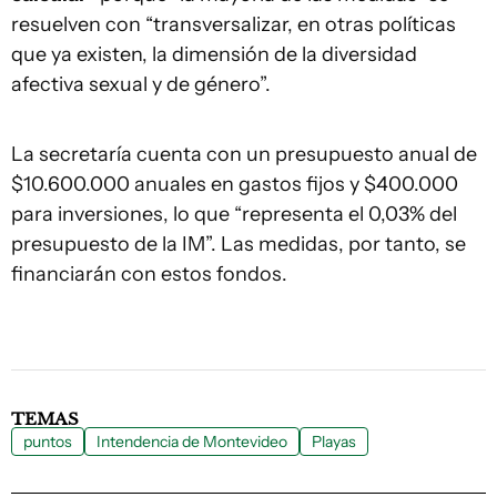
resuelven con “transversalizar, en otras políticas
que ya existen, la dimensión de la diversidad
afectiva sexual y de género”.
La secretaría cuenta con un presupuesto anual de
$10.600.000 anuales en gastos fijos y $400.000
para inversiones, lo que “representa el 0,03% del
presupuesto de la IM”. Las medidas, por tanto, se
financiarán con estos fondos.
TEMAS
puntos
Intendencia de Montevideo
Playas