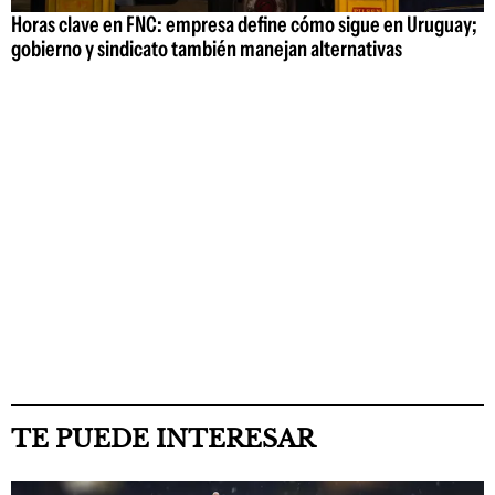
Horas clave en FNC: empresa define cómo sigue en Uruguay;
gobierno y sindicato también manejan alternativas
TE PUEDE INTERESAR