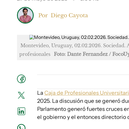
Por
Diego Cayota
Montevideo, Uruguay, 02.02.2026. Sociedad. 
profesionales
Foto: Dante Fernandez / FocoU
La
Caja de Profesionales Universitar
2025. La discusión que se generó dura
Parlamento generó fuertes cruces en
el gobierno y el entonces directorio