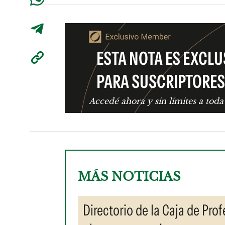
ESTA NOTA ES EXCLU
PARA SUSCRIPTORES
Accedé ahora y sin límites a toda
MÁS NOTICIAS
Directorio de la Caja de Prof