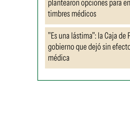
plantearon opciones para en
timbres médicos
"Es una lástima": la Caja de
gobierno que dejó sin efecto
médica