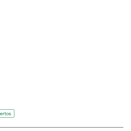
ertos