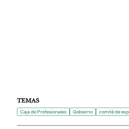
TEMAS
Caja de Profesionales
Gobierno
comité de exp