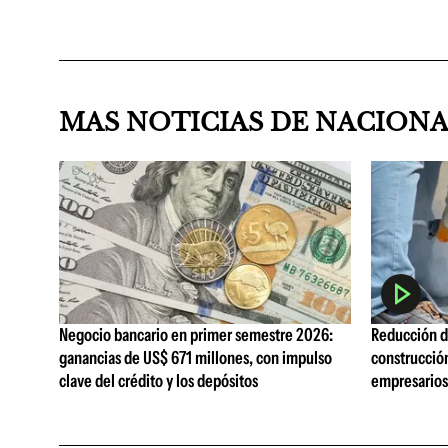
MAS NOTICIAS DE NACION
Negocio bancario en primer semestre 2026:
Reducción de
ganancias de US$ 671 millones, con impulso
construcció
clave del crédito y los depósitos
empresarios 